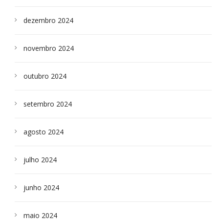
dezembro 2024
novembro 2024
outubro 2024
setembro 2024
agosto 2024
julho 2024
junho 2024
maio 2024