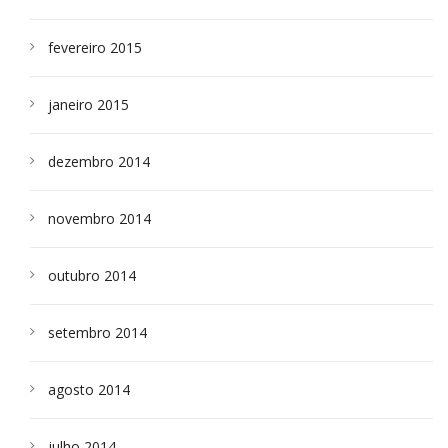
fevereiro 2015
janeiro 2015
dezembro 2014
novembro 2014
outubro 2014
setembro 2014
agosto 2014
julho 2014