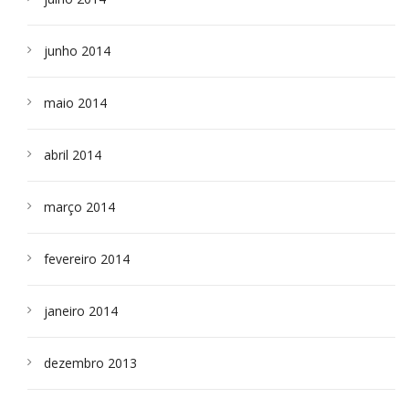
junho 2014
maio 2014
abril 2014
março 2014
fevereiro 2014
janeiro 2014
dezembro 2013