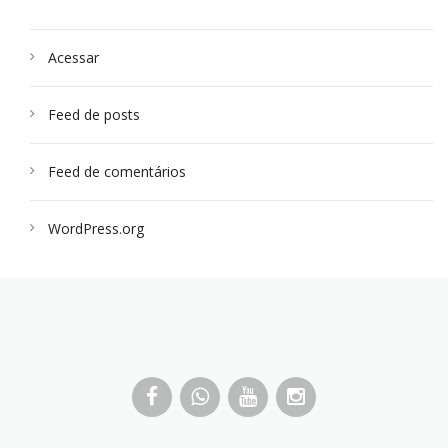
Acessar
Feed de posts
Feed de comentários
WordPress.org