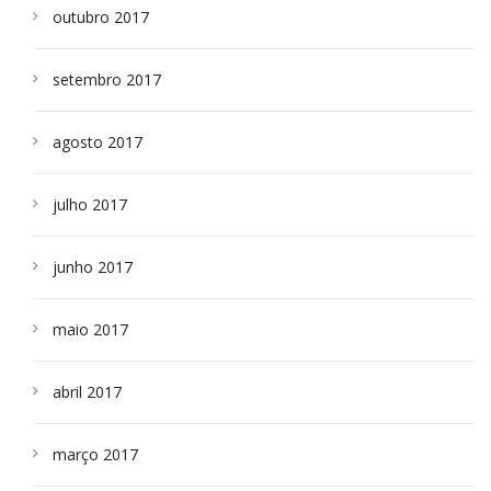
outubro 2017
setembro 2017
agosto 2017
julho 2017
junho 2017
maio 2017
abril 2017
março 2017