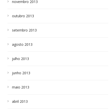
novembro 2013
outubro 2013
setembro 2013
agosto 2013
julho 2013
junho 2013
maio 2013
abril 2013