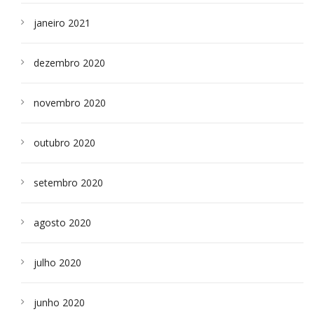
janeiro 2021
dezembro 2020
novembro 2020
outubro 2020
setembro 2020
agosto 2020
julho 2020
junho 2020