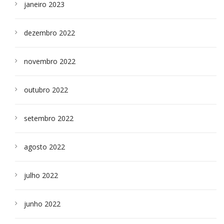
janeiro 2023
dezembro 2022
novembro 2022
outubro 2022
setembro 2022
agosto 2022
julho 2022
junho 2022