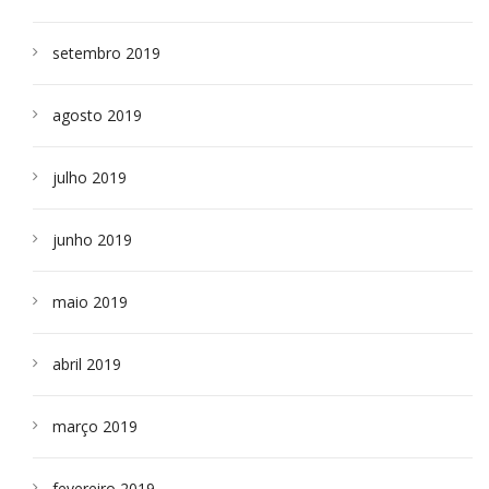
setembro 2019
agosto 2019
julho 2019
junho 2019
maio 2019
abril 2019
março 2019
fevereiro 2019