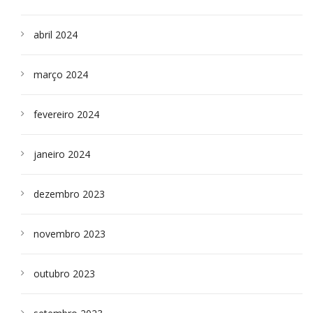
abril 2024
março 2024
fevereiro 2024
janeiro 2024
dezembro 2023
novembro 2023
outubro 2023