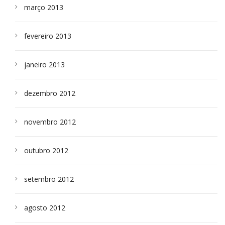
março 2013
fevereiro 2013
janeiro 2013
dezembro 2012
novembro 2012
outubro 2012
setembro 2012
agosto 2012