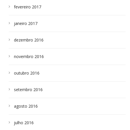
fevereiro 2017
janeiro 2017
dezembro 2016
novembro 2016
outubro 2016
setembro 2016
agosto 2016
julho 2016