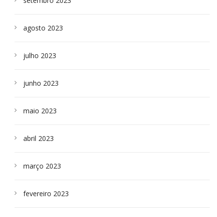
setembro 2023
agosto 2023
julho 2023
junho 2023
maio 2023
abril 2023
março 2023
fevereiro 2023