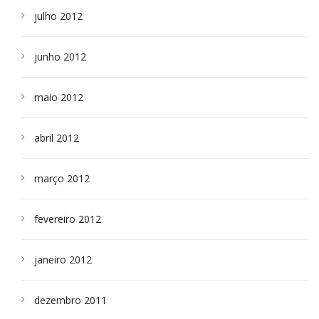
julho 2012
junho 2012
maio 2012
abril 2012
março 2012
fevereiro 2012
janeiro 2012
dezembro 2011