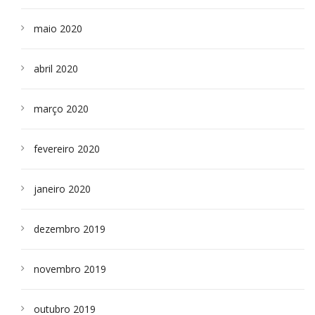
maio 2020
abril 2020
março 2020
fevereiro 2020
janeiro 2020
dezembro 2019
novembro 2019
outubro 2019