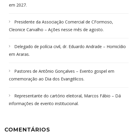
em 2027.
Presidente da Associação Comercial de CFormoso,
Cleonice Carvalho – Ações nesse mês de agosto.
Delegado de polícia civil, dr. Eduardo Andrade – Homicídio
em Araras.
Pastores de Antônio Gonçalves – Evento gospel em
comemoração ao Dia dos Evangélicos.
Representante do cartório eleitoral, Marcos Fábio – Dá
informações de evento institucional.
COMENTÁRIOS