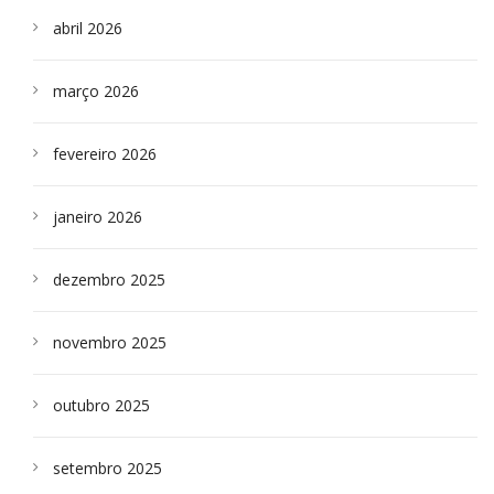
abril 2026
março 2026
fevereiro 2026
janeiro 2026
dezembro 2025
novembro 2025
outubro 2025
setembro 2025