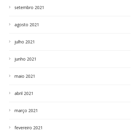
setembro 2021
agosto 2021
julho 2021
junho 2021
maio 2021
abril 2021
março 2021
fevereiro 2021