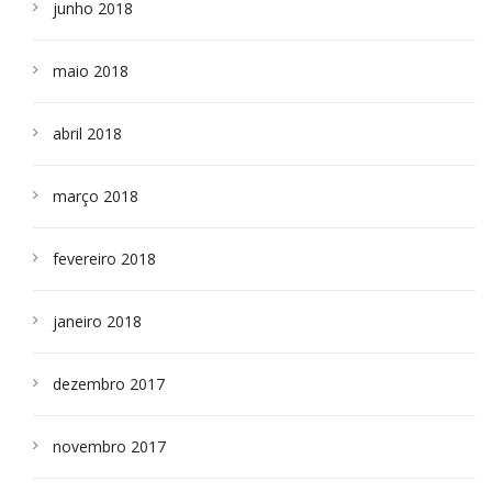
junho 2018
maio 2018
abril 2018
março 2018
fevereiro 2018
janeiro 2018
dezembro 2017
novembro 2017