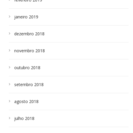
janeiro 2019
dezembro 2018
novembro 2018
outubro 2018
setembro 2018
agosto 2018
julho 2018