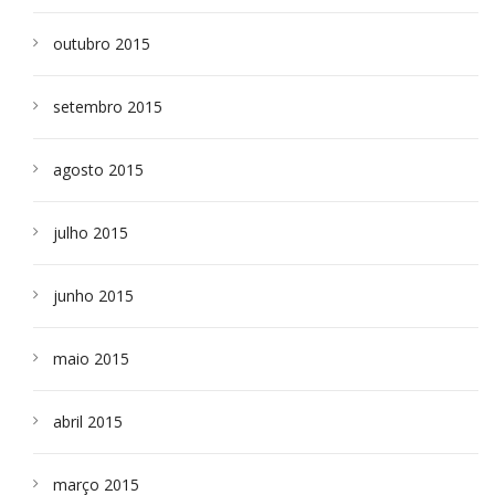
outubro 2015
setembro 2015
agosto 2015
julho 2015
junho 2015
maio 2015
abril 2015
março 2015