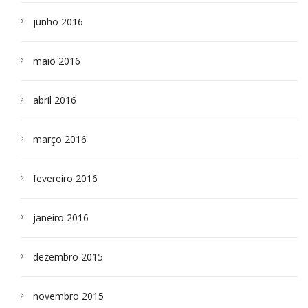
junho 2016
maio 2016
abril 2016
março 2016
fevereiro 2016
janeiro 2016
dezembro 2015
novembro 2015