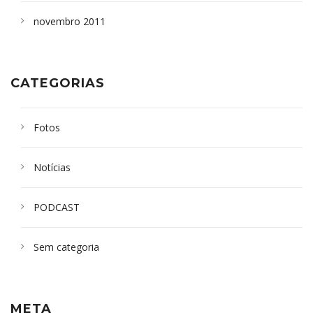
novembro 2011
CATEGORIAS
Fotos
Notícias
PODCAST
Sem categoria
META