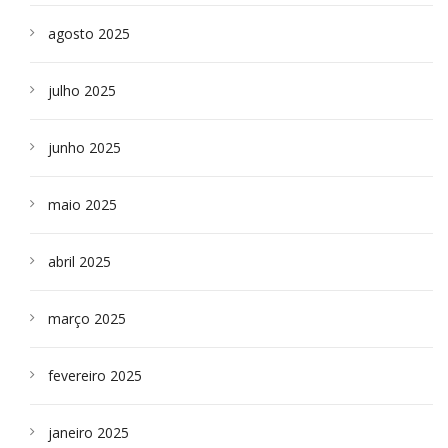
agosto 2025
julho 2025
junho 2025
maio 2025
abril 2025
março 2025
fevereiro 2025
janeiro 2025