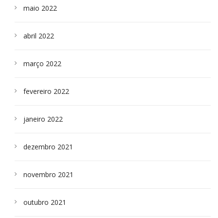
maio 2022
abril 2022
março 2022
fevereiro 2022
janeiro 2022
dezembro 2021
novembro 2021
outubro 2021