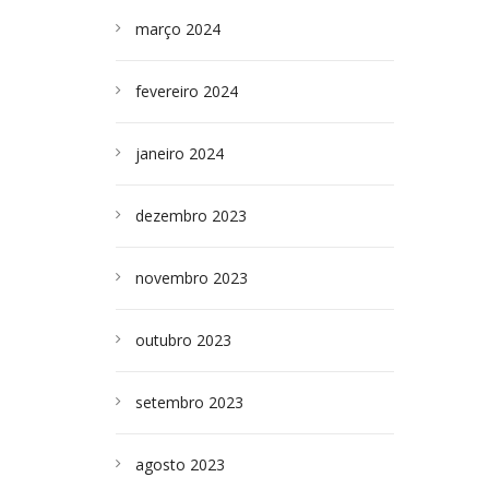
março 2024
fevereiro 2024
janeiro 2024
dezembro 2023
novembro 2023
outubro 2023
setembro 2023
agosto 2023