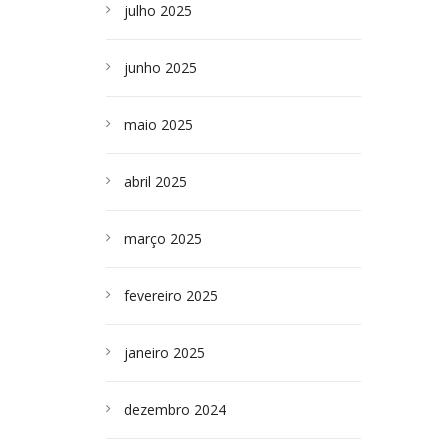
julho 2025
junho 2025
maio 2025
abril 2025
março 2025
fevereiro 2025
janeiro 2025
dezembro 2024