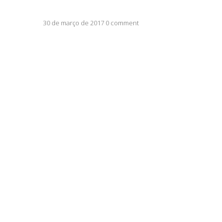
30 de março de 2017 0 comment