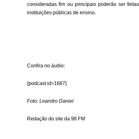
consideradas fim ou principais poderão ser feit
instituições públicas de ensino.
Confira no áudio:
{podcast id=1667}
Foto: Leandro Daniel
Redação do site da 98 FM