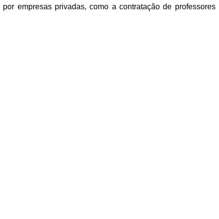
as por empresas privadas, como a contratação de professores