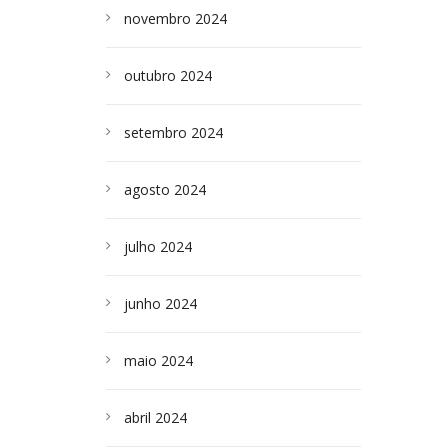
novembro 2024
outubro 2024
setembro 2024
agosto 2024
julho 2024
junho 2024
maio 2024
abril 2024