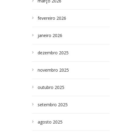
março 2026
fevereiro 2026
janeiro 2026
dezembro 2025
novembro 2025
outubro 2025
setembro 2025
agosto 2025