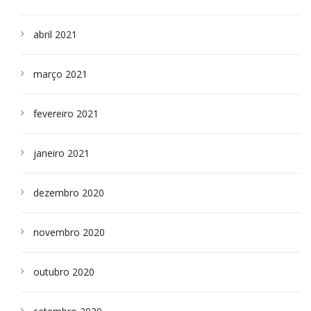
abril 2021
março 2021
fevereiro 2021
janeiro 2021
dezembro 2020
novembro 2020
outubro 2020