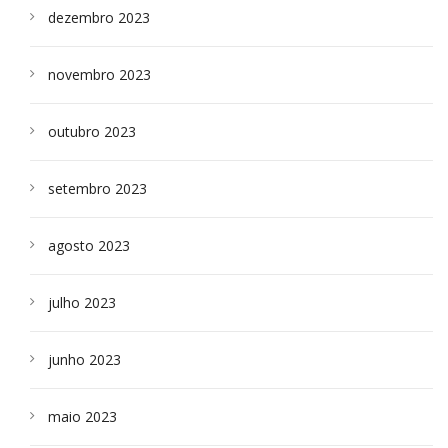
dezembro 2023
novembro 2023
outubro 2023
setembro 2023
agosto 2023
julho 2023
junho 2023
maio 2023