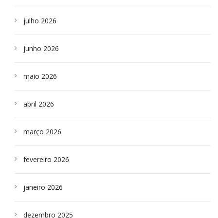
julho 2026
junho 2026
maio 2026
abril 2026
março 2026
fevereiro 2026
janeiro 2026
dezembro 2025