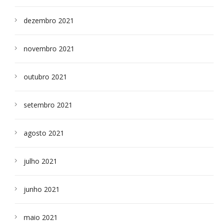
dezembro 2021
novembro 2021
outubro 2021
setembro 2021
agosto 2021
julho 2021
junho 2021
maio 2021