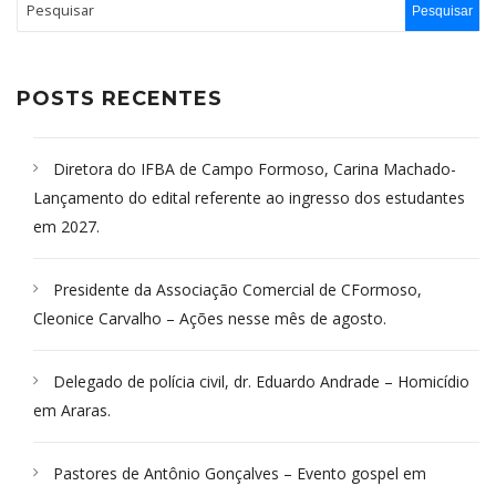
POSTS RECENTES
Diretora do IFBA de Campo Formoso, Carina Machado-
Lançamento do edital referente ao ingresso dos estudantes
em 2027.
Presidente da Associação Comercial de CFormoso,
Cleonice Carvalho – Ações nesse mês de agosto.
Delegado de polícia civil, dr. Eduardo Andrade – Homicídio
em Araras.
Pastores de Antônio Gonçalves – Evento gospel em