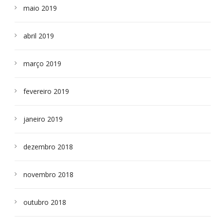
maio 2019
abril 2019
março 2019
fevereiro 2019
janeiro 2019
dezembro 2018
novembro 2018
outubro 2018