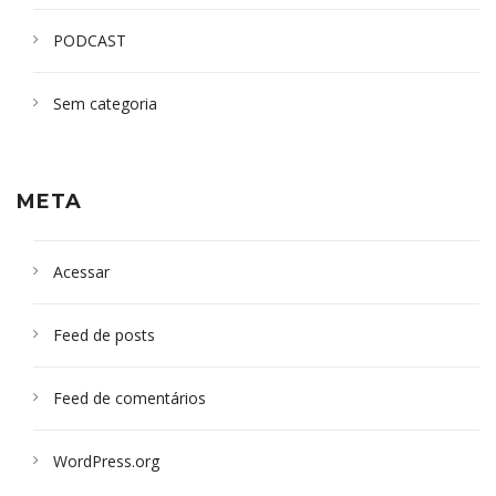
PODCAST
Sem categoria
META
Acessar
Feed de posts
Feed de comentários
WordPress.org