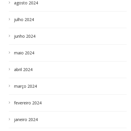
agosto 2024
julho 2024
junho 2024
maio 2024
abril 2024
março 2024
fevereiro 2024
janeiro 2024