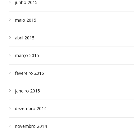
junho 2015
maio 2015
abril 2015
março 2015
fevereiro 2015
janeiro 2015
dezembro 2014
novembro 2014