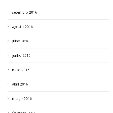
setembro 2016
agosto 2016
julho 2016
junho 2016
maio 2016
abril 2016
março 2016
fevereiro 2016