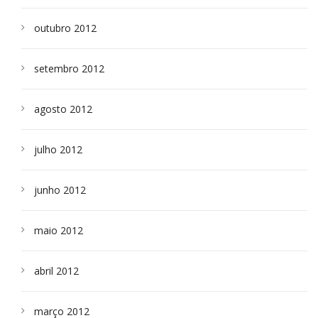
outubro 2012
setembro 2012
agosto 2012
julho 2012
junho 2012
maio 2012
abril 2012
março 2012