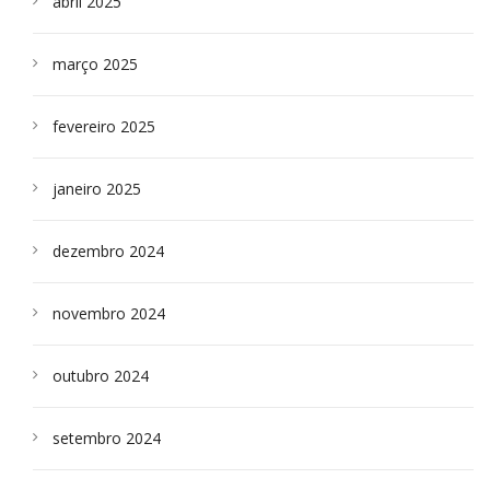
abril 2025
março 2025
fevereiro 2025
janeiro 2025
dezembro 2024
novembro 2024
outubro 2024
setembro 2024