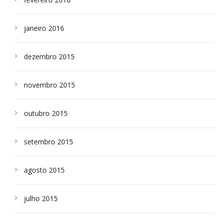
janeiro 2016
dezembro 2015
novembro 2015
outubro 2015
setembro 2015
agosto 2015
julho 2015