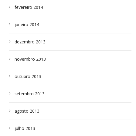
fevereiro 2014
janeiro 2014
dezembro 2013
novembro 2013
outubro 2013
setembro 2013
agosto 2013
julho 2013