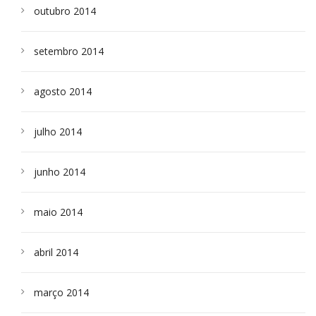
outubro 2014
setembro 2014
agosto 2014
julho 2014
junho 2014
maio 2014
abril 2014
março 2014