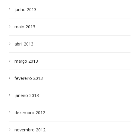
junho 2013
maio 2013
abril 2013
março 2013
fevereiro 2013
janeiro 2013
dezembro 2012
novembro 2012