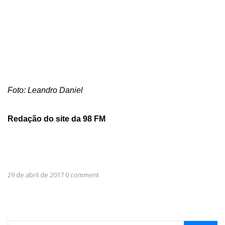
Foto: Leandro Daniel
Redação do site da 98 FM
29 de abril de 2017 0 comment