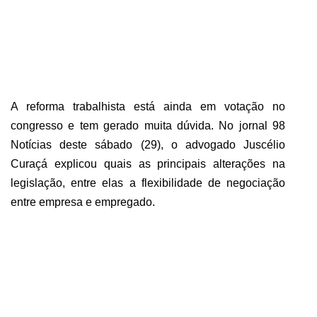
ABRANGÊNCIA
CONTATO
A reforma trabalhista está ainda em votação no
congresso e tem gerado muita dúvida. No jornal 98
Notícias deste sábado (29), o advogado Juscélio
Curaçá explicou quais as principais alterações na
legislação, entre elas a flexibilidade de negociação
entre empresa e empregado.