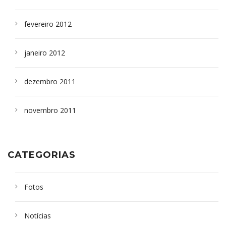
fevereiro 2012
janeiro 2012
dezembro 2011
novembro 2011
CATEGORIAS
Fotos
Notícias