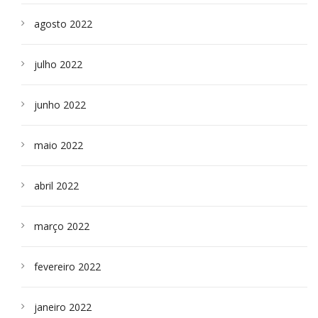
agosto 2022
julho 2022
junho 2022
maio 2022
abril 2022
março 2022
fevereiro 2022
janeiro 2022