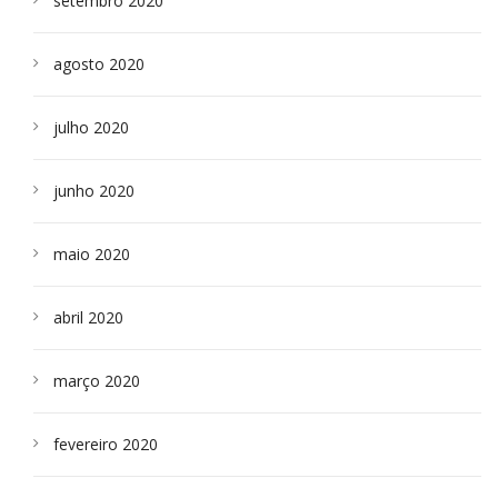
setembro 2020
agosto 2020
julho 2020
junho 2020
maio 2020
abril 2020
março 2020
fevereiro 2020