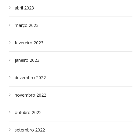
abril 2023
março 2023
fevereiro 2023
janeiro 2023
dezembro 2022
novembro 2022
outubro 2022
setembro 2022