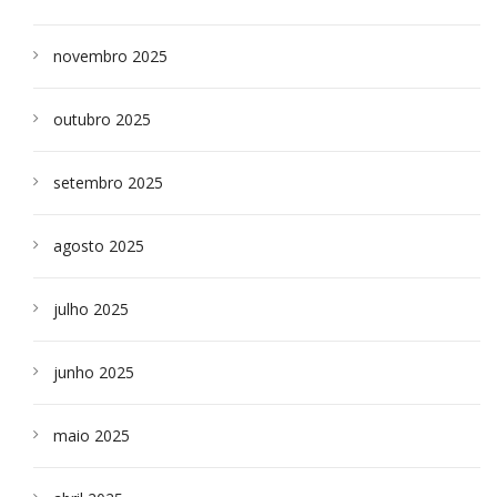
novembro 2025
outubro 2025
setembro 2025
agosto 2025
julho 2025
junho 2025
maio 2025