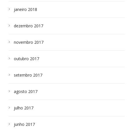
janeiro 2018
dezembro 2017
novembro 2017
outubro 2017
setembro 2017
agosto 2017
julho 2017
junho 2017