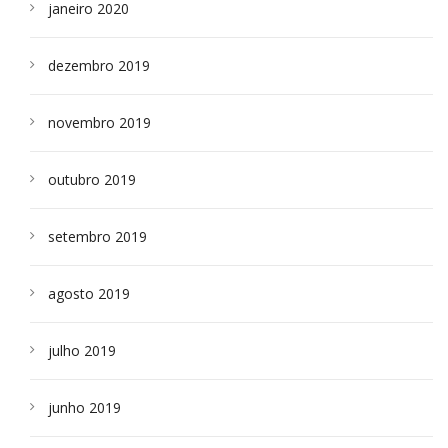
janeiro 2020
dezembro 2019
novembro 2019
outubro 2019
setembro 2019
agosto 2019
julho 2019
junho 2019