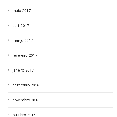
maio 2017
abril 2017
março 2017
fevereiro 2017
janeiro 2017
dezembro 2016
novembro 2016
outubro 2016