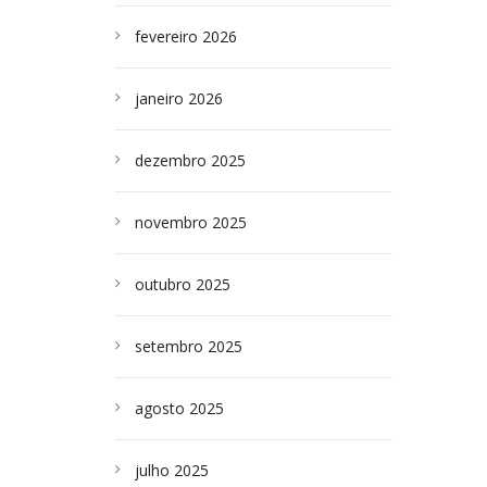
fevereiro 2026
janeiro 2026
dezembro 2025
novembro 2025
outubro 2025
setembro 2025
agosto 2025
julho 2025