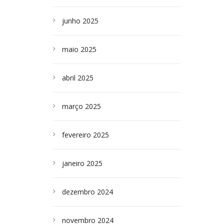
junho 2025
maio 2025
abril 2025
março 2025
fevereiro 2025
janeiro 2025
dezembro 2024
novembro 2024