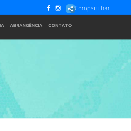
Compartilhar
IA
ABRANGÊNCIA
CONTATO