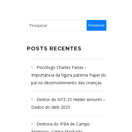
POSTS RECENTES
Psicólogo Charles Farias –
Importância da figura paterna Papel do
pai no desenvolvimento das crianças.
Diretor do NTE-25 Helder Amorim –
Dados do Ideb 2025
Diretora do IFBA de Campo
Formoso, Carina Machado-