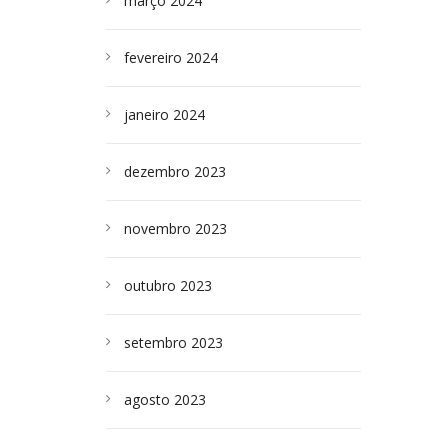
março 2024
fevereiro 2024
janeiro 2024
dezembro 2023
novembro 2023
outubro 2023
setembro 2023
agosto 2023