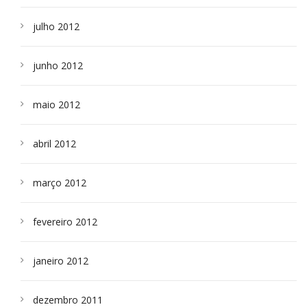
julho 2012
junho 2012
maio 2012
abril 2012
março 2012
fevereiro 2012
janeiro 2012
dezembro 2011