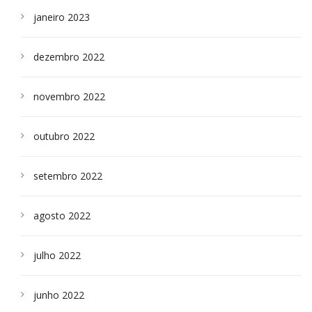
janeiro 2023
dezembro 2022
novembro 2022
outubro 2022
setembro 2022
agosto 2022
julho 2022
junho 2022