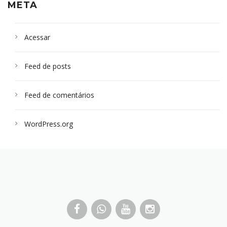
META
Acessar
Feed de posts
Feed de comentários
WordPress.org