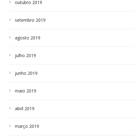
outubro 2019
setembro 2019
agosto 2019
julho 2019
junho 2019
maio 2019
abril 2019
março 2019