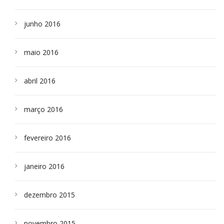
junho 2016
maio 2016
abril 2016
março 2016
fevereiro 2016
janeiro 2016
dezembro 2015
novembro 2015