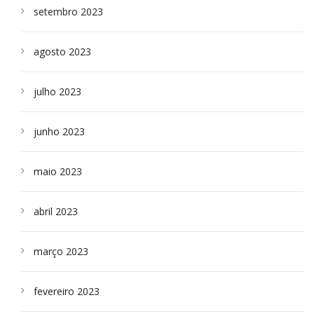
setembro 2023
agosto 2023
julho 2023
junho 2023
maio 2023
abril 2023
março 2023
fevereiro 2023