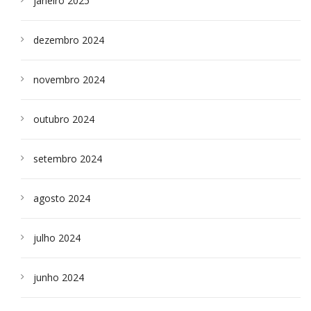
janeiro 2025
dezembro 2024
novembro 2024
outubro 2024
setembro 2024
agosto 2024
julho 2024
junho 2024