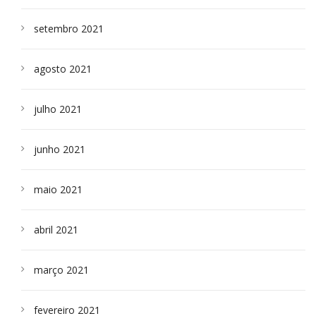
setembro 2021
agosto 2021
julho 2021
junho 2021
maio 2021
abril 2021
março 2021
fevereiro 2021