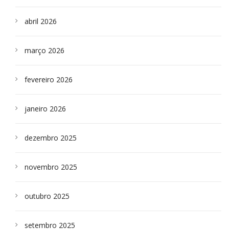
abril 2026
março 2026
fevereiro 2026
janeiro 2026
dezembro 2025
novembro 2025
outubro 2025
setembro 2025