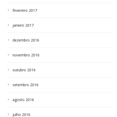
fevereiro 2017
janeiro 2017
dezembro 2016
novembro 2016
outubro 2016
setembro 2016
agosto 2016
julho 2016