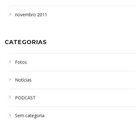
novembro 2011
CATEGORIAS
Fotos
Notícias
PODCAST
Sem categoria