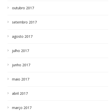
outubro 2017
setembro 2017
agosto 2017
julho 2017
junho 2017
maio 2017
abril 2017
março 2017