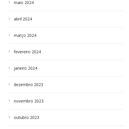
maio 2024
abril 2024
março 2024
fevereiro 2024
janeiro 2024
dezembro 2023
novembro 2023
outubro 2023