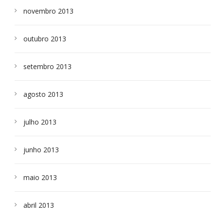
novembro 2013
outubro 2013
setembro 2013
agosto 2013
julho 2013
junho 2013
maio 2013
abril 2013