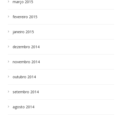
março 2015
fevereiro 2015
janeiro 2015
dezembro 2014
novembro 2014
outubro 2014
setembro 2014
agosto 2014