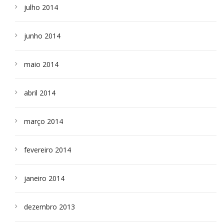
julho 2014
junho 2014
maio 2014
abril 2014
março 2014
fevereiro 2014
janeiro 2014
dezembro 2013