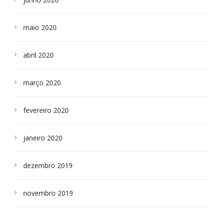
maio 2020
abril 2020
março 2020
fevereiro 2020
janeiro 2020
dezembro 2019
novembro 2019