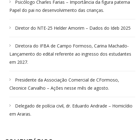
Psicólogo Charles Farias – Importância da figura paterna
Papel do pai no desenvolvimento das crianças.
Diretor do NTE-25 Helder Amorim – Dados do Ideb 2025
Diretora do IFBA de Campo Formoso, Carina Machado-
Lançamento do edital referente ao ingresso dos estudantes
em 2027.
Presidente da Associação Comercial de CFormoso,
Cleonice Carvalho – Ações nesse mês de agosto.
Delegado de polícia civil, dr. Eduardo Andrade – Homicídio
em Araras.