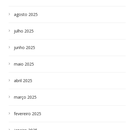
agosto 2025
julho 2025
junho 2025
maio 2025
abril 2025
março 2025
fevereiro 2025