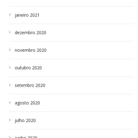
janeiro 2021
dezembro 2020
novembro 2020
outubro 2020
setembro 2020
agosto 2020
julho 2020
junho 2020