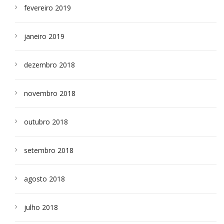
fevereiro 2019
janeiro 2019
dezembro 2018
novembro 2018
outubro 2018
setembro 2018
agosto 2018
julho 2018