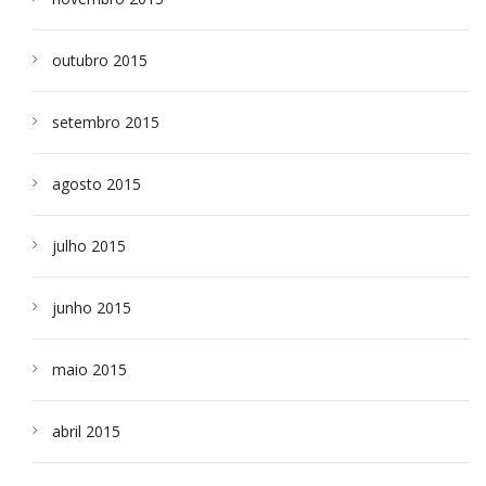
outubro 2015
setembro 2015
agosto 2015
julho 2015
junho 2015
maio 2015
abril 2015