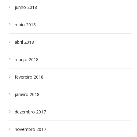
junho 2018
maio 2018
abril 2018
março 2018
fevereiro 2018
janeiro 2018
dezembro 2017
novembro 2017