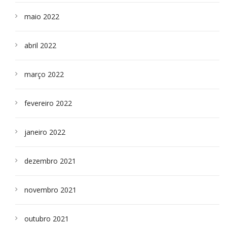
maio 2022
abril 2022
março 2022
fevereiro 2022
janeiro 2022
dezembro 2021
novembro 2021
outubro 2021