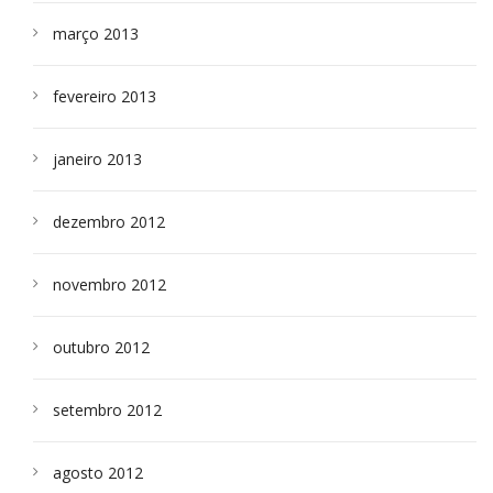
março 2013
fevereiro 2013
janeiro 2013
dezembro 2012
novembro 2012
outubro 2012
setembro 2012
agosto 2012