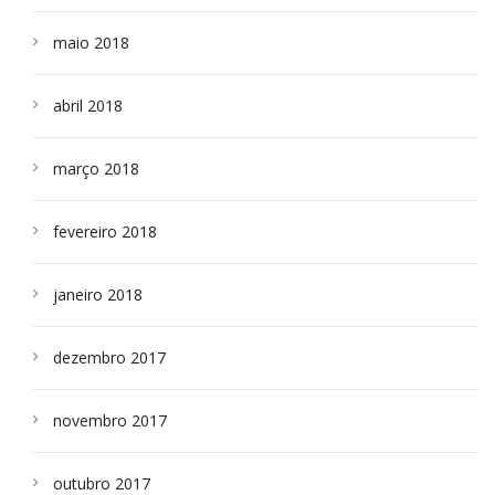
maio 2018
abril 2018
março 2018
fevereiro 2018
janeiro 2018
dezembro 2017
novembro 2017
outubro 2017