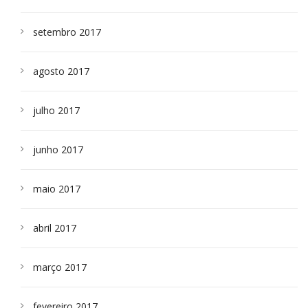
setembro 2017
agosto 2017
julho 2017
junho 2017
maio 2017
abril 2017
março 2017
fevereiro 2017