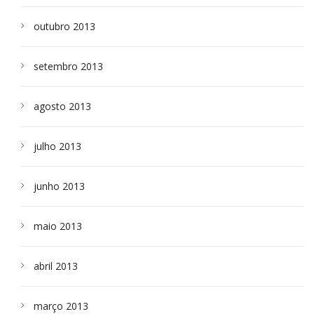
outubro 2013
setembro 2013
agosto 2013
julho 2013
junho 2013
maio 2013
abril 2013
março 2013