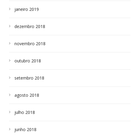
janeiro 2019
dezembro 2018
novembro 2018
outubro 2018
setembro 2018
agosto 2018
julho 2018
junho 2018