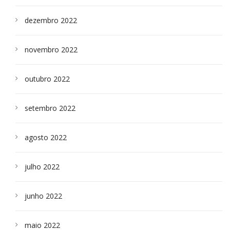
dezembro 2022
novembro 2022
outubro 2022
setembro 2022
agosto 2022
julho 2022
junho 2022
maio 2022