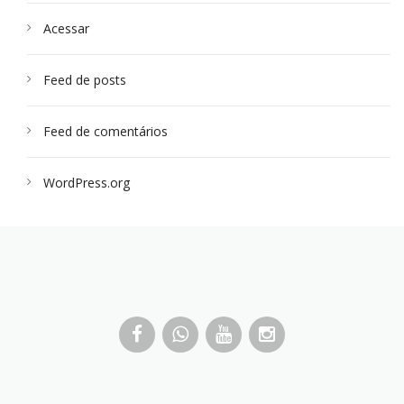
Acessar
Feed de posts
Feed de comentários
WordPress.org