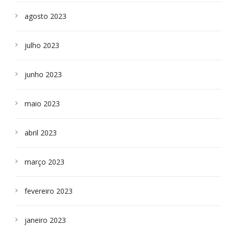
agosto 2023
julho 2023
junho 2023
maio 2023
abril 2023
março 2023
fevereiro 2023
janeiro 2023