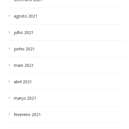
agosto 2021
julho 2021
junho 2021
maio 2021
abril 2021
março 2021
fevereiro 2021