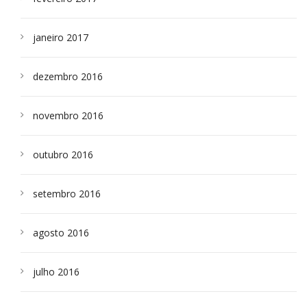
janeiro 2017
dezembro 2016
novembro 2016
outubro 2016
setembro 2016
agosto 2016
julho 2016