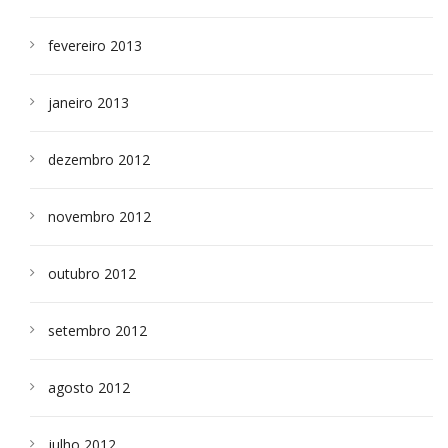
fevereiro 2013
janeiro 2013
dezembro 2012
novembro 2012
outubro 2012
setembro 2012
agosto 2012
julho 2012