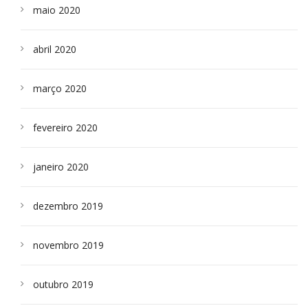
maio 2020
abril 2020
março 2020
fevereiro 2020
janeiro 2020
dezembro 2019
novembro 2019
outubro 2019