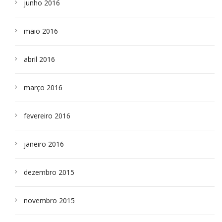
junho 2016
maio 2016
abril 2016
março 2016
fevereiro 2016
janeiro 2016
dezembro 2015
novembro 2015