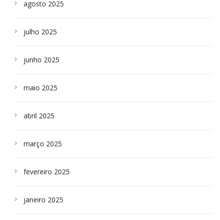
agosto 2025
julho 2025
junho 2025
maio 2025
abril 2025
março 2025
fevereiro 2025
janeiro 2025