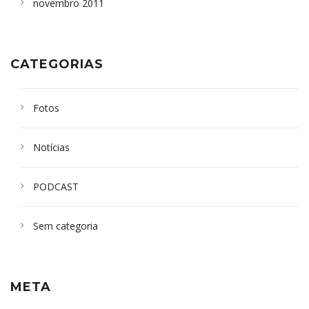
novembro 2011
CATEGORIAS
Fotos
Notícias
PODCAST
Sem categoria
META