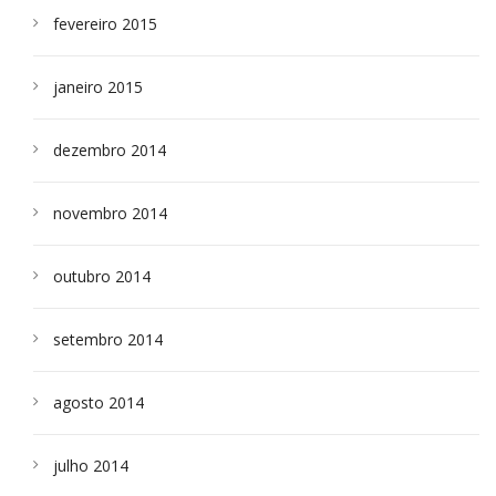
fevereiro 2015
janeiro 2015
dezembro 2014
novembro 2014
outubro 2014
setembro 2014
agosto 2014
julho 2014