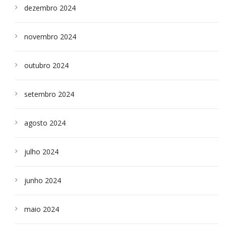
dezembro 2024
novembro 2024
outubro 2024
setembro 2024
agosto 2024
julho 2024
junho 2024
maio 2024