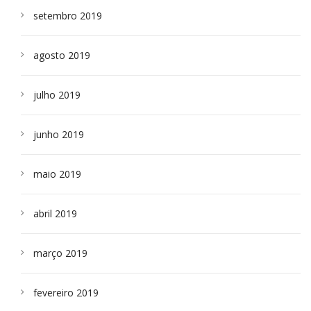
setembro 2019
agosto 2019
julho 2019
junho 2019
maio 2019
abril 2019
março 2019
fevereiro 2019