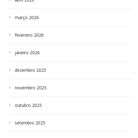
março 2026
fevereiro 2026
janeiro 2026
dezembro 2025
novembro 2025
outubro 2025
setembro 2025