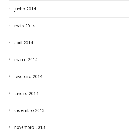
junho 2014
maio 2014
abril 2014
março 2014
fevereiro 2014
janeiro 2014
dezembro 2013
novembro 2013