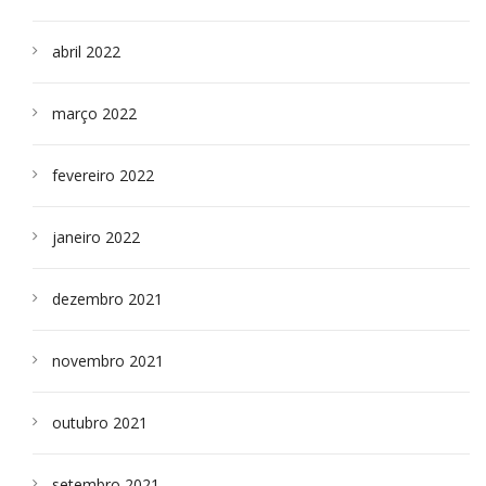
abril 2022
março 2022
fevereiro 2022
janeiro 2022
dezembro 2021
novembro 2021
outubro 2021
setembro 2021