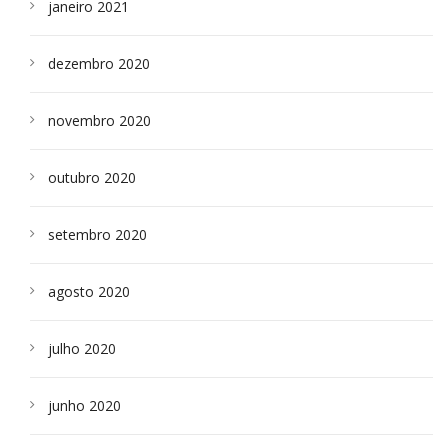
janeiro 2021
dezembro 2020
novembro 2020
outubro 2020
setembro 2020
agosto 2020
julho 2020
junho 2020