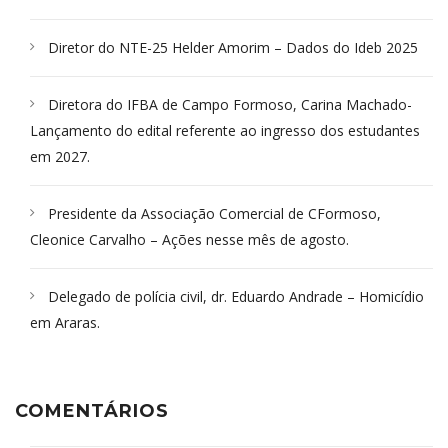
Diretor do NTE-25 Helder Amorim – Dados do Ideb 2025
Diretora do IFBA de Campo Formoso, Carina Machado-
Lançamento do edital referente ao ingresso dos estudantes
em 2027.
Presidente da Associação Comercial de CFormoso,
Cleonice Carvalho – Ações nesse mês de agosto.
Delegado de polícia civil, dr. Eduardo Andrade – Homicídio
em Araras.
COMENTÁRIOS