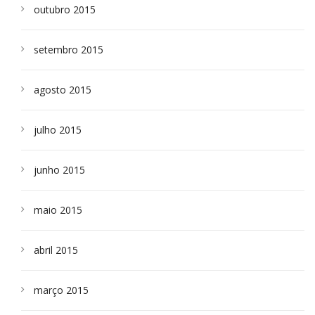
outubro 2015
setembro 2015
agosto 2015
julho 2015
junho 2015
maio 2015
abril 2015
março 2015