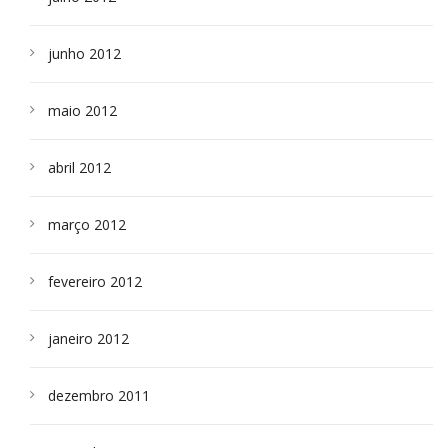
junho 2012
maio 2012
abril 2012
março 2012
fevereiro 2012
janeiro 2012
dezembro 2011