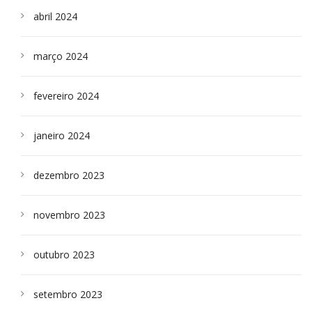
abril 2024
março 2024
fevereiro 2024
janeiro 2024
dezembro 2023
novembro 2023
outubro 2023
setembro 2023