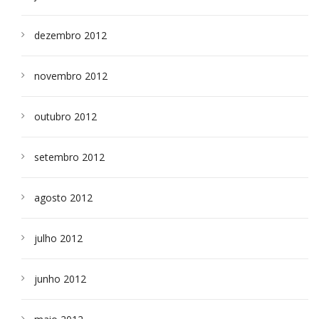
dezembro 2012
novembro 2012
outubro 2012
setembro 2012
agosto 2012
julho 2012
junho 2012