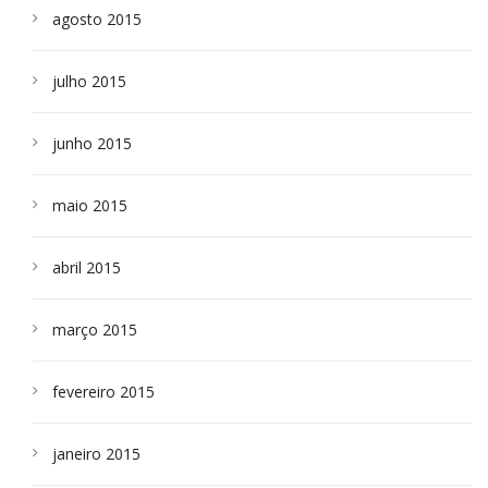
agosto 2015
julho 2015
junho 2015
maio 2015
abril 2015
março 2015
fevereiro 2015
janeiro 2015