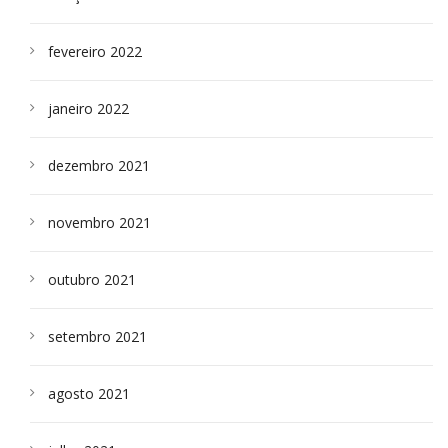
fevereiro 2022
janeiro 2022
dezembro 2021
novembro 2021
outubro 2021
setembro 2021
agosto 2021