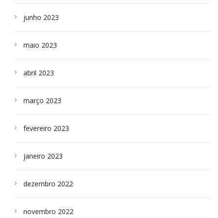
junho 2023
maio 2023
abril 2023
março 2023
fevereiro 2023
janeiro 2023
dezembro 2022
novembro 2022