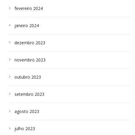
fevereiro 2024
janeiro 2024
dezembro 2023
novembro 2023
outubro 2023
setembro 2023
agosto 2023
julho 2023