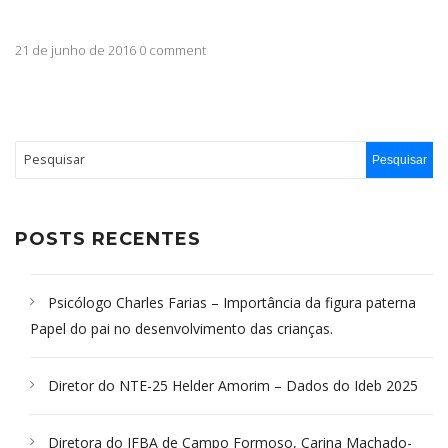
21 de junho de 2016 0 comment
POSTS RECENTES
Psicólogo Charles Farias – Importância da figura paterna
Papel do pai no desenvolvimento das crianças.
Diretor do NTE-25 Helder Amorim – Dados do Ideb 2025
Diretora do IFBA de Campo Formoso, Carina Machado-