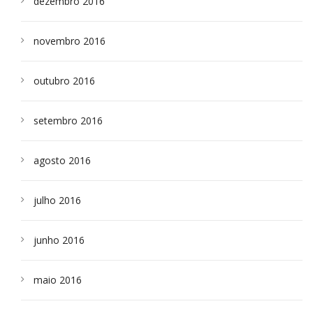
dezembro 2016
novembro 2016
outubro 2016
setembro 2016
agosto 2016
julho 2016
junho 2016
maio 2016