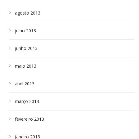
agosto 2013
julho 2013
junho 2013
maio 2013
abril 2013
março 2013
fevereiro 2013
janeiro 2013