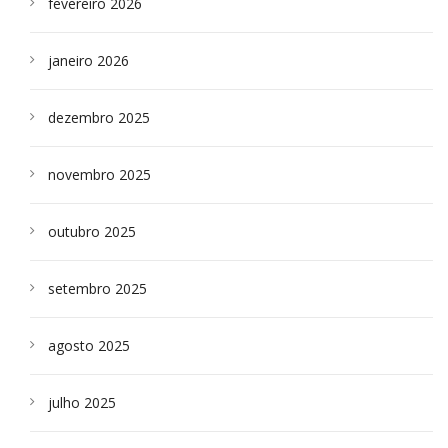
fevereiro 2026
janeiro 2026
dezembro 2025
novembro 2025
outubro 2025
setembro 2025
agosto 2025
julho 2025