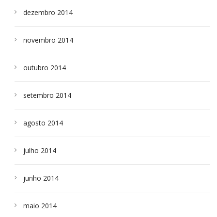
dezembro 2014
novembro 2014
outubro 2014
setembro 2014
agosto 2014
julho 2014
junho 2014
maio 2014