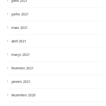
julho 2021
junho 2021
maio 2021
abril 2021
março 2021
fevereiro 2021
janeiro 2021
dezembro 2020