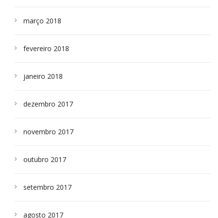
março 2018
fevereiro 2018
janeiro 2018
dezembro 2017
novembro 2017
outubro 2017
setembro 2017
agosto 2017