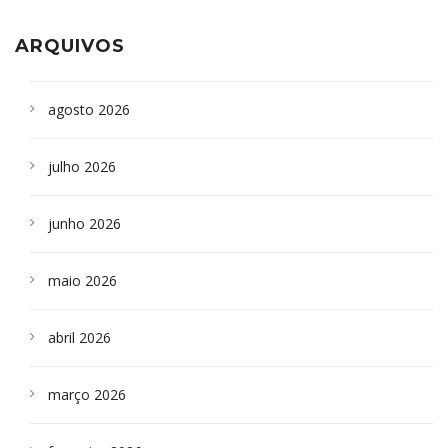
ARQUIVOS
agosto 2026
julho 2026
junho 2026
maio 2026
abril 2026
março 2026