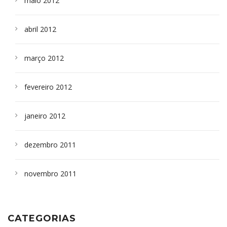
maio 2012
abril 2012
março 2012
fevereiro 2012
janeiro 2012
dezembro 2011
novembro 2011
CATEGORIAS