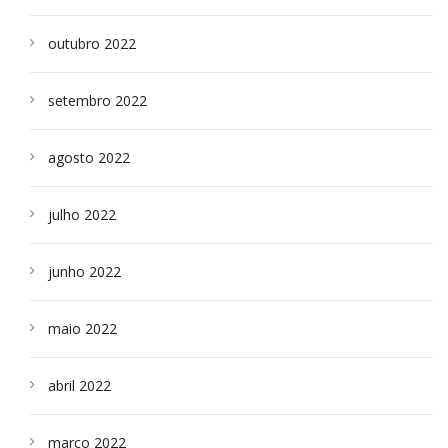
outubro 2022
setembro 2022
agosto 2022
julho 2022
junho 2022
maio 2022
abril 2022
março 2022