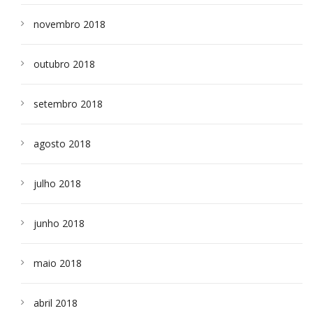
novembro 2018
outubro 2018
setembro 2018
agosto 2018
julho 2018
junho 2018
maio 2018
abril 2018