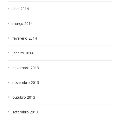
abril 2014
março 2014
fevereiro 2014
janeiro 2014
dezembro 2013
novembro 2013
outubro 2013
setembro 2013