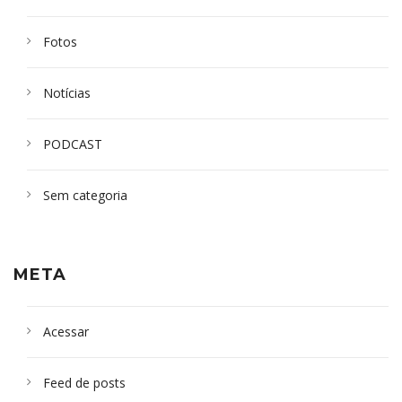
Fotos
Notícias
PODCAST
Sem categoria
META
Acessar
Feed de posts