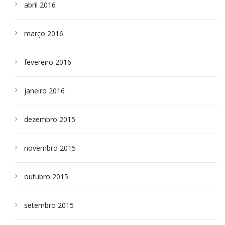
abril 2016
março 2016
fevereiro 2016
janeiro 2016
dezembro 2015
novembro 2015
outubro 2015
setembro 2015