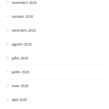
novembro 2020
outubro 2020
setembro 2020
agosto 2020
julho 2020
junho 2020
maio 2020
abril 2020