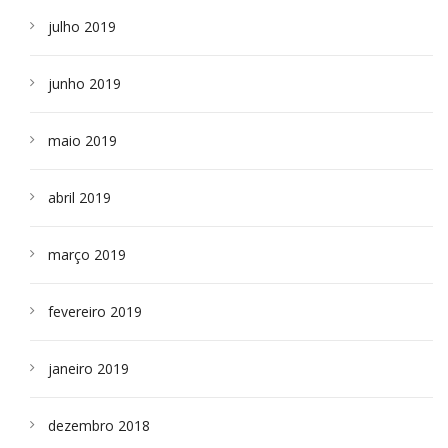
julho 2019
junho 2019
maio 2019
abril 2019
março 2019
fevereiro 2019
janeiro 2019
dezembro 2018