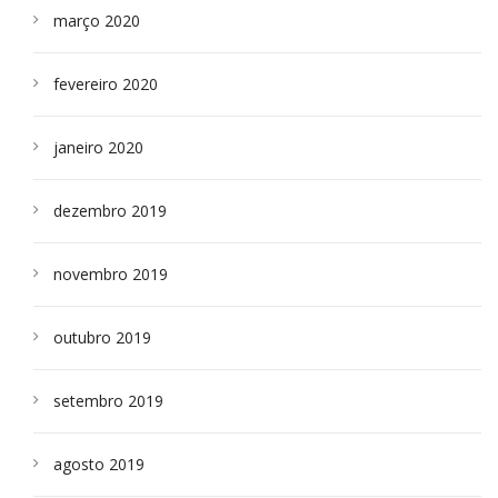
março 2020
fevereiro 2020
janeiro 2020
dezembro 2019
novembro 2019
outubro 2019
setembro 2019
agosto 2019