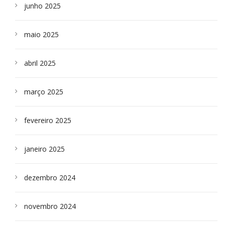
junho 2025
maio 2025
abril 2025
março 2025
fevereiro 2025
janeiro 2025
dezembro 2024
novembro 2024