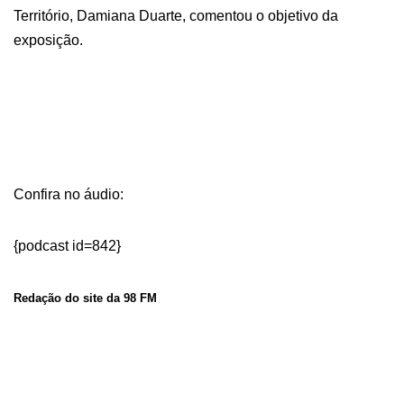
Território, Damiana Duarte, comentou o objetivo da
exposição.
Confira no áudio:
{podcast id=842}
Redação do site da 98 FM