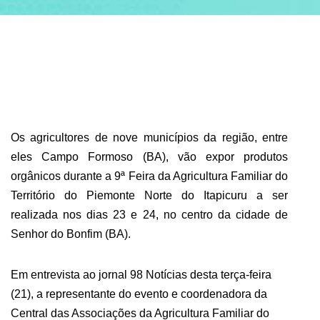
ABRANGÊNCIA
CONTATO
Os agricultores de nove municípios da região, entre
eles Campo Formoso (BA), vão expor produtos
orgânicos durante a 9ª Feira da Agricultura Familiar do
Território do Piemonte Norte do Itapicuru a ser
realizada nos dias 23 e 24, no centro da cidade de
Senhor do Bonfim (BA).
Em entrevista ao jornal 98 Notícias desta terça-feira
(21), a representante do evento e coordenadora da
Central das Associações da Agricultura Familiar do