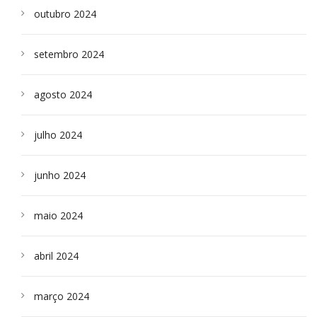
outubro 2024
setembro 2024
agosto 2024
julho 2024
junho 2024
maio 2024
abril 2024
março 2024