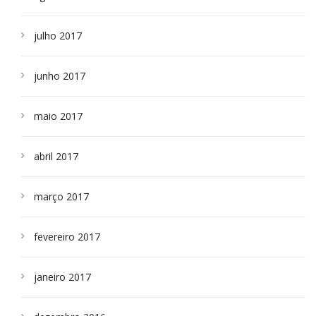
julho 2017
junho 2017
maio 2017
abril 2017
março 2017
fevereiro 2017
janeiro 2017