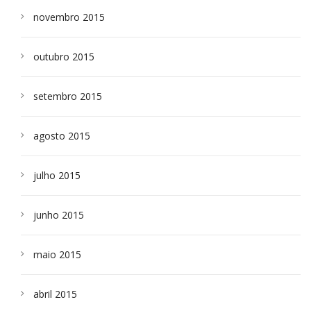
novembro 2015
outubro 2015
setembro 2015
agosto 2015
julho 2015
junho 2015
maio 2015
abril 2015