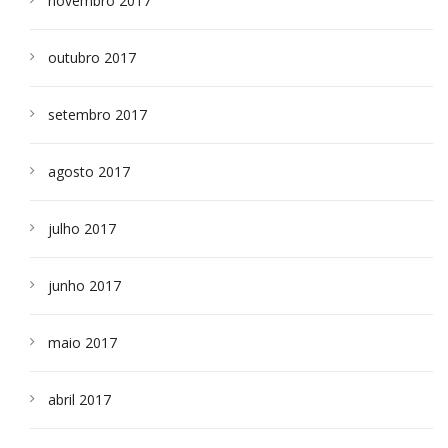
novembro 2017
outubro 2017
setembro 2017
agosto 2017
julho 2017
junho 2017
maio 2017
abril 2017