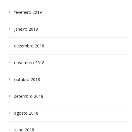
fevereiro 2019
janeiro 2019
dezembro 2018
novembro 2018
outubro 2018
setembro 2018
agosto 2018
julho 2018