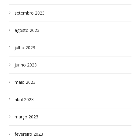
setembro 2023
agosto 2023
julho 2023
junho 2023
maio 2023
abril 2023
março 2023
fevereiro 2023