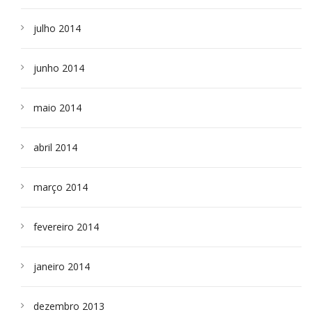
julho 2014
junho 2014
maio 2014
abril 2014
março 2014
fevereiro 2014
janeiro 2014
dezembro 2013