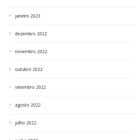
janeiro 2023
dezembro 2022
novembro 2022
outubro 2022
setembro 2022
agosto 2022
julho 2022