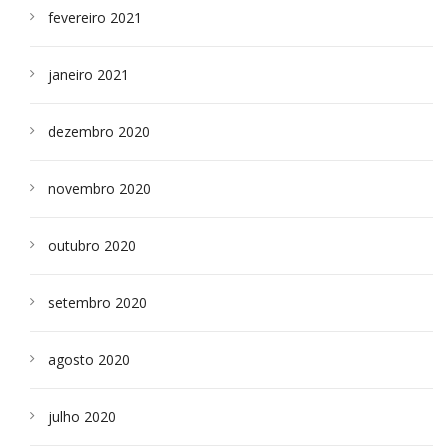
fevereiro 2021
janeiro 2021
dezembro 2020
novembro 2020
outubro 2020
setembro 2020
agosto 2020
julho 2020