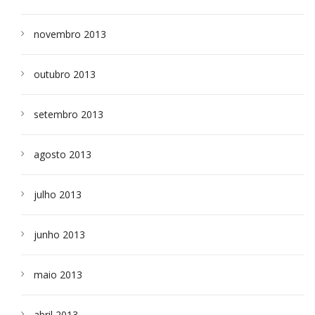
novembro 2013
outubro 2013
setembro 2013
agosto 2013
julho 2013
junho 2013
maio 2013
abril 2013