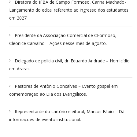
Diretora do IFBA de Campo Formoso, Carina Machado-
Lançamento do edital referente ao ingresso dos estudantes
em 2027.
Presidente da Associação Comercial de CFormoso,
Cleonice Carvalho – Ações nesse mês de agosto.
Delegado de polícia civil, dr. Eduardo Andrade – Homicídio
em Araras.
Pastores de Antônio Gonçalves – Evento gospel em
comemoração ao Dia dos Evangélicos.
Representante do cartório eleitoral, Marcos Fábio – Dá
informações de evento institucional.