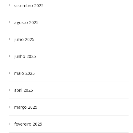
setembro 2025
agosto 2025
julho 2025
junho 2025
maio 2025
abril 2025
março 2025
fevereiro 2025