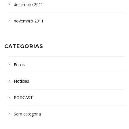
dezembro 2011
novembro 2011
CATEGORIAS
Fotos
Notícias
PODCAST
Sem categoria