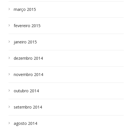
março 2015
fevereiro 2015
janeiro 2015
dezembro 2014
novembro 2014
outubro 2014
setembro 2014
agosto 2014