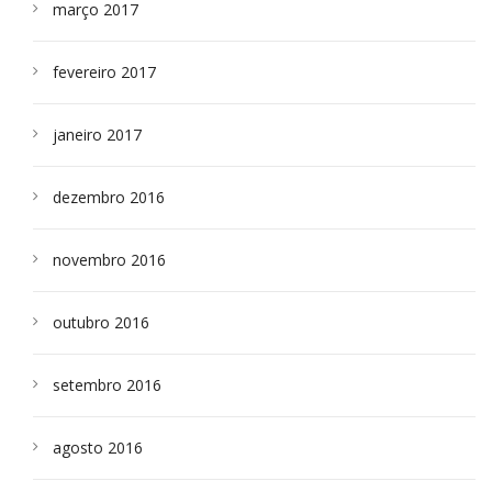
março 2017
fevereiro 2017
janeiro 2017
dezembro 2016
novembro 2016
outubro 2016
setembro 2016
agosto 2016