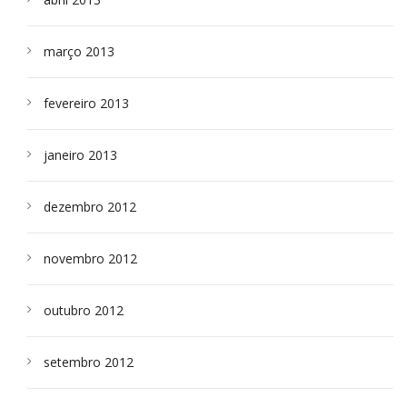
março 2013
fevereiro 2013
janeiro 2013
dezembro 2012
novembro 2012
outubro 2012
setembro 2012