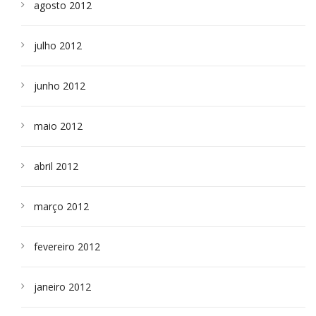
agosto 2012
julho 2012
junho 2012
maio 2012
abril 2012
março 2012
fevereiro 2012
janeiro 2012