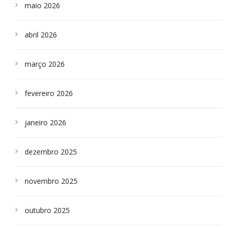
maio 2026
abril 2026
março 2026
fevereiro 2026
janeiro 2026
dezembro 2025
novembro 2025
outubro 2025