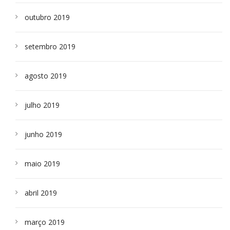
outubro 2019
setembro 2019
agosto 2019
julho 2019
junho 2019
maio 2019
abril 2019
março 2019