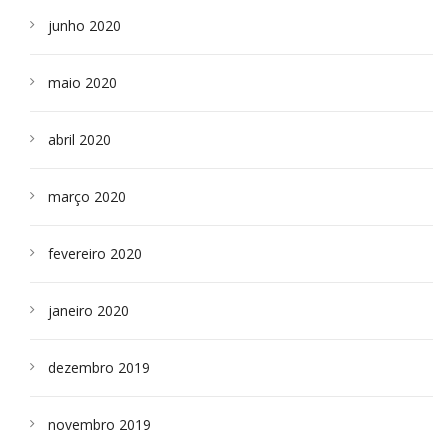
junho 2020
maio 2020
abril 2020
março 2020
fevereiro 2020
janeiro 2020
dezembro 2019
novembro 2019