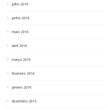
julho 2016
junho 2016
maio 2016
abril 2016
março 2016
fevereiro 2016
janeiro 2016
dezembro 2015