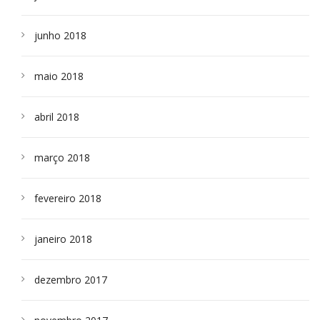
junho 2018
maio 2018
abril 2018
março 2018
fevereiro 2018
janeiro 2018
dezembro 2017