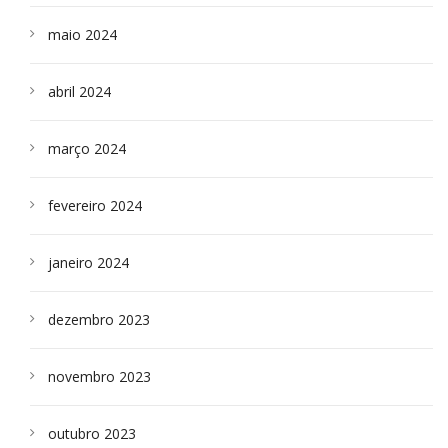
maio 2024
abril 2024
março 2024
fevereiro 2024
janeiro 2024
dezembro 2023
novembro 2023
outubro 2023