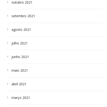
outubro 2021
setembro 2021
agosto 2021
julho 2021
junho 2021
maio 2021
abril 2021
março 2021