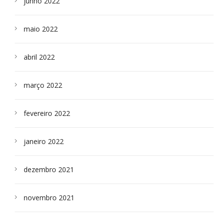
junho 2022
maio 2022
abril 2022
março 2022
fevereiro 2022
janeiro 2022
dezembro 2021
novembro 2021