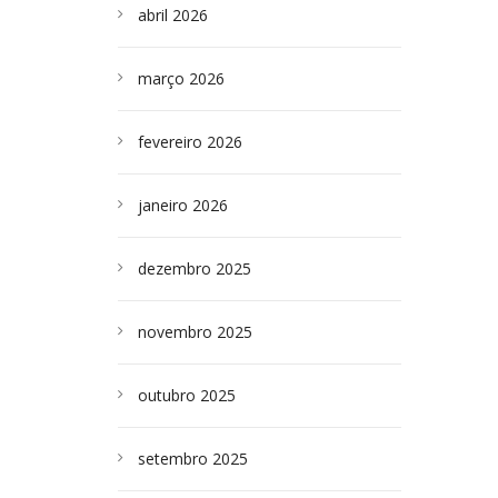
abril 2026
março 2026
fevereiro 2026
janeiro 2026
dezembro 2025
novembro 2025
outubro 2025
setembro 2025