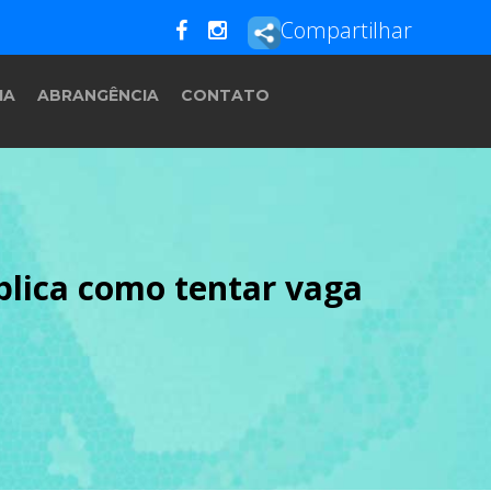
Compartilhar
IA
ABRANGÊNCIA
CONTATO
xplica como tentar vaga