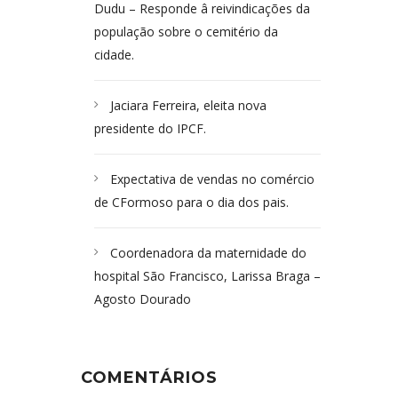
Dudu – Responde â reivindicações da
população sobre o cemitério da
cidade.
Jaciara Ferreira, eleita nova
presidente do IPCF.
Expectativa de vendas no comércio
de CFormoso para o dia dos pais.
Coordenadora da maternidade do
hospital São Francisco, Larissa Braga –
Agosto Dourado
COMENTÁRIOS