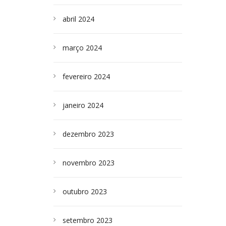
abril 2024
março 2024
fevereiro 2024
janeiro 2024
dezembro 2023
novembro 2023
outubro 2023
setembro 2023