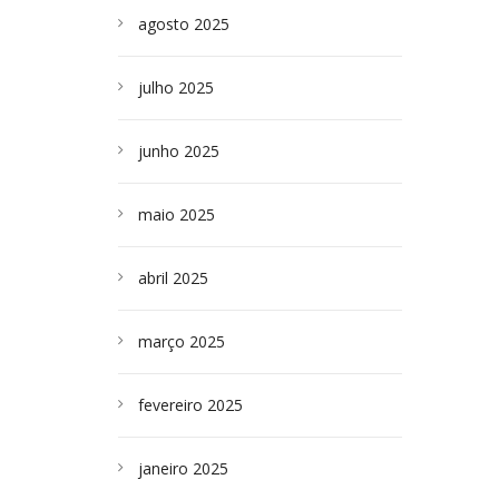
agosto 2025
julho 2025
junho 2025
maio 2025
abril 2025
março 2025
fevereiro 2025
janeiro 2025