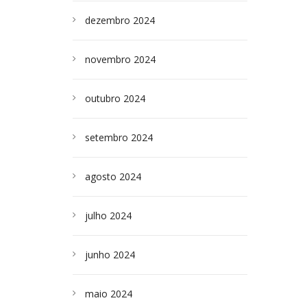
dezembro 2024
novembro 2024
outubro 2024
setembro 2024
agosto 2024
julho 2024
junho 2024
maio 2024