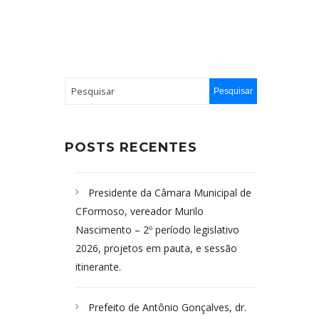
POSTS RECENTES
Presidente da Câmara Municipal de
CFormoso, vereador Murilo
Nascimento – 2º período legislativo
2026, projetos em pauta, e sessão
itinerante.
Prefeito de Antônio Gonçalves, dr.