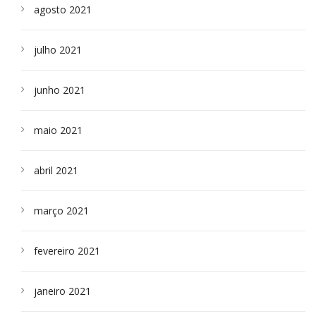
agosto 2021
julho 2021
junho 2021
maio 2021
abril 2021
março 2021
fevereiro 2021
janeiro 2021