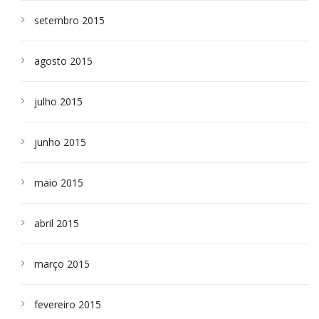
setembro 2015
agosto 2015
julho 2015
junho 2015
maio 2015
abril 2015
março 2015
fevereiro 2015