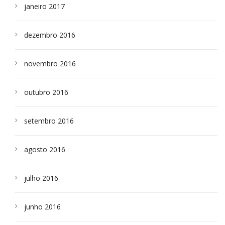
janeiro 2017
dezembro 2016
novembro 2016
outubro 2016
setembro 2016
agosto 2016
julho 2016
junho 2016