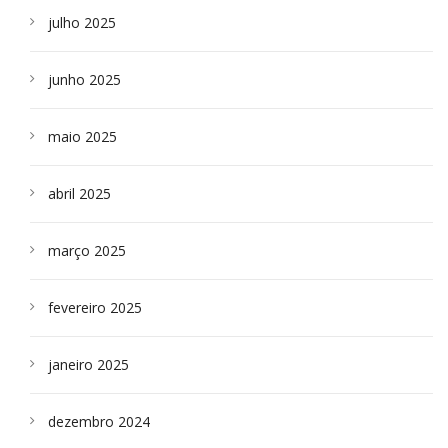
julho 2025
junho 2025
maio 2025
abril 2025
março 2025
fevereiro 2025
janeiro 2025
dezembro 2024