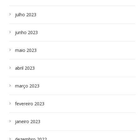
julho 2023
junho 2023
maio 2023
abril 2023
março 2023
fevereiro 2023
janeiro 2023
dezembro 2022