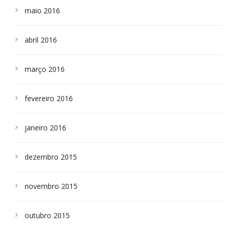
maio 2016
abril 2016
março 2016
fevereiro 2016
janeiro 2016
dezembro 2015
novembro 2015
outubro 2015