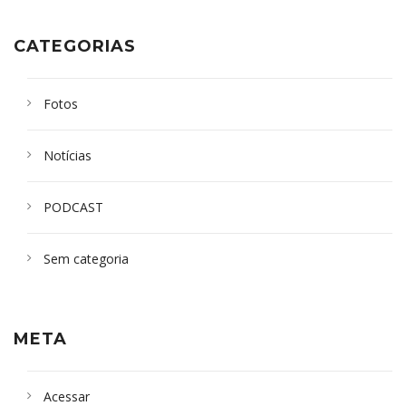
CATEGORIAS
Fotos
Notícias
PODCAST
Sem categoria
META
Acessar