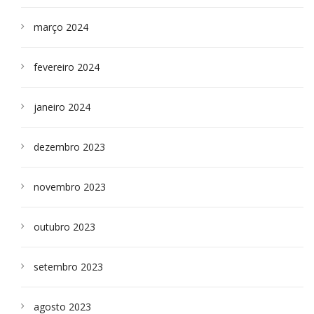
março 2024
fevereiro 2024
janeiro 2024
dezembro 2023
novembro 2023
outubro 2023
setembro 2023
agosto 2023