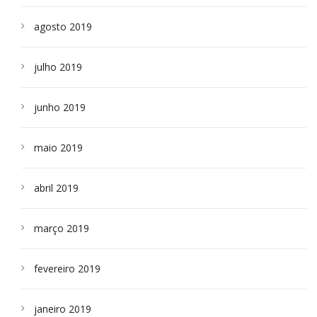
agosto 2019
julho 2019
junho 2019
maio 2019
abril 2019
março 2019
fevereiro 2019
janeiro 2019