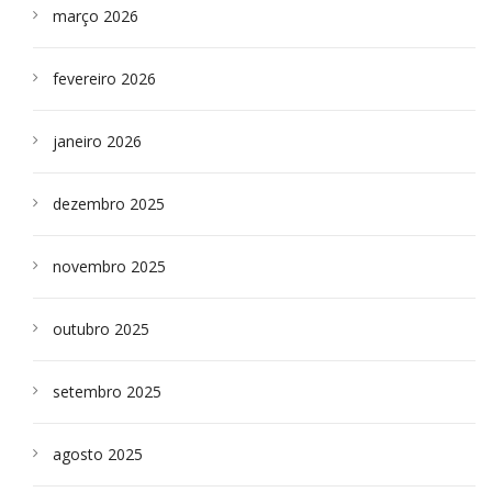
março 2026
fevereiro 2026
janeiro 2026
dezembro 2025
novembro 2025
outubro 2025
setembro 2025
agosto 2025