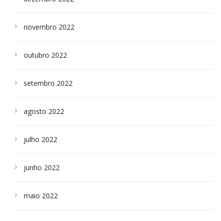
novembro 2022
outubro 2022
setembro 2022
agosto 2022
julho 2022
junho 2022
maio 2022