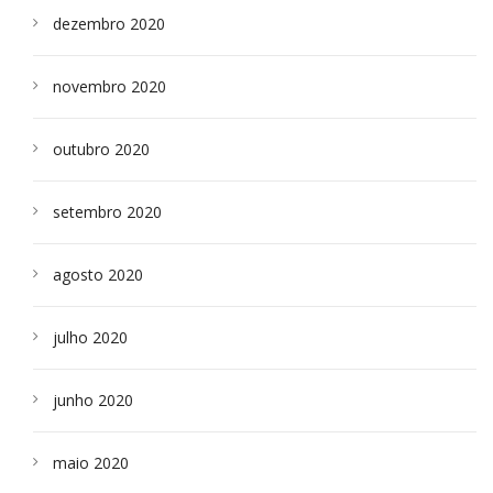
dezembro 2020
novembro 2020
outubro 2020
setembro 2020
agosto 2020
julho 2020
junho 2020
maio 2020