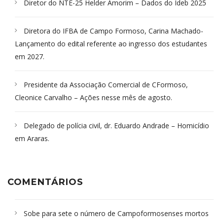
Diretor do NTE-25 Helder Amorim – Dados do Ideb 2025
Diretora do IFBA de Campo Formoso, Carina Machado-
Lançamento do edital referente ao ingresso dos estudantes
em 2027.
Presidente da Associação Comercial de CFormoso,
Cleonice Carvalho – Ações nesse mês de agosto.
Delegado de polícia civil, dr. Eduardo Andrade – Homicídio
em Araras.
COMENTÁRIOS
Sobe para sete o número de Campoformosenses mortos