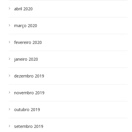
abril 2020
março 2020
fevereiro 2020
janeiro 2020
dezembro 2019
novembro 2019
outubro 2019
setembro 2019