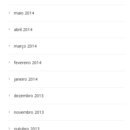
maio 2014
abril 2014
março 2014
fevereiro 2014
janeiro 2014
dezembro 2013
novembro 2013
outubro 2013