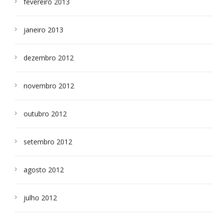
fevereiro 2013
janeiro 2013
dezembro 2012
novembro 2012
outubro 2012
setembro 2012
agosto 2012
julho 2012