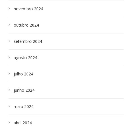
novembro 2024
outubro 2024
setembro 2024
agosto 2024
julho 2024
junho 2024
maio 2024
abril 2024