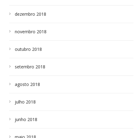
dezembro 2018
novembro 2018
outubro 2018
setembro 2018
agosto 2018
julho 2018
junho 2018
maio 2018