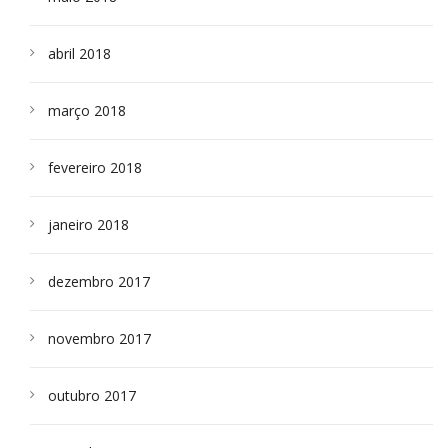
abril 2018
março 2018
fevereiro 2018
janeiro 2018
dezembro 2017
novembro 2017
outubro 2017