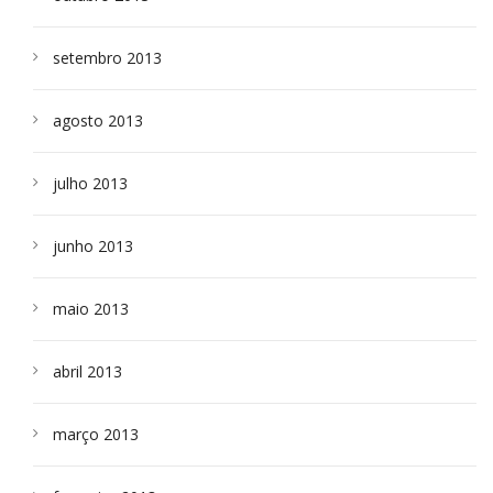
setembro 2013
agosto 2013
julho 2013
junho 2013
maio 2013
abril 2013
março 2013