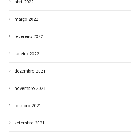
abril 2022
março 2022
fevereiro 2022
janeiro 2022
dezembro 2021
novembro 2021
outubro 2021
setembro 2021