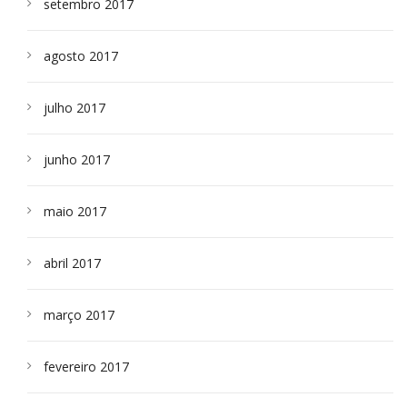
setembro 2017
agosto 2017
julho 2017
junho 2017
maio 2017
abril 2017
março 2017
fevereiro 2017