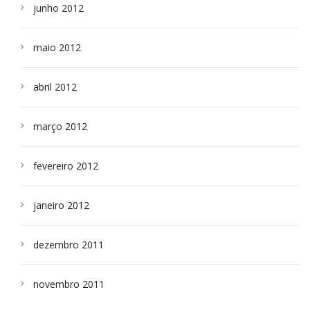
junho 2012
maio 2012
abril 2012
março 2012
fevereiro 2012
janeiro 2012
dezembro 2011
novembro 2011