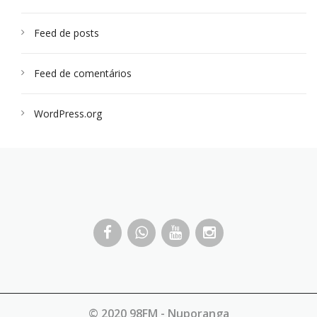
Feed de posts
Feed de comentários
WordPress.org
© 2020 98FM - Nuporanga