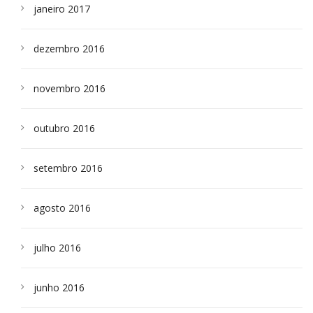
janeiro 2017
dezembro 2016
novembro 2016
outubro 2016
setembro 2016
agosto 2016
julho 2016
junho 2016