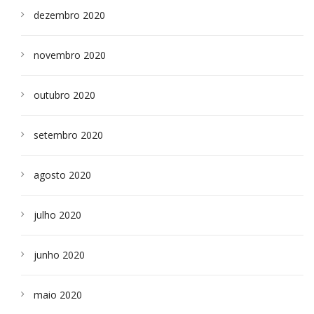
dezembro 2020
novembro 2020
outubro 2020
setembro 2020
agosto 2020
julho 2020
junho 2020
maio 2020