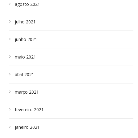
agosto 2021
julho 2021
junho 2021
maio 2021
abril 2021
março 2021
fevereiro 2021
janeiro 2021