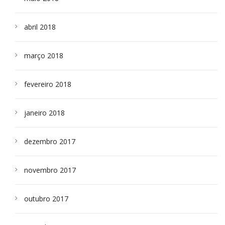
abril 2018
março 2018
fevereiro 2018
janeiro 2018
dezembro 2017
novembro 2017
outubro 2017