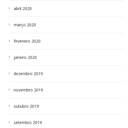
abril 2020
março 2020
fevereiro 2020
janeiro 2020
dezembro 2019
novembro 2019
outubro 2019
setembro 2019