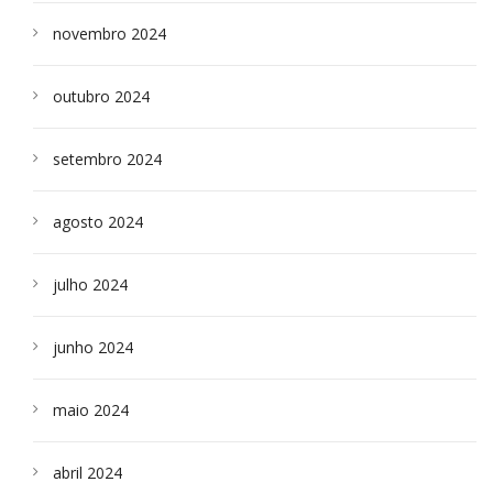
novembro 2024
outubro 2024
setembro 2024
agosto 2024
julho 2024
junho 2024
maio 2024
abril 2024