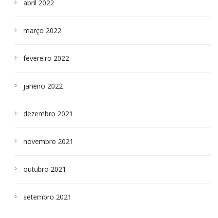
abril 2022
março 2022
fevereiro 2022
janeiro 2022
dezembro 2021
novembro 2021
outubro 2021
setembro 2021