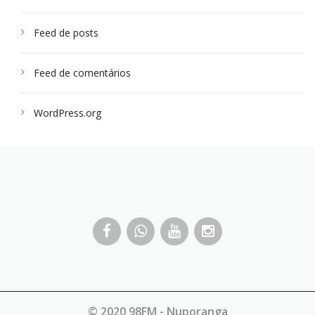
Feed de posts
Feed de comentários
WordPress.org
© 2020 98FM - Nuporanga