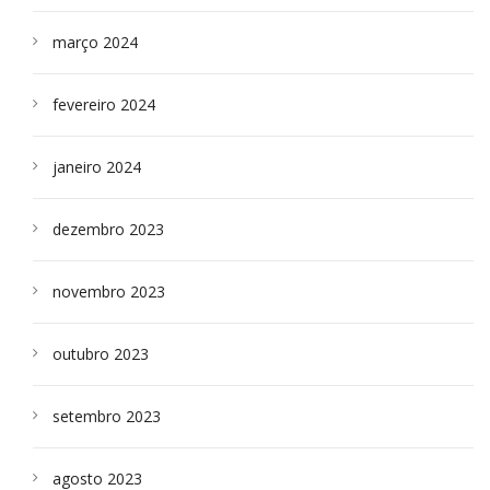
março 2024
fevereiro 2024
janeiro 2024
dezembro 2023
novembro 2023
outubro 2023
setembro 2023
agosto 2023