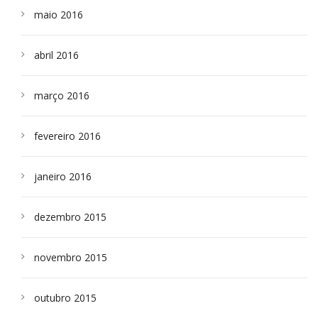
maio 2016
abril 2016
março 2016
fevereiro 2016
janeiro 2016
dezembro 2015
novembro 2015
outubro 2015