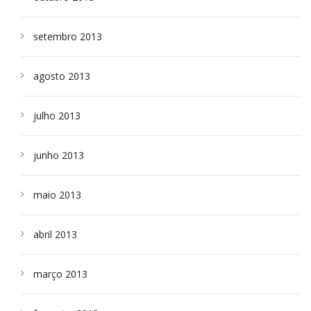
setembro 2013
agosto 2013
julho 2013
junho 2013
maio 2013
abril 2013
março 2013