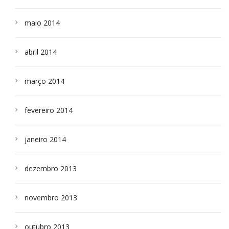
maio 2014
abril 2014
março 2014
fevereiro 2014
janeiro 2014
dezembro 2013
novembro 2013
outubro 2013