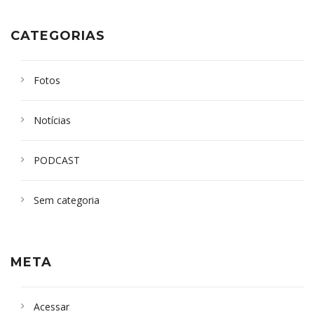
CATEGORIAS
Fotos
Notícias
PODCAST
Sem categoria
META
Acessar