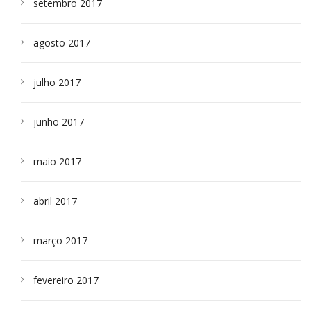
setembro 2017
agosto 2017
julho 2017
junho 2017
maio 2017
abril 2017
março 2017
fevereiro 2017