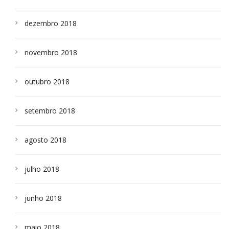
dezembro 2018
novembro 2018
outubro 2018
setembro 2018
agosto 2018
julho 2018
junho 2018
maio 2018