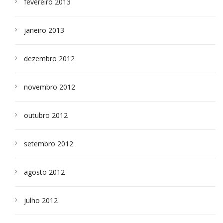
fevereiro 2013
janeiro 2013
dezembro 2012
novembro 2012
outubro 2012
setembro 2012
agosto 2012
julho 2012