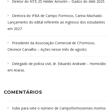
Diretor do NTE-25 Helder Amorim – Dados do Ideb 2025
Diretora do IFBA de Campo Formoso, Carina Machado-
Lançamento do edital referente ao ingresso dos estudantes
em 2027.
Presidente da Associação Comercial de CFormoso,
Cleonice Carvalho – Ações nesse mês de agosto.
Delegado de polícia civil, dr. Eduardo Andrade – Homicídio
em Araras.
COMENTÁRIOS
Sobe para sete o número de Campoformosenses mortos