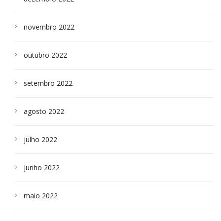
novembro 2022
outubro 2022
setembro 2022
agosto 2022
julho 2022
junho 2022
maio 2022