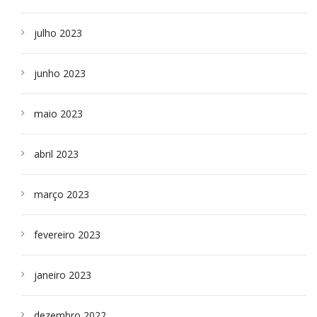
julho 2023
junho 2023
maio 2023
abril 2023
março 2023
fevereiro 2023
janeiro 2023
dezembro 2022