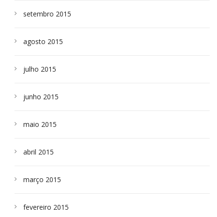
setembro 2015
agosto 2015
julho 2015
junho 2015
maio 2015
abril 2015
março 2015
fevereiro 2015