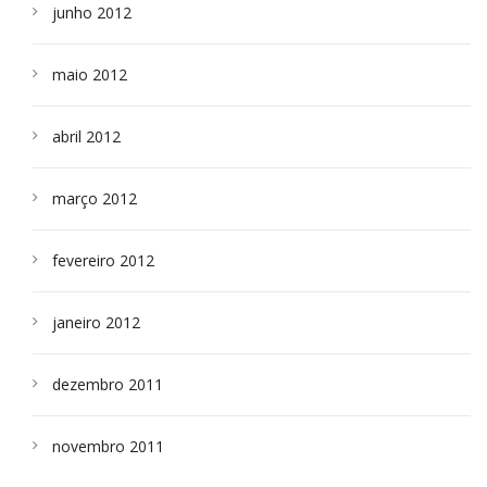
junho 2012
maio 2012
abril 2012
março 2012
fevereiro 2012
janeiro 2012
dezembro 2011
novembro 2011