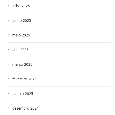
julho 2025
junho 2025
maio 2025
abril 2025
março 2025
fevereiro 2025
janeiro 2025
dezembro 2024