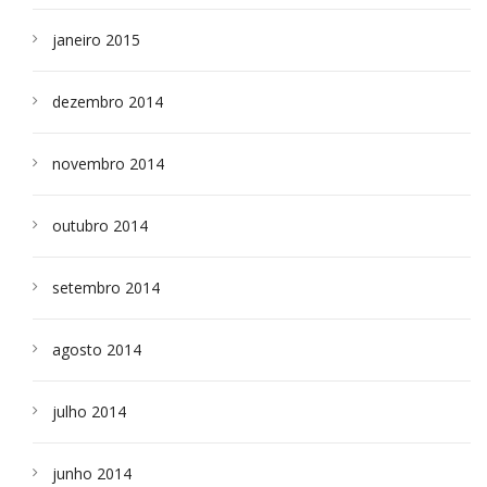
janeiro 2015
dezembro 2014
novembro 2014
outubro 2014
setembro 2014
agosto 2014
julho 2014
junho 2014