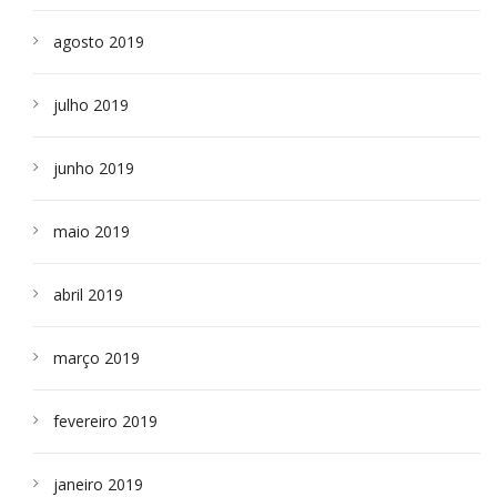
agosto 2019
julho 2019
junho 2019
maio 2019
abril 2019
março 2019
fevereiro 2019
janeiro 2019