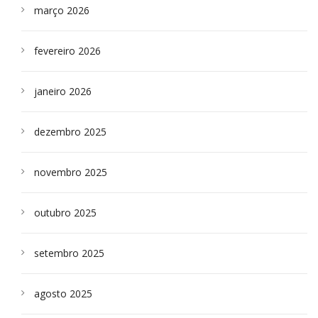
março 2026
fevereiro 2026
janeiro 2026
dezembro 2025
novembro 2025
outubro 2025
setembro 2025
agosto 2025