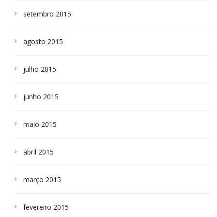
setembro 2015
agosto 2015
julho 2015
junho 2015
maio 2015
abril 2015
março 2015
fevereiro 2015