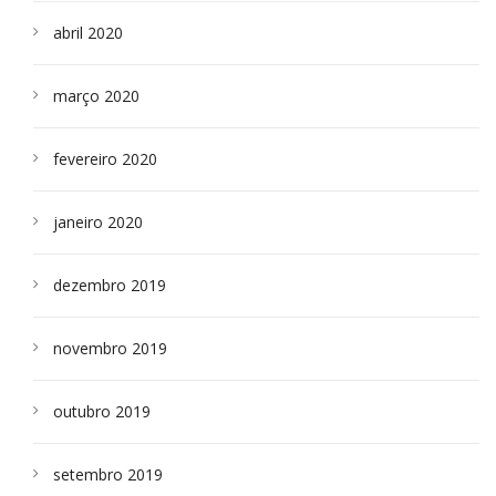
abril 2020
março 2020
fevereiro 2020
janeiro 2020
dezembro 2019
novembro 2019
outubro 2019
setembro 2019