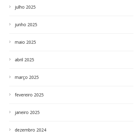
julho 2025
junho 2025
maio 2025
abril 2025
março 2025
fevereiro 2025
janeiro 2025
dezembro 2024