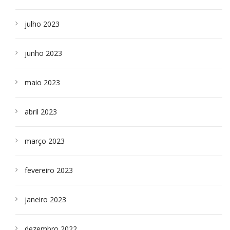
julho 2023
junho 2023
maio 2023
abril 2023
março 2023
fevereiro 2023
janeiro 2023
dezembro 2022