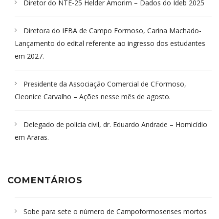
Diretor do NTE-25 Helder Amorim – Dados do Ideb 2025
Diretora do IFBA de Campo Formoso, Carina Machado-
Lançamento do edital referente ao ingresso dos estudantes
em 2027.
Presidente da Associação Comercial de CFormoso,
Cleonice Carvalho – Ações nesse mês de agosto.
Delegado de polícia civil, dr. Eduardo Andrade – Homicídio
em Araras.
COMENTÁRIOS
Sobe para sete o número de Campoformosenses mortos