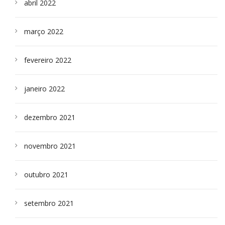
abril 2022
março 2022
fevereiro 2022
janeiro 2022
dezembro 2021
novembro 2021
outubro 2021
setembro 2021