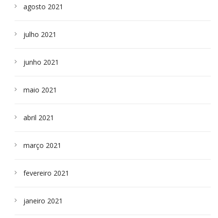
agosto 2021
julho 2021
junho 2021
maio 2021
abril 2021
março 2021
fevereiro 2021
janeiro 2021