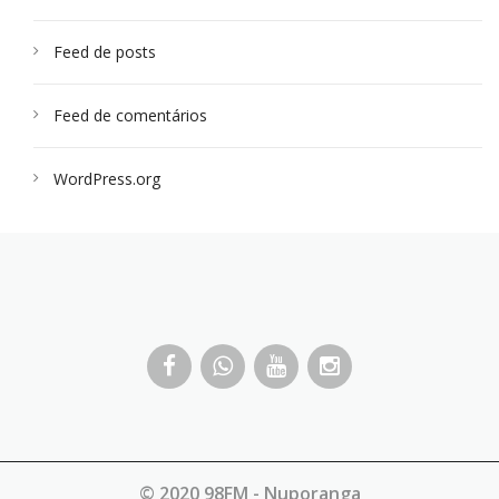
Feed de posts
Feed de comentários
WordPress.org
© 2020 98FM - Nuporanga