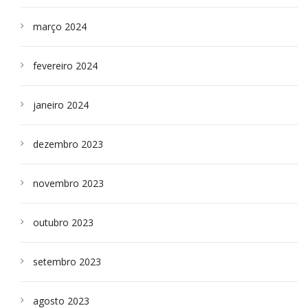
março 2024
fevereiro 2024
janeiro 2024
dezembro 2023
novembro 2023
outubro 2023
setembro 2023
agosto 2023