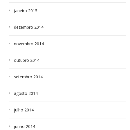
janeiro 2015
dezembro 2014
novembro 2014
outubro 2014
setembro 2014
agosto 2014
julho 2014
junho 2014