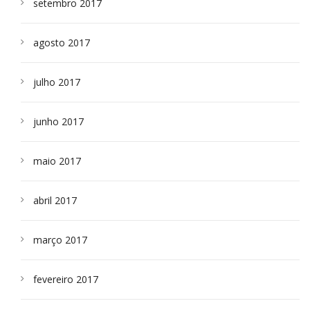
setembro 2017
agosto 2017
julho 2017
junho 2017
maio 2017
abril 2017
março 2017
fevereiro 2017