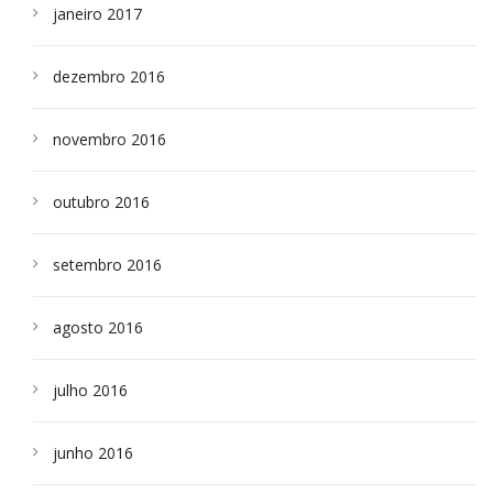
janeiro 2017
dezembro 2016
novembro 2016
outubro 2016
setembro 2016
agosto 2016
julho 2016
junho 2016