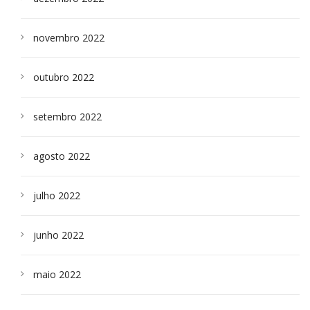
novembro 2022
outubro 2022
setembro 2022
agosto 2022
julho 2022
junho 2022
maio 2022