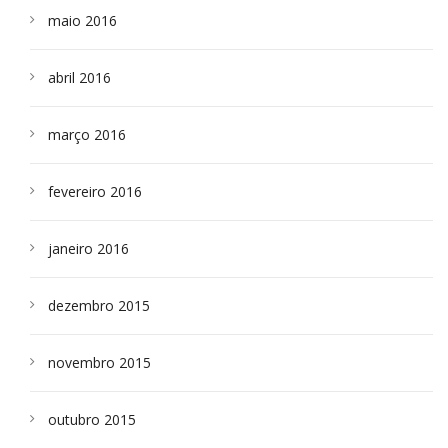
maio 2016
abril 2016
março 2016
fevereiro 2016
janeiro 2016
dezembro 2015
novembro 2015
outubro 2015