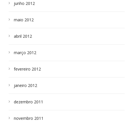
junho 2012
maio 2012
abril 2012
março 2012
fevereiro 2012
janeiro 2012
dezembro 2011
novembro 2011