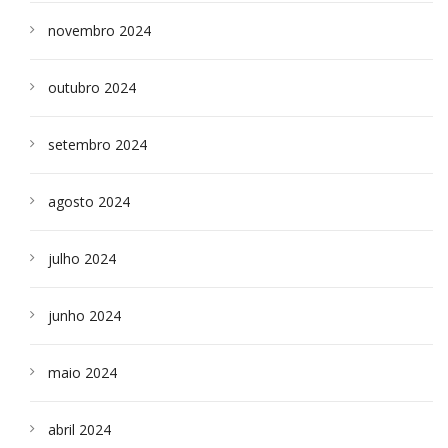
novembro 2024
outubro 2024
setembro 2024
agosto 2024
julho 2024
junho 2024
maio 2024
abril 2024