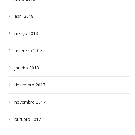
abril 2018
março 2018
fevereiro 2018
janeiro 2018
dezembro 2017
novembro 2017
outubro 2017