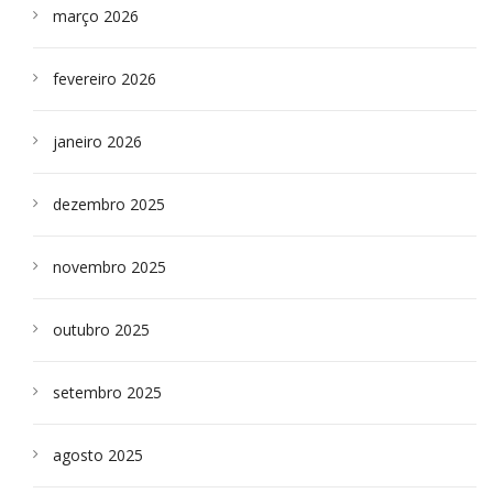
março 2026
fevereiro 2026
janeiro 2026
dezembro 2025
novembro 2025
outubro 2025
setembro 2025
agosto 2025