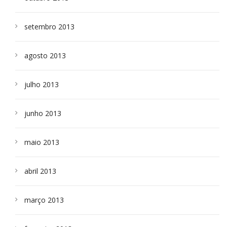
setembro 2013
agosto 2013
julho 2013
junho 2013
maio 2013
abril 2013
março 2013