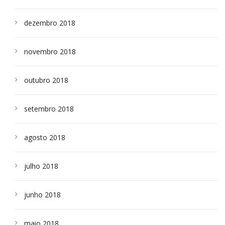
dezembro 2018
novembro 2018
outubro 2018
setembro 2018
agosto 2018
julho 2018
junho 2018
maio 2018