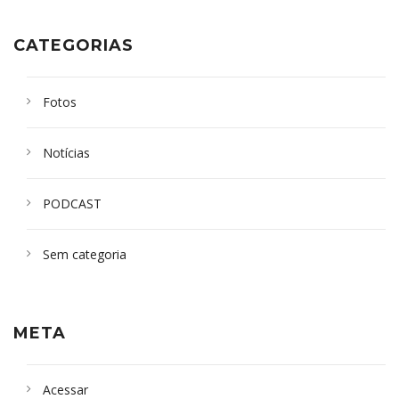
CATEGORIAS
Fotos
Notícias
PODCAST
Sem categoria
META
Acessar