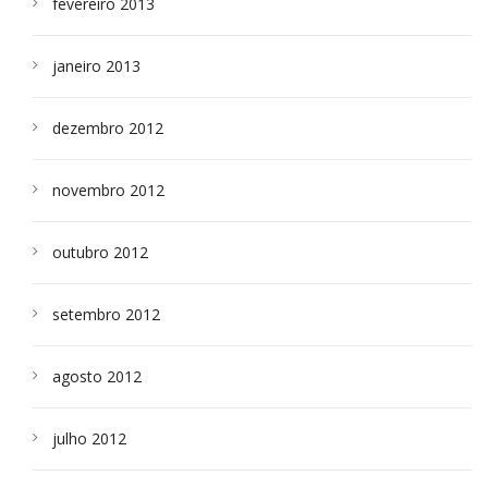
fevereiro 2013
janeiro 2013
dezembro 2012
novembro 2012
outubro 2012
setembro 2012
agosto 2012
julho 2012