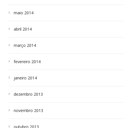
maio 2014
abril 2014
março 2014
fevereiro 2014
janeiro 2014
dezembro 2013
novembro 2013
outubro 2013