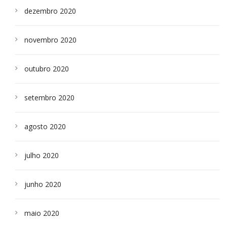
dezembro 2020
novembro 2020
outubro 2020
setembro 2020
agosto 2020
julho 2020
junho 2020
maio 2020