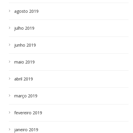
agosto 2019
julho 2019
junho 2019
maio 2019
abril 2019
março 2019
fevereiro 2019
janeiro 2019