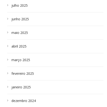
julho 2025
junho 2025
maio 2025
abril 2025
março 2025
fevereiro 2025
janeiro 2025
dezembro 2024