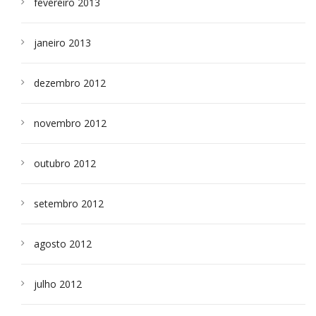
fevereiro 2013
janeiro 2013
dezembro 2012
novembro 2012
outubro 2012
setembro 2012
agosto 2012
julho 2012