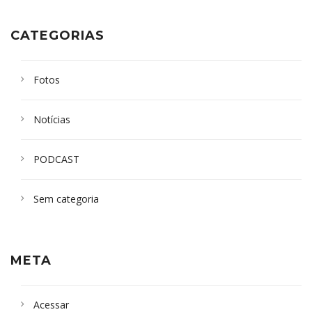
CATEGORIAS
Fotos
Notícias
PODCAST
Sem categoria
META
Acessar