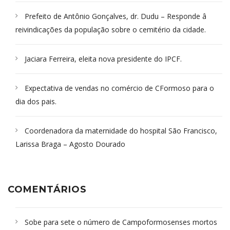
Prefeito de Antônio Gonçalves, dr. Dudu – Responde â
reivindicações da população sobre o cemitério da cidade.
Jaciara Ferreira, eleita nova presidente do IPCF.
Expectativa de vendas no comércio de CFormoso para o
dia dos pais.
Coordenadora da maternidade do hospital São Francisco,
Larissa Braga – Agosto Dourado
COMENTÁRIOS
Sobe para sete o número de Campoformosenses mortos