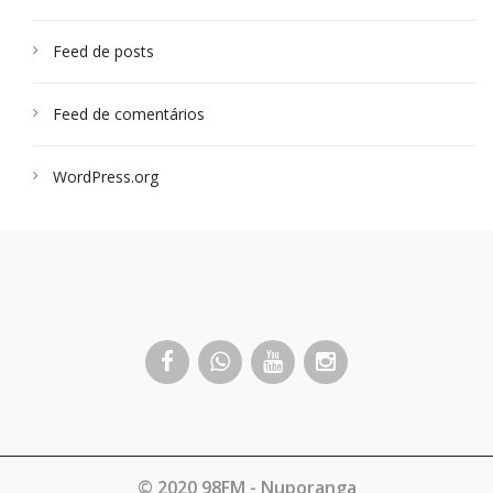
Feed de posts
Feed de comentários
WordPress.org
© 2020 98FM - Nuporanga