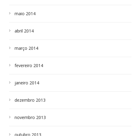
maio 2014
abril 2014
março 2014
fevereiro 2014
janeiro 2014
dezembro 2013
novembro 2013
outubro 2013