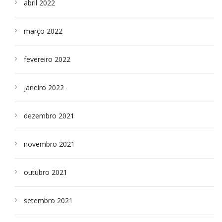
abril 2022
março 2022
fevereiro 2022
janeiro 2022
dezembro 2021
novembro 2021
outubro 2021
setembro 2021