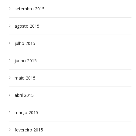
setembro 2015
agosto 2015
julho 2015
junho 2015
maio 2015
abril 2015
março 2015
fevereiro 2015