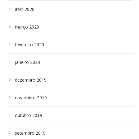
abril 2020
março 2020
fevereiro 2020
janeiro 2020
dezembro 2019
novembro 2019
outubro 2019
setembro 2019