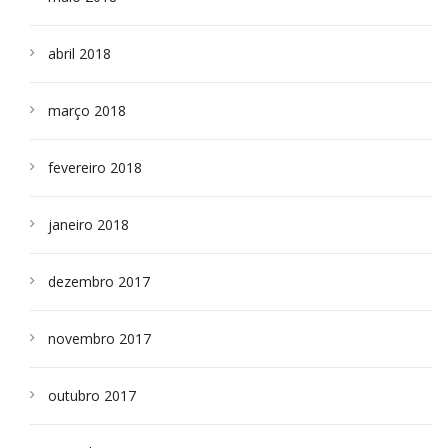
abril 2018
março 2018
fevereiro 2018
janeiro 2018
dezembro 2017
novembro 2017
outubro 2017