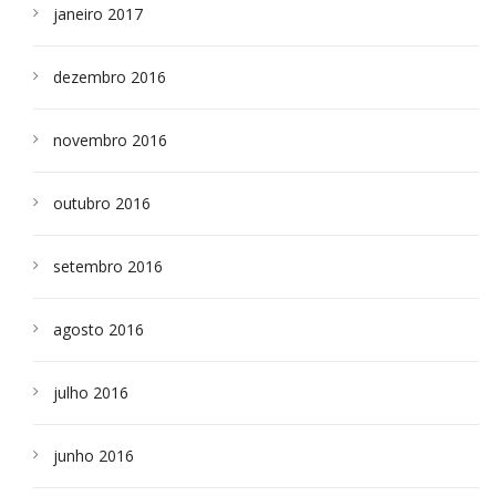
janeiro 2017
dezembro 2016
novembro 2016
outubro 2016
setembro 2016
agosto 2016
julho 2016
junho 2016