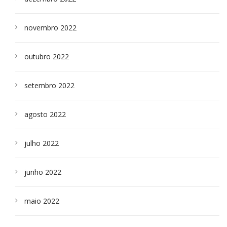
novembro 2022
outubro 2022
setembro 2022
agosto 2022
julho 2022
junho 2022
maio 2022