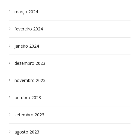
março 2024
fevereiro 2024
janeiro 2024
dezembro 2023
novembro 2023
outubro 2023
setembro 2023
agosto 2023