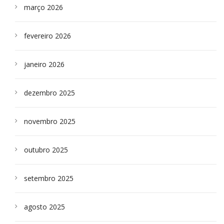
março 2026
fevereiro 2026
janeiro 2026
dezembro 2025
novembro 2025
outubro 2025
setembro 2025
agosto 2025