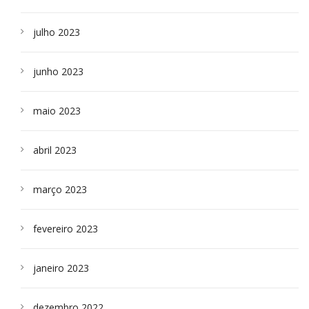
julho 2023
junho 2023
maio 2023
abril 2023
março 2023
fevereiro 2023
janeiro 2023
dezembro 2022