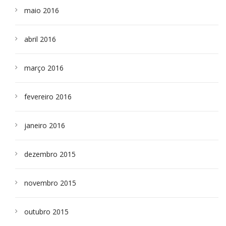
maio 2016
abril 2016
março 2016
fevereiro 2016
janeiro 2016
dezembro 2015
novembro 2015
outubro 2015