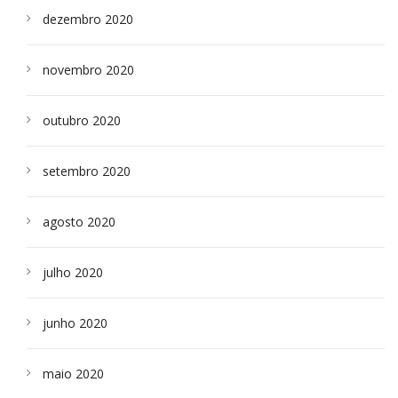
dezembro 2020
novembro 2020
outubro 2020
setembro 2020
agosto 2020
julho 2020
junho 2020
maio 2020