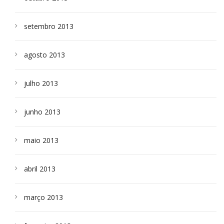
setembro 2013
agosto 2013
julho 2013
junho 2013
maio 2013
abril 2013
março 2013