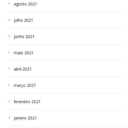
agosto 2021
julho 2021
junho 2021
maio 2021
abril 2021
março 2021
fevereiro 2021
janeiro 2021