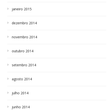
janeiro 2015
dezembro 2014
novembro 2014
outubro 2014
setembro 2014
agosto 2014
julho 2014
junho 2014