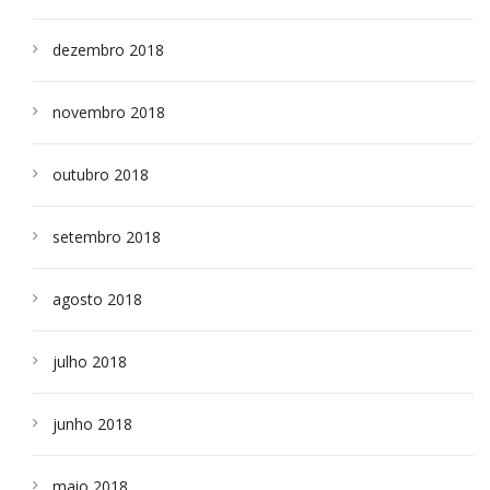
dezembro 2018
novembro 2018
outubro 2018
setembro 2018
agosto 2018
julho 2018
junho 2018
maio 2018