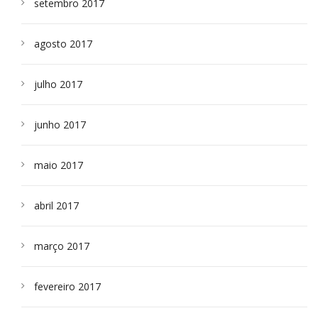
setembro 2017
agosto 2017
julho 2017
junho 2017
maio 2017
abril 2017
março 2017
fevereiro 2017