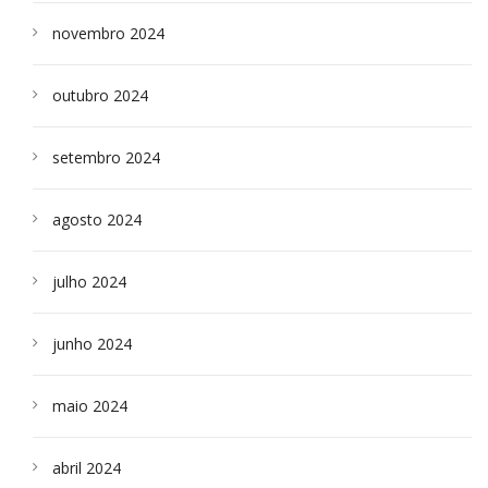
novembro 2024
outubro 2024
setembro 2024
agosto 2024
julho 2024
junho 2024
maio 2024
abril 2024