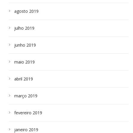
agosto 2019
julho 2019
junho 2019
maio 2019
abril 2019
março 2019
fevereiro 2019
janeiro 2019