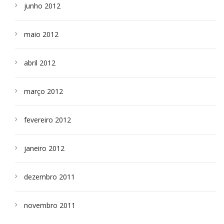
junho 2012
maio 2012
abril 2012
março 2012
fevereiro 2012
janeiro 2012
dezembro 2011
novembro 2011