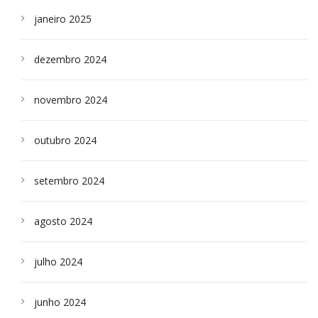
janeiro 2025
dezembro 2024
novembro 2024
outubro 2024
setembro 2024
agosto 2024
julho 2024
junho 2024