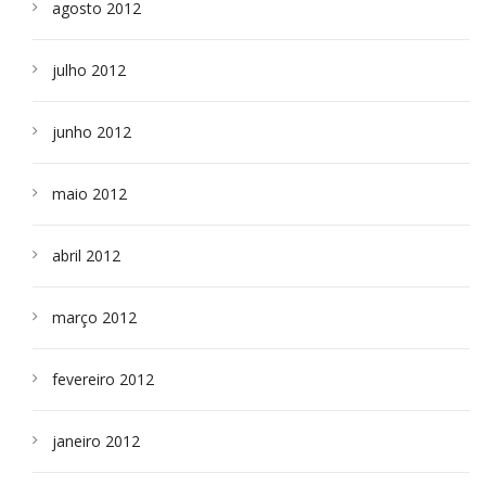
agosto 2012
julho 2012
junho 2012
maio 2012
abril 2012
março 2012
fevereiro 2012
janeiro 2012