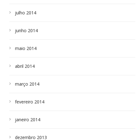
julho 2014
junho 2014
maio 2014
abril 2014
março 2014
fevereiro 2014
janeiro 2014
dezembro 2013