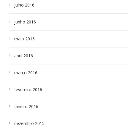
julho 2016
junho 2016
maio 2016
abril 2016
março 2016
fevereiro 2016
janeiro 2016
dezembro 2015