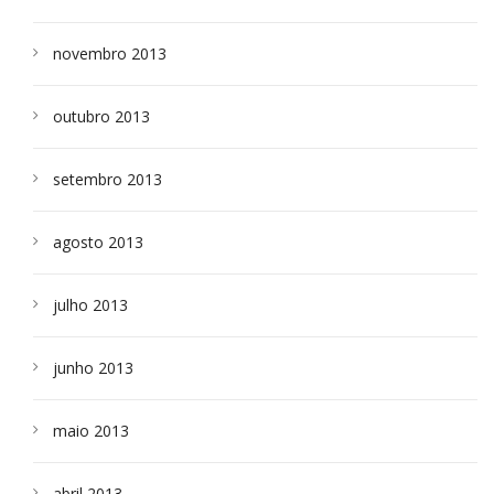
novembro 2013
outubro 2013
setembro 2013
agosto 2013
julho 2013
junho 2013
maio 2013
abril 2013