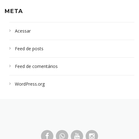
META
Acessar
Feed de posts
Feed de comentários
WordPress.org