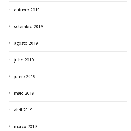
outubro 2019
setembro 2019
agosto 2019
julho 2019
junho 2019
maio 2019
abril 2019
março 2019