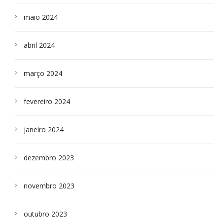
maio 2024
abril 2024
março 2024
fevereiro 2024
janeiro 2024
dezembro 2023
novembro 2023
outubro 2023