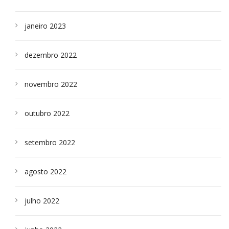
janeiro 2023
dezembro 2022
novembro 2022
outubro 2022
setembro 2022
agosto 2022
julho 2022