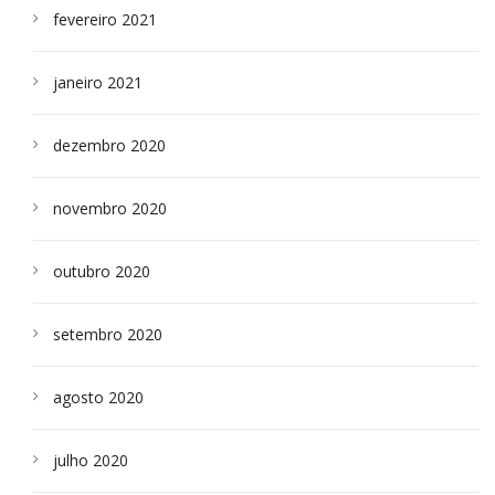
fevereiro 2021
janeiro 2021
dezembro 2020
novembro 2020
outubro 2020
setembro 2020
agosto 2020
julho 2020