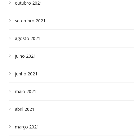
outubro 2021
setembro 2021
agosto 2021
julho 2021
junho 2021
maio 2021
abril 2021
março 2021