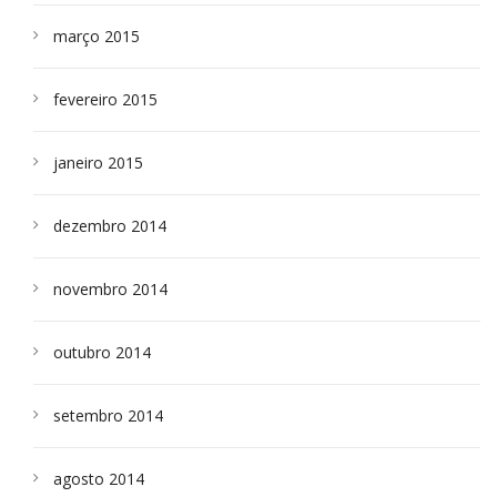
março 2015
fevereiro 2015
janeiro 2015
dezembro 2014
novembro 2014
outubro 2014
setembro 2014
agosto 2014