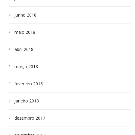
junho 2018
maio 2018
abril 2018
março 2018
fevereiro 2018
janeiro 2018
dezembro 2017