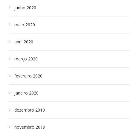
junho 2020
maio 2020
abril 2020
março 2020
fevereiro 2020
janeiro 2020
dezembro 2019
novembro 2019