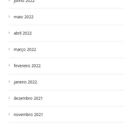
junho 2022
maio 2022
abril 2022
março 2022
fevereiro 2022
janeiro 2022
dezembro 2021
novembro 2021