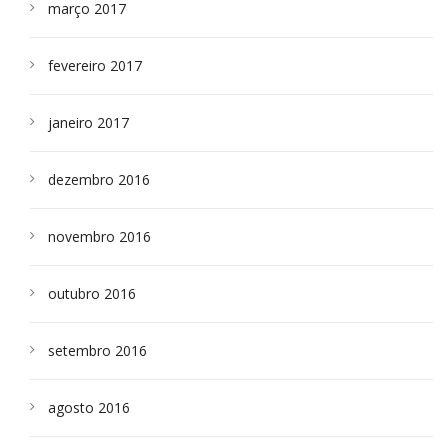
março 2017
fevereiro 2017
janeiro 2017
dezembro 2016
novembro 2016
outubro 2016
setembro 2016
agosto 2016