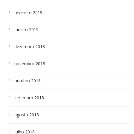
fevereiro 2019
janeiro 2019
dezembro 2018
novembro 2018
outubro 2018
setembro 2018
agosto 2018
julho 2018