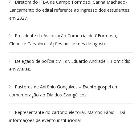
Diretora do IFBA de Campo Formoso, Carina Machado-
Lançamento do edital referente ao ingresso dos estudantes
em 2027.
Presidente da Associação Comercial de CFormoso,
Cleonice Carvalho – Ações nesse mês de agosto.
Delegado de polícia civil, dr. Eduardo Andrade – Homicídio
em Araras.
Pastores de Antônio Gonçalves – Evento gospel em
comemoração ao Dia dos Evangélicos.
Representante do cartório eleitoral, Marcos Fábio – Dá
informações de evento institucional.