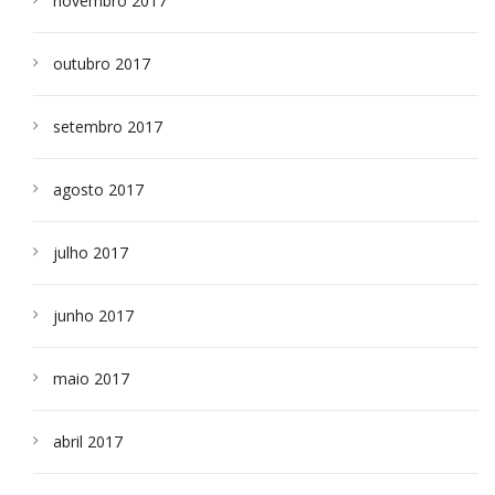
novembro 2017
outubro 2017
setembro 2017
agosto 2017
julho 2017
junho 2017
maio 2017
abril 2017