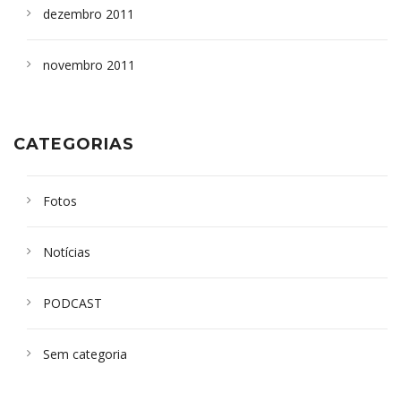
dezembro 2011
novembro 2011
CATEGORIAS
Fotos
Notícias
PODCAST
Sem categoria