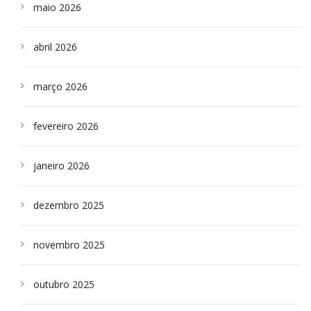
maio 2026
abril 2026
março 2026
fevereiro 2026
janeiro 2026
dezembro 2025
novembro 2025
outubro 2025