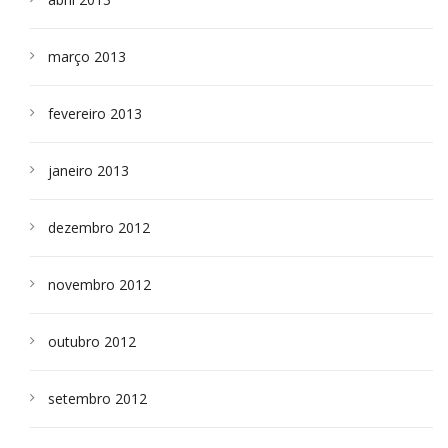
março 2013
fevereiro 2013
janeiro 2013
dezembro 2012
novembro 2012
outubro 2012
setembro 2012