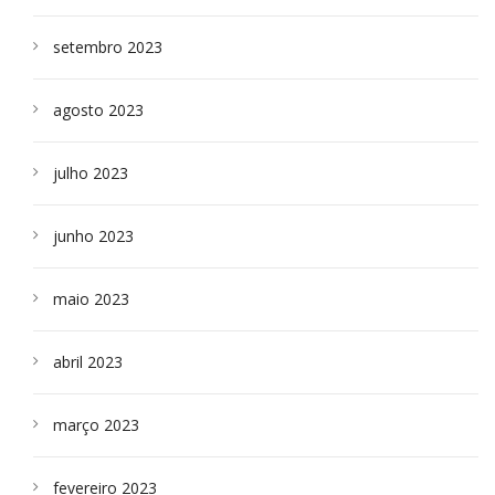
setembro 2023
agosto 2023
julho 2023
junho 2023
maio 2023
abril 2023
março 2023
fevereiro 2023