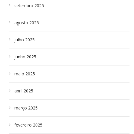
setembro 2025
agosto 2025
julho 2025
junho 2025
maio 2025
abril 2025
março 2025
fevereiro 2025