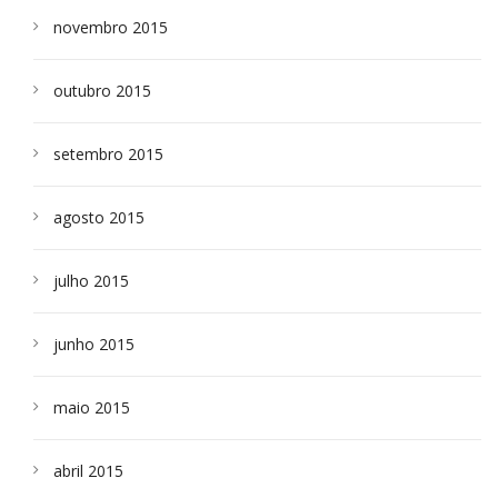
novembro 2015
outubro 2015
setembro 2015
agosto 2015
julho 2015
junho 2015
maio 2015
abril 2015