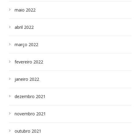
maio 2022
abril 2022
março 2022
fevereiro 2022
janeiro 2022
dezembro 2021
novembro 2021
outubro 2021