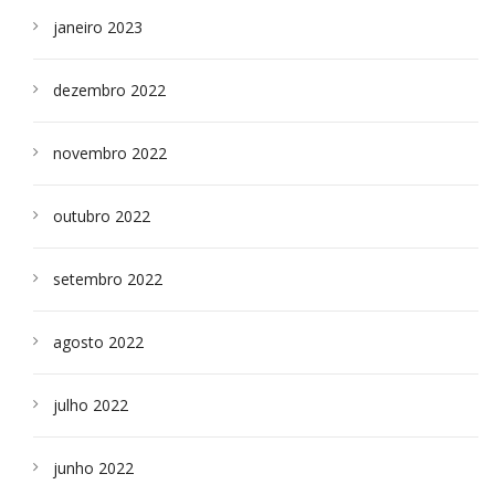
janeiro 2023
dezembro 2022
novembro 2022
outubro 2022
setembro 2022
agosto 2022
julho 2022
junho 2022