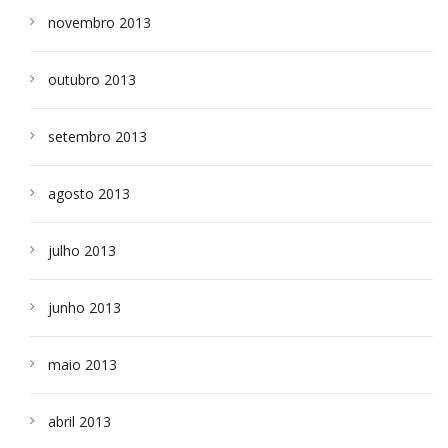
novembro 2013
outubro 2013
setembro 2013
agosto 2013
julho 2013
junho 2013
maio 2013
abril 2013