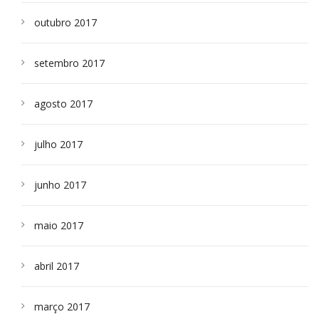
outubro 2017
setembro 2017
agosto 2017
julho 2017
junho 2017
maio 2017
abril 2017
março 2017