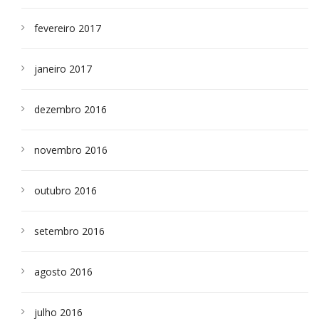
fevereiro 2017
janeiro 2017
dezembro 2016
novembro 2016
outubro 2016
setembro 2016
agosto 2016
julho 2016