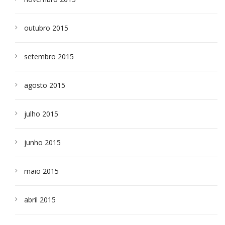
outubro 2015
setembro 2015
agosto 2015
julho 2015
junho 2015
maio 2015
abril 2015