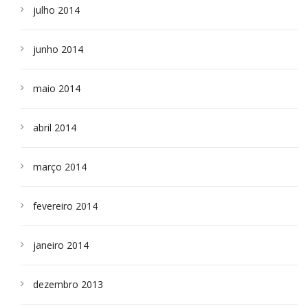
julho 2014
junho 2014
maio 2014
abril 2014
março 2014
fevereiro 2014
janeiro 2014
dezembro 2013