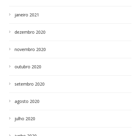
janeiro 2021
dezembro 2020
novembro 2020
outubro 2020
setembro 2020
agosto 2020
julho 2020
junho 2020