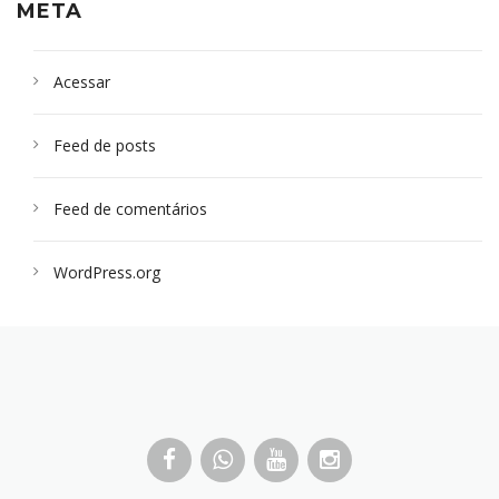
META
Acessar
Feed de posts
Feed de comentários
WordPress.org