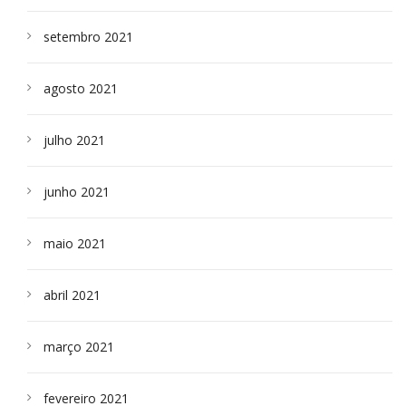
setembro 2021
agosto 2021
julho 2021
junho 2021
maio 2021
abril 2021
março 2021
fevereiro 2021