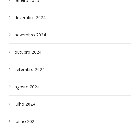
janeiro 2025
dezembro 2024
novembro 2024
outubro 2024
setembro 2024
agosto 2024
julho 2024
junho 2024