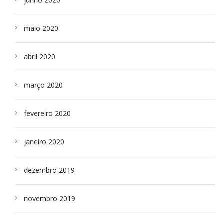
maio 2020
abril 2020
março 2020
fevereiro 2020
janeiro 2020
dezembro 2019
novembro 2019