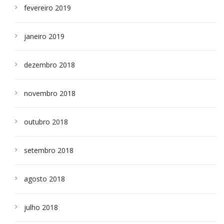
fevereiro 2019
janeiro 2019
dezembro 2018
novembro 2018
outubro 2018
setembro 2018
agosto 2018
julho 2018