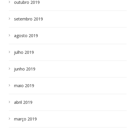
outubro 2019
setembro 2019
agosto 2019
julho 2019
junho 2019
maio 2019
abril 2019
março 2019