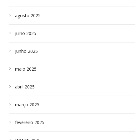
agosto 2025
julho 2025
junho 2025
maio 2025
abril 2025
março 2025
fevereiro 2025