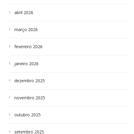
abril 2026
março 2026
fevereiro 2026
janeiro 2026
dezembro 2025
novembro 2025
outubro 2025
setembro 2025