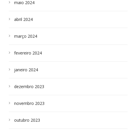
maio 2024
abril 2024
março 2024
fevereiro 2024
janeiro 2024
dezembro 2023
novembro 2023
outubro 2023