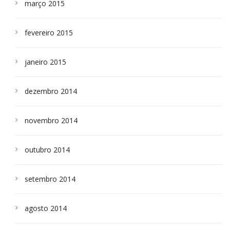
março 2015
fevereiro 2015
janeiro 2015
dezembro 2014
novembro 2014
outubro 2014
setembro 2014
agosto 2014