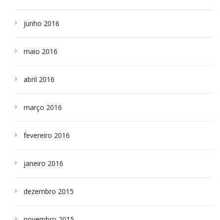
junho 2016
maio 2016
abril 2016
março 2016
fevereiro 2016
janeiro 2016
dezembro 2015
novembro 2015