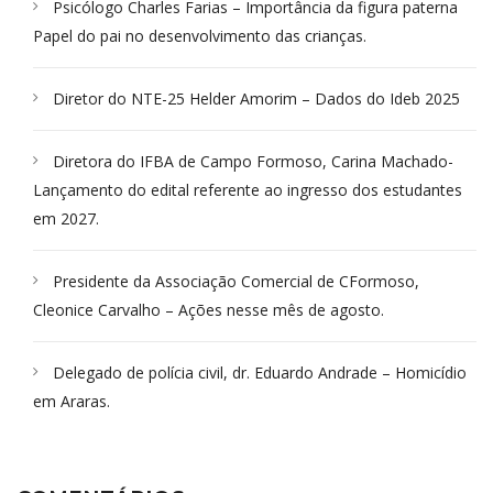
Psicólogo Charles Farias – Importância da figura paterna
Papel do pai no desenvolvimento das crianças.
Diretor do NTE-25 Helder Amorim – Dados do Ideb 2025
Diretora do IFBA de Campo Formoso, Carina Machado-
Lançamento do edital referente ao ingresso dos estudantes
em 2027.
Presidente da Associação Comercial de CFormoso,
Cleonice Carvalho – Ações nesse mês de agosto.
Delegado de polícia civil, dr. Eduardo Andrade – Homicídio
em Araras.