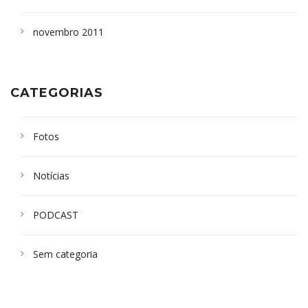
novembro 2011
CATEGORIAS
Fotos
Notícias
PODCAST
Sem categoria