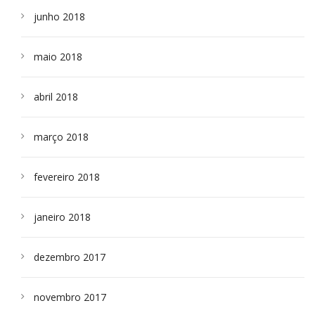
junho 2018
maio 2018
abril 2018
março 2018
fevereiro 2018
janeiro 2018
dezembro 2017
novembro 2017