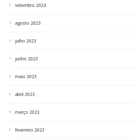
setembro 2023
agosto 2023
julho 2023
junho 2023
maio 2023
abril 2023
março 2023
fevereiro 2023