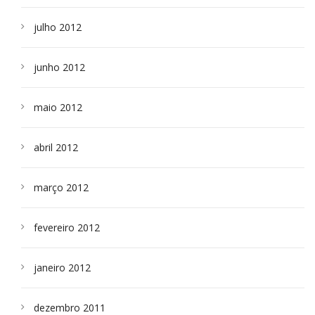
julho 2012
junho 2012
maio 2012
abril 2012
março 2012
fevereiro 2012
janeiro 2012
dezembro 2011