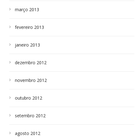
março 2013
fevereiro 2013
janeiro 2013
dezembro 2012
novembro 2012
outubro 2012
setembro 2012
agosto 2012