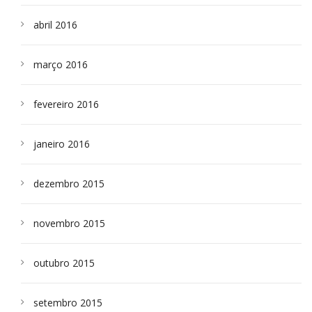
abril 2016
março 2016
fevereiro 2016
janeiro 2016
dezembro 2015
novembro 2015
outubro 2015
setembro 2015