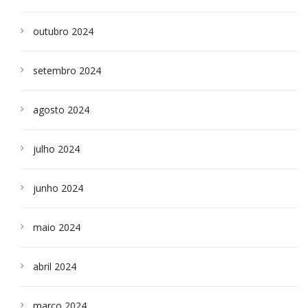
outubro 2024
setembro 2024
agosto 2024
julho 2024
junho 2024
maio 2024
abril 2024
março 2024