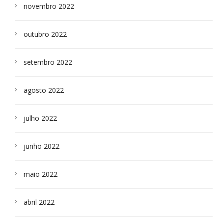
novembro 2022
outubro 2022
setembro 2022
agosto 2022
julho 2022
junho 2022
maio 2022
abril 2022