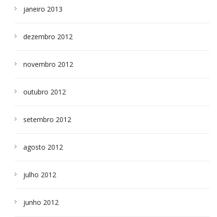
janeiro 2013
dezembro 2012
novembro 2012
outubro 2012
setembro 2012
agosto 2012
julho 2012
junho 2012