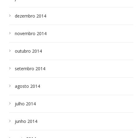
dezembro 2014
novembro 2014
outubro 2014
setembro 2014
agosto 2014
julho 2014
junho 2014