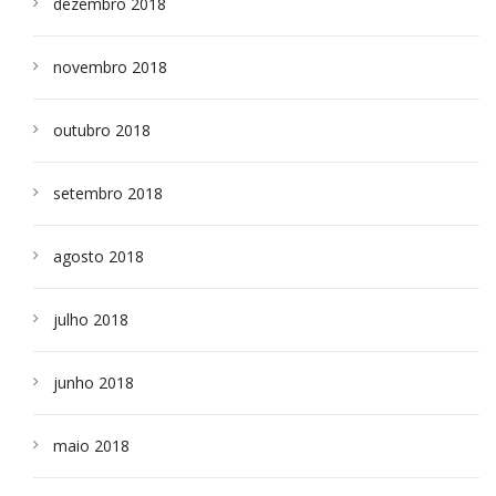
dezembro 2018
novembro 2018
outubro 2018
setembro 2018
agosto 2018
julho 2018
junho 2018
maio 2018