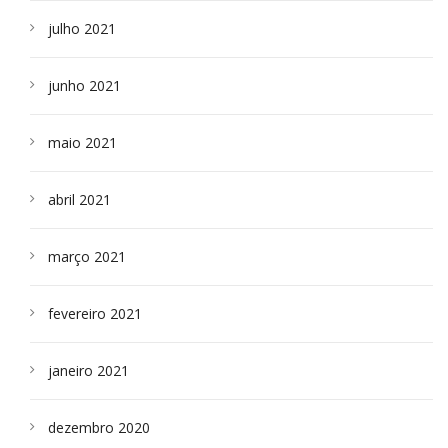
julho 2021
junho 2021
maio 2021
abril 2021
março 2021
fevereiro 2021
janeiro 2021
dezembro 2020