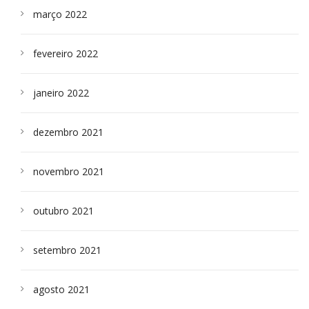
março 2022
fevereiro 2022
janeiro 2022
dezembro 2021
novembro 2021
outubro 2021
setembro 2021
agosto 2021