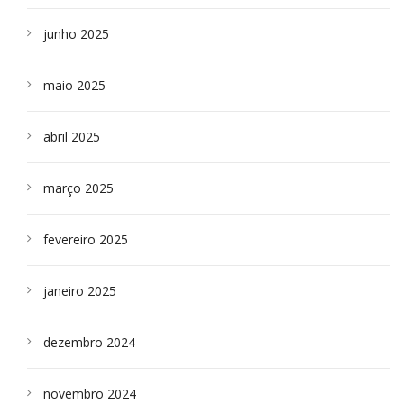
junho 2025
maio 2025
abril 2025
março 2025
fevereiro 2025
janeiro 2025
dezembro 2024
novembro 2024