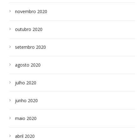
novembro 2020
outubro 2020
setembro 2020
agosto 2020
julho 2020
junho 2020
maio 2020
abril 2020