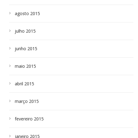
agosto 2015
julho 2015
junho 2015
maio 2015
abril 2015
março 2015
fevereiro 2015
janeiro 2015