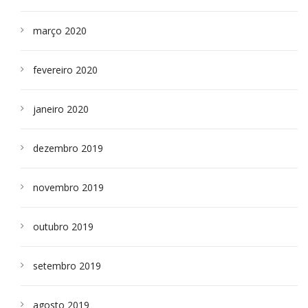
março 2020
fevereiro 2020
janeiro 2020
dezembro 2019
novembro 2019
outubro 2019
setembro 2019
agosto 2019