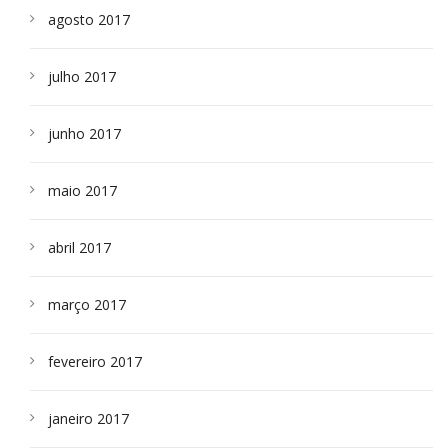
agosto 2017
julho 2017
junho 2017
maio 2017
abril 2017
março 2017
fevereiro 2017
janeiro 2017