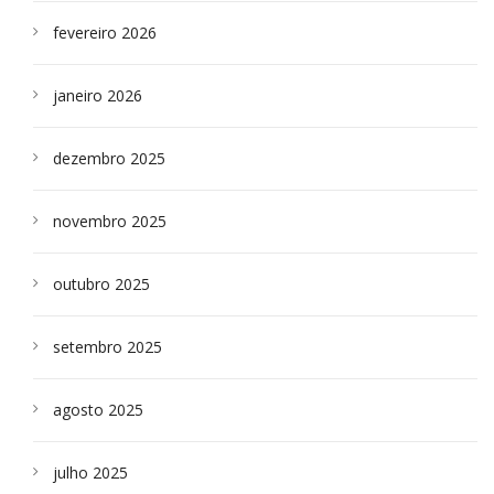
fevereiro 2026
janeiro 2026
dezembro 2025
novembro 2025
outubro 2025
setembro 2025
agosto 2025
julho 2025