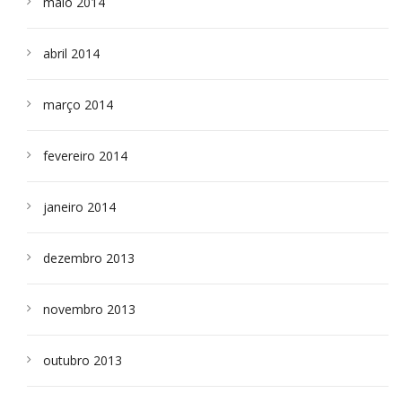
maio 2014
abril 2014
março 2014
fevereiro 2014
janeiro 2014
dezembro 2013
novembro 2013
outubro 2013