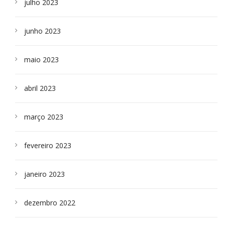
julho 2023
junho 2023
maio 2023
abril 2023
março 2023
fevereiro 2023
janeiro 2023
dezembro 2022