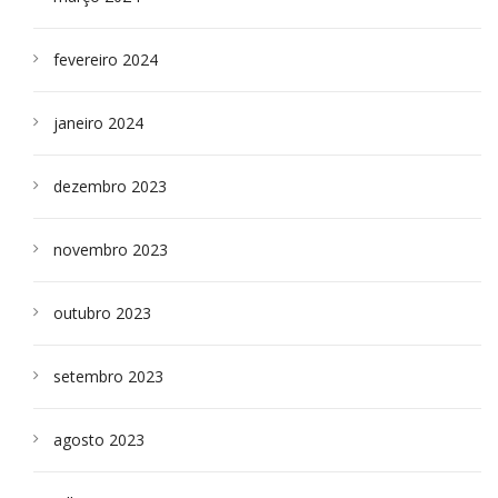
fevereiro 2024
janeiro 2024
dezembro 2023
novembro 2023
outubro 2023
setembro 2023
agosto 2023