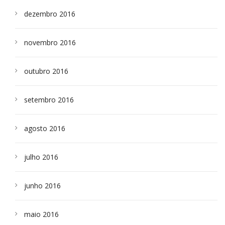
dezembro 2016
novembro 2016
outubro 2016
setembro 2016
agosto 2016
julho 2016
junho 2016
maio 2016