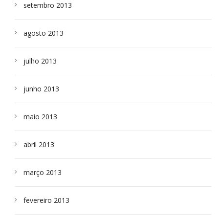
setembro 2013
agosto 2013
julho 2013
junho 2013
maio 2013
abril 2013
março 2013
fevereiro 2013