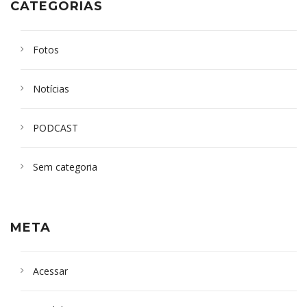
CATEGORIAS
Fotos
Notícias
PODCAST
Sem categoria
META
Acessar