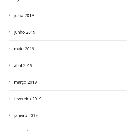
julho 2019
junho 2019
maio 2019
abril 2019
março 2019
fevereiro 2019
janeiro 2019