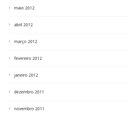
maio 2012
abril 2012
março 2012
fevereiro 2012
janeiro 2012
dezembro 2011
novembro 2011