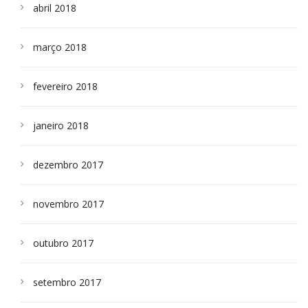
abril 2018
março 2018
fevereiro 2018
janeiro 2018
dezembro 2017
novembro 2017
outubro 2017
setembro 2017