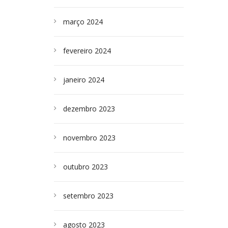
março 2024
fevereiro 2024
janeiro 2024
dezembro 2023
novembro 2023
outubro 2023
setembro 2023
agosto 2023