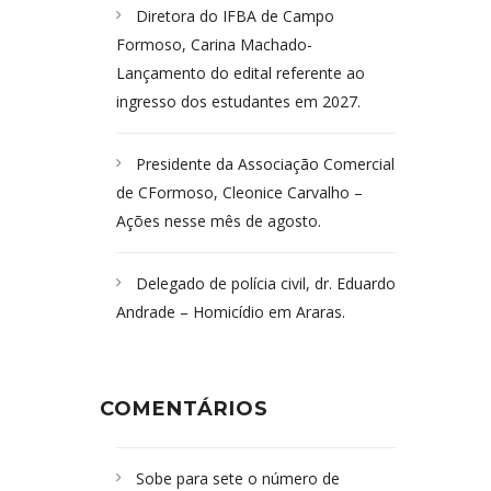
Diretora do IFBA de Campo
Formoso, Carina Machado-
Lançamento do edital referente ao
ingresso dos estudantes em 2027.
Presidente da Associação Comercial
de CFormoso, Cleonice Carvalho –
Ações nesse mês de agosto.
Delegado de polícia civil, dr. Eduardo
Andrade – Homicídio em Araras.
COMENTÁRIOS
Sobe para sete o número de