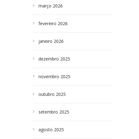
março 2026
fevereiro 2026
janeiro 2026
dezembro 2025
novembro 2025
outubro 2025
setembro 2025
agosto 2025