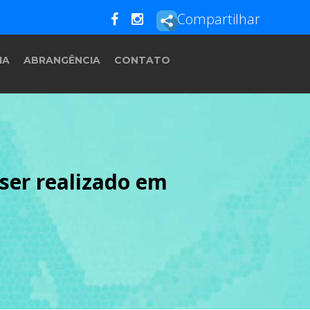
Compartilhar
IA
ABRANGÊNCIA
CONTATO
ser realizado em