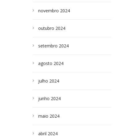
novembro 2024
outubro 2024
setembro 2024
agosto 2024
julho 2024
junho 2024
maio 2024
abril 2024