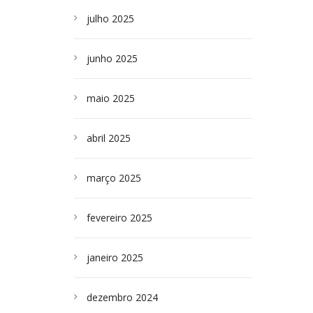
julho 2025
junho 2025
maio 2025
abril 2025
março 2025
fevereiro 2025
janeiro 2025
dezembro 2024