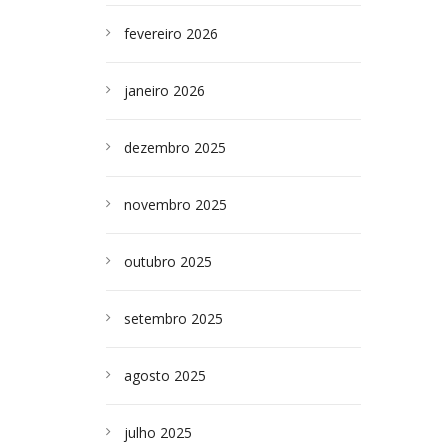
fevereiro 2026
janeiro 2026
dezembro 2025
novembro 2025
outubro 2025
setembro 2025
agosto 2025
julho 2025