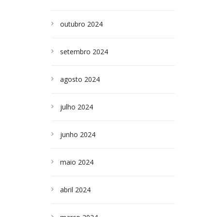
outubro 2024
setembro 2024
agosto 2024
julho 2024
junho 2024
maio 2024
abril 2024