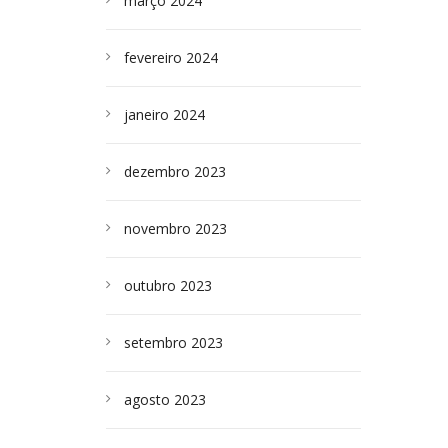
março 2024
fevereiro 2024
janeiro 2024
dezembro 2023
novembro 2023
outubro 2023
setembro 2023
agosto 2023