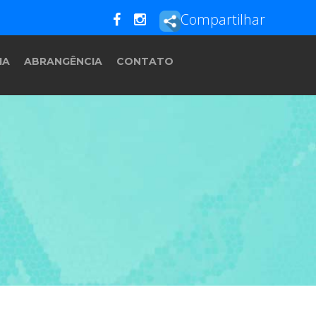
Compartilhar
IA
ABRANGÊNCIA
CONTATO