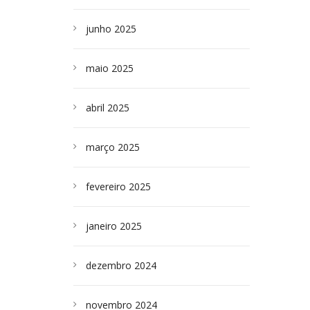
junho 2025
maio 2025
abril 2025
março 2025
fevereiro 2025
janeiro 2025
dezembro 2024
novembro 2024