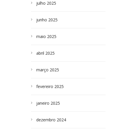
julho 2025
junho 2025
maio 2025
abril 2025
março 2025
fevereiro 2025
janeiro 2025
dezembro 2024