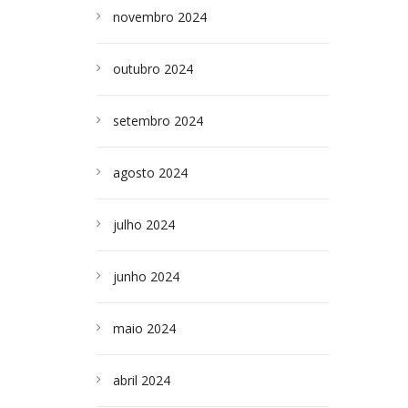
novembro 2024
outubro 2024
setembro 2024
agosto 2024
julho 2024
junho 2024
maio 2024
abril 2024