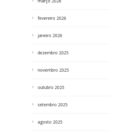
março 2026
fevereiro 2026
janeiro 2026
dezembro 2025
novembro 2025
outubro 2025
setembro 2025
agosto 2025