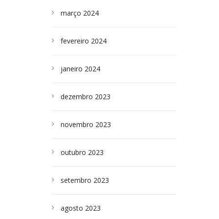
março 2024
fevereiro 2024
janeiro 2024
dezembro 2023
novembro 2023
outubro 2023
setembro 2023
agosto 2023