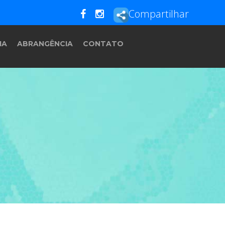
Compartilhar
IA
ABRANGÊNCIA
CONTATO