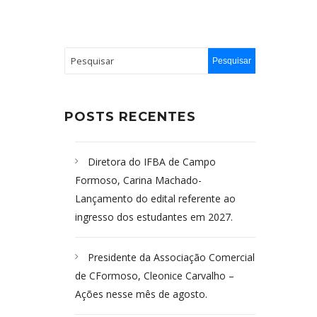
POSTS RECENTES
Diretora do IFBA de Campo
Formoso, Carina Machado-
Lançamento do edital referente ao
ingresso dos estudantes em 2027.
Presidente da Associação Comercial
de CFormoso, Cleonice Carvalho –
Ações nesse mês de agosto.