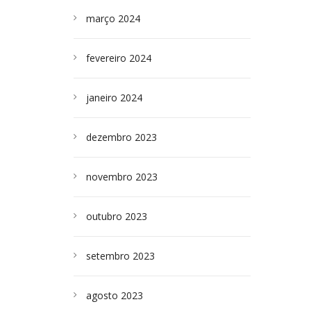
março 2024
fevereiro 2024
janeiro 2024
dezembro 2023
novembro 2023
outubro 2023
setembro 2023
agosto 2023