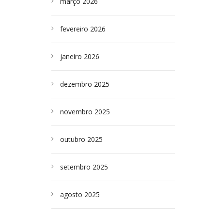
março 2026
fevereiro 2026
janeiro 2026
dezembro 2025
novembro 2025
outubro 2025
setembro 2025
agosto 2025