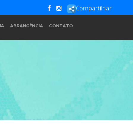
Compartilhar
IA
ABRANGÊNCIA
CONTATO