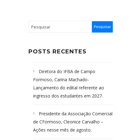
POSTS RECENTES
Diretora do IFBA de Campo
Formoso, Carina Machado-
Lançamento do edital referente ao
ingresso dos estudantes em 2027.
Presidente da Associação Comercial
de CFormoso, Cleonice Carvalho –
Ações nesse mês de agosto.