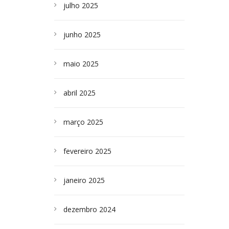
julho 2025
junho 2025
maio 2025
abril 2025
março 2025
fevereiro 2025
janeiro 2025
dezembro 2024