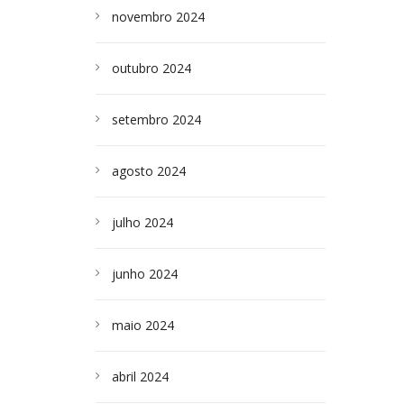
novembro 2024
outubro 2024
setembro 2024
agosto 2024
julho 2024
junho 2024
maio 2024
abril 2024