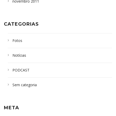
novembro 2011
CATEGORIAS
Fotos
Notícias
PODCAST
Sem categoria
META