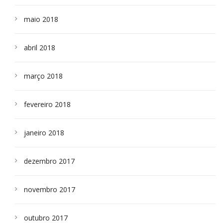
maio 2018
abril 2018
março 2018
fevereiro 2018
janeiro 2018
dezembro 2017
novembro 2017
outubro 2017