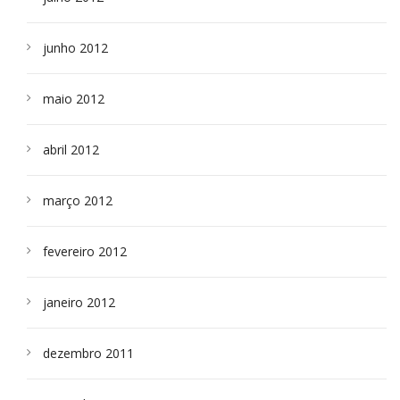
junho 2012
maio 2012
abril 2012
março 2012
fevereiro 2012
janeiro 2012
dezembro 2011