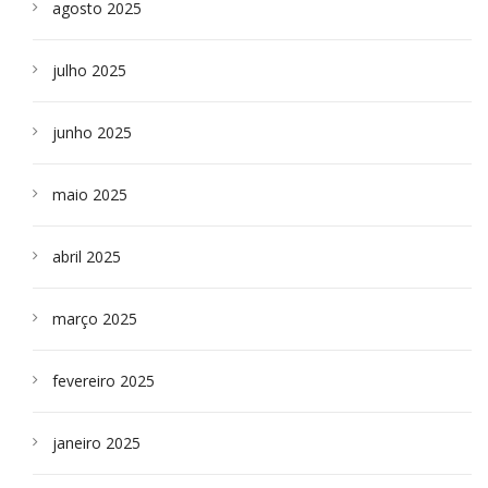
agosto 2025
julho 2025
junho 2025
maio 2025
abril 2025
março 2025
fevereiro 2025
janeiro 2025