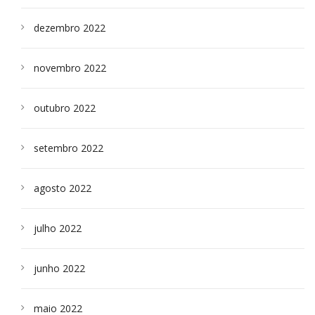
dezembro 2022
novembro 2022
outubro 2022
setembro 2022
agosto 2022
julho 2022
junho 2022
maio 2022