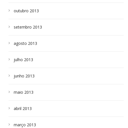
outubro 2013
setembro 2013
agosto 2013
julho 2013
junho 2013
maio 2013
abril 2013
março 2013