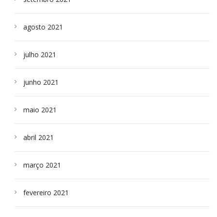
agosto 2021
julho 2021
junho 2021
maio 2021
abril 2021
março 2021
fevereiro 2021