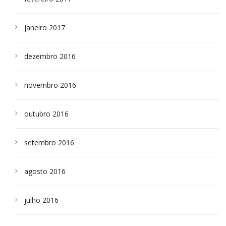
janeiro 2017
dezembro 2016
novembro 2016
outubro 2016
setembro 2016
agosto 2016
julho 2016