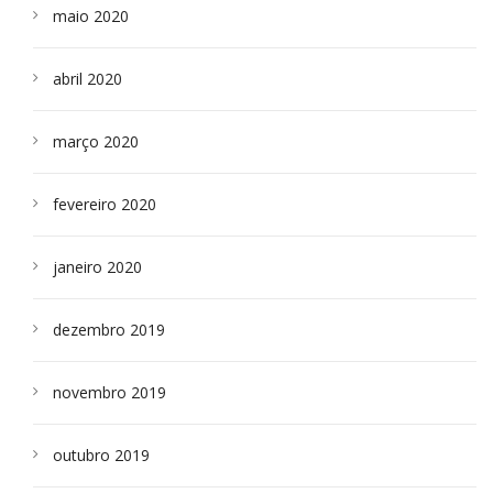
maio 2020
abril 2020
março 2020
fevereiro 2020
janeiro 2020
dezembro 2019
novembro 2019
outubro 2019