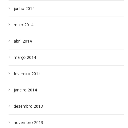
junho 2014
maio 2014
abril 2014
março 2014
fevereiro 2014
janeiro 2014
dezembro 2013
novembro 2013