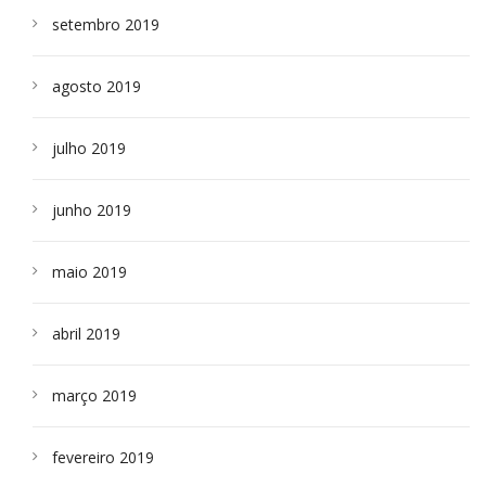
setembro 2019
agosto 2019
julho 2019
junho 2019
maio 2019
abril 2019
março 2019
fevereiro 2019