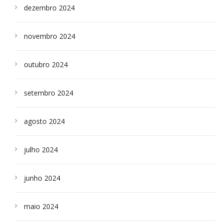
dezembro 2024
novembro 2024
outubro 2024
setembro 2024
agosto 2024
julho 2024
junho 2024
maio 2024