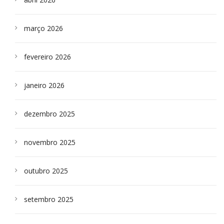
março 2026
fevereiro 2026
janeiro 2026
dezembro 2025
novembro 2025
outubro 2025
setembro 2025