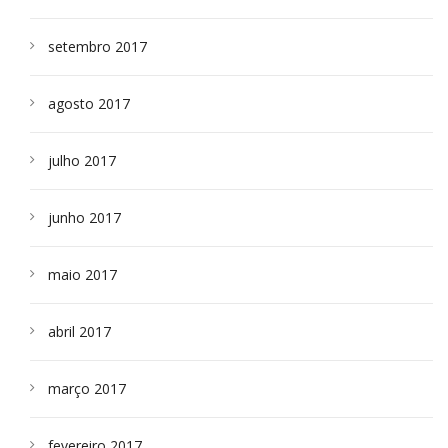
setembro 2017
agosto 2017
julho 2017
junho 2017
maio 2017
abril 2017
março 2017
fevereiro 2017