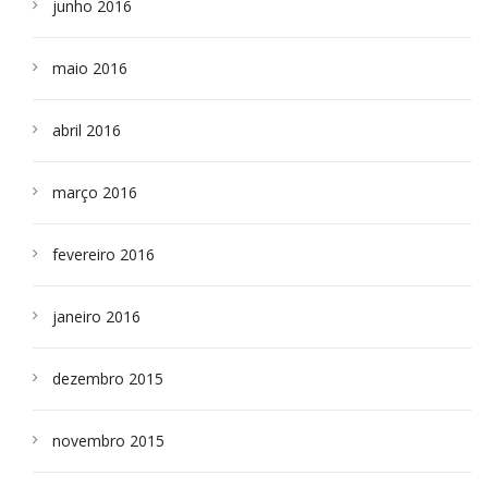
junho 2016
maio 2016
abril 2016
março 2016
fevereiro 2016
janeiro 2016
dezembro 2015
novembro 2015