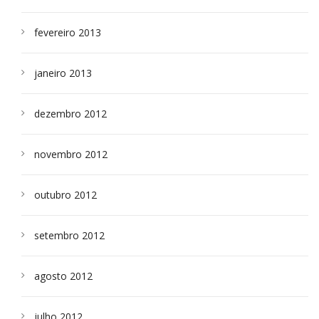
fevereiro 2013
janeiro 2013
dezembro 2012
novembro 2012
outubro 2012
setembro 2012
agosto 2012
julho 2012