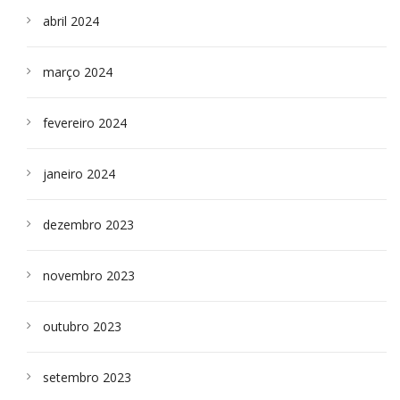
abril 2024
março 2024
fevereiro 2024
janeiro 2024
dezembro 2023
novembro 2023
outubro 2023
setembro 2023