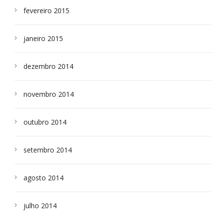
fevereiro 2015
janeiro 2015
dezembro 2014
novembro 2014
outubro 2014
setembro 2014
agosto 2014
julho 2014