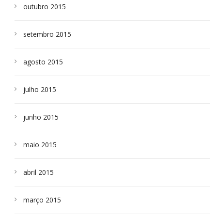
outubro 2015
setembro 2015
agosto 2015
julho 2015
junho 2015
maio 2015
abril 2015
março 2015