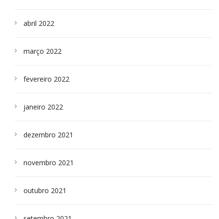
abril 2022
março 2022
fevereiro 2022
janeiro 2022
dezembro 2021
novembro 2021
outubro 2021
setembro 2021