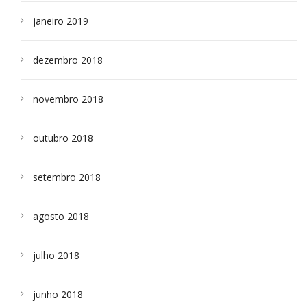
janeiro 2019
dezembro 2018
novembro 2018
outubro 2018
setembro 2018
agosto 2018
julho 2018
junho 2018