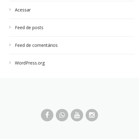
Acessar
Feed de posts
Feed de comentários
WordPress.org