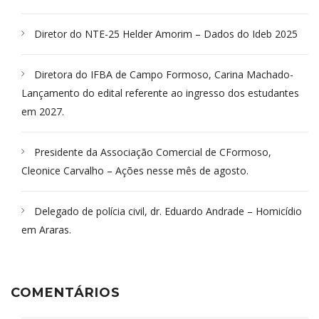
Diretor do NTE-25 Helder Amorim – Dados do Ideb 2025
Diretora do IFBA de Campo Formoso, Carina Machado-
Lançamento do edital referente ao ingresso dos estudantes
em 2027.
Presidente da Associação Comercial de CFormoso,
Cleonice Carvalho – Ações nesse mês de agosto.
Delegado de polícia civil, dr. Eduardo Andrade – Homicídio
em Araras.
COMENTÁRIOS