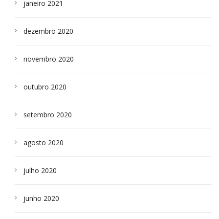
janeiro 2021
dezembro 2020
novembro 2020
outubro 2020
setembro 2020
agosto 2020
julho 2020
junho 2020