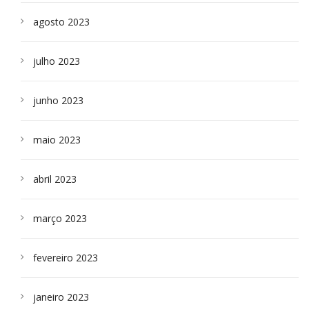
agosto 2023
julho 2023
junho 2023
maio 2023
abril 2023
março 2023
fevereiro 2023
janeiro 2023