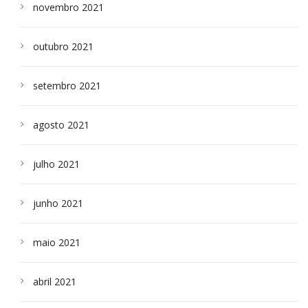
novembro 2021
outubro 2021
setembro 2021
agosto 2021
julho 2021
junho 2021
maio 2021
abril 2021