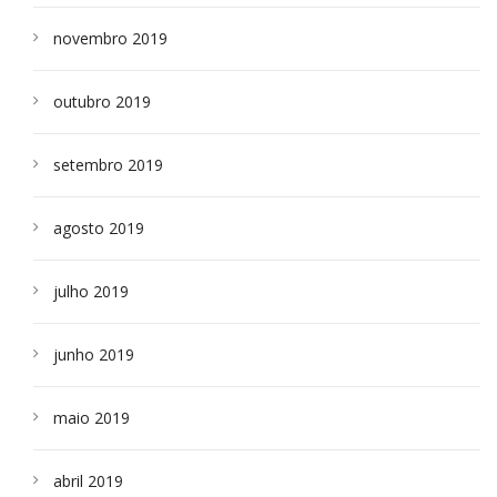
novembro 2019
outubro 2019
setembro 2019
agosto 2019
julho 2019
junho 2019
maio 2019
abril 2019