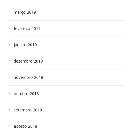
março 2019
fevereiro 2019
janeiro 2019
dezembro 2018
novembro 2018
outubro 2018
setembro 2018
agosto 2018