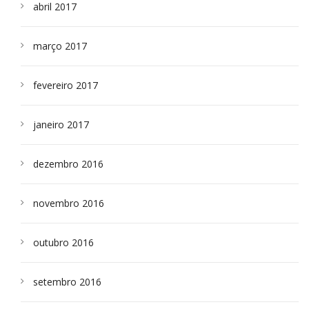
abril 2017
março 2017
fevereiro 2017
janeiro 2017
dezembro 2016
novembro 2016
outubro 2016
setembro 2016