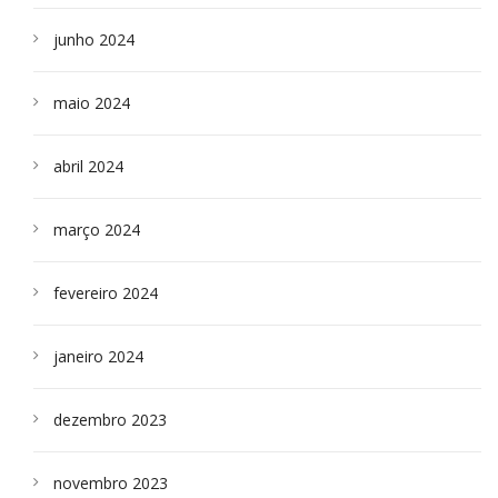
junho 2024
maio 2024
abril 2024
março 2024
fevereiro 2024
janeiro 2024
dezembro 2023
novembro 2023