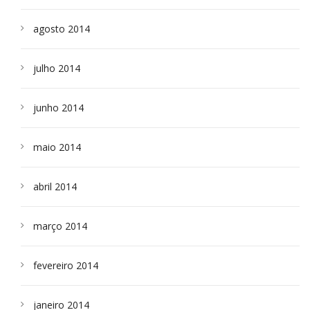
agosto 2014
julho 2014
junho 2014
maio 2014
abril 2014
março 2014
fevereiro 2014
janeiro 2014