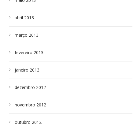
maio 2013
abril 2013
março 2013
fevereiro 2013
janeiro 2013
dezembro 2012
novembro 2012
outubro 2012