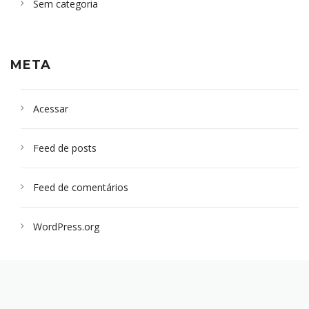
Sem categoria
META
Acessar
Feed de posts
Feed de comentários
WordPress.org