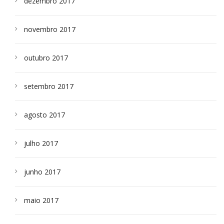
dezembro 2017
novembro 2017
outubro 2017
setembro 2017
agosto 2017
julho 2017
junho 2017
maio 2017