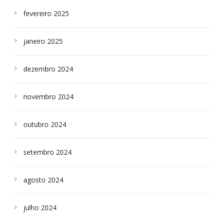
fevereiro 2025
janeiro 2025
dezembro 2024
novembro 2024
outubro 2024
setembro 2024
agosto 2024
julho 2024