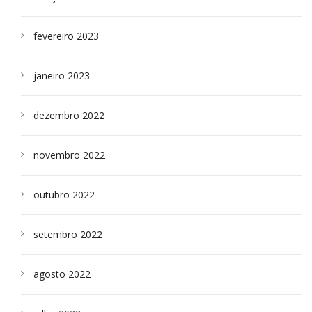
fevereiro 2023
janeiro 2023
dezembro 2022
novembro 2022
outubro 2022
setembro 2022
agosto 2022