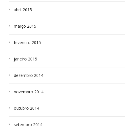
abril 2015
março 2015
fevereiro 2015
janeiro 2015
dezembro 2014
novembro 2014
outubro 2014
setembro 2014