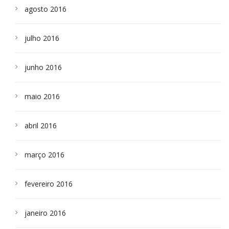
agosto 2016
julho 2016
junho 2016
maio 2016
abril 2016
março 2016
fevereiro 2016
janeiro 2016