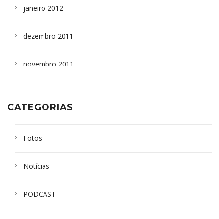
janeiro 2012
dezembro 2011
novembro 2011
CATEGORIAS
Fotos
Notícias
PODCAST