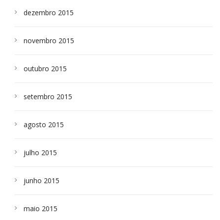
dezembro 2015
novembro 2015
outubro 2015
setembro 2015
agosto 2015
julho 2015
junho 2015
maio 2015