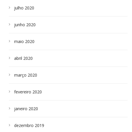
julho 2020
junho 2020
maio 2020
abril 2020
março 2020
fevereiro 2020
janeiro 2020
dezembro 2019