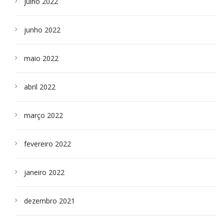
julho 2022
junho 2022
maio 2022
abril 2022
março 2022
fevereiro 2022
janeiro 2022
dezembro 2021