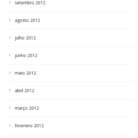
setembro 2012
agosto 2012
julho 2012
junho 2012
maio 2012
abril 2012
março 2012
fevereiro 2012