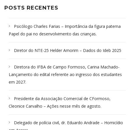
POSTS RECENTES
Psicólogo Charles Farias – Importância da figura paterna
Papel do pai no desenvolvimento das crianças.
Diretor do NTE-25 Helder Amorim – Dados do Ideb 2025
Diretora do IFBA de Campo Formoso, Carina Machado-
Lançamento do edital referente ao ingresso dos estudantes
em 2027.
Presidente da Associação Comercial de CFormoso,
Cleonice Carvalho – Ações nesse mês de agosto.
Delegado de polícia civil, dr. Eduardo Andrade – Homicídio