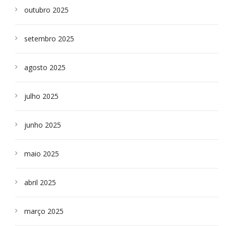
outubro 2025
setembro 2025
agosto 2025
julho 2025
junho 2025
maio 2025
abril 2025
março 2025