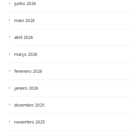
junho 2026
maio 2026
abril 2026
março 2026
fevereiro 2026
janeiro 2026
dezembro 2025
novembro 2025