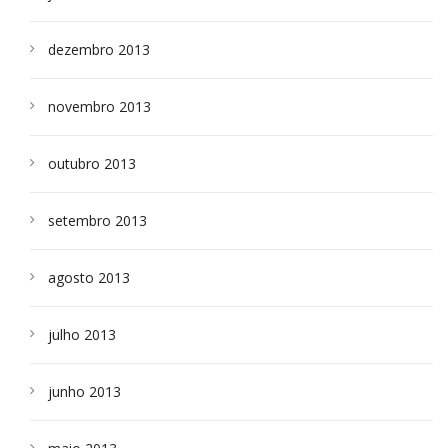
dezembro 2013
novembro 2013
outubro 2013
setembro 2013
agosto 2013
julho 2013
junho 2013