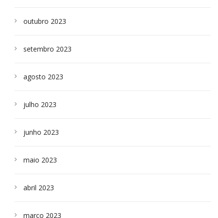
outubro 2023
setembro 2023
agosto 2023
julho 2023
junho 2023
maio 2023
abril 2023
março 2023