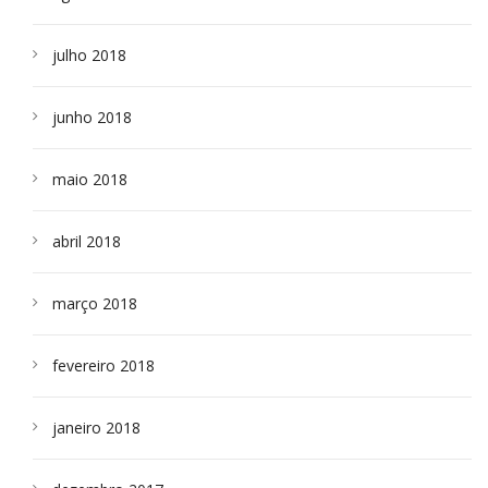
julho 2018
junho 2018
maio 2018
abril 2018
março 2018
fevereiro 2018
janeiro 2018