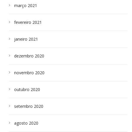
março 2021
fevereiro 2021
janeiro 2021
dezembro 2020
novembro 2020
outubro 2020
setembro 2020
agosto 2020