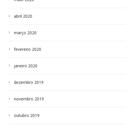
abril 2020
março 2020
fevereiro 2020
janeiro 2020
dezembro 2019
novembro 2019
outubro 2019