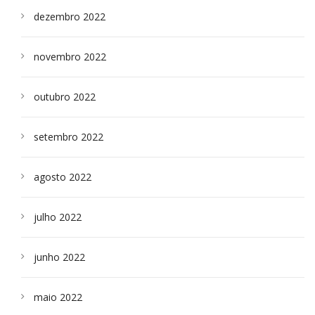
dezembro 2022
novembro 2022
outubro 2022
setembro 2022
agosto 2022
julho 2022
junho 2022
maio 2022