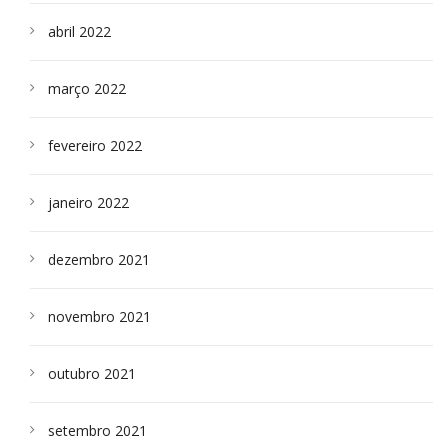
abril 2022
março 2022
fevereiro 2022
janeiro 2022
dezembro 2021
novembro 2021
outubro 2021
setembro 2021