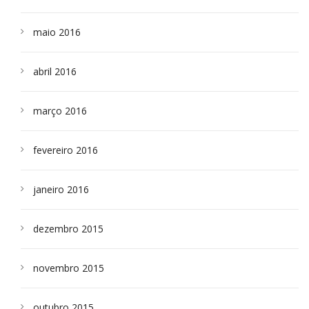
maio 2016
abril 2016
março 2016
fevereiro 2016
janeiro 2016
dezembro 2015
novembro 2015
outubro 2015