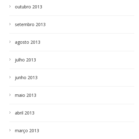
outubro 2013
setembro 2013
agosto 2013
julho 2013
junho 2013
maio 2013
abril 2013
março 2013