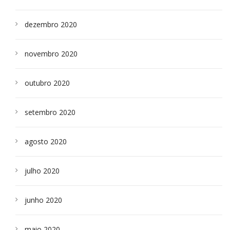
dezembro 2020
novembro 2020
outubro 2020
setembro 2020
agosto 2020
julho 2020
junho 2020
maio 2020