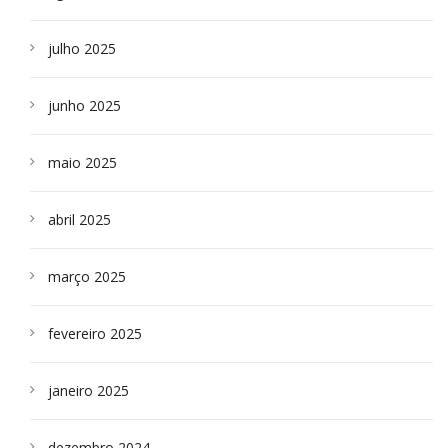
julho 2025
junho 2025
maio 2025
abril 2025
março 2025
fevereiro 2025
janeiro 2025
dezembro 2024