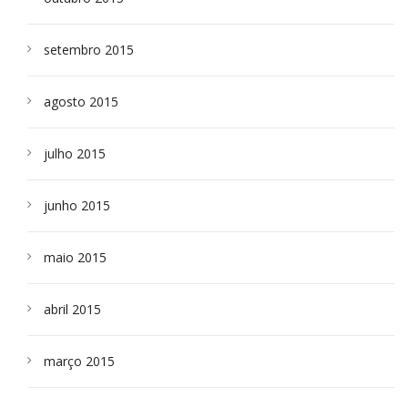
setembro 2015
agosto 2015
julho 2015
junho 2015
maio 2015
abril 2015
março 2015