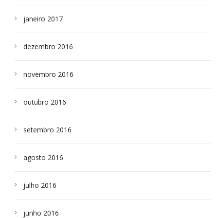
janeiro 2017
dezembro 2016
novembro 2016
outubro 2016
setembro 2016
agosto 2016
julho 2016
junho 2016