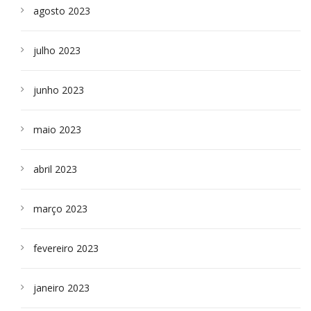
agosto 2023
julho 2023
junho 2023
maio 2023
abril 2023
março 2023
fevereiro 2023
janeiro 2023