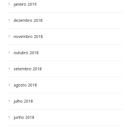
janeiro 2019
dezembro 2018
novembro 2018
outubro 2018
setembro 2018
agosto 2018
julho 2018
junho 2018