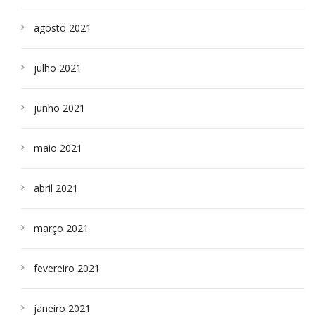
agosto 2021
julho 2021
junho 2021
maio 2021
abril 2021
março 2021
fevereiro 2021
janeiro 2021