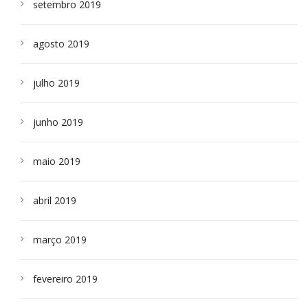
setembro 2019
agosto 2019
julho 2019
junho 2019
maio 2019
abril 2019
março 2019
fevereiro 2019