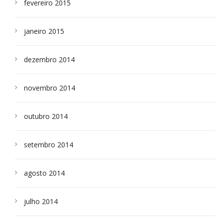
fevereiro 2015
janeiro 2015
dezembro 2014
novembro 2014
outubro 2014
setembro 2014
agosto 2014
julho 2014