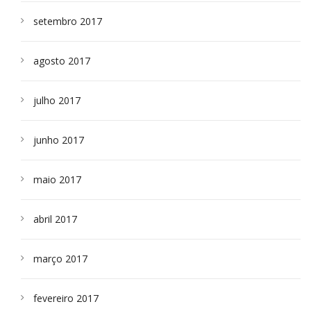
setembro 2017
agosto 2017
julho 2017
junho 2017
maio 2017
abril 2017
março 2017
fevereiro 2017