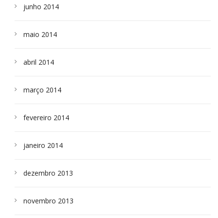
junho 2014
maio 2014
abril 2014
março 2014
fevereiro 2014
janeiro 2014
dezembro 2013
novembro 2013