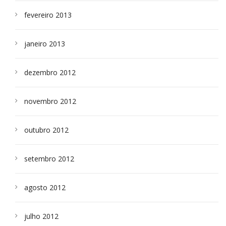
fevereiro 2013
janeiro 2013
dezembro 2012
novembro 2012
outubro 2012
setembro 2012
agosto 2012
julho 2012