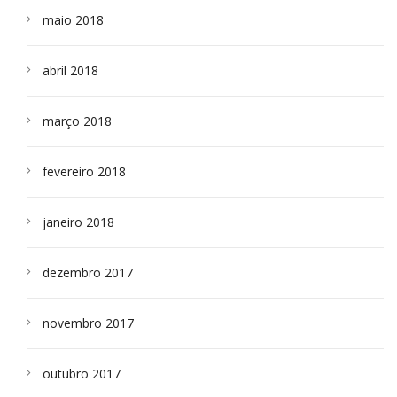
maio 2018
abril 2018
março 2018
fevereiro 2018
janeiro 2018
dezembro 2017
novembro 2017
outubro 2017