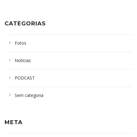
CATEGORIAS
Fotos
Notícias
PODCAST
Sem categoria
META