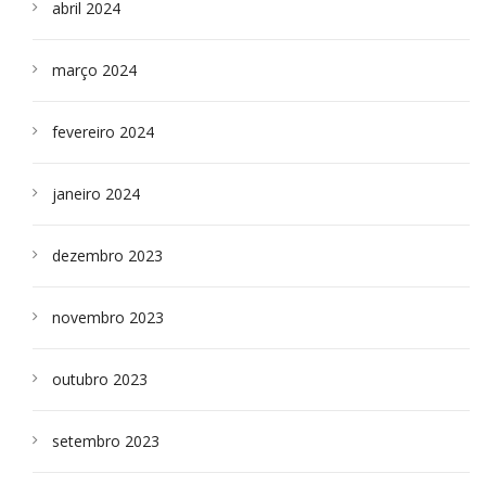
abril 2024
março 2024
fevereiro 2024
janeiro 2024
dezembro 2023
novembro 2023
outubro 2023
setembro 2023