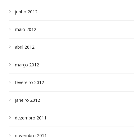
junho 2012
maio 2012
abril 2012
março 2012
fevereiro 2012
janeiro 2012
dezembro 2011
novembro 2011