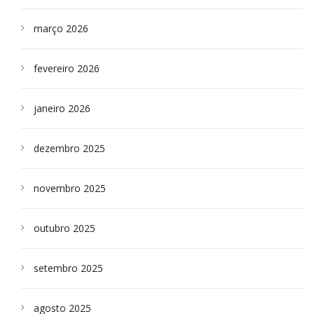
março 2026
fevereiro 2026
janeiro 2026
dezembro 2025
novembro 2025
outubro 2025
setembro 2025
agosto 2025