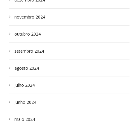
novembro 2024
outubro 2024
setembro 2024
agosto 2024
julho 2024
junho 2024
maio 2024