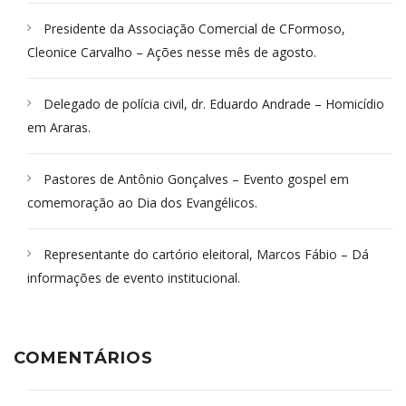
Presidente da Associação Comercial de CFormoso,
Cleonice Carvalho – Ações nesse mês de agosto.
Delegado de polícia civil, dr. Eduardo Andrade – Homicídio
em Araras.
Pastores de Antônio Gonçalves – Evento gospel em
comemoração ao Dia dos Evangélicos.
Representante do cartório eleitoral, Marcos Fábio – Dá
informações de evento institucional.
COMENTÁRIOS