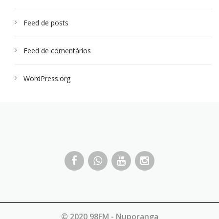
Feed de posts
Feed de comentários
WordPress.org
© 2020 98FM - Nuporanga