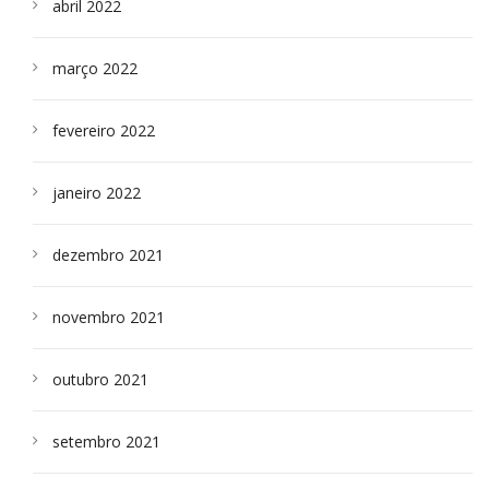
abril 2022
março 2022
fevereiro 2022
janeiro 2022
dezembro 2021
novembro 2021
outubro 2021
setembro 2021