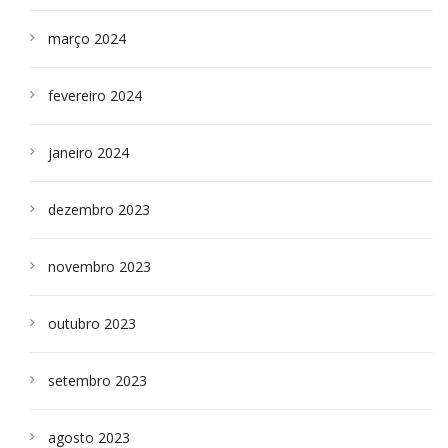
março 2024
fevereiro 2024
janeiro 2024
dezembro 2023
novembro 2023
outubro 2023
setembro 2023
agosto 2023