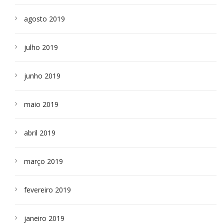
agosto 2019
julho 2019
junho 2019
maio 2019
abril 2019
março 2019
fevereiro 2019
janeiro 2019