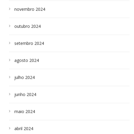
novembro 2024
outubro 2024
setembro 2024
agosto 2024
julho 2024
junho 2024
maio 2024
abril 2024