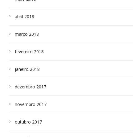
abril 2018
março 2018
fevereiro 2018
janeiro 2018
dezembro 2017
novembro 2017
outubro 2017