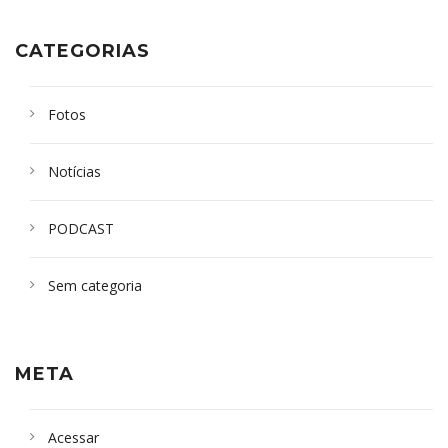
CATEGORIAS
Fotos
Notícias
PODCAST
Sem categoria
META
Acessar