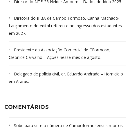
Diretor do NTE-25 Helder Amorim – Dados do Ideb 2025
Diretora do IFBA de Campo Formoso, Carina Machado-
Lançamento do edital referente ao ingresso dos estudantes
em 2027.
Presidente da Associação Comercial de CFormoso,
Cleonice Carvalho – Ações nesse mês de agosto.
Delegado de polícia civil, dr. Eduardo Andrade – Homicídio
em Araras.
COMENTÁRIOS
Sobe para sete o número de Campoformosenses mortos