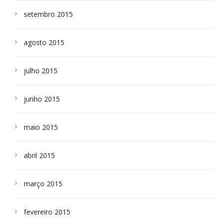
setembro 2015
agosto 2015
julho 2015
junho 2015
maio 2015
abril 2015
março 2015
fevereiro 2015