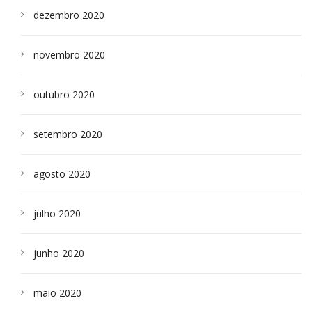
dezembro 2020
novembro 2020
outubro 2020
setembro 2020
agosto 2020
julho 2020
junho 2020
maio 2020