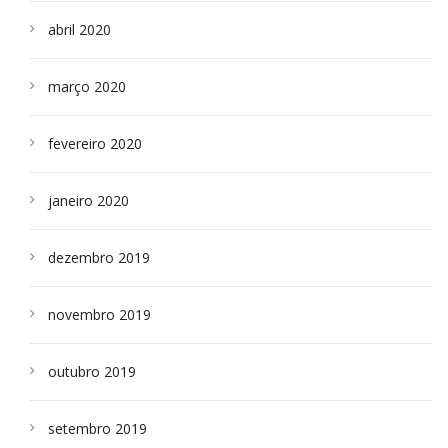
abril 2020
março 2020
fevereiro 2020
janeiro 2020
dezembro 2019
novembro 2019
outubro 2019
setembro 2019