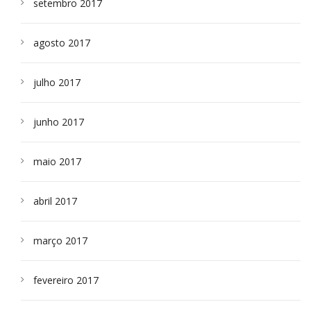
setembro 2017
agosto 2017
julho 2017
junho 2017
maio 2017
abril 2017
março 2017
fevereiro 2017