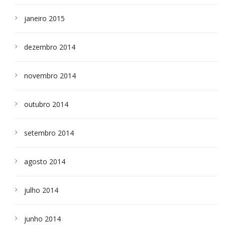
janeiro 2015
dezembro 2014
novembro 2014
outubro 2014
setembro 2014
agosto 2014
julho 2014
junho 2014