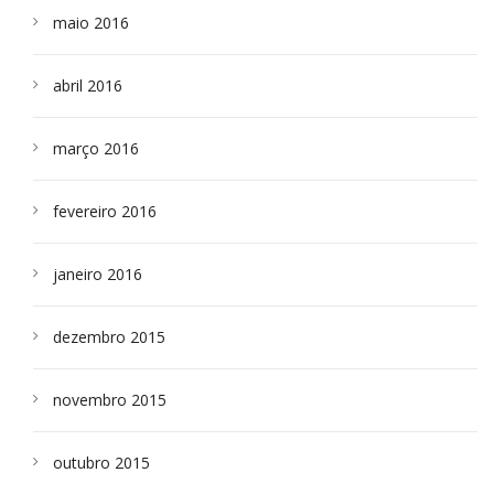
maio 2016
abril 2016
março 2016
fevereiro 2016
janeiro 2016
dezembro 2015
novembro 2015
outubro 2015