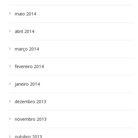
maio 2014
abril 2014
março 2014
fevereiro 2014
janeiro 2014
dezembro 2013
novembro 2013
outubro 2013