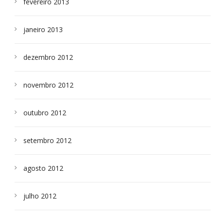
fevereiro 2013
janeiro 2013
dezembro 2012
novembro 2012
outubro 2012
setembro 2012
agosto 2012
julho 2012