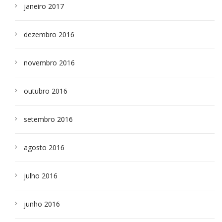
janeiro 2017
dezembro 2016
novembro 2016
outubro 2016
setembro 2016
agosto 2016
julho 2016
junho 2016