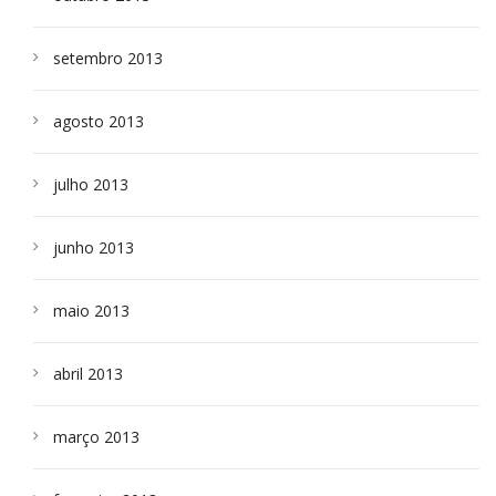
setembro 2013
agosto 2013
julho 2013
junho 2013
maio 2013
abril 2013
março 2013