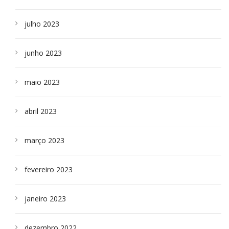
julho 2023
junho 2023
maio 2023
abril 2023
março 2023
fevereiro 2023
janeiro 2023
dezembro 2022