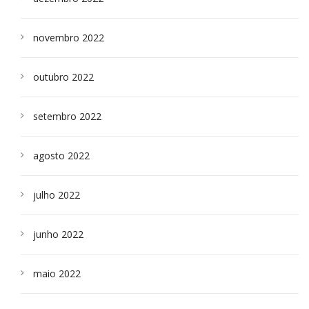
novembro 2022
outubro 2022
setembro 2022
agosto 2022
julho 2022
junho 2022
maio 2022