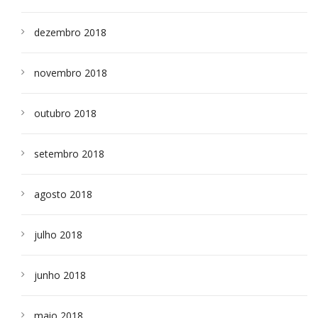
dezembro 2018
novembro 2018
outubro 2018
setembro 2018
agosto 2018
julho 2018
junho 2018
maio 2018