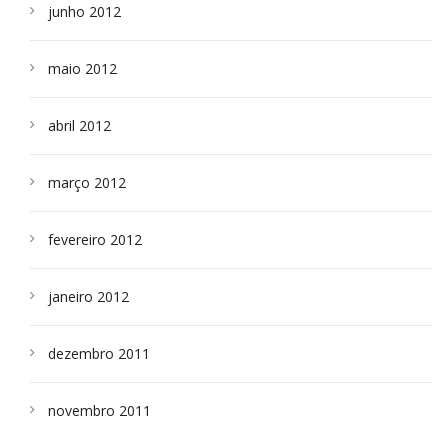
junho 2012
maio 2012
abril 2012
março 2012
fevereiro 2012
janeiro 2012
dezembro 2011
novembro 2011