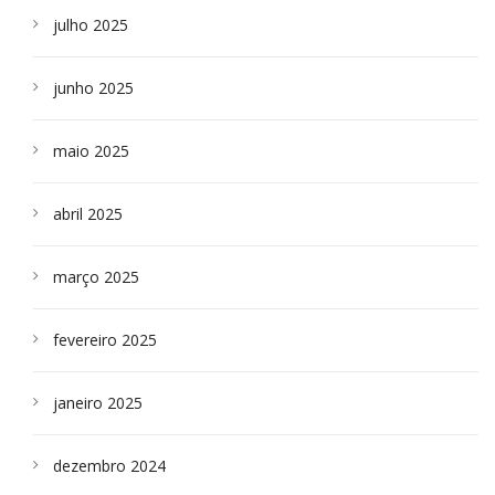
julho 2025
junho 2025
maio 2025
abril 2025
março 2025
fevereiro 2025
janeiro 2025
dezembro 2024