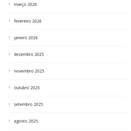
março 2026
fevereiro 2026
janeiro 2026
dezembro 2025
novembro 2025
outubro 2025
setembro 2025
agosto 2025