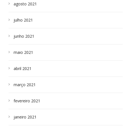
agosto 2021
julho 2021
junho 2021
maio 2021
abril 2021
março 2021
fevereiro 2021
janeiro 2021