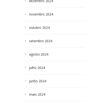
dezembro 2024
novembro 2024
outubro 2024
setembro 2024
agosto 2024
julho 2024
junho 2024
maio 2024