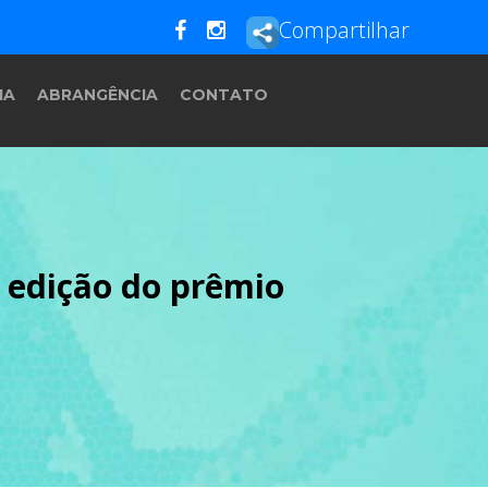
Compartilhar
IA
ABRANGÊNCIA
CONTATO
 edição do prêmio