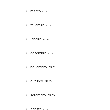
março 2026
fevereiro 2026
janeiro 2026
dezembro 2025
novembro 2025
outubro 2025
setembro 2025
agosto 2025