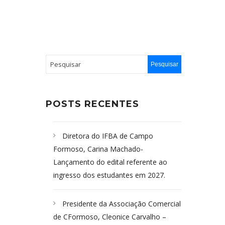
POSTS RECENTES
Diretora do IFBA de Campo
Formoso, Carina Machado-
Lançamento do edital referente ao
ingresso dos estudantes em 2027.
Presidente da Associação Comercial
de CFormoso, Cleonice Carvalho –