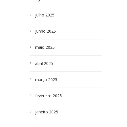
julho 2025
junho 2025
maio 2025
abril 2025
março 2025
fevereiro 2025
janeiro 2025