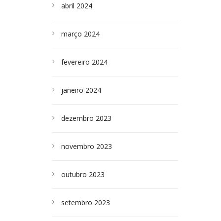
abril 2024
março 2024
fevereiro 2024
janeiro 2024
dezembro 2023
novembro 2023
outubro 2023
setembro 2023