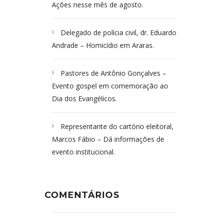
Ações nesse mês de agosto.
Delegado de polícia civil, dr. Eduardo
Andrade – Homicídio em Araras.
Pastores de Antônio Gonçalves –
Evento gospel em comemoração ao
Dia dos Evangélicos.
Representante do cartório eleitoral,
Marcos Fábio – Dá informações de
evento institucional.
COMENTÁRIOS