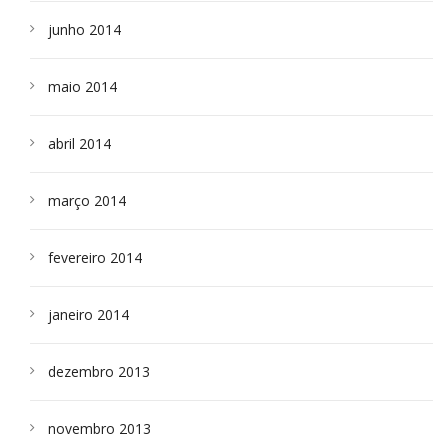
junho 2014
maio 2014
abril 2014
março 2014
fevereiro 2014
janeiro 2014
dezembro 2013
novembro 2013