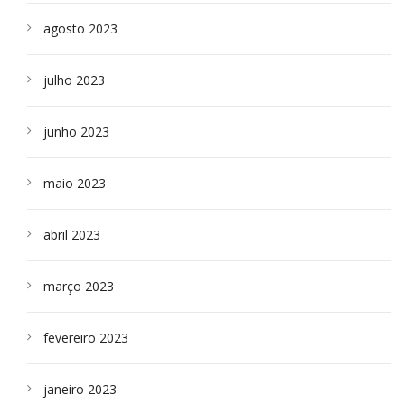
agosto 2023
julho 2023
junho 2023
maio 2023
abril 2023
março 2023
fevereiro 2023
janeiro 2023