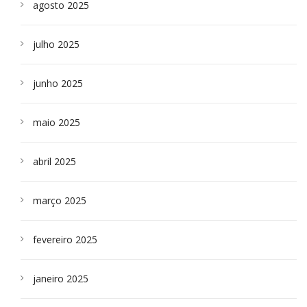
agosto 2025
julho 2025
junho 2025
maio 2025
abril 2025
março 2025
fevereiro 2025
janeiro 2025