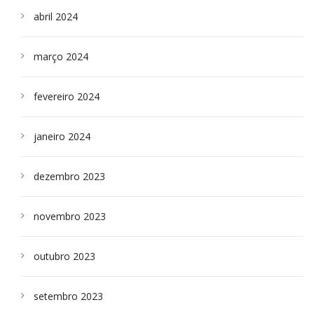
abril 2024
março 2024
fevereiro 2024
janeiro 2024
dezembro 2023
novembro 2023
outubro 2023
setembro 2023