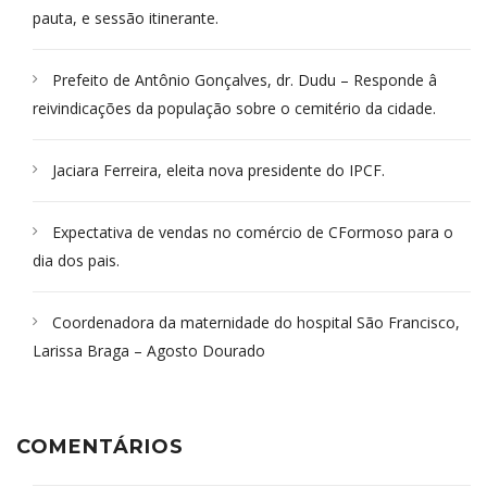
pauta, e sessão itinerante.
Prefeito de Antônio Gonçalves, dr. Dudu – Responde â
reivindicações da população sobre o cemitério da cidade.
Jaciara Ferreira, eleita nova presidente do IPCF.
Expectativa de vendas no comércio de CFormoso para o
dia dos pais.
Coordenadora da maternidade do hospital São Francisco,
Larissa Braga – Agosto Dourado
COMENTÁRIOS