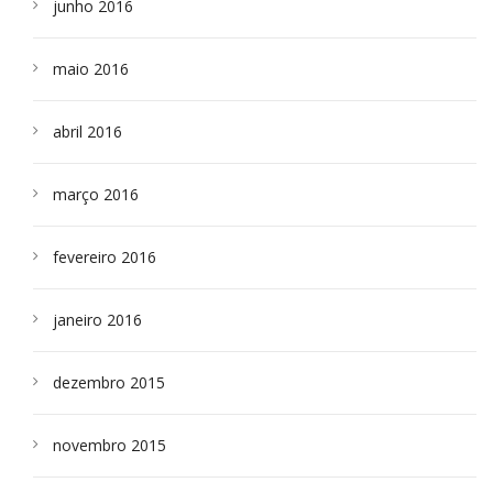
junho 2016
maio 2016
abril 2016
março 2016
fevereiro 2016
janeiro 2016
dezembro 2015
novembro 2015