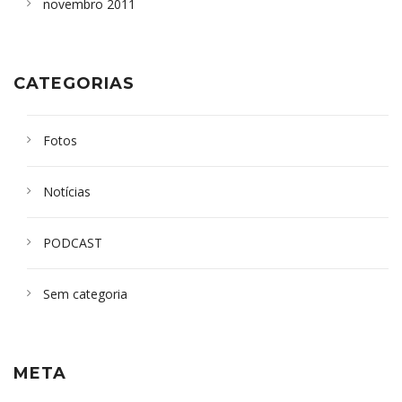
novembro 2011
CATEGORIAS
Fotos
Notícias
PODCAST
Sem categoria
META