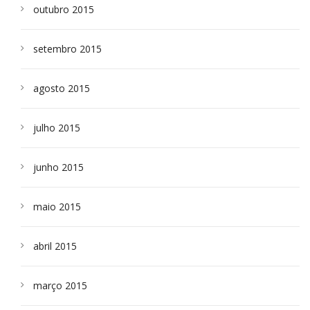
outubro 2015
setembro 2015
agosto 2015
julho 2015
junho 2015
maio 2015
abril 2015
março 2015