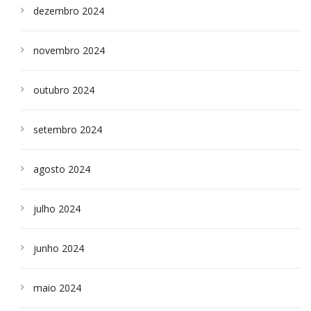
dezembro 2024
novembro 2024
outubro 2024
setembro 2024
agosto 2024
julho 2024
junho 2024
maio 2024