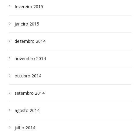
fevereiro 2015
janeiro 2015
dezembro 2014
novembro 2014
outubro 2014
setembro 2014
agosto 2014
julho 2014