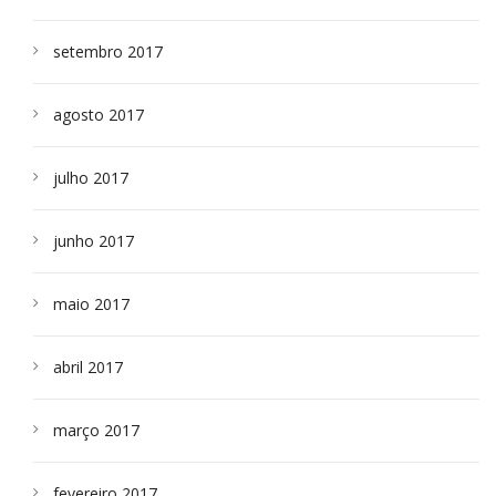
setembro 2017
agosto 2017
julho 2017
junho 2017
maio 2017
abril 2017
março 2017
fevereiro 2017