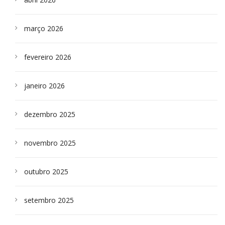
março 2026
fevereiro 2026
janeiro 2026
dezembro 2025
novembro 2025
outubro 2025
setembro 2025