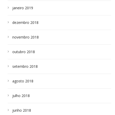
janeiro 2019
dezembro 2018
novembro 2018
outubro 2018
setembro 2018
agosto 2018
julho 2018
junho 2018