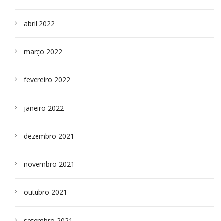
abril 2022
março 2022
fevereiro 2022
janeiro 2022
dezembro 2021
novembro 2021
outubro 2021
setembro 2021