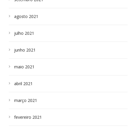
agosto 2021
julho 2021
junho 2021
maio 2021
abril 2021
março 2021
fevereiro 2021