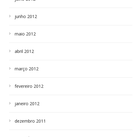
junho 2012
maio 2012
abril 2012
março 2012
fevereiro 2012
janeiro 2012
dezembro 2011