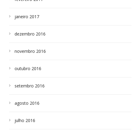
janeiro 2017
dezembro 2016
novembro 2016
outubro 2016
setembro 2016
agosto 2016
julho 2016