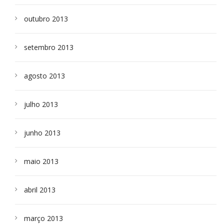
outubro 2013
setembro 2013
agosto 2013
julho 2013
junho 2013
maio 2013
abril 2013
março 2013