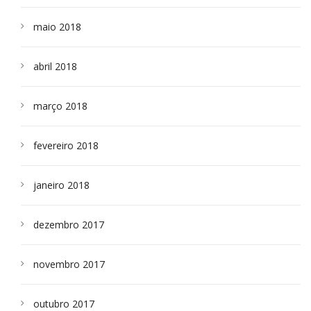
maio 2018
abril 2018
março 2018
fevereiro 2018
janeiro 2018
dezembro 2017
novembro 2017
outubro 2017