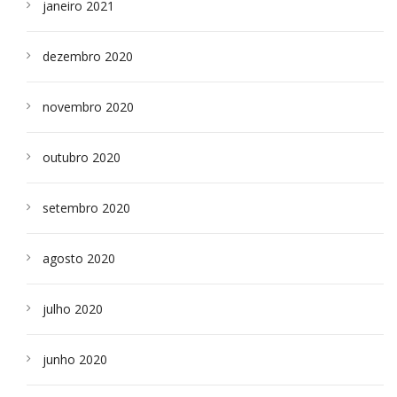
janeiro 2021
dezembro 2020
novembro 2020
outubro 2020
setembro 2020
agosto 2020
julho 2020
junho 2020