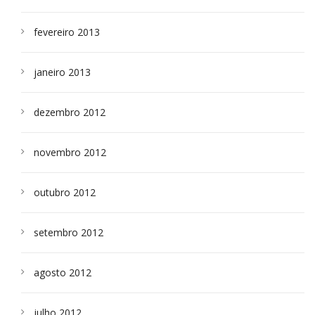
fevereiro 2013
janeiro 2013
dezembro 2012
novembro 2012
outubro 2012
setembro 2012
agosto 2012
julho 2012