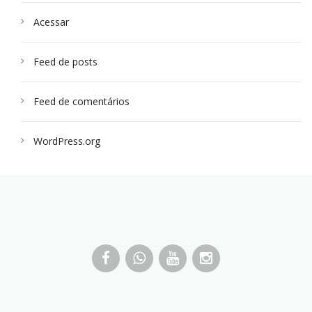
Acessar
Feed de posts
Feed de comentários
WordPress.org