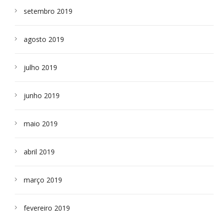
setembro 2019
agosto 2019
julho 2019
junho 2019
maio 2019
abril 2019
março 2019
fevereiro 2019