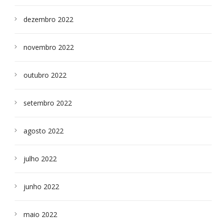
dezembro 2022
novembro 2022
outubro 2022
setembro 2022
agosto 2022
julho 2022
junho 2022
maio 2022