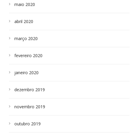
maio 2020
abril 2020
março 2020
fevereiro 2020
janeiro 2020
dezembro 2019
novembro 2019
outubro 2019