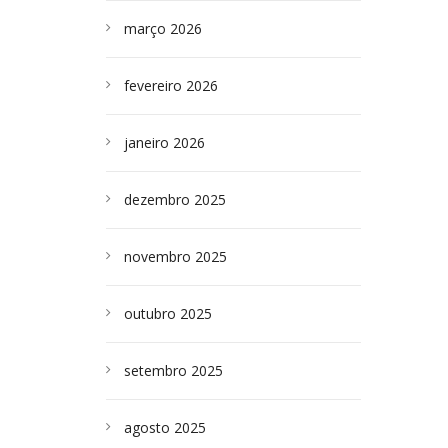
março 2026
fevereiro 2026
janeiro 2026
dezembro 2025
novembro 2025
outubro 2025
setembro 2025
agosto 2025