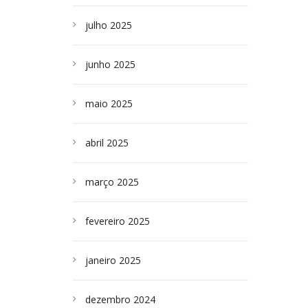
julho 2025
junho 2025
maio 2025
abril 2025
março 2025
fevereiro 2025
janeiro 2025
dezembro 2024