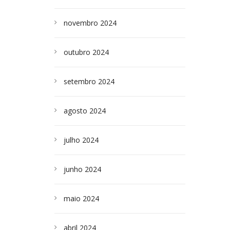
novembro 2024
outubro 2024
setembro 2024
agosto 2024
julho 2024
junho 2024
maio 2024
abril 2024