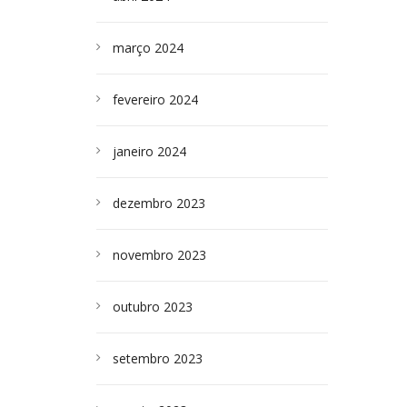
março 2024
fevereiro 2024
janeiro 2024
dezembro 2023
novembro 2023
outubro 2023
setembro 2023