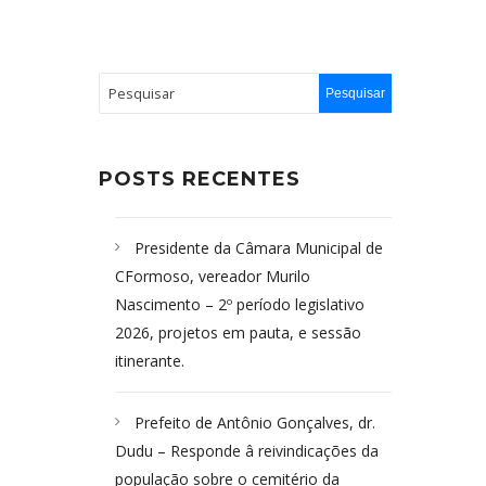
POSTS RECENTES
Presidente da Câmara Municipal de
CFormoso, vereador Murilo
Nascimento – 2º período legislativo
2026, projetos em pauta, e sessão
itinerante.
Prefeito de Antônio Gonçalves, dr.
Dudu – Responde â reivindicações da
população sobre o cemitério da