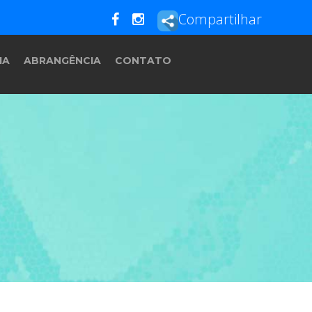
Compartilhar
IA
ABRANGÊNCIA
CONTATO