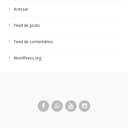
Acessar
Feed de posts
Feed de comentários
WordPress.org