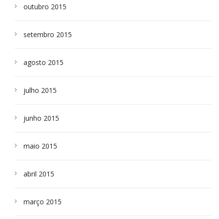
outubro 2015
setembro 2015
agosto 2015
julho 2015
junho 2015
maio 2015
abril 2015
março 2015