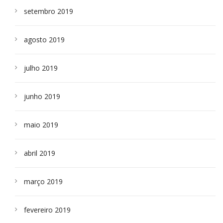
setembro 2019
agosto 2019
julho 2019
junho 2019
maio 2019
abril 2019
março 2019
fevereiro 2019