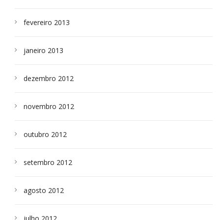
fevereiro 2013
janeiro 2013
dezembro 2012
novembro 2012
outubro 2012
setembro 2012
agosto 2012
julho 2012