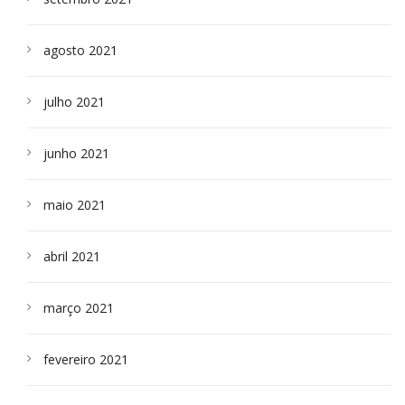
agosto 2021
julho 2021
junho 2021
maio 2021
abril 2021
março 2021
fevereiro 2021