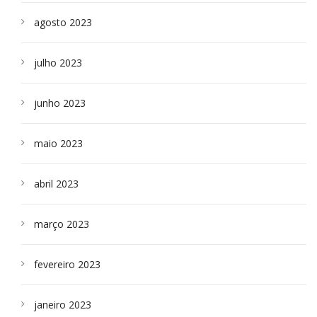
agosto 2023
julho 2023
junho 2023
maio 2023
abril 2023
março 2023
fevereiro 2023
janeiro 2023