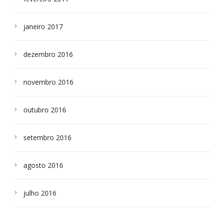
janeiro 2017
dezembro 2016
novembro 2016
outubro 2016
setembro 2016
agosto 2016
julho 2016