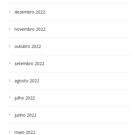
dezembro 2022
novembro 2022
outubro 2022
setembro 2022
agosto 2022
julho 2022
junho 2022
maio 2022