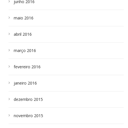
junho 2016
maio 2016
abril 2016
março 2016
fevereiro 2016
janeiro 2016
dezembro 2015
novembro 2015