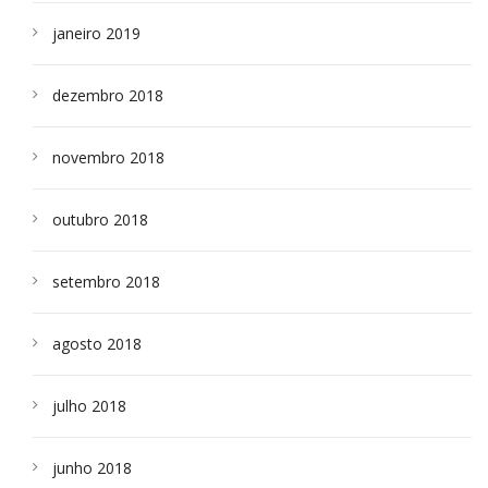
janeiro 2019
dezembro 2018
novembro 2018
outubro 2018
setembro 2018
agosto 2018
julho 2018
junho 2018