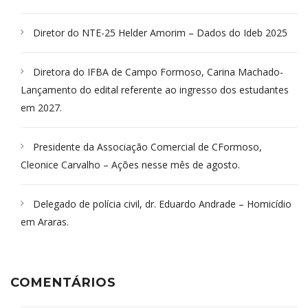
Diretor do NTE-25 Helder Amorim – Dados do Ideb 2025
Diretora do IFBA de Campo Formoso, Carina Machado-
Lançamento do edital referente ao ingresso dos estudantes
em 2027.
Presidente da Associação Comercial de CFormoso,
Cleonice Carvalho – Ações nesse mês de agosto.
Delegado de polícia civil, dr. Eduardo Andrade – Homicídio
em Araras.
COMENTÁRIOS