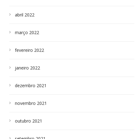
abril 2022
março 2022
fevereiro 2022
janeiro 2022
dezembro 2021
novembro 2021
outubro 2021
setembro 2021