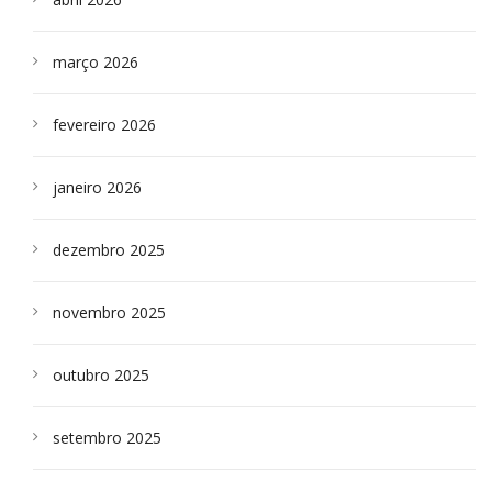
março 2026
fevereiro 2026
janeiro 2026
dezembro 2025
novembro 2025
outubro 2025
setembro 2025