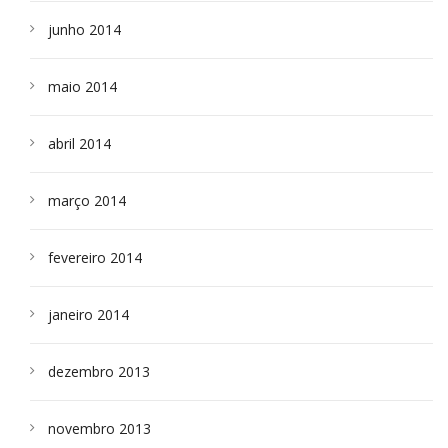
junho 2014
maio 2014
abril 2014
março 2014
fevereiro 2014
janeiro 2014
dezembro 2013
novembro 2013