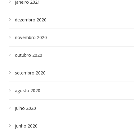
janeiro 2021
dezembro 2020
novembro 2020
outubro 2020
setembro 2020
agosto 2020
julho 2020
junho 2020