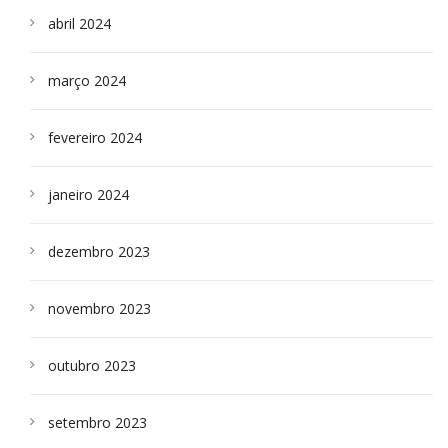
abril 2024
março 2024
fevereiro 2024
janeiro 2024
dezembro 2023
novembro 2023
outubro 2023
setembro 2023