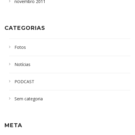
novembro 2011
CATEGORIAS
Fotos
Notícias
PODCAST
Sem categoria
META