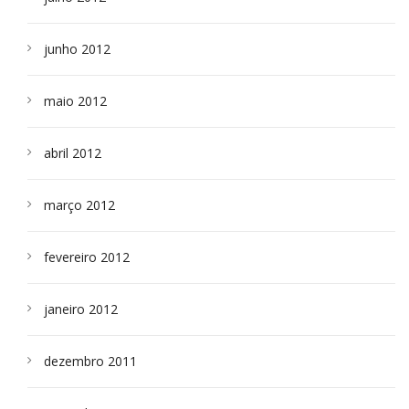
junho 2012
maio 2012
abril 2012
março 2012
fevereiro 2012
janeiro 2012
dezembro 2011