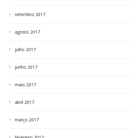
setembro 2017
agosto 2017
julho 2017
junho 2017
maio 2017
abril 2017
março 2017
fevereiro 2017