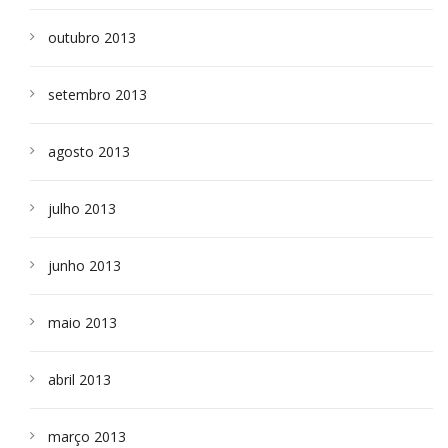
outubro 2013
setembro 2013
agosto 2013
julho 2013
junho 2013
maio 2013
abril 2013
março 2013