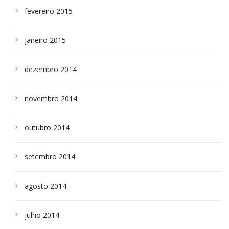
fevereiro 2015
janeiro 2015
dezembro 2014
novembro 2014
outubro 2014
setembro 2014
agosto 2014
julho 2014