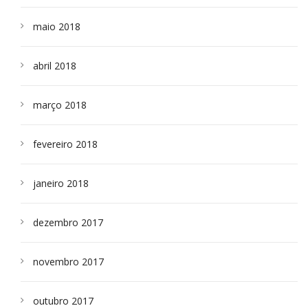
maio 2018
abril 2018
março 2018
fevereiro 2018
janeiro 2018
dezembro 2017
novembro 2017
outubro 2017