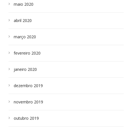
maio 2020
abril 2020
março 2020
fevereiro 2020
janeiro 2020
dezembro 2019
novembro 2019
outubro 2019