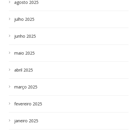
agosto 2025
julho 2025
junho 2025
maio 2025
abril 2025
março 2025
fevereiro 2025
janeiro 2025