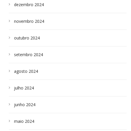
dezembro 2024
novembro 2024
outubro 2024
setembro 2024
agosto 2024
julho 2024
junho 2024
maio 2024