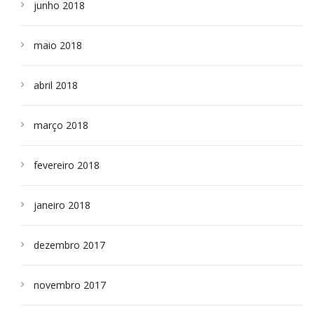
junho 2018
maio 2018
abril 2018
março 2018
fevereiro 2018
janeiro 2018
dezembro 2017
novembro 2017