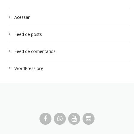
Acessar
Feed de posts
Feed de comentários
WordPress.org