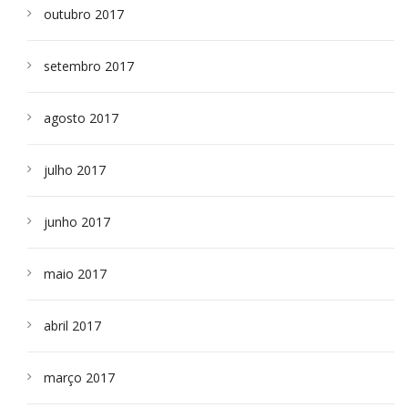
outubro 2017
setembro 2017
agosto 2017
julho 2017
junho 2017
maio 2017
abril 2017
março 2017