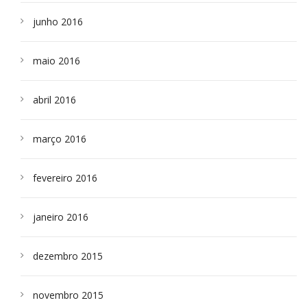
junho 2016
maio 2016
abril 2016
março 2016
fevereiro 2016
janeiro 2016
dezembro 2015
novembro 2015