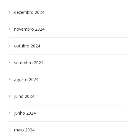
dezembro 2024
novembro 2024
outubro 2024
setembro 2024
agosto 2024
julho 2024
junho 2024
maio 2024