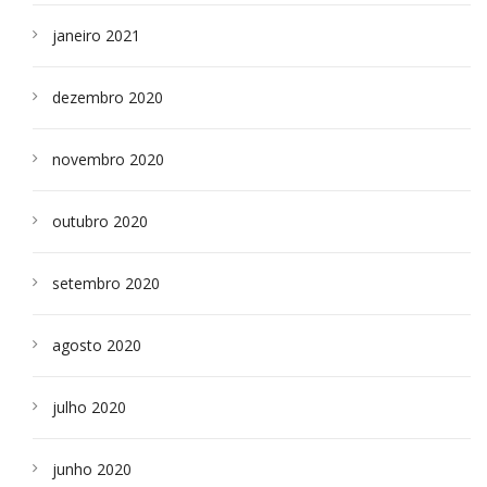
janeiro 2021
dezembro 2020
novembro 2020
outubro 2020
setembro 2020
agosto 2020
julho 2020
junho 2020