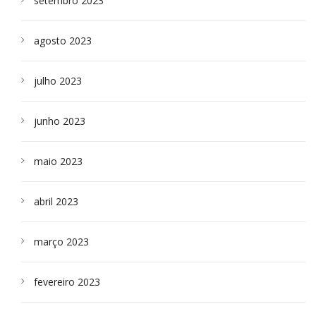
setembro 2023
agosto 2023
julho 2023
junho 2023
maio 2023
abril 2023
março 2023
fevereiro 2023