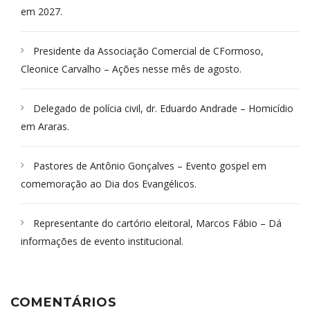
em 2027.
Presidente da Associação Comercial de CFormoso,
Cleonice Carvalho – Ações nesse mês de agosto.
Delegado de polícia civil, dr. Eduardo Andrade – Homicídio
em Araras.
Pastores de Antônio Gonçalves – Evento gospel em
comemoração ao Dia dos Evangélicos.
Representante do cartório eleitoral, Marcos Fábio – Dá
informações de evento institucional.
COMENTÁRIOS