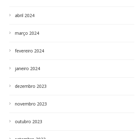
abril 2024
março 2024
fevereiro 2024
janeiro 2024
dezembro 2023
novembro 2023
outubro 2023