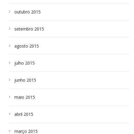
outubro 2015
setembro 2015
agosto 2015
julho 2015
junho 2015
maio 2015
abril 2015
março 2015