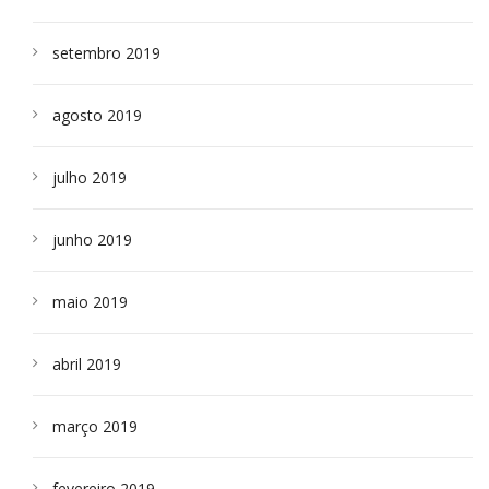
setembro 2019
agosto 2019
julho 2019
junho 2019
maio 2019
abril 2019
março 2019
fevereiro 2019