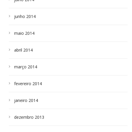
junho 2014
maio 2014
abril 2014
março 2014
fevereiro 2014
janeiro 2014
dezembro 2013