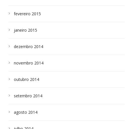
fevereiro 2015
janeiro 2015
dezembro 2014
novembro 2014
outubro 2014
setembro 2014
agosto 2014
julho 2014