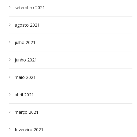
setembro 2021
agosto 2021
julho 2021
junho 2021
maio 2021
abril 2021
março 2021
fevereiro 2021