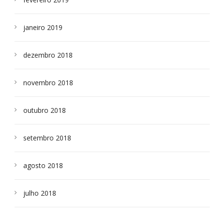
janeiro 2019
dezembro 2018
novembro 2018
outubro 2018
setembro 2018
agosto 2018
julho 2018