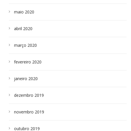
maio 2020
abril 2020
março 2020
fevereiro 2020
janeiro 2020
dezembro 2019
novembro 2019
outubro 2019