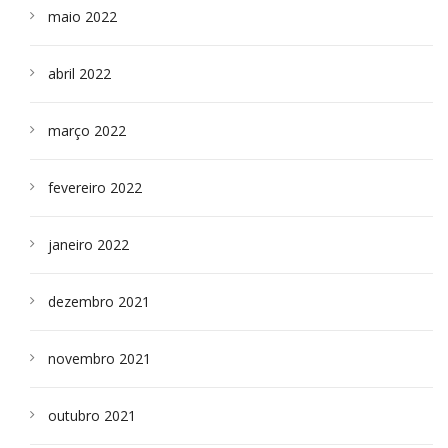
maio 2022
abril 2022
março 2022
fevereiro 2022
janeiro 2022
dezembro 2021
novembro 2021
outubro 2021