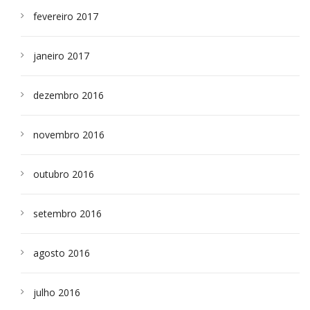
fevereiro 2017
janeiro 2017
dezembro 2016
novembro 2016
outubro 2016
setembro 2016
agosto 2016
julho 2016