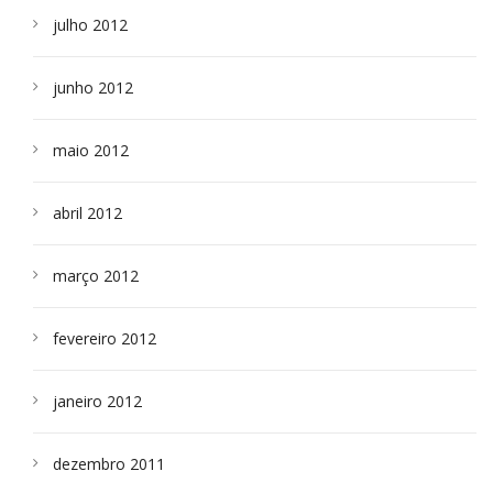
julho 2012
junho 2012
maio 2012
abril 2012
março 2012
fevereiro 2012
janeiro 2012
dezembro 2011