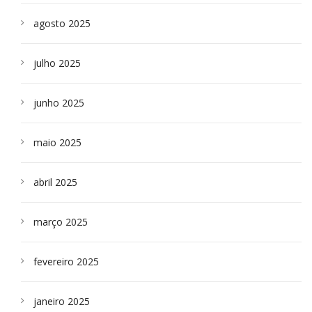
agosto 2025
julho 2025
junho 2025
maio 2025
abril 2025
março 2025
fevereiro 2025
janeiro 2025