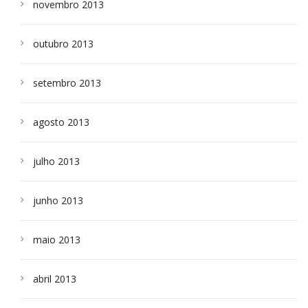
novembro 2013
outubro 2013
setembro 2013
agosto 2013
julho 2013
junho 2013
maio 2013
abril 2013