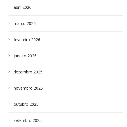
abril 2026
março 2026
fevereiro 2026
janeiro 2026
dezembro 2025
novembro 2025
outubro 2025
setembro 2025