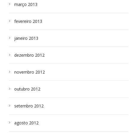
março 2013
fevereiro 2013
janeiro 2013
dezembro 2012
novembro 2012
outubro 2012
setembro 2012
agosto 2012