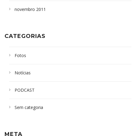
novembro 2011
CATEGORIAS
Fotos
Notícias
PODCAST
Sem categoria
META