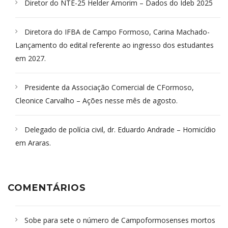
Diretor do NTE-25 Helder Amorim – Dados do Ideb 2025
Diretora do IFBA de Campo Formoso, Carina Machado-
Lançamento do edital referente ao ingresso dos estudantes
em 2027.
Presidente da Associação Comercial de CFormoso,
Cleonice Carvalho – Ações nesse mês de agosto.
Delegado de polícia civil, dr. Eduardo Andrade – Homicídio
em Araras.
COMENTÁRIOS
Sobe para sete o número de Campoformosenses mortos