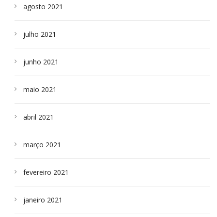
agosto 2021
julho 2021
junho 2021
maio 2021
abril 2021
março 2021
fevereiro 2021
janeiro 2021