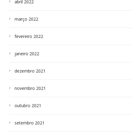
abril 2022
março 2022
fevereiro 2022
janeiro 2022
dezembro 2021
novembro 2021
outubro 2021
setembro 2021