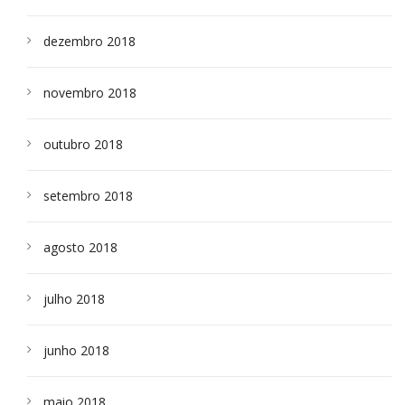
dezembro 2018
novembro 2018
outubro 2018
setembro 2018
agosto 2018
julho 2018
junho 2018
maio 2018