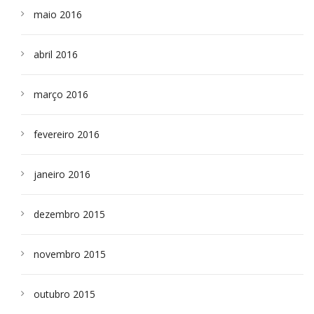
maio 2016
abril 2016
março 2016
fevereiro 2016
janeiro 2016
dezembro 2015
novembro 2015
outubro 2015