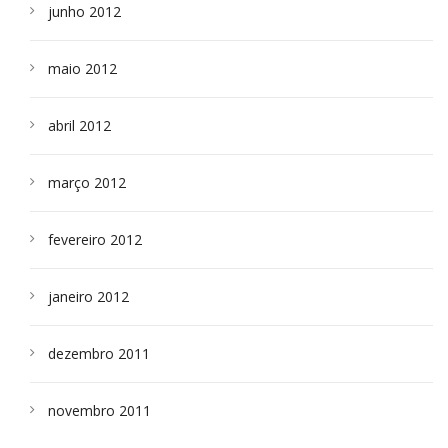
junho 2012
maio 2012
abril 2012
março 2012
fevereiro 2012
janeiro 2012
dezembro 2011
novembro 2011