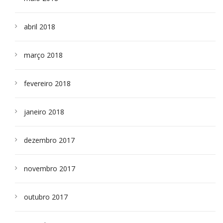
abril 2018
março 2018
fevereiro 2018
janeiro 2018
dezembro 2017
novembro 2017
outubro 2017