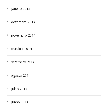
janeiro 2015
dezembro 2014
novembro 2014
outubro 2014
setembro 2014
agosto 2014
julho 2014
junho 2014