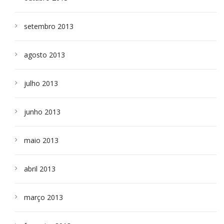
setembro 2013
agosto 2013
julho 2013
junho 2013
maio 2013
abril 2013
março 2013