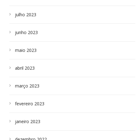
julho 2023
junho 2023
maio 2023
abril 2023
março 2023
fevereiro 2023
janeiro 2023
dezembro 2022