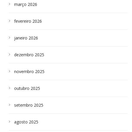
março 2026
fevereiro 2026
janeiro 2026
dezembro 2025
novembro 2025
outubro 2025
setembro 2025
agosto 2025