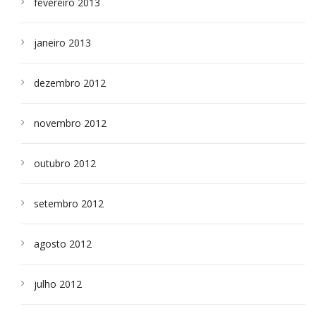
fevereiro 2013
janeiro 2013
dezembro 2012
novembro 2012
outubro 2012
setembro 2012
agosto 2012
julho 2012