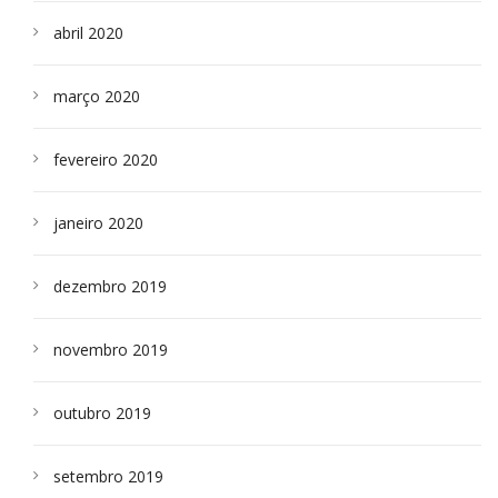
abril 2020
março 2020
fevereiro 2020
janeiro 2020
dezembro 2019
novembro 2019
outubro 2019
setembro 2019