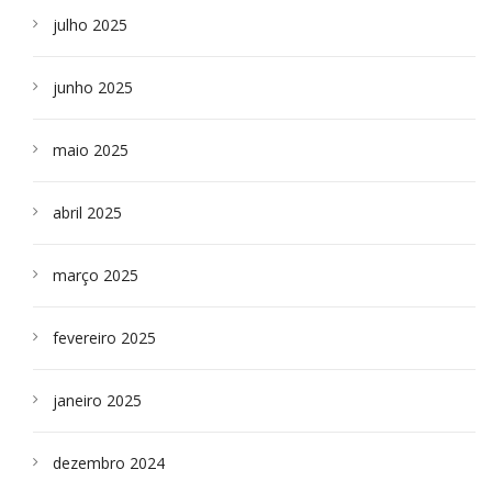
julho 2025
junho 2025
maio 2025
abril 2025
março 2025
fevereiro 2025
janeiro 2025
dezembro 2024