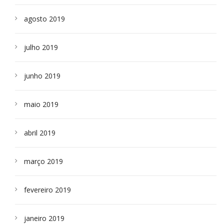
agosto 2019
julho 2019
junho 2019
maio 2019
abril 2019
março 2019
fevereiro 2019
janeiro 2019