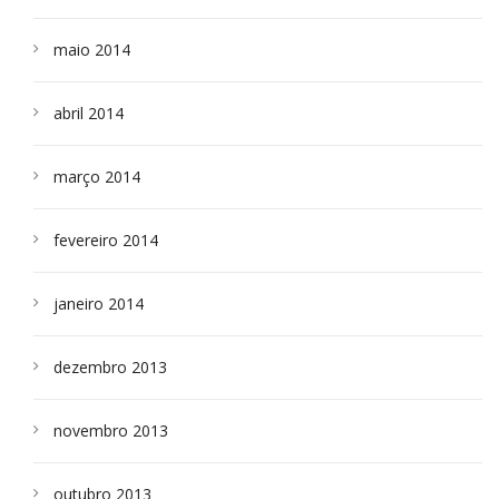
maio 2014
abril 2014
março 2014
fevereiro 2014
janeiro 2014
dezembro 2013
novembro 2013
outubro 2013