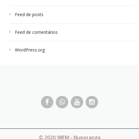
Feed de posts
Feed de comentários
WordPress.org
© 2020 98FM - Nuporanga