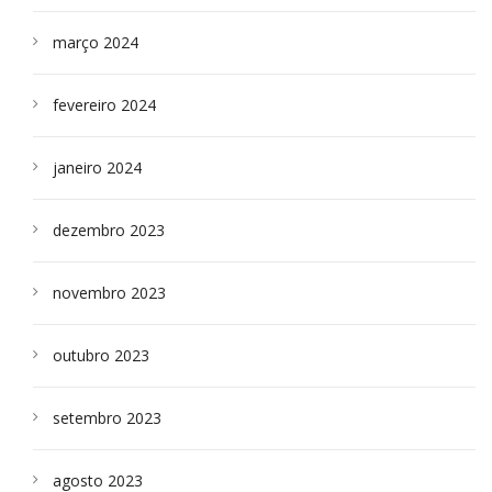
março 2024
fevereiro 2024
janeiro 2024
dezembro 2023
novembro 2023
outubro 2023
setembro 2023
agosto 2023