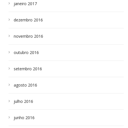
janeiro 2017
dezembro 2016
novembro 2016
outubro 2016
setembro 2016
agosto 2016
julho 2016
junho 2016