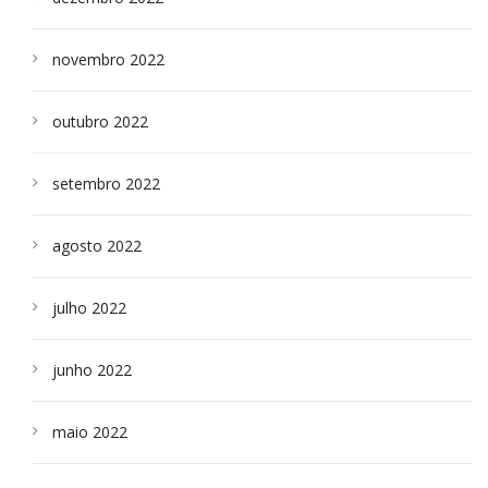
novembro 2022
outubro 2022
setembro 2022
agosto 2022
julho 2022
junho 2022
maio 2022