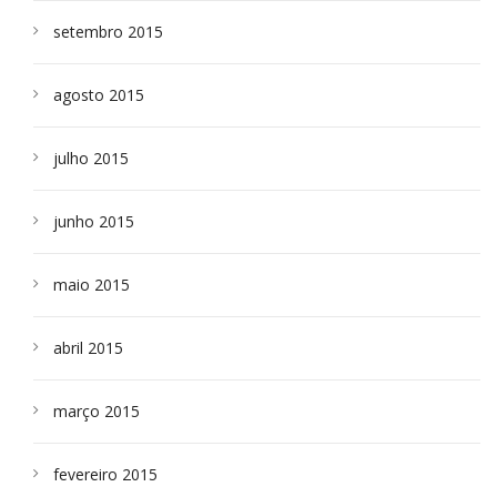
setembro 2015
agosto 2015
julho 2015
junho 2015
maio 2015
abril 2015
março 2015
fevereiro 2015