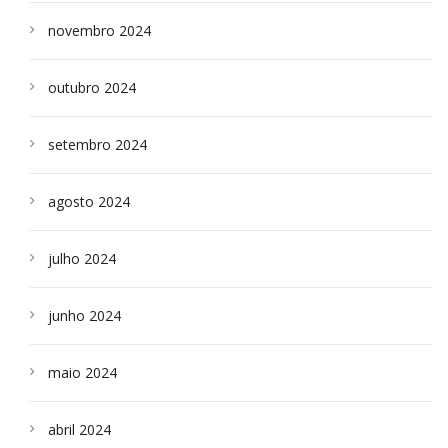
novembro 2024
outubro 2024
setembro 2024
agosto 2024
julho 2024
junho 2024
maio 2024
abril 2024