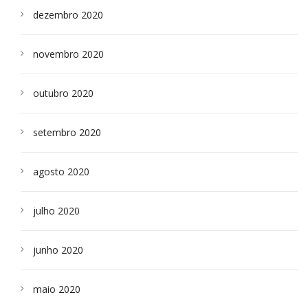
dezembro 2020
novembro 2020
outubro 2020
setembro 2020
agosto 2020
julho 2020
junho 2020
maio 2020