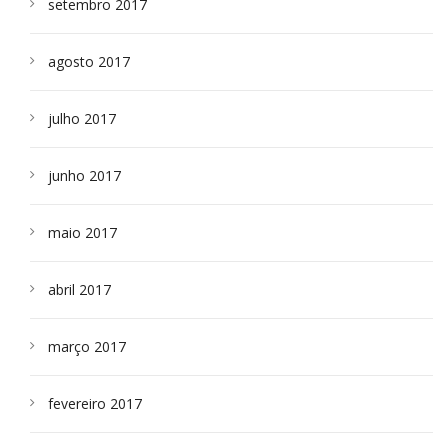
setembro 2017
agosto 2017
julho 2017
junho 2017
maio 2017
abril 2017
março 2017
fevereiro 2017