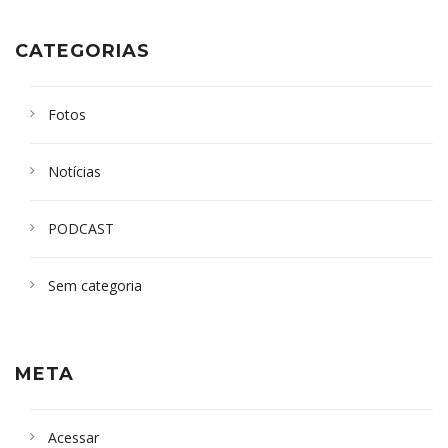
CATEGORIAS
Fotos
Notícias
PODCAST
Sem categoria
META
Acessar