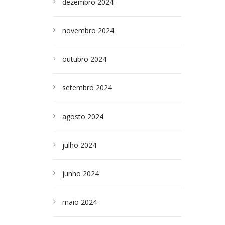
dezembro 2024
novembro 2024
outubro 2024
setembro 2024
agosto 2024
julho 2024
junho 2024
maio 2024