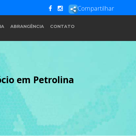
Compartilhar
IA
ABRANGÊNCIA
CONTATO
cio em Petrolina