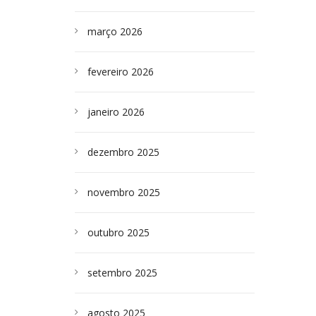
março 2026
fevereiro 2026
janeiro 2026
dezembro 2025
novembro 2025
outubro 2025
setembro 2025
agosto 2025