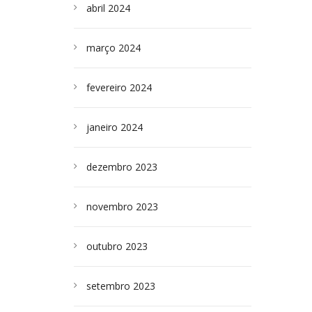
abril 2024
março 2024
fevereiro 2024
janeiro 2024
dezembro 2023
novembro 2023
outubro 2023
setembro 2023