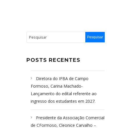
POSTS RECENTES
Diretora do IFBA de Campo
Formoso, Carina Machado-
Lançamento do edital referente ao
ingresso dos estudantes em 2027.
Presidente da Associação Comercial
de CFormoso, Cleonice Carvalho –