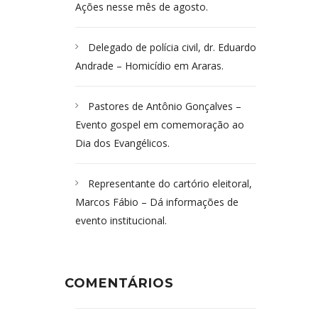
Ações nesse mês de agosto.
Delegado de polícia civil, dr. Eduardo
Andrade – Homicídio em Araras.
Pastores de Antônio Gonçalves –
Evento gospel em comemoração ao
Dia dos Evangélicos.
Representante do cartório eleitoral,
Marcos Fábio – Dá informações de
evento institucional.
COMENTÁRIOS