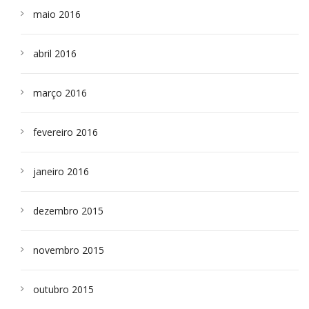
maio 2016
abril 2016
março 2016
fevereiro 2016
janeiro 2016
dezembro 2015
novembro 2015
outubro 2015