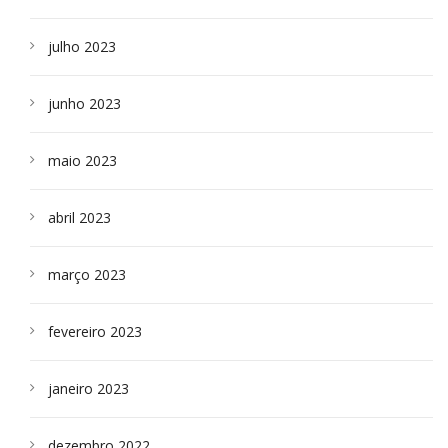
julho 2023
junho 2023
maio 2023
abril 2023
março 2023
fevereiro 2023
janeiro 2023
dezembro 2022