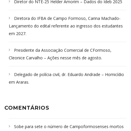
Diretor do NTE-25 Helder Amorim – Dados do Ideb 2025
Diretora do IFBA de Campo Formoso, Carina Machado-
Lançamento do edital referente ao ingresso dos estudantes
em 2027.
Presidente da Associação Comercial de CFormoso,
Cleonice Carvalho – Ações nesse mês de agosto.
Delegado de polícia civil, dr. Eduardo Andrade – Homicídio
em Araras.
COMENTÁRIOS
Sobe para sete o número de Campoformosenses mortos