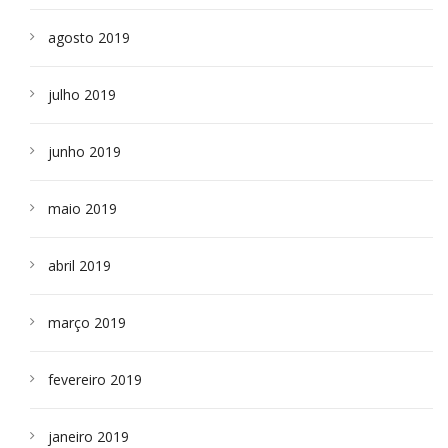
agosto 2019
julho 2019
junho 2019
maio 2019
abril 2019
março 2019
fevereiro 2019
janeiro 2019