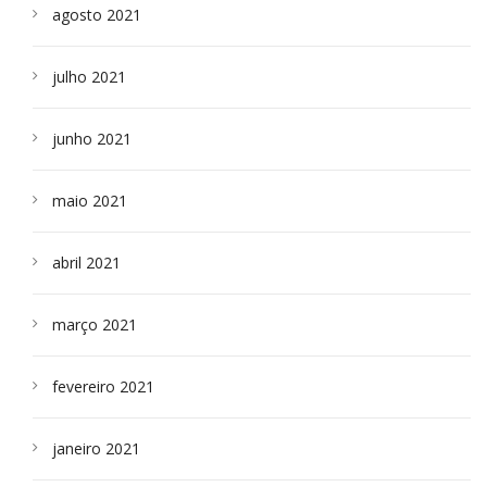
agosto 2021
julho 2021
junho 2021
maio 2021
abril 2021
março 2021
fevereiro 2021
janeiro 2021