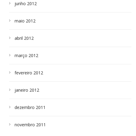
junho 2012
maio 2012
abril 2012
março 2012
fevereiro 2012
janeiro 2012
dezembro 2011
novembro 2011