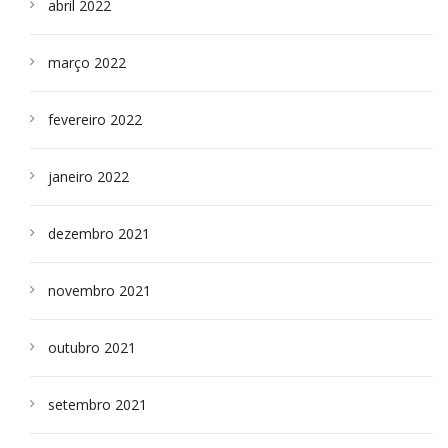
abril 2022
março 2022
fevereiro 2022
janeiro 2022
dezembro 2021
novembro 2021
outubro 2021
setembro 2021