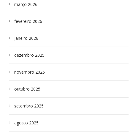
março 2026
fevereiro 2026
janeiro 2026
dezembro 2025
novembro 2025
outubro 2025
setembro 2025
agosto 2025