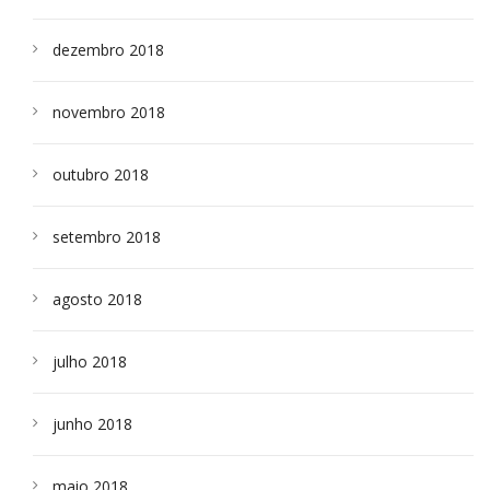
dezembro 2018
novembro 2018
outubro 2018
setembro 2018
agosto 2018
julho 2018
junho 2018
maio 2018