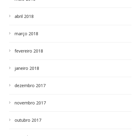
abril 2018
março 2018
fevereiro 2018
janeiro 2018
dezembro 2017
novembro 2017
outubro 2017