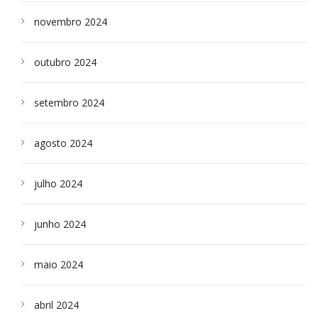
novembro 2024
outubro 2024
setembro 2024
agosto 2024
julho 2024
junho 2024
maio 2024
abril 2024