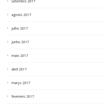
setembro 2017
agosto 2017
julho 2017
junho 2017
maio 2017
abril 2017
março 2017
fevereiro 2017