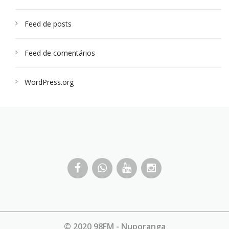
Feed de posts
Feed de comentários
WordPress.org
© 2020 98FM - Nuporanga