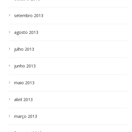
setembro 2013
agosto 2013
julho 2013
junho 2013
maio 2013
abril 2013
março 2013