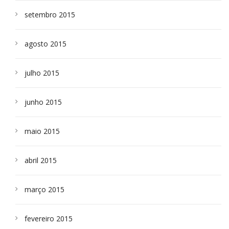
setembro 2015
agosto 2015
julho 2015
junho 2015
maio 2015
abril 2015
março 2015
fevereiro 2015