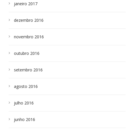
janeiro 2017
dezembro 2016
novembro 2016
outubro 2016
setembro 2016
agosto 2016
julho 2016
junho 2016