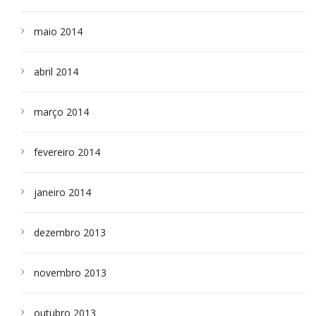
maio 2014
abril 2014
março 2014
fevereiro 2014
janeiro 2014
dezembro 2013
novembro 2013
outubro 2013