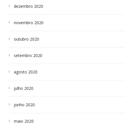
dezembro 2020
novembro 2020
outubro 2020
setembro 2020
agosto 2020
julho 2020
junho 2020
maio 2020