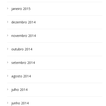
janeiro 2015
dezembro 2014
novembro 2014
outubro 2014
setembro 2014
agosto 2014
julho 2014
junho 2014