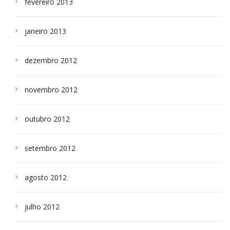
fevereiro 2013
janeiro 2013
dezembro 2012
novembro 2012
outubro 2012
setembro 2012
agosto 2012
julho 2012