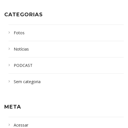
CATEGORIAS
Fotos
Notícias
PODCAST
Sem categoria
META
Acessar