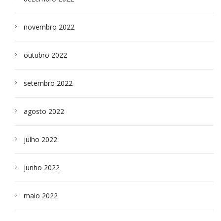
novembro 2022
outubro 2022
setembro 2022
agosto 2022
julho 2022
junho 2022
maio 2022