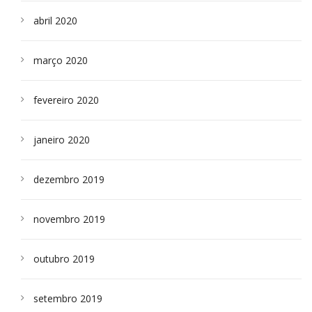
abril 2020
março 2020
fevereiro 2020
janeiro 2020
dezembro 2019
novembro 2019
outubro 2019
setembro 2019