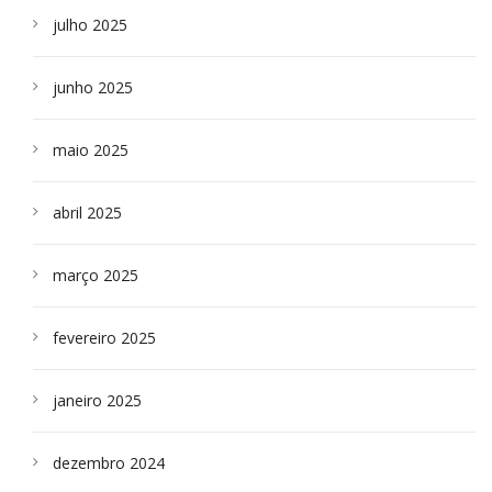
julho 2025
junho 2025
maio 2025
abril 2025
março 2025
fevereiro 2025
janeiro 2025
dezembro 2024