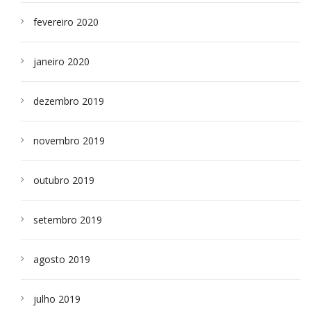
fevereiro 2020
janeiro 2020
dezembro 2019
novembro 2019
outubro 2019
setembro 2019
agosto 2019
julho 2019