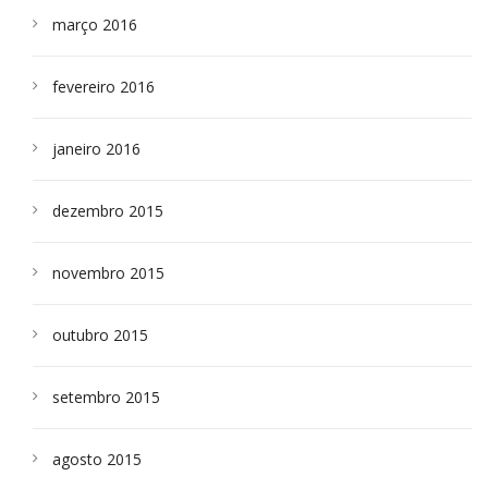
março 2016
fevereiro 2016
janeiro 2016
dezembro 2015
novembro 2015
outubro 2015
setembro 2015
agosto 2015