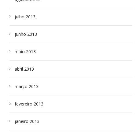
julho 2013
junho 2013
maio 2013
abril 2013
março 2013
fevereiro 2013
janeiro 2013