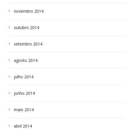
novembro 2014
outubro 2014
setembro 2014
agosto 2014
julho 2014
junho 2014
maio 2014
abril 2014