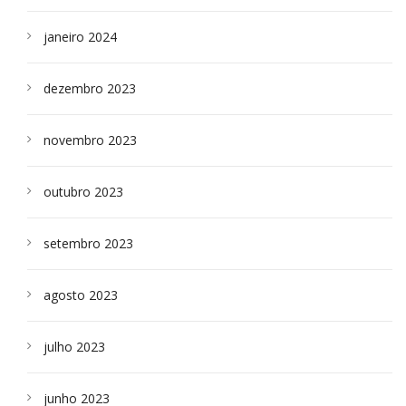
janeiro 2024
dezembro 2023
novembro 2023
outubro 2023
setembro 2023
agosto 2023
julho 2023
junho 2023