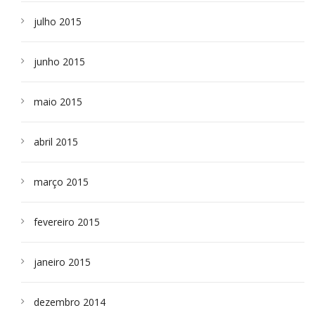
julho 2015
junho 2015
maio 2015
abril 2015
março 2015
fevereiro 2015
janeiro 2015
dezembro 2014