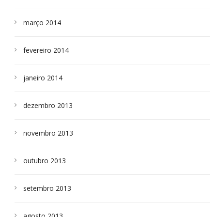
março 2014
fevereiro 2014
janeiro 2014
dezembro 2013
novembro 2013
outubro 2013
setembro 2013
agosto 2013