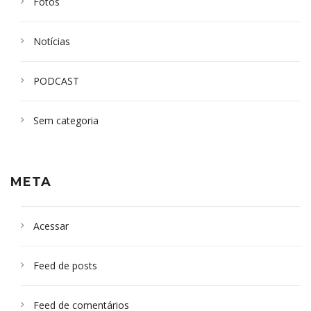
Fotos
Notícias
PODCAST
Sem categoria
META
Acessar
Feed de posts
Feed de comentários