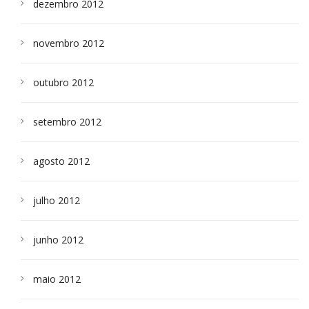
dezembro 2012
novembro 2012
outubro 2012
setembro 2012
agosto 2012
julho 2012
junho 2012
maio 2012