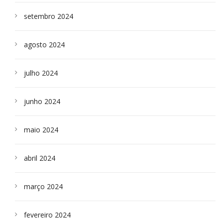
setembro 2024
agosto 2024
julho 2024
junho 2024
maio 2024
abril 2024
março 2024
fevereiro 2024