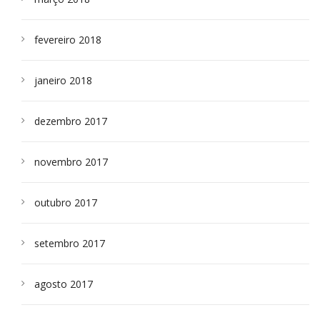
fevereiro 2018
janeiro 2018
dezembro 2017
novembro 2017
outubro 2017
setembro 2017
agosto 2017