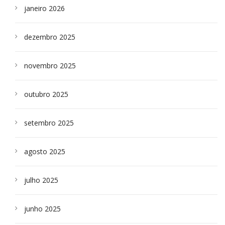
janeiro 2026
dezembro 2025
novembro 2025
outubro 2025
setembro 2025
agosto 2025
julho 2025
junho 2025