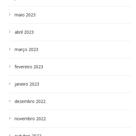
maio 2023
abril 2023
março 2023
fevereiro 2023
janeiro 2023
dezembro 2022
novembro 2022
outubro 2022