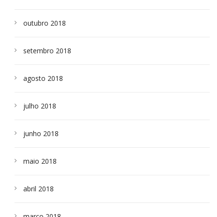
outubro 2018
setembro 2018
agosto 2018
julho 2018
junho 2018
maio 2018
abril 2018
março 2018