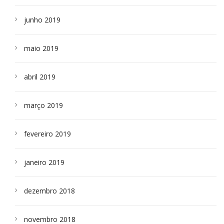
junho 2019
maio 2019
abril 2019
março 2019
fevereiro 2019
janeiro 2019
dezembro 2018
novembro 2018