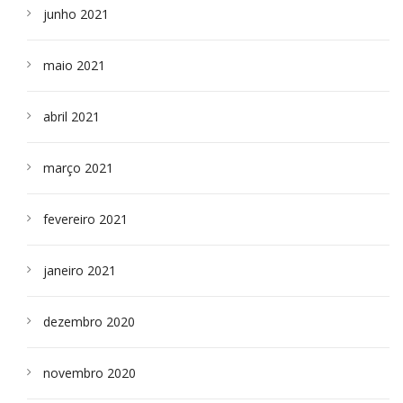
junho 2021
maio 2021
abril 2021
março 2021
fevereiro 2021
janeiro 2021
dezembro 2020
novembro 2020