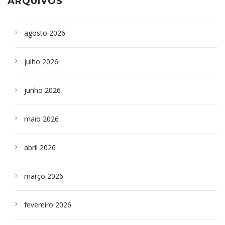
ARQUIVOS
agosto 2026
julho 2026
junho 2026
maio 2026
abril 2026
março 2026
fevereiro 2026