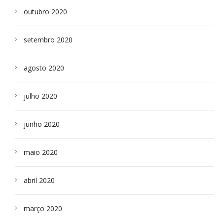
outubro 2020
setembro 2020
agosto 2020
julho 2020
junho 2020
maio 2020
abril 2020
março 2020