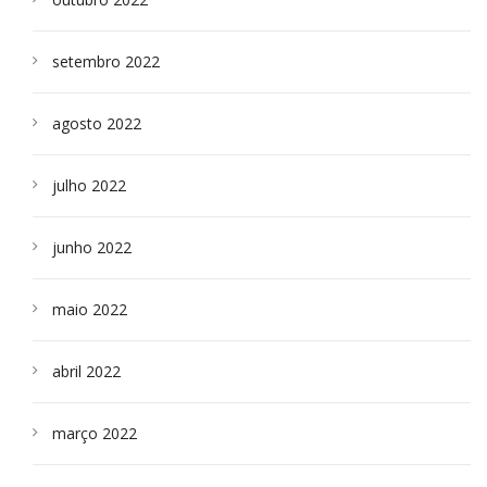
setembro 2022
agosto 2022
julho 2022
junho 2022
maio 2022
abril 2022
março 2022