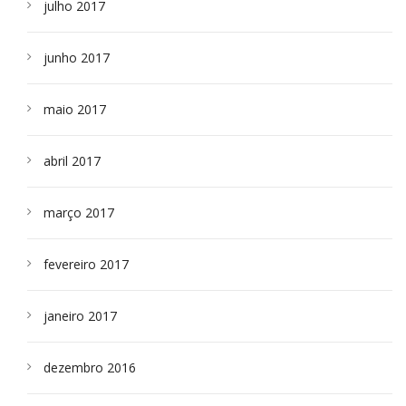
julho 2017
junho 2017
maio 2017
abril 2017
março 2017
fevereiro 2017
janeiro 2017
dezembro 2016