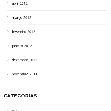
abril 2012
março 2012
fevereiro 2012
janeiro 2012
dezembro 2011
novembro 2011
CATEGORIAS