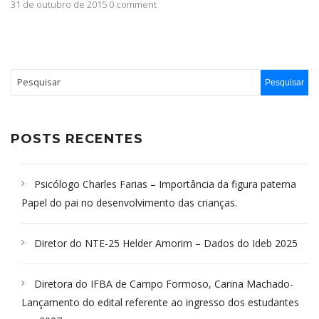
31 de outubro de 2015 0 comment
POSTS RECENTES
Psicólogo Charles Farias – Importância da figura paterna
Papel do pai no desenvolvimento das crianças.
Diretor do NTE-25 Helder Amorim – Dados do Ideb 2025
Diretora do IFBA de Campo Formoso, Carina Machado-
Lançamento do edital referente ao ingresso dos estudantes