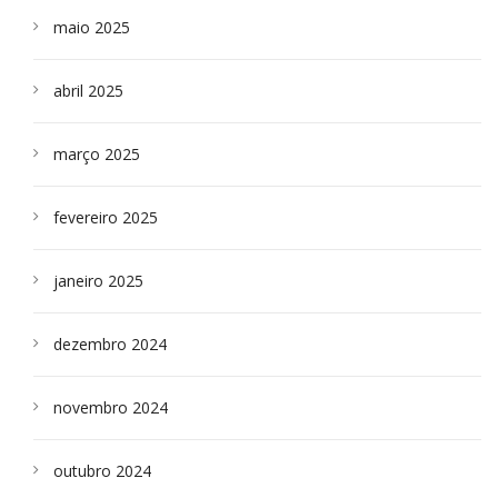
maio 2025
abril 2025
março 2025
fevereiro 2025
janeiro 2025
dezembro 2024
novembro 2024
outubro 2024