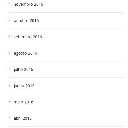
novembro 2016
outubro 2016
setembro 2016
agosto 2016
julho 2016
junho 2016
maio 2016
abril 2016