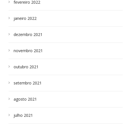
fevereiro 2022
janeiro 2022
dezembro 2021
novembro 2021
outubro 2021
setembro 2021
agosto 2021
julho 2021