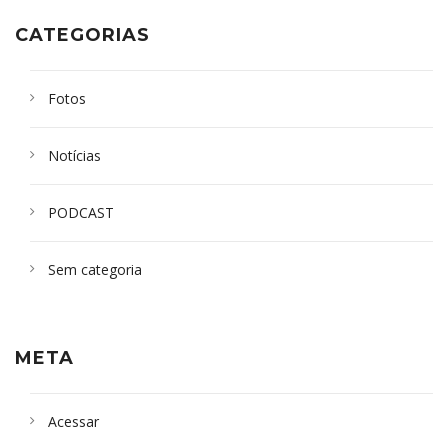
CATEGORIAS
Fotos
Notícias
PODCAST
Sem categoria
META
Acessar