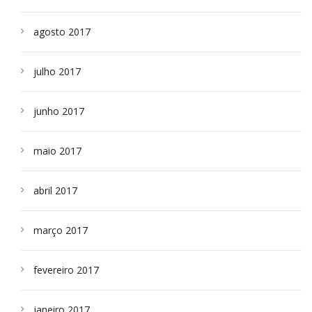
agosto 2017
julho 2017
junho 2017
maio 2017
abril 2017
março 2017
fevereiro 2017
janeiro 2017