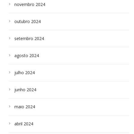
novembro 2024
outubro 2024
setembro 2024
agosto 2024
julho 2024
junho 2024
maio 2024
abril 2024