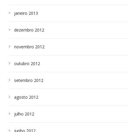
janeiro 2013
dezembro 2012
novembro 2012
outubro 2012
setembro 2012
agosto 2012
julho 2012
junho 2012