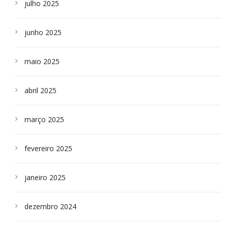
julho 2025
junho 2025
maio 2025
abril 2025
março 2025
fevereiro 2025
janeiro 2025
dezembro 2024