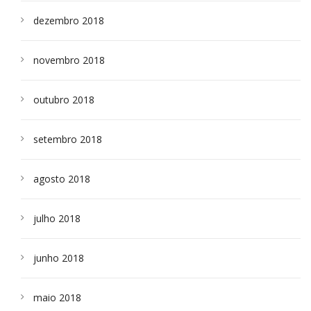
dezembro 2018
novembro 2018
outubro 2018
setembro 2018
agosto 2018
julho 2018
junho 2018
maio 2018