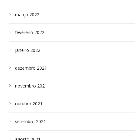
março 2022
fevereiro 2022
janeiro 2022
dezembro 2021
novembro 2021
outubro 2021
setembro 2021
agosto 2021