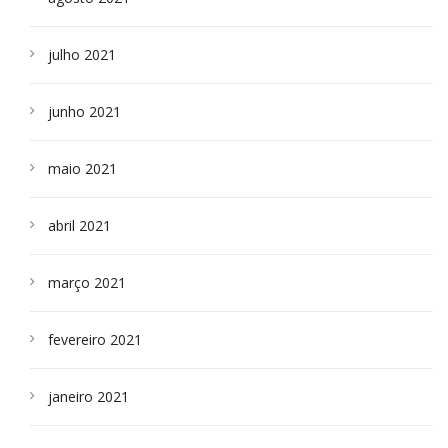
julho 2021
junho 2021
maio 2021
abril 2021
março 2021
fevereiro 2021
janeiro 2021