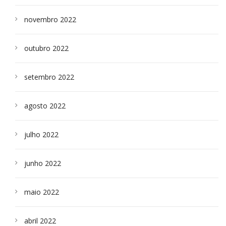
novembro 2022
outubro 2022
setembro 2022
agosto 2022
julho 2022
junho 2022
maio 2022
abril 2022