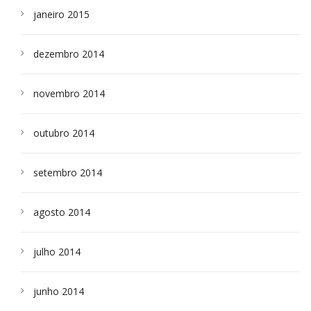
janeiro 2015
dezembro 2014
novembro 2014
outubro 2014
setembro 2014
agosto 2014
julho 2014
junho 2014