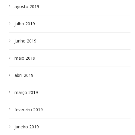
agosto 2019
julho 2019
junho 2019
maio 2019
abril 2019
março 2019
fevereiro 2019
janeiro 2019