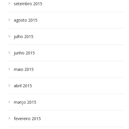
setembro 2015
agosto 2015
julho 2015
junho 2015
maio 2015
abril 2015
março 2015
fevereiro 2015