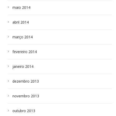
maio 2014
abril 2014
março 2014
fevereiro 2014
janeiro 2014
dezembro 2013
novembro 2013
outubro 2013