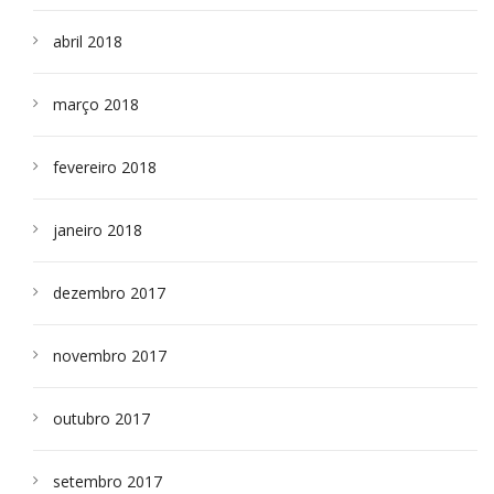
abril 2018
março 2018
fevereiro 2018
janeiro 2018
dezembro 2017
novembro 2017
outubro 2017
setembro 2017