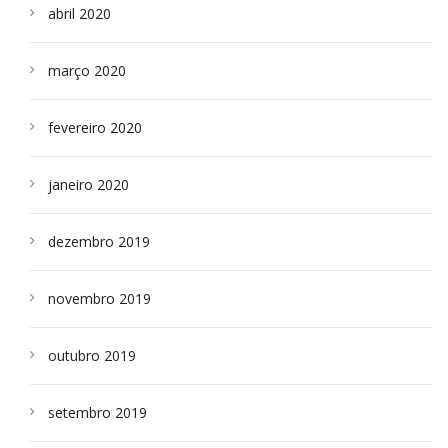
abril 2020
março 2020
fevereiro 2020
janeiro 2020
dezembro 2019
novembro 2019
outubro 2019
setembro 2019