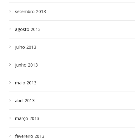
setembro 2013
agosto 2013
julho 2013
junho 2013
maio 2013
abril 2013
março 2013
fevereiro 2013