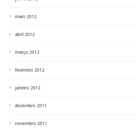
maio 2012
abril 2012
março 2012
fevereiro 2012
janeiro 2012
dezembro 2011
novembro 2011