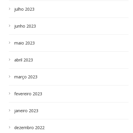
julho 2023
junho 2023
maio 2023
abril 2023
março 2023
fevereiro 2023
janeiro 2023
dezembro 2022