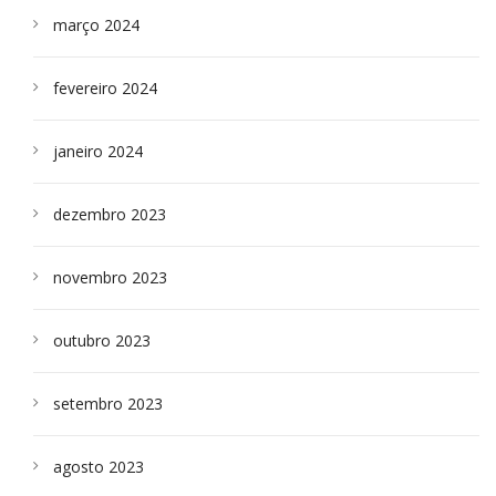
março 2024
fevereiro 2024
janeiro 2024
dezembro 2023
novembro 2023
outubro 2023
setembro 2023
agosto 2023