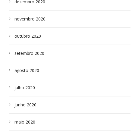
dezembro 2020
novembro 2020
outubro 2020
setembro 2020
agosto 2020
julho 2020
junho 2020
maio 2020