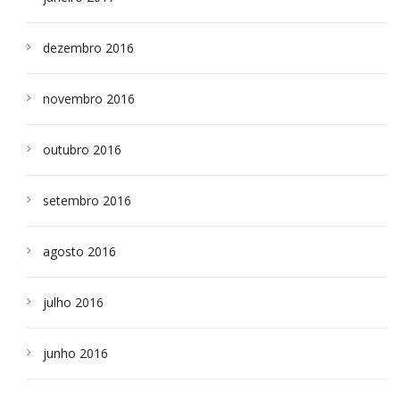
dezembro 2016
novembro 2016
outubro 2016
setembro 2016
agosto 2016
julho 2016
junho 2016