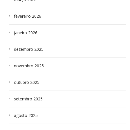
fevereiro 2026
janeiro 2026
dezembro 2025
novembro 2025
outubro 2025
setembro 2025
agosto 2025