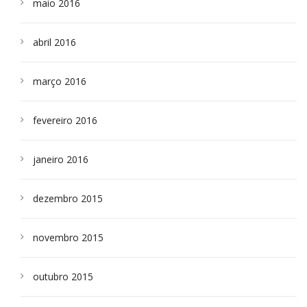
maio 2016
abril 2016
março 2016
fevereiro 2016
janeiro 2016
dezembro 2015
novembro 2015
outubro 2015