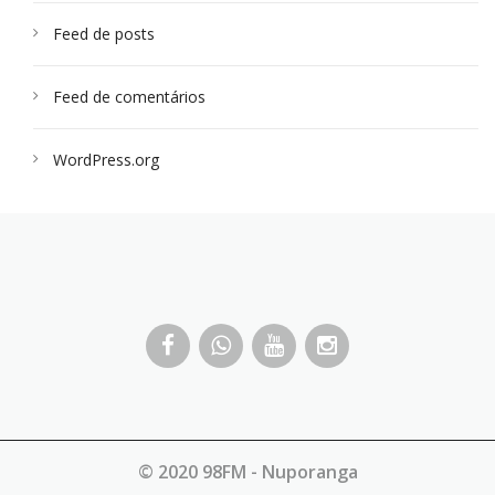
Feed de posts
Feed de comentários
WordPress.org
© 2020 98FM - Nuporanga