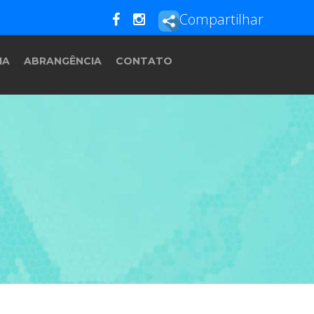
Compartilhar
IA
ABRANGÊNCIA
CONTATO