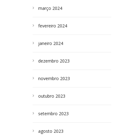
março 2024
fevereiro 2024
janeiro 2024
dezembro 2023
novembro 2023
outubro 2023
setembro 2023
agosto 2023