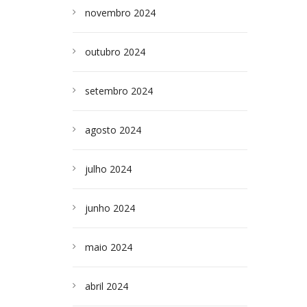
novembro 2024
outubro 2024
setembro 2024
agosto 2024
julho 2024
junho 2024
maio 2024
abril 2024