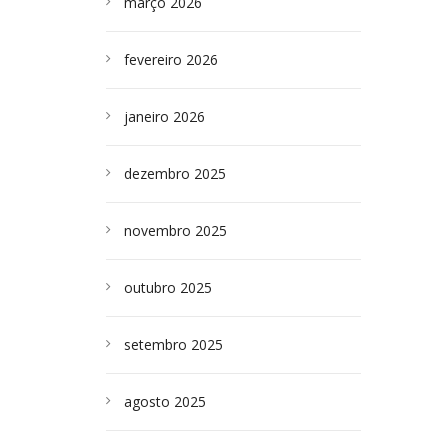
março 2026
fevereiro 2026
janeiro 2026
dezembro 2025
novembro 2025
outubro 2025
setembro 2025
agosto 2025