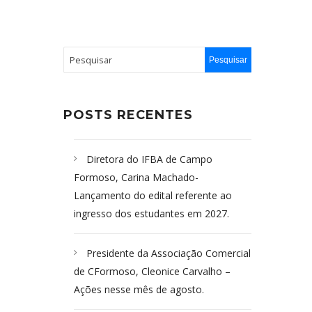
POSTS RECENTES
Diretora do IFBA de Campo
Formoso, Carina Machado-
Lançamento do edital referente ao
ingresso dos estudantes em 2027.
Presidente da Associação Comercial
de CFormoso, Cleonice Carvalho –
Ações nesse mês de agosto.