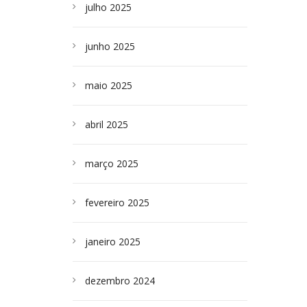
julho 2025
junho 2025
maio 2025
abril 2025
março 2025
fevereiro 2025
janeiro 2025
dezembro 2024