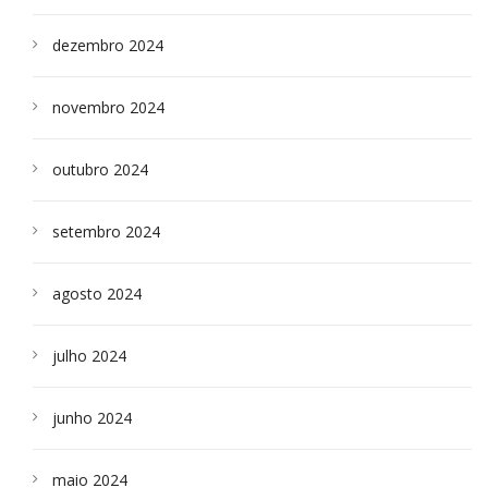
dezembro 2024
novembro 2024
outubro 2024
setembro 2024
agosto 2024
julho 2024
junho 2024
maio 2024