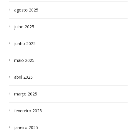
agosto 2025
julho 2025
junho 2025
maio 2025
abril 2025
março 2025
fevereiro 2025
janeiro 2025