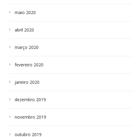
maio 2020
abril 2020
março 2020
fevereiro 2020
janeiro 2020
dezembro 2019
novembro 2019
outubro 2019