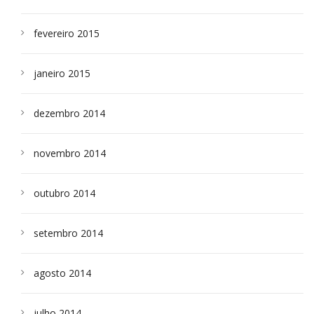
fevereiro 2015
janeiro 2015
dezembro 2014
novembro 2014
outubro 2014
setembro 2014
agosto 2014
julho 2014