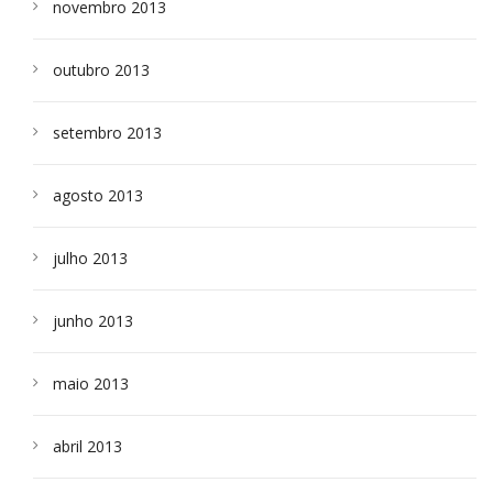
novembro 2013
outubro 2013
setembro 2013
agosto 2013
julho 2013
junho 2013
maio 2013
abril 2013