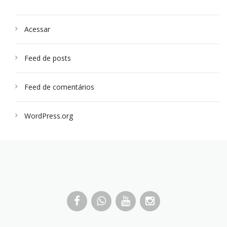
Acessar
Feed de posts
Feed de comentários
WordPress.org