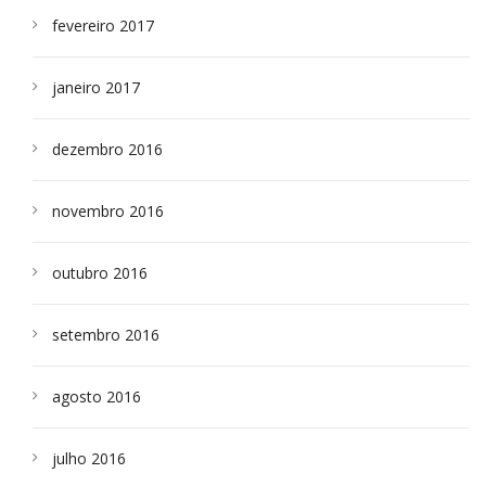
fevereiro 2017
janeiro 2017
dezembro 2016
novembro 2016
outubro 2016
setembro 2016
agosto 2016
julho 2016