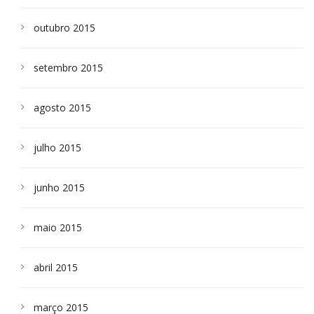
outubro 2015
setembro 2015
agosto 2015
julho 2015
junho 2015
maio 2015
abril 2015
março 2015