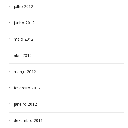
julho 2012
junho 2012
maio 2012
abril 2012
março 2012
fevereiro 2012
janeiro 2012
dezembro 2011