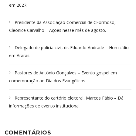
em 2027.
Presidente da Associação Comercial de CFormoso,
Cleonice Carvalho – Ações nesse mês de agosto.
Delegado de polícia civil, dr. Eduardo Andrade – Homicídio
em Araras.
Pastores de Antônio Gonçalves – Evento gospel em
comemoração ao Dia dos Evangélicos.
Representante do cartório eleitoral, Marcos Fábio – Dá
informações de evento institucional.
COMENTÁRIOS