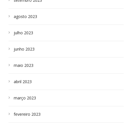
setembro 2023
agosto 2023
julho 2023
junho 2023
maio 2023
abril 2023
março 2023
fevereiro 2023