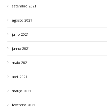
setembro 2021
agosto 2021
julho 2021
junho 2021
maio 2021
abril 2021
março 2021
fevereiro 2021