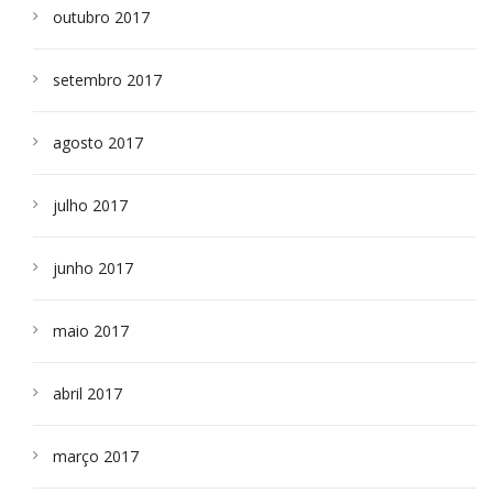
outubro 2017
setembro 2017
agosto 2017
julho 2017
junho 2017
maio 2017
abril 2017
março 2017