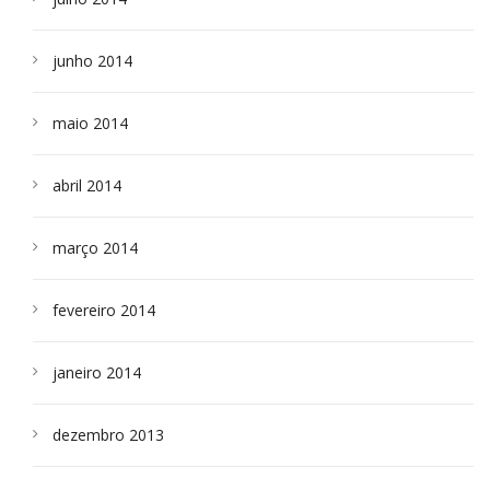
junho 2014
maio 2014
abril 2014
março 2014
fevereiro 2014
janeiro 2014
dezembro 2013