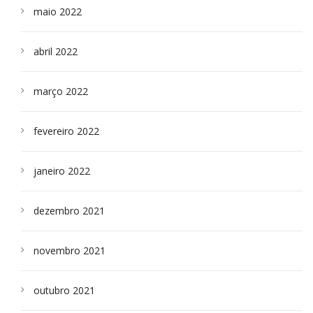
maio 2022
abril 2022
março 2022
fevereiro 2022
janeiro 2022
dezembro 2021
novembro 2021
outubro 2021