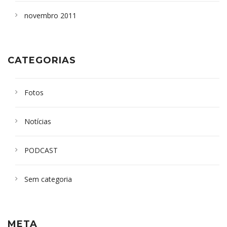
novembro 2011
CATEGORIAS
Fotos
Notícias
PODCAST
Sem categoria
META