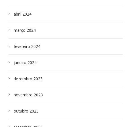
abril 2024
março 2024
fevereiro 2024
janeiro 2024
dezembro 2023
novembro 2023
outubro 2023