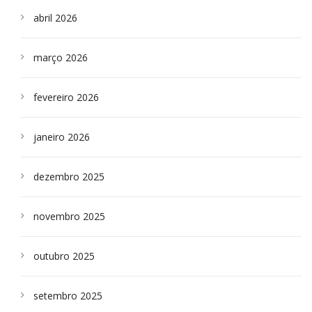
abril 2026
março 2026
fevereiro 2026
janeiro 2026
dezembro 2025
novembro 2025
outubro 2025
setembro 2025