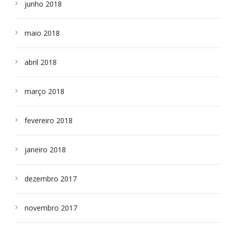
junho 2018
maio 2018
abril 2018
março 2018
fevereiro 2018
janeiro 2018
dezembro 2017
novembro 2017