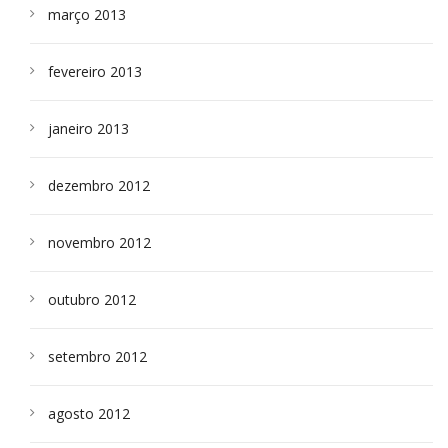
março 2013
fevereiro 2013
janeiro 2013
dezembro 2012
novembro 2012
outubro 2012
setembro 2012
agosto 2012