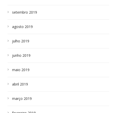
setembro 2019
agosto 2019
julho 2019
junho 2019
maio 2019
abril 2019
março 2019
fevereiro 2019