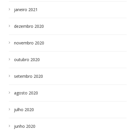
janeiro 2021
dezembro 2020
novembro 2020
outubro 2020
setembro 2020
agosto 2020
julho 2020
junho 2020