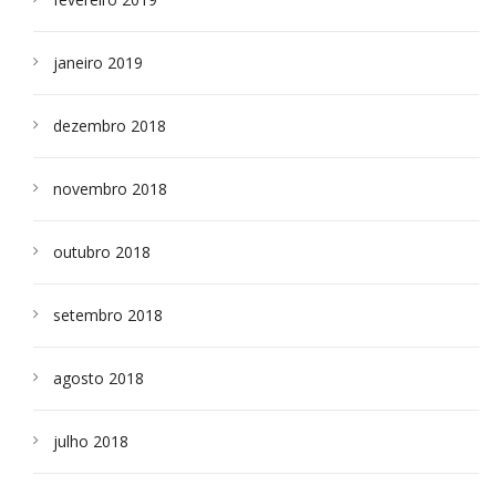
janeiro 2019
dezembro 2018
novembro 2018
outubro 2018
setembro 2018
agosto 2018
julho 2018