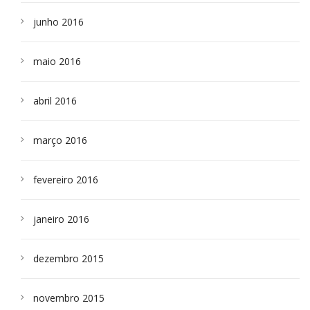
junho 2016
maio 2016
abril 2016
março 2016
fevereiro 2016
janeiro 2016
dezembro 2015
novembro 2015