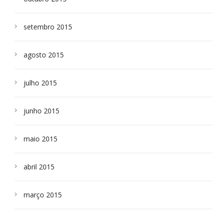
setembro 2015
agosto 2015
julho 2015
junho 2015
maio 2015
abril 2015
março 2015