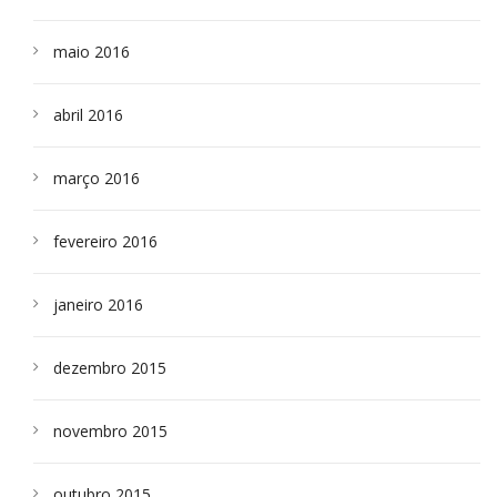
maio 2016
abril 2016
março 2016
fevereiro 2016
janeiro 2016
dezembro 2015
novembro 2015
outubro 2015