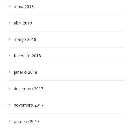
maio 2018
abril 2018
março 2018
fevereiro 2018
janeiro 2018
dezembro 2017
novembro 2017
outubro 2017