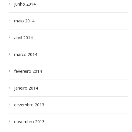
junho 2014
maio 2014
abril 2014
março 2014
fevereiro 2014
janeiro 2014
dezembro 2013
novembro 2013