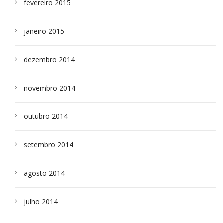
fevereiro 2015
janeiro 2015
dezembro 2014
novembro 2014
outubro 2014
setembro 2014
agosto 2014
julho 2014