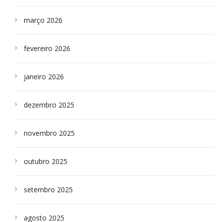
março 2026
fevereiro 2026
janeiro 2026
dezembro 2025
novembro 2025
outubro 2025
setembro 2025
agosto 2025