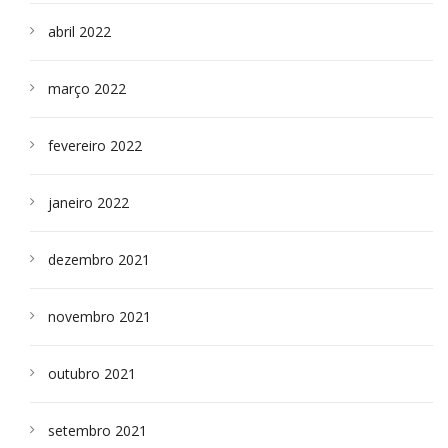
abril 2022
março 2022
fevereiro 2022
janeiro 2022
dezembro 2021
novembro 2021
outubro 2021
setembro 2021