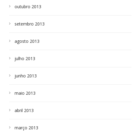
outubro 2013
setembro 2013
agosto 2013
julho 2013
junho 2013
maio 2013
abril 2013
março 2013