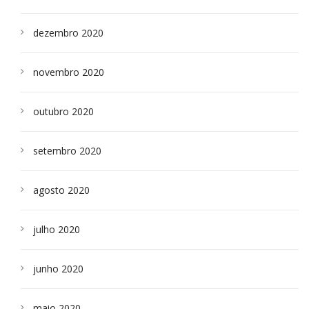
dezembro 2020
novembro 2020
outubro 2020
setembro 2020
agosto 2020
julho 2020
junho 2020
maio 2020