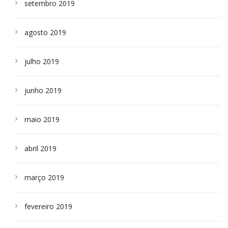
setembro 2019
agosto 2019
julho 2019
junho 2019
maio 2019
abril 2019
março 2019
fevereiro 2019