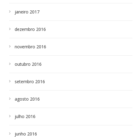
janeiro 2017
dezembro 2016
novembro 2016
outubro 2016
setembro 2016
agosto 2016
julho 2016
junho 2016