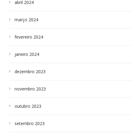
abril 2024
março 2024
fevereiro 2024
janeiro 2024
dezembro 2023
novembro 2023
outubro 2023
setembro 2023