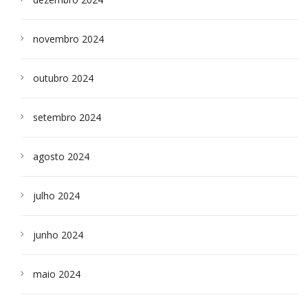
novembro 2024
outubro 2024
setembro 2024
agosto 2024
julho 2024
junho 2024
maio 2024