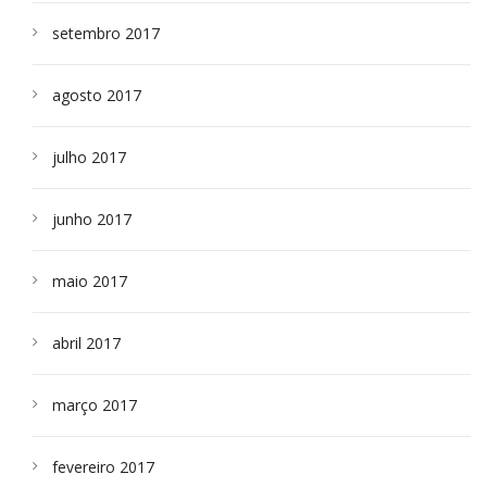
setembro 2017
agosto 2017
julho 2017
junho 2017
maio 2017
abril 2017
março 2017
fevereiro 2017