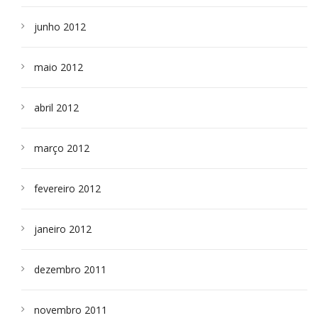
junho 2012
maio 2012
abril 2012
março 2012
fevereiro 2012
janeiro 2012
dezembro 2011
novembro 2011