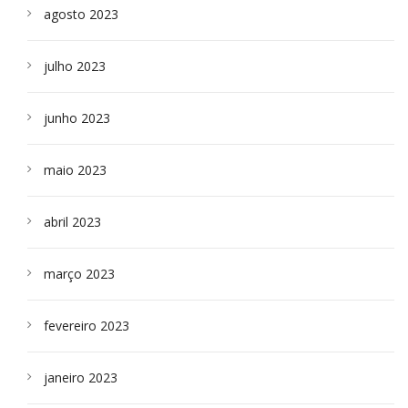
agosto 2023
julho 2023
junho 2023
maio 2023
abril 2023
março 2023
fevereiro 2023
janeiro 2023