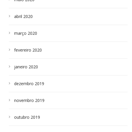
abril 2020
março 2020
fevereiro 2020
janeiro 2020
dezembro 2019
novembro 2019
outubro 2019