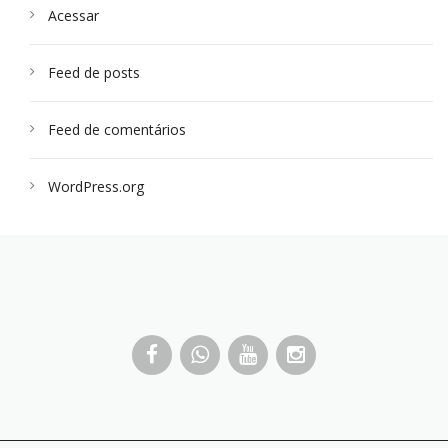
Acessar
Feed de posts
Feed de comentários
WordPress.org