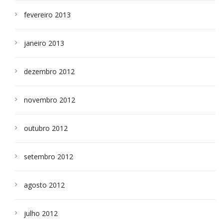
fevereiro 2013
janeiro 2013
dezembro 2012
novembro 2012
outubro 2012
setembro 2012
agosto 2012
julho 2012