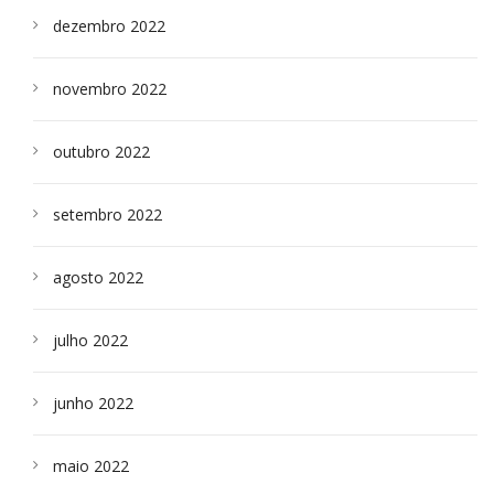
dezembro 2022
novembro 2022
outubro 2022
setembro 2022
agosto 2022
julho 2022
junho 2022
maio 2022