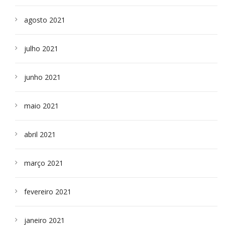
agosto 2021
julho 2021
junho 2021
maio 2021
abril 2021
março 2021
fevereiro 2021
janeiro 2021