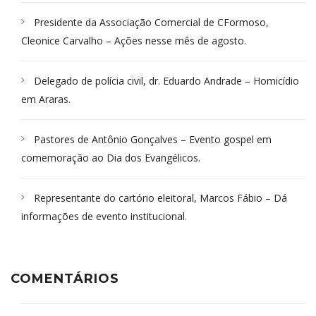
Presidente da Associação Comercial de CFormoso,
Cleonice Carvalho – Ações nesse mês de agosto.
Delegado de polícia civil, dr. Eduardo Andrade – Homicídio
em Araras.
Pastores de Antônio Gonçalves – Evento gospel em
comemoração ao Dia dos Evangélicos.
Representante do cartório eleitoral, Marcos Fábio – Dá
informações de evento institucional.
COMENTÁRIOS