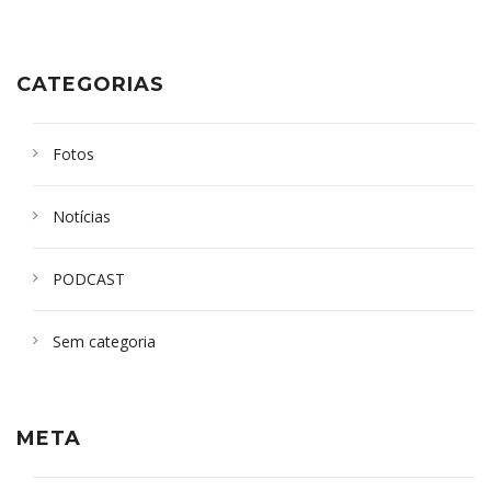
CATEGORIAS
Fotos
Notícias
PODCAST
Sem categoria
META