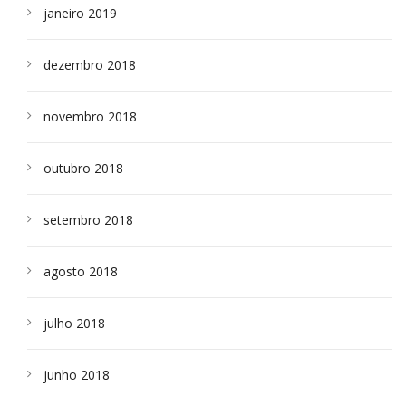
janeiro 2019
dezembro 2018
novembro 2018
outubro 2018
setembro 2018
agosto 2018
julho 2018
junho 2018