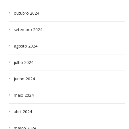
outubro 2024
setembro 2024
agosto 2024
julho 2024
junho 2024
maio 2024
abril 2024
março 2024