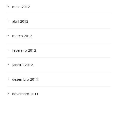
maio 2012
abril 2012
março 2012
fevereiro 2012
janeiro 2012
dezembro 2011
novembro 2011