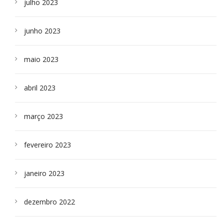
julho 2023
junho 2023
maio 2023
abril 2023
março 2023
fevereiro 2023
janeiro 2023
dezembro 2022