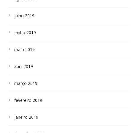
julho 2019
junho 2019
maio 2019
abril 2019
março 2019
fevereiro 2019
janeiro 2019