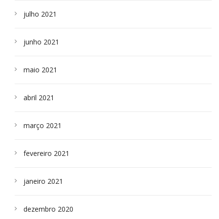
julho 2021
junho 2021
maio 2021
abril 2021
março 2021
fevereiro 2021
janeiro 2021
dezembro 2020