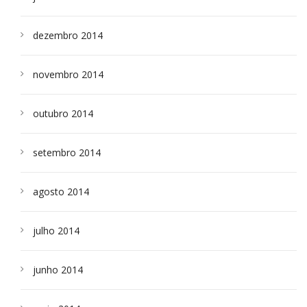
dezembro 2014
novembro 2014
outubro 2014
setembro 2014
agosto 2014
julho 2014
junho 2014