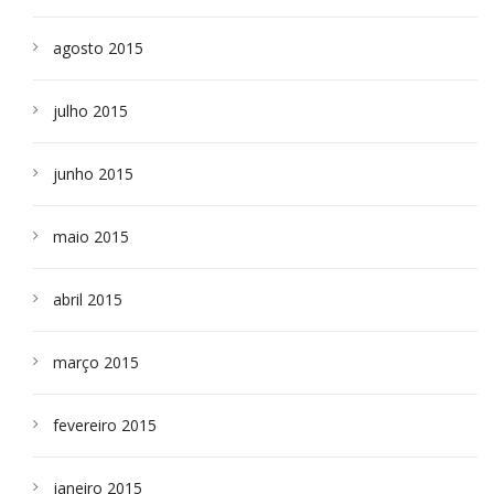
agosto 2015
julho 2015
junho 2015
maio 2015
abril 2015
março 2015
fevereiro 2015
janeiro 2015