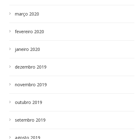
março 2020
fevereiro 2020
janeiro 2020
dezembro 2019
novembro 2019
outubro 2019
setembro 2019
agosto 2019