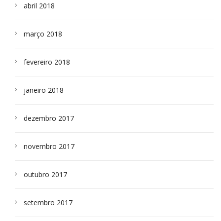
abril 2018
março 2018
fevereiro 2018
janeiro 2018
dezembro 2017
novembro 2017
outubro 2017
setembro 2017