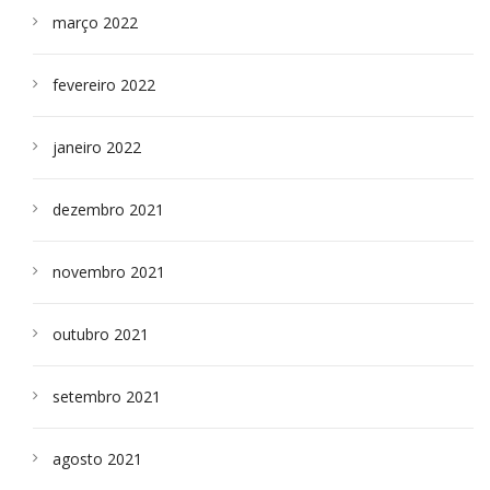
março 2022
fevereiro 2022
janeiro 2022
dezembro 2021
novembro 2021
outubro 2021
setembro 2021
agosto 2021