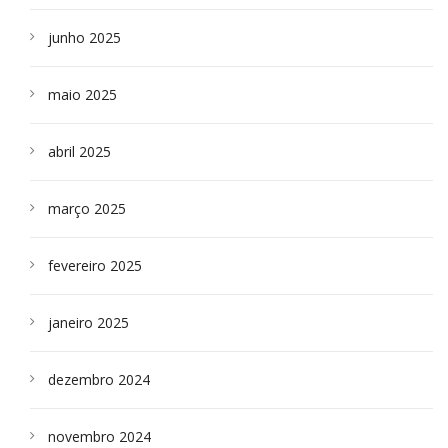
junho 2025
maio 2025
abril 2025
março 2025
fevereiro 2025
janeiro 2025
dezembro 2024
novembro 2024