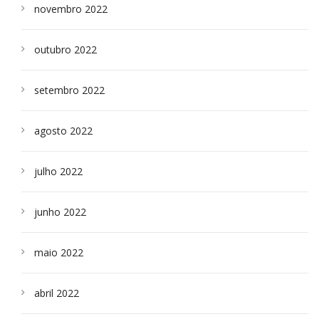
novembro 2022
outubro 2022
setembro 2022
agosto 2022
julho 2022
junho 2022
maio 2022
abril 2022