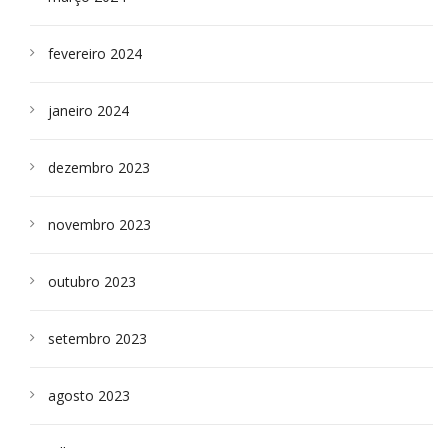
fevereiro 2024
janeiro 2024
dezembro 2023
novembro 2023
outubro 2023
setembro 2023
agosto 2023