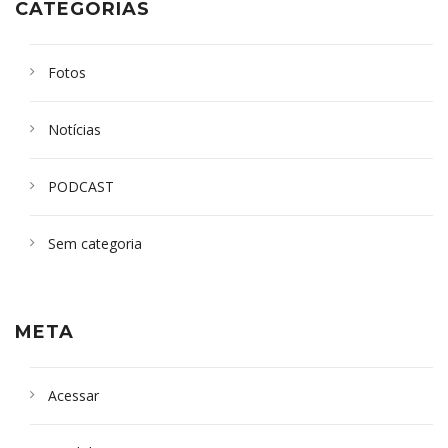
CATEGORIAS
Fotos
Notícias
PODCAST
Sem categoria
META
Acessar