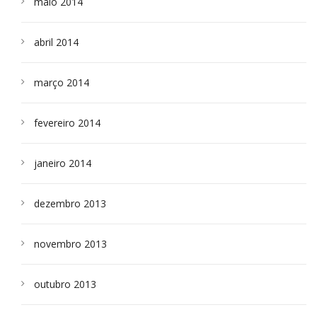
maio 2014
abril 2014
março 2014
fevereiro 2014
janeiro 2014
dezembro 2013
novembro 2013
outubro 2013