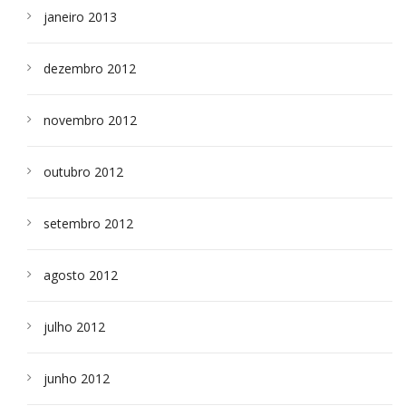
janeiro 2013
dezembro 2012
novembro 2012
outubro 2012
setembro 2012
agosto 2012
julho 2012
junho 2012