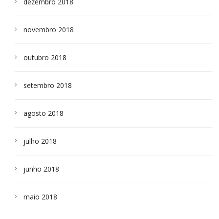
dezembro 2018
novembro 2018
outubro 2018
setembro 2018
agosto 2018
julho 2018
junho 2018
maio 2018