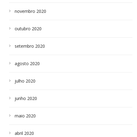
novembro 2020
outubro 2020
setembro 2020
agosto 2020
julho 2020
junho 2020
maio 2020
abril 2020