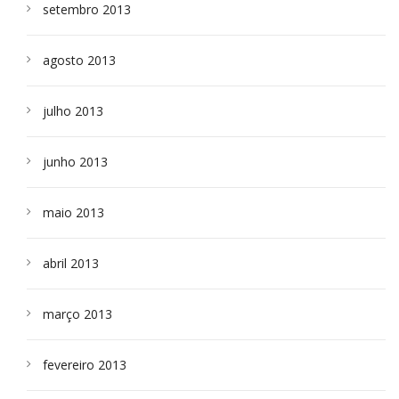
setembro 2013
agosto 2013
julho 2013
junho 2013
maio 2013
abril 2013
março 2013
fevereiro 2013