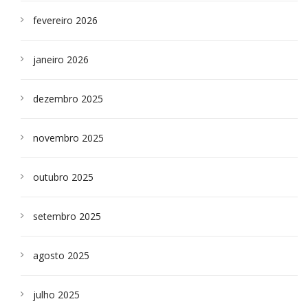
fevereiro 2026
janeiro 2026
dezembro 2025
novembro 2025
outubro 2025
setembro 2025
agosto 2025
julho 2025