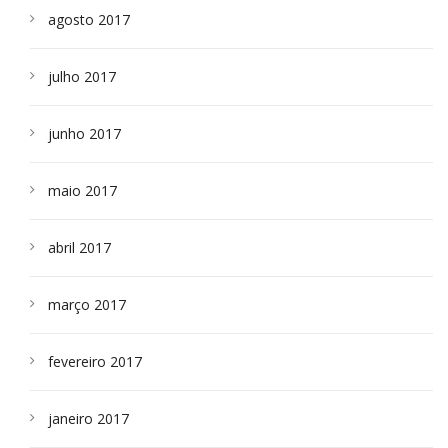
agosto 2017
julho 2017
junho 2017
maio 2017
abril 2017
março 2017
fevereiro 2017
janeiro 2017