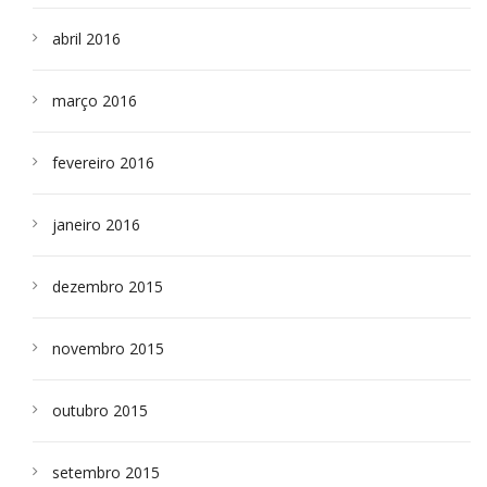
abril 2016
março 2016
fevereiro 2016
janeiro 2016
dezembro 2015
novembro 2015
outubro 2015
setembro 2015