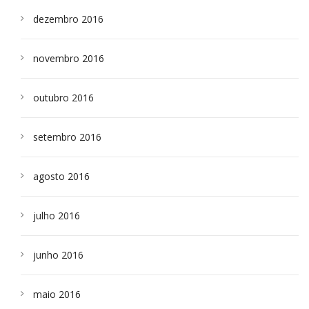
dezembro 2016
novembro 2016
outubro 2016
setembro 2016
agosto 2016
julho 2016
junho 2016
maio 2016