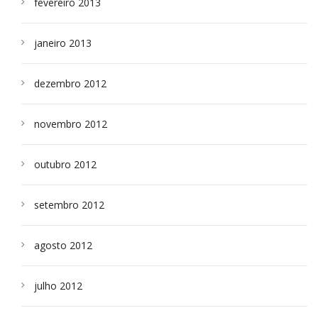
fevereiro 2013
janeiro 2013
dezembro 2012
novembro 2012
outubro 2012
setembro 2012
agosto 2012
julho 2012