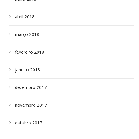
abril 2018
março 2018
fevereiro 2018
janeiro 2018
dezembro 2017
novembro 2017
outubro 2017