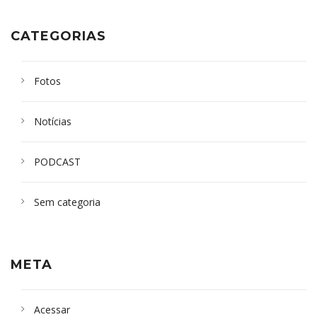
CATEGORIAS
Fotos
Notícias
PODCAST
Sem categoria
META
Acessar