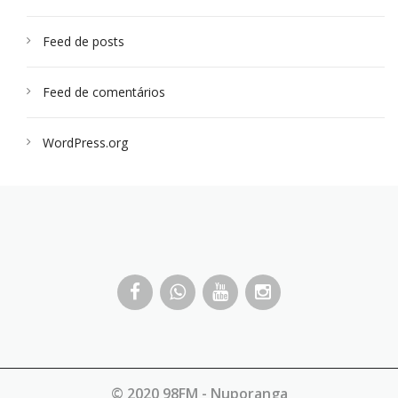
Feed de posts
Feed de comentários
WordPress.org
© 2020 98FM - Nuporanga