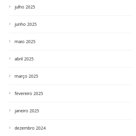
julho 2025
junho 2025
maio 2025
abril 2025
março 2025
fevereiro 2025
janeiro 2025
dezembro 2024