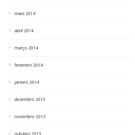
maio 2014
abril 2014
março 2014
fevereiro 2014
janeiro 2014
dezembro 2013
novembro 2013
outubro 2013