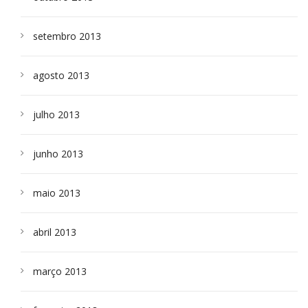
setembro 2013
agosto 2013
julho 2013
junho 2013
maio 2013
abril 2013
março 2013