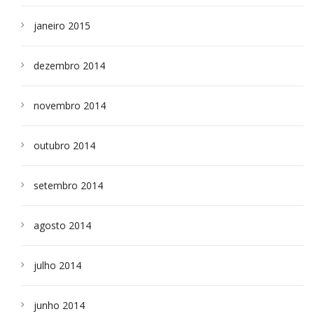
janeiro 2015
dezembro 2014
novembro 2014
outubro 2014
setembro 2014
agosto 2014
julho 2014
junho 2014