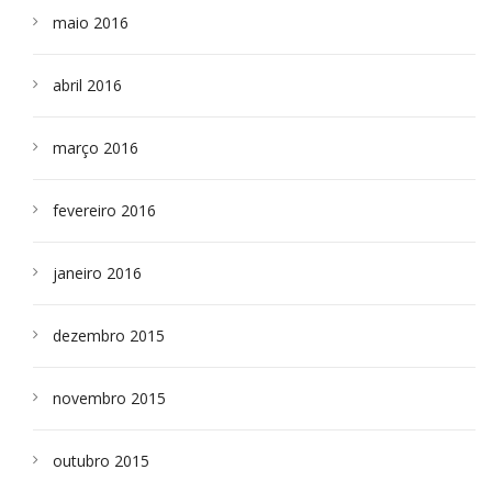
maio 2016
abril 2016
março 2016
fevereiro 2016
janeiro 2016
dezembro 2015
novembro 2015
outubro 2015