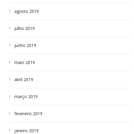
agosto 2019
julho 2019
junho 2019
maio 2019
abril 2019
março 2019
fevereiro 2019
janeiro 2019