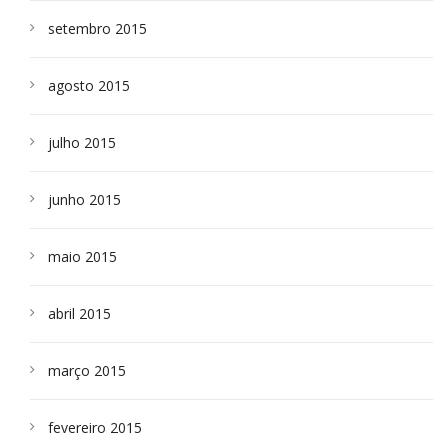
setembro 2015
agosto 2015
julho 2015
junho 2015
maio 2015
abril 2015
março 2015
fevereiro 2015