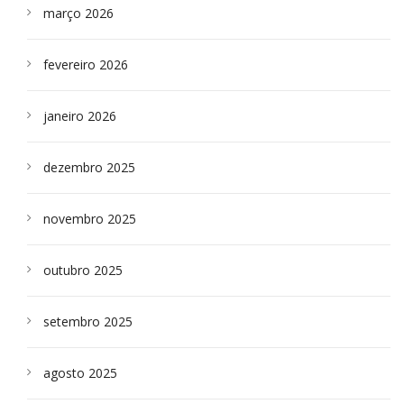
março 2026
fevereiro 2026
janeiro 2026
dezembro 2025
novembro 2025
outubro 2025
setembro 2025
agosto 2025