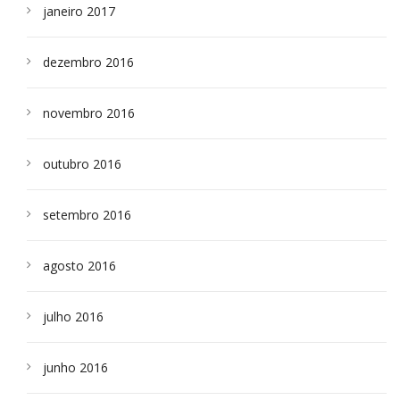
janeiro 2017
dezembro 2016
novembro 2016
outubro 2016
setembro 2016
agosto 2016
julho 2016
junho 2016