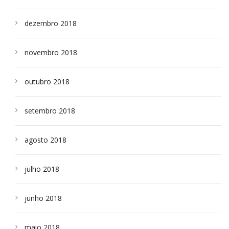
dezembro 2018
novembro 2018
outubro 2018
setembro 2018
agosto 2018
julho 2018
junho 2018
maio 2018