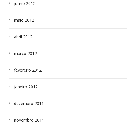
junho 2012
maio 2012
abril 2012
março 2012
fevereiro 2012
janeiro 2012
dezembro 2011
novembro 2011