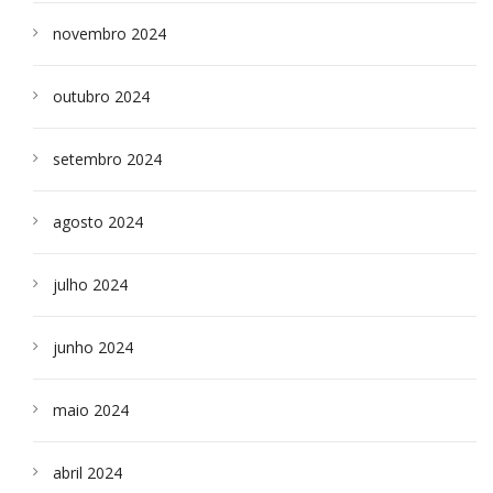
novembro 2024
outubro 2024
setembro 2024
agosto 2024
julho 2024
junho 2024
maio 2024
abril 2024