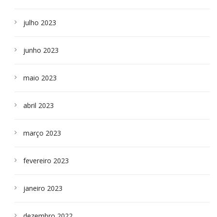
julho 2023
junho 2023
maio 2023
abril 2023
março 2023
fevereiro 2023
janeiro 2023
dezembro 2022