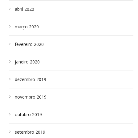
abril 2020
março 2020
fevereiro 2020
janeiro 2020
dezembro 2019
novembro 2019
outubro 2019
setembro 2019