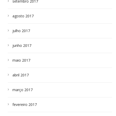
setembro 2017
agosto 2017
julho 2017
junho 2017
maio 2017
abril 2017
março 2017
fevereiro 2017