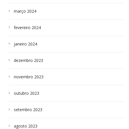
março 2024
fevereiro 2024
janeiro 2024
dezembro 2023
novembro 2023
outubro 2023
setembro 2023
agosto 2023