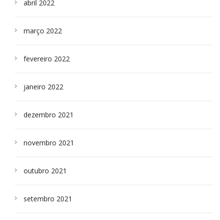
abril 2022
março 2022
fevereiro 2022
janeiro 2022
dezembro 2021
novembro 2021
outubro 2021
setembro 2021