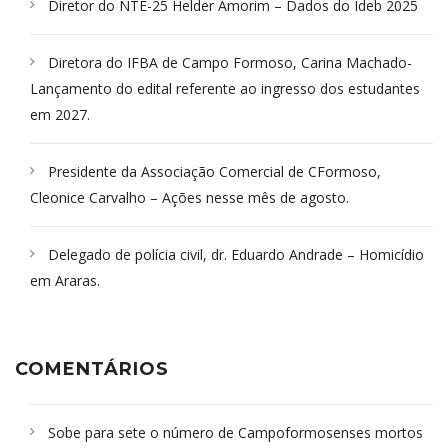
Diretor do NTE-25 Helder Amorim – Dados do Ideb 2025
Diretora do IFBA de Campo Formoso, Carina Machado-
Lançamento do edital referente ao ingresso dos estudantes
em 2027.
Presidente da Associação Comercial de CFormoso,
Cleonice Carvalho – Ações nesse mês de agosto.
Delegado de polícia civil, dr. Eduardo Andrade – Homicídio
em Araras.
COMENTÁRIOS
Sobe para sete o número de Campoformosenses mortos