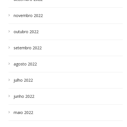
novembro 2022
outubro 2022
setembro 2022
agosto 2022
julho 2022
junho 2022
maio 2022