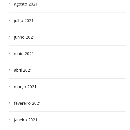
agosto 2021
julho 2021
junho 2021
maio 2021
abril 2021
março 2021
fevereiro 2021
janeiro 2021