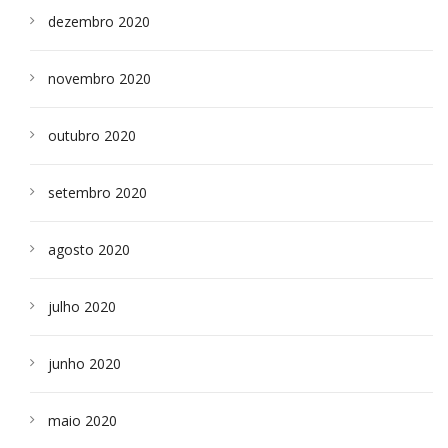
dezembro 2020
novembro 2020
outubro 2020
setembro 2020
agosto 2020
julho 2020
junho 2020
maio 2020