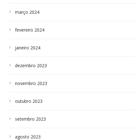
março 2024
fevereiro 2024
janeiro 2024
dezembro 2023
novembro 2023
outubro 2023
setembro 2023
agosto 2023