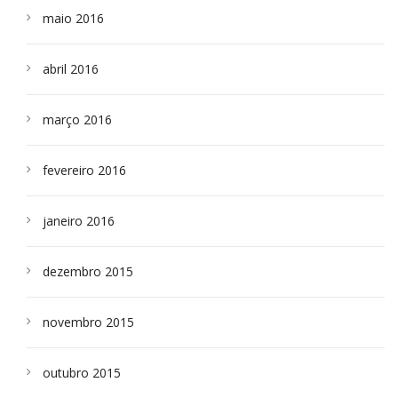
maio 2016
abril 2016
março 2016
fevereiro 2016
janeiro 2016
dezembro 2015
novembro 2015
outubro 2015