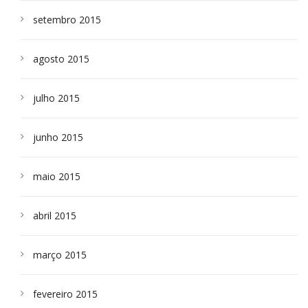
setembro 2015
agosto 2015
julho 2015
junho 2015
maio 2015
abril 2015
março 2015
fevereiro 2015