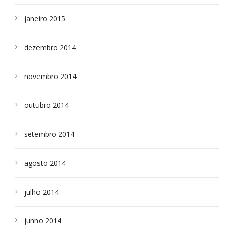
janeiro 2015
dezembro 2014
novembro 2014
outubro 2014
setembro 2014
agosto 2014
julho 2014
junho 2014