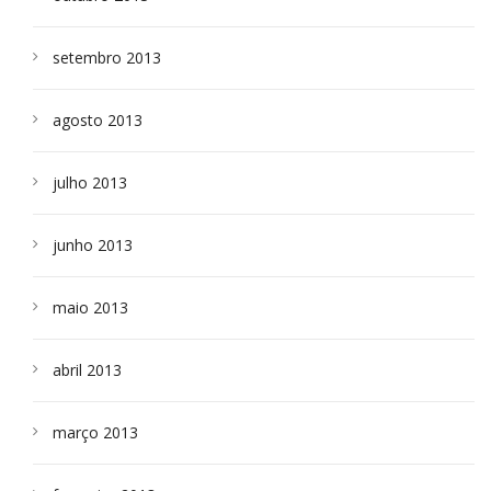
setembro 2013
agosto 2013
julho 2013
junho 2013
maio 2013
abril 2013
março 2013