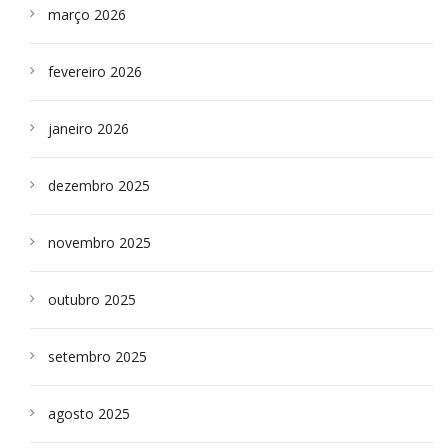
março 2026
fevereiro 2026
janeiro 2026
dezembro 2025
novembro 2025
outubro 2025
setembro 2025
agosto 2025