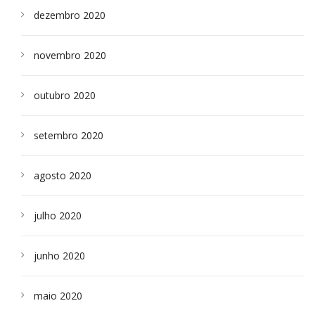
dezembro 2020
novembro 2020
outubro 2020
setembro 2020
agosto 2020
julho 2020
junho 2020
maio 2020