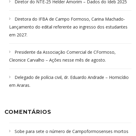
Diretor do NTE-25 Helder Amorim – Dados do Ideb 2025
Diretora do IFBA de Campo Formoso, Carina Machado-
Lançamento do edital referente ao ingresso dos estudantes
em 2027.
Presidente da Associação Comercial de CFormoso,
Cleonice Carvalho – Ações nesse mês de agosto.
Delegado de polícia civil, dr. Eduardo Andrade – Homicídio
em Araras.
COMENTÁRIOS
Sobe para sete o número de Campoformosenses mortos