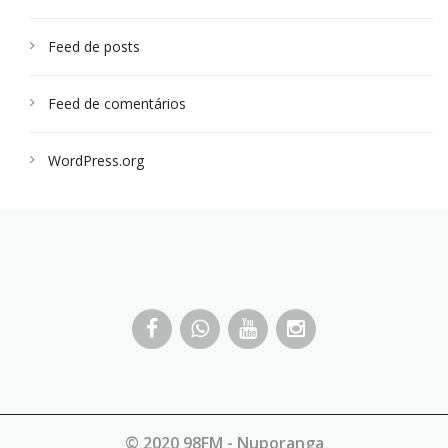
Feed de posts
Feed de comentários
WordPress.org
© 2020 98FM - Nuporanga