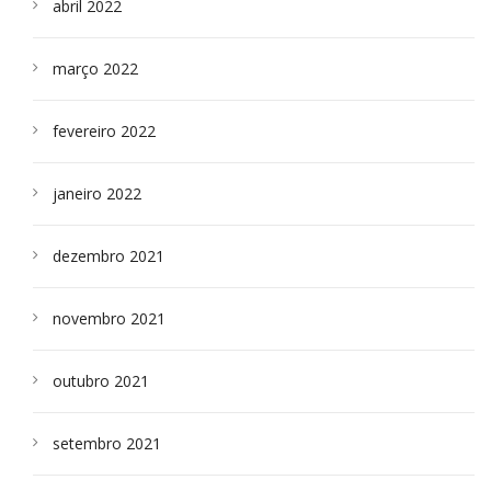
abril 2022
março 2022
fevereiro 2022
janeiro 2022
dezembro 2021
novembro 2021
outubro 2021
setembro 2021