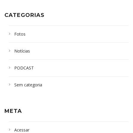
CATEGORIAS
Fotos
Notícias
PODCAST
Sem categoria
META
Acessar