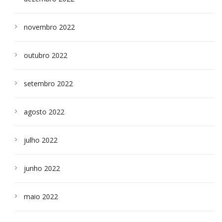
novembro 2022
outubro 2022
setembro 2022
agosto 2022
julho 2022
junho 2022
maio 2022