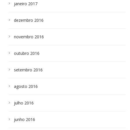
janeiro 2017
dezembro 2016
novembro 2016
outubro 2016
setembro 2016
agosto 2016
julho 2016
junho 2016