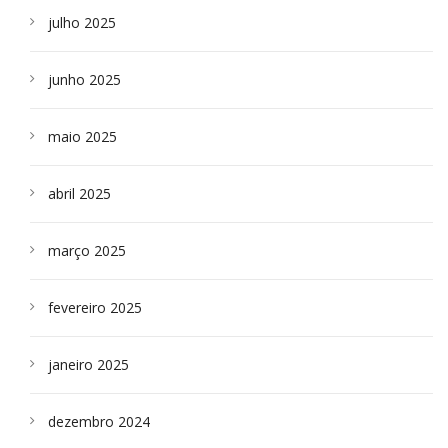
julho 2025
junho 2025
maio 2025
abril 2025
março 2025
fevereiro 2025
janeiro 2025
dezembro 2024