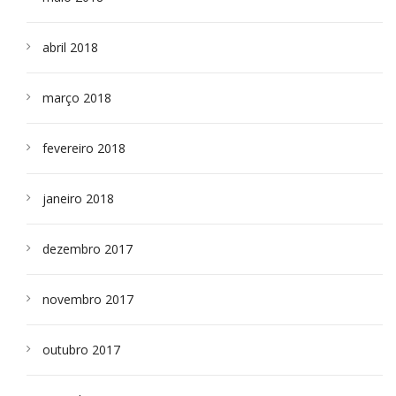
abril 2018
março 2018
fevereiro 2018
janeiro 2018
dezembro 2017
novembro 2017
outubro 2017