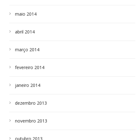
maio 2014
abril 2014
março 2014
fevereiro 2014
janeiro 2014
dezembro 2013
novembro 2013
outubro 2013