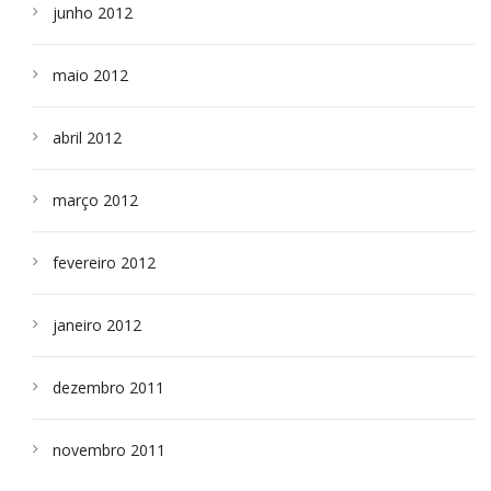
junho 2012
maio 2012
abril 2012
março 2012
fevereiro 2012
janeiro 2012
dezembro 2011
novembro 2011