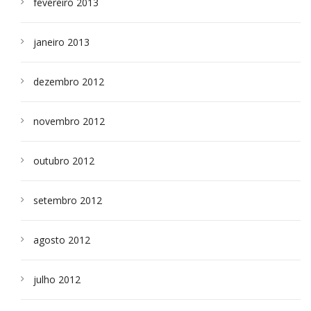
fevereiro 2013
janeiro 2013
dezembro 2012
novembro 2012
outubro 2012
setembro 2012
agosto 2012
julho 2012