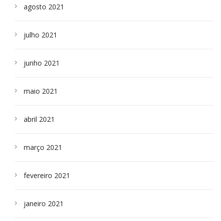
agosto 2021
julho 2021
junho 2021
maio 2021
abril 2021
março 2021
fevereiro 2021
janeiro 2021