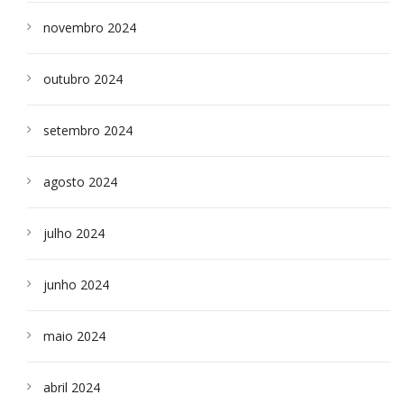
novembro 2024
outubro 2024
setembro 2024
agosto 2024
julho 2024
junho 2024
maio 2024
abril 2024