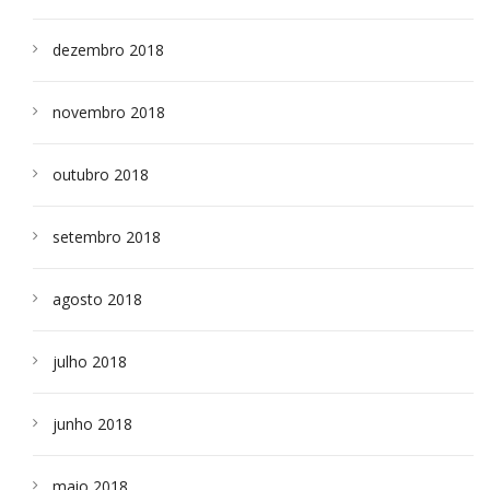
dezembro 2018
novembro 2018
outubro 2018
setembro 2018
agosto 2018
julho 2018
junho 2018
maio 2018