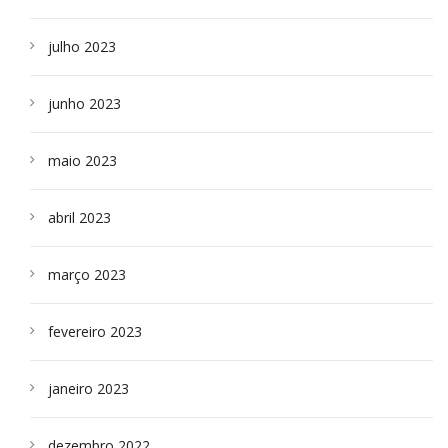
julho 2023
junho 2023
maio 2023
abril 2023
março 2023
fevereiro 2023
janeiro 2023
dezembro 2022