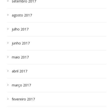
setembro 2017
agosto 2017
julho 2017
junho 2017
maio 2017
abril 2017
março 2017
fevereiro 2017