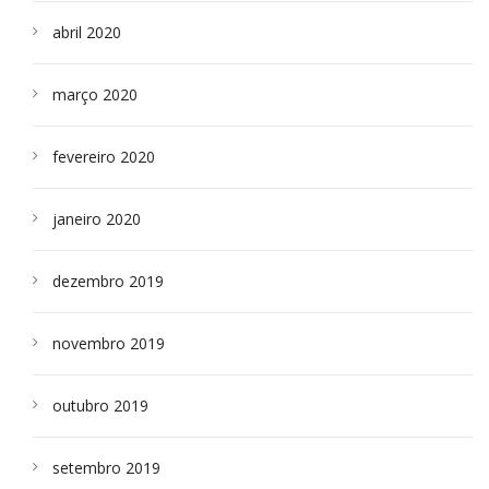
abril 2020
março 2020
fevereiro 2020
janeiro 2020
dezembro 2019
novembro 2019
outubro 2019
setembro 2019