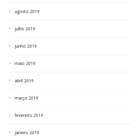
agosto 2019
julho 2019
junho 2019
maio 2019
abril 2019
março 2019
fevereiro 2019
janeiro 2019