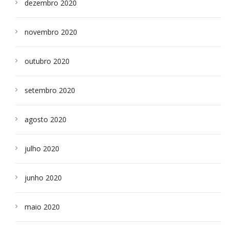
dezembro 2020
novembro 2020
outubro 2020
setembro 2020
agosto 2020
julho 2020
junho 2020
maio 2020