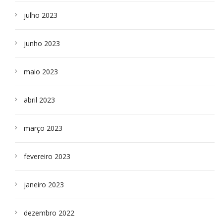
julho 2023
junho 2023
maio 2023
abril 2023
março 2023
fevereiro 2023
janeiro 2023
dezembro 2022