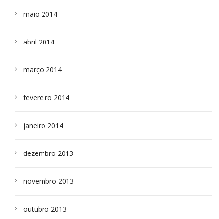
maio 2014
abril 2014
março 2014
fevereiro 2014
janeiro 2014
dezembro 2013
novembro 2013
outubro 2013