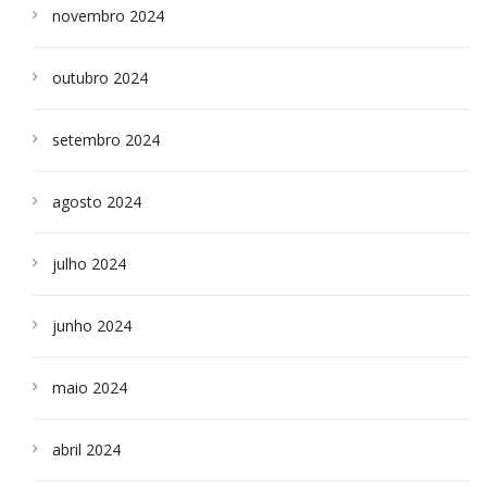
novembro 2024
outubro 2024
setembro 2024
agosto 2024
julho 2024
junho 2024
maio 2024
abril 2024