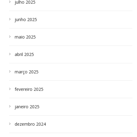
julho 2025
junho 2025
maio 2025
abril 2025
março 2025
fevereiro 2025
janeiro 2025
dezembro 2024