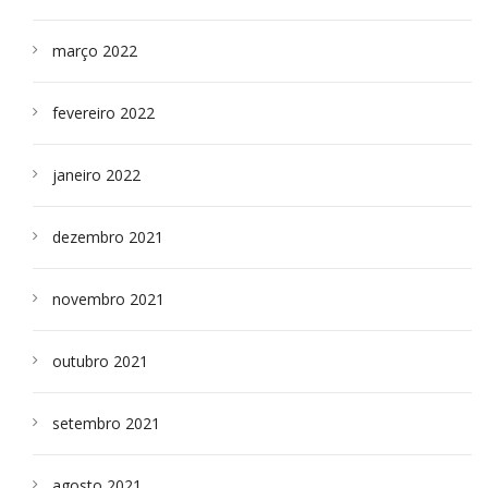
março 2022
fevereiro 2022
janeiro 2022
dezembro 2021
novembro 2021
outubro 2021
setembro 2021
agosto 2021