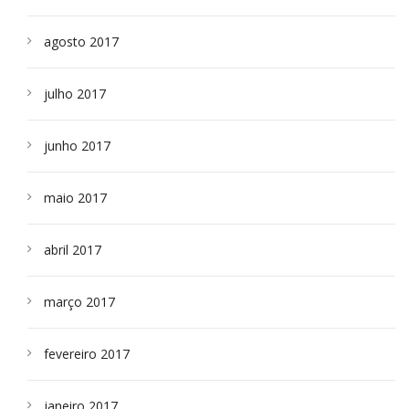
agosto 2017
julho 2017
junho 2017
maio 2017
abril 2017
março 2017
fevereiro 2017
janeiro 2017