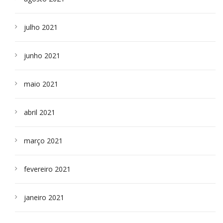
julho 2021
junho 2021
maio 2021
abril 2021
março 2021
fevereiro 2021
janeiro 2021