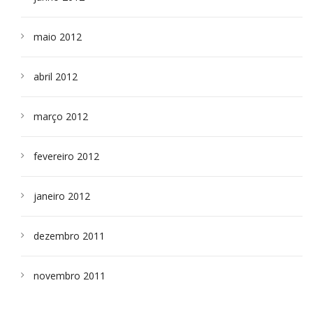
maio 2012
abril 2012
março 2012
fevereiro 2012
janeiro 2012
dezembro 2011
novembro 2011