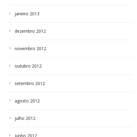
janeiro 2013
dezembro 2012
novembro 2012
outubro 2012
setembro 2012
agosto 2012
julho 2012
junho 2012