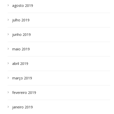
agosto 2019
julho 2019
junho 2019
maio 2019
abril 2019
março 2019
fevereiro 2019
janeiro 2019