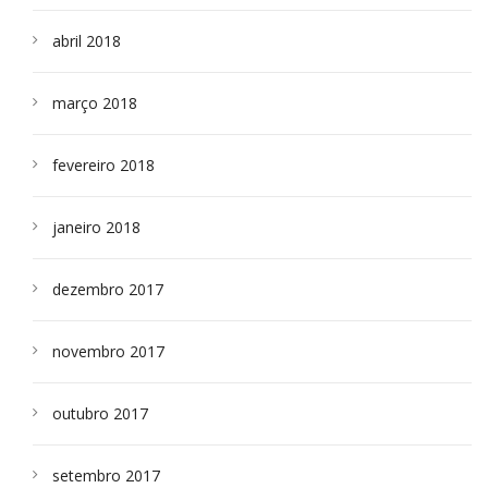
abril 2018
março 2018
fevereiro 2018
janeiro 2018
dezembro 2017
novembro 2017
outubro 2017
setembro 2017