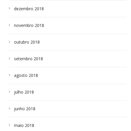
dezembro 2018
novembro 2018
outubro 2018
setembro 2018
agosto 2018
julho 2018
junho 2018
maio 2018