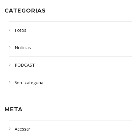
CATEGORIAS
Fotos
Notícias
PODCAST
Sem categoria
META
Acessar