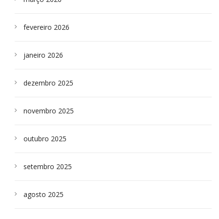
fevereiro 2026
janeiro 2026
dezembro 2025
novembro 2025
outubro 2025
setembro 2025
agosto 2025