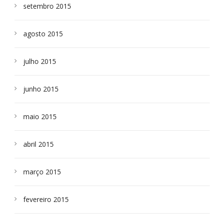
setembro 2015
agosto 2015
julho 2015
junho 2015
maio 2015
abril 2015
março 2015
fevereiro 2015