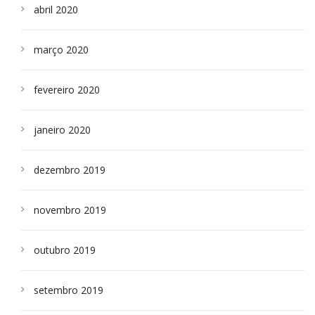
abril 2020
março 2020
fevereiro 2020
janeiro 2020
dezembro 2019
novembro 2019
outubro 2019
setembro 2019