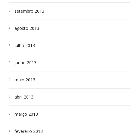
setembro 2013
agosto 2013
julho 2013
junho 2013
maio 2013
abril 2013
março 2013
fevereiro 2013