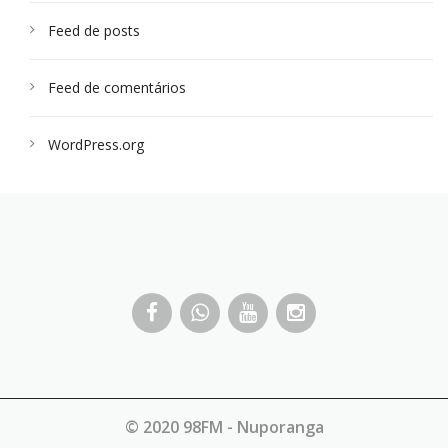
Feed de posts
Feed de comentários
WordPress.org
© 2020 98FM - Nuporanga