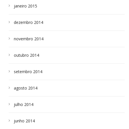
janeiro 2015
dezembro 2014
novembro 2014
outubro 2014
setembro 2014
agosto 2014
julho 2014
junho 2014