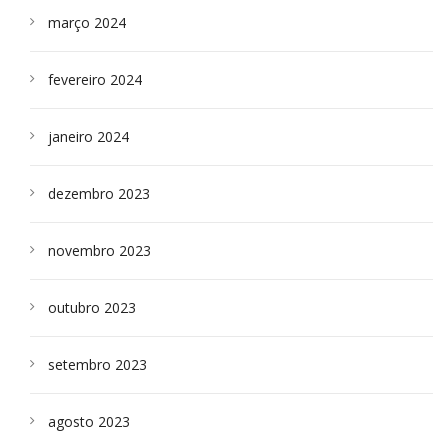
março 2024
fevereiro 2024
janeiro 2024
dezembro 2023
novembro 2023
outubro 2023
setembro 2023
agosto 2023