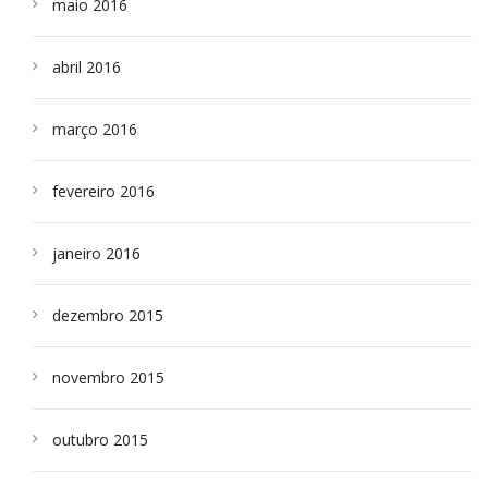
maio 2016
abril 2016
março 2016
fevereiro 2016
janeiro 2016
dezembro 2015
novembro 2015
outubro 2015