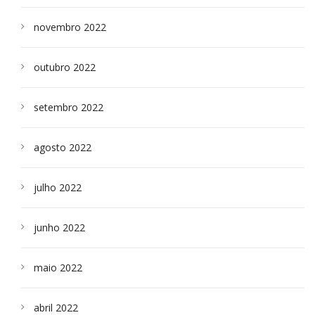
novembro 2022
outubro 2022
setembro 2022
agosto 2022
julho 2022
junho 2022
maio 2022
abril 2022