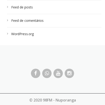
Feed de posts
Feed de comentários
WordPress.org
© 2020 98FM - Nuporanga