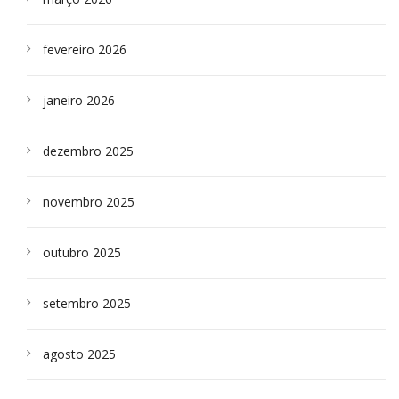
fevereiro 2026
janeiro 2026
dezembro 2025
novembro 2025
outubro 2025
setembro 2025
agosto 2025