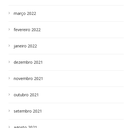
março 2022
fevereiro 2022
janeiro 2022
dezembro 2021
novembro 2021
outubro 2021
setembro 2021
agosto 2021