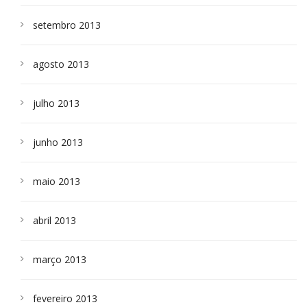
setembro 2013
agosto 2013
julho 2013
junho 2013
maio 2013
abril 2013
março 2013
fevereiro 2013