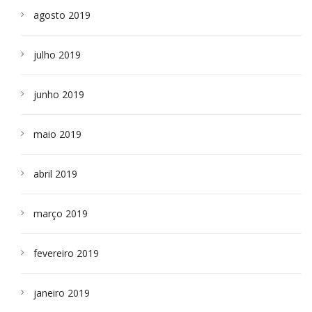
agosto 2019
julho 2019
junho 2019
maio 2019
abril 2019
março 2019
fevereiro 2019
janeiro 2019