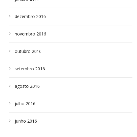
dezembro 2016
novembro 2016
outubro 2016
setembro 2016
agosto 2016
julho 2016
junho 2016