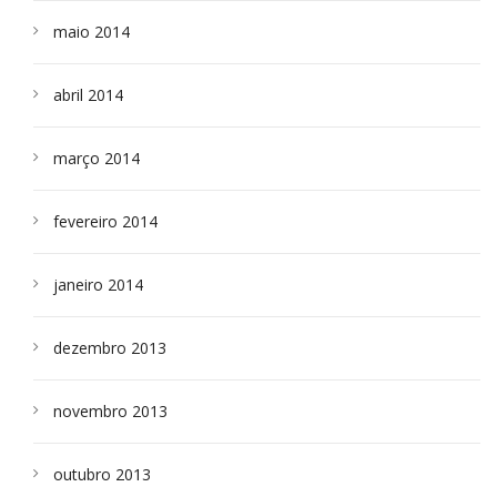
maio 2014
abril 2014
março 2014
fevereiro 2014
janeiro 2014
dezembro 2013
novembro 2013
outubro 2013