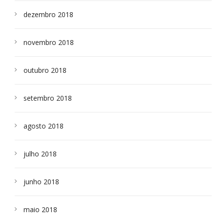
dezembro 2018
novembro 2018
outubro 2018
setembro 2018
agosto 2018
julho 2018
junho 2018
maio 2018