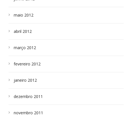
maio 2012
abril 2012
março 2012
fevereiro 2012
janeiro 2012
dezembro 2011
novembro 2011