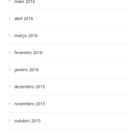
maio 2016
abril 2016
março 2016
fevereiro 2016
janeiro 2016
dezembro 2015
novembro 2015
outubro 2015