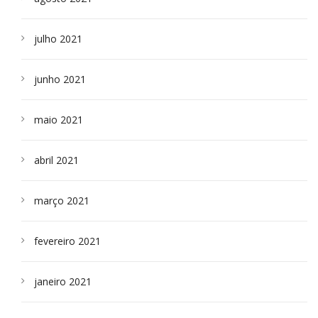
julho 2021
junho 2021
maio 2021
abril 2021
março 2021
fevereiro 2021
janeiro 2021