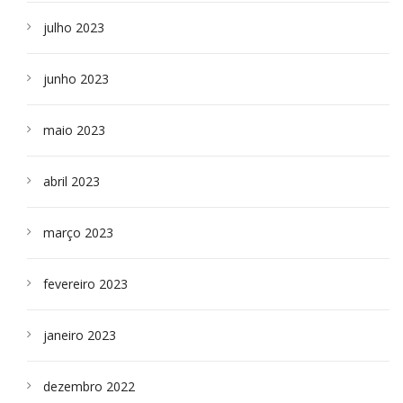
julho 2023
junho 2023
maio 2023
abril 2023
março 2023
fevereiro 2023
janeiro 2023
dezembro 2022