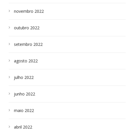
novembro 2022
outubro 2022
setembro 2022
agosto 2022
julho 2022
junho 2022
maio 2022
abril 2022