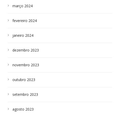
março 2024
fevereiro 2024
janeiro 2024
dezembro 2023
novembro 2023
outubro 2023
setembro 2023
agosto 2023