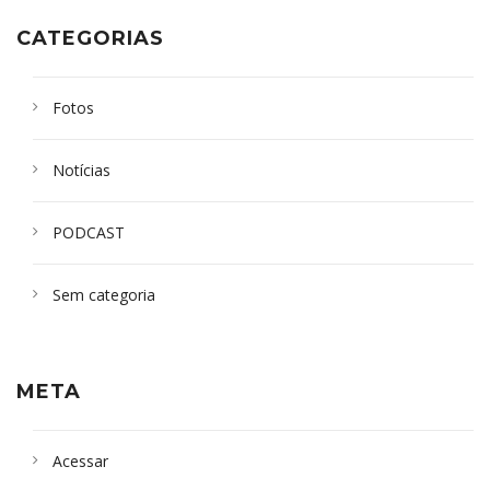
CATEGORIAS
Fotos
Notícias
PODCAST
Sem categoria
META
Acessar