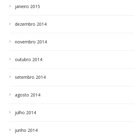
janeiro 2015
dezembro 2014
novembro 2014
outubro 2014
setembro 2014
agosto 2014
julho 2014
junho 2014