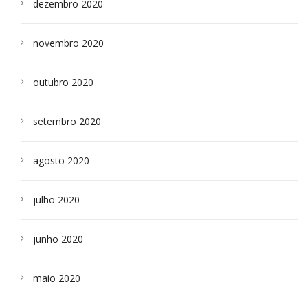
dezembro 2020
novembro 2020
outubro 2020
setembro 2020
agosto 2020
julho 2020
junho 2020
maio 2020