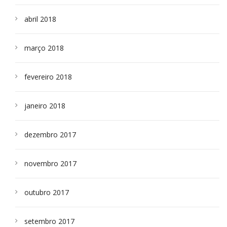
abril 2018
março 2018
fevereiro 2018
janeiro 2018
dezembro 2017
novembro 2017
outubro 2017
setembro 2017