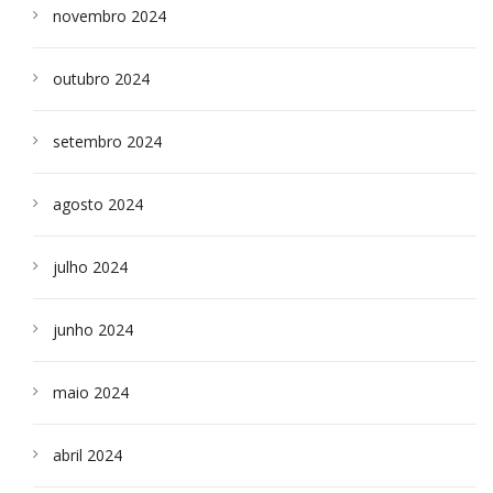
novembro 2024
outubro 2024
setembro 2024
agosto 2024
julho 2024
junho 2024
maio 2024
abril 2024