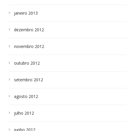
janeiro 2013
dezembro 2012
novembro 2012
outubro 2012
setembro 2012
agosto 2012
julho 2012
junho 2012