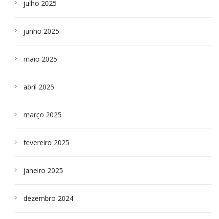
julho 2025
junho 2025
maio 2025
abril 2025
março 2025
fevereiro 2025
janeiro 2025
dezembro 2024