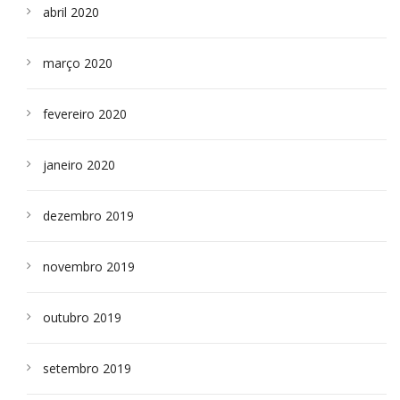
abril 2020
março 2020
fevereiro 2020
janeiro 2020
dezembro 2019
novembro 2019
outubro 2019
setembro 2019