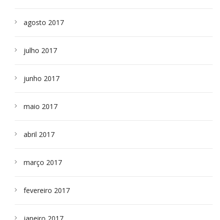
agosto 2017
julho 2017
junho 2017
maio 2017
abril 2017
março 2017
fevereiro 2017
janeiro 2017