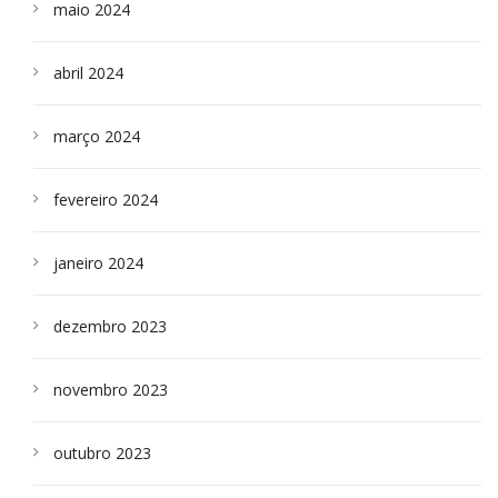
maio 2024
abril 2024
março 2024
fevereiro 2024
janeiro 2024
dezembro 2023
novembro 2023
outubro 2023