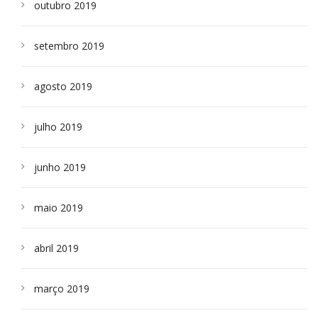
outubro 2019
setembro 2019
agosto 2019
julho 2019
junho 2019
maio 2019
abril 2019
março 2019