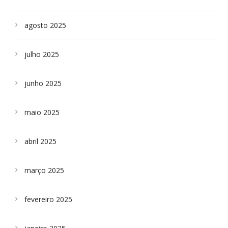
agosto 2025
julho 2025
junho 2025
maio 2025
abril 2025
março 2025
fevereiro 2025