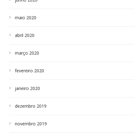
maio 2020
abril 2020
março 2020
fevereiro 2020
janeiro 2020
dezembro 2019
novembro 2019