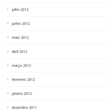
julho 2012
junho 2012
maio 2012
abril 2012
março 2012
fevereiro 2012
janeiro 2012
dezembro 2011