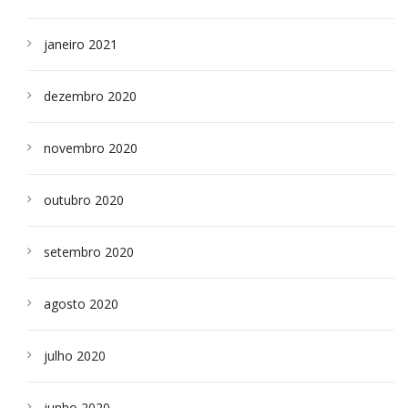
janeiro 2021
dezembro 2020
novembro 2020
outubro 2020
setembro 2020
agosto 2020
julho 2020
junho 2020