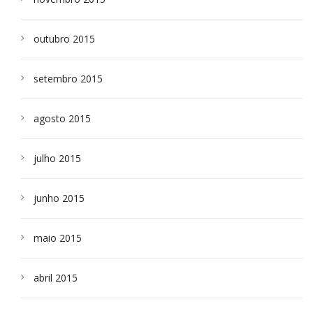
outubro 2015
setembro 2015
agosto 2015
julho 2015
junho 2015
maio 2015
abril 2015