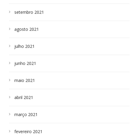
setembro 2021
agosto 2021
julho 2021
junho 2021
maio 2021
abril 2021
março 2021
fevereiro 2021