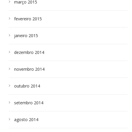
março 2015
fevereiro 2015
janeiro 2015
dezembro 2014
novembro 2014
outubro 2014
setembro 2014
agosto 2014