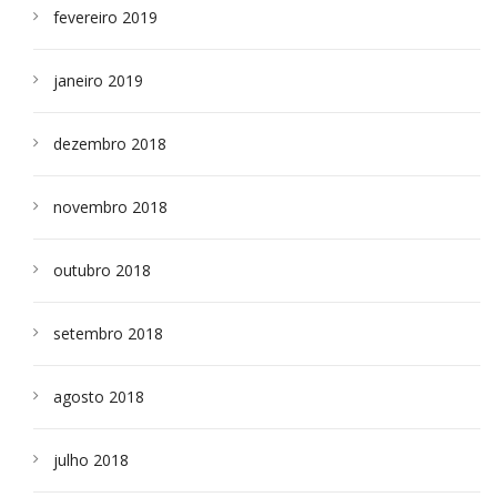
fevereiro 2019
janeiro 2019
dezembro 2018
novembro 2018
outubro 2018
setembro 2018
agosto 2018
julho 2018