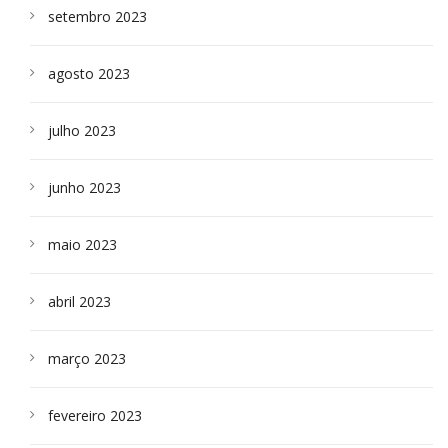
setembro 2023
agosto 2023
julho 2023
junho 2023
maio 2023
abril 2023
março 2023
fevereiro 2023