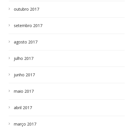
outubro 2017
setembro 2017
agosto 2017
julho 2017
junho 2017
maio 2017
abril 2017
março 2017