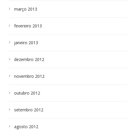
março 2013
fevereiro 2013
janeiro 2013
dezembro 2012
novembro 2012
outubro 2012
setembro 2012
agosto 2012