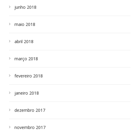
junho 2018
maio 2018
abril 2018
março 2018
fevereiro 2018
janeiro 2018
dezembro 2017
novembro 2017