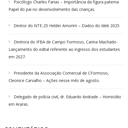
Psicólogo Charles Farias – Importância da figura paterna
Papel do pai no desenvolvimento das crianças.
Diretor do NTE-25 Helder Amorim – Dados do Ideb 2025
Diretora do IFBA de Campo Formoso, Carina Machado-
Lançamento do edital referente ao ingresso dos estudantes
em 2027.
Presidente da Associação Comercial de CFormoso,
Cleonice Carvalho – Ações nesse mês de agosto.
Delegado de polícia civil, dr. Eduardo Andrade – Homicídio
em Araras.