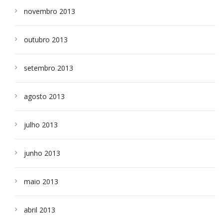
novembro 2013
outubro 2013
setembro 2013
agosto 2013
julho 2013
junho 2013
maio 2013
abril 2013