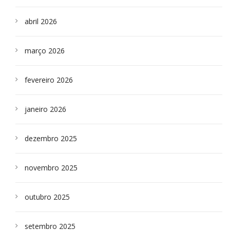
abril 2026
março 2026
fevereiro 2026
janeiro 2026
dezembro 2025
novembro 2025
outubro 2025
setembro 2025