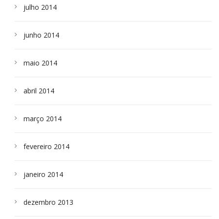
julho 2014
junho 2014
maio 2014
abril 2014
março 2014
fevereiro 2014
janeiro 2014
dezembro 2013