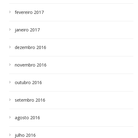
fevereiro 2017
janeiro 2017
dezembro 2016
novembro 2016
outubro 2016
setembro 2016
agosto 2016
julho 2016