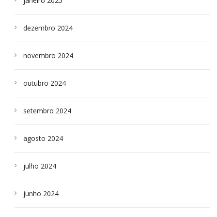
janeiro 2025
dezembro 2024
novembro 2024
outubro 2024
setembro 2024
agosto 2024
julho 2024
junho 2024