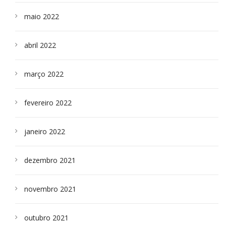
maio 2022
abril 2022
março 2022
fevereiro 2022
janeiro 2022
dezembro 2021
novembro 2021
outubro 2021