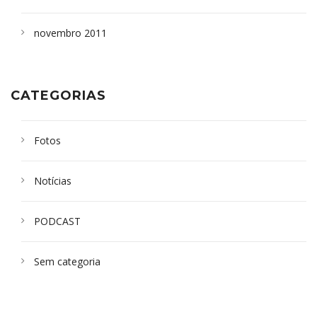
novembro 2011
CATEGORIAS
Fotos
Notícias
PODCAST
Sem categoria