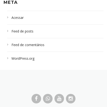
META
Acessar
Feed de posts
Feed de comentários
WordPress.org