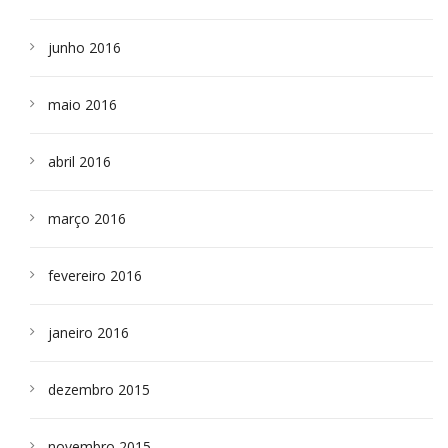
junho 2016
maio 2016
abril 2016
março 2016
fevereiro 2016
janeiro 2016
dezembro 2015
novembro 2015