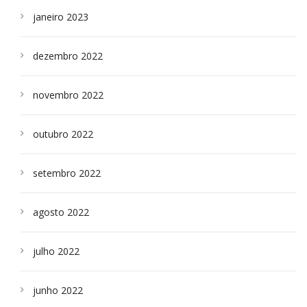
janeiro 2023
dezembro 2022
novembro 2022
outubro 2022
setembro 2022
agosto 2022
julho 2022
junho 2022