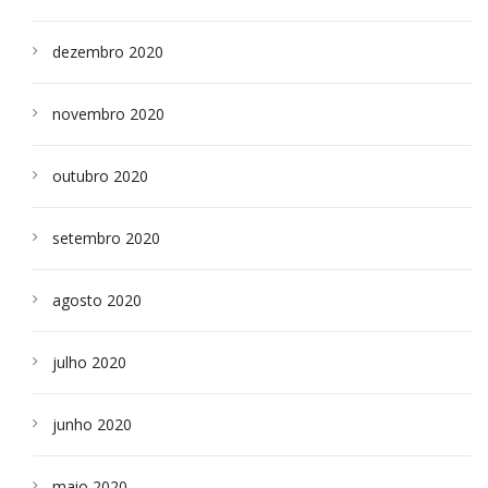
dezembro 2020
novembro 2020
outubro 2020
setembro 2020
agosto 2020
julho 2020
junho 2020
maio 2020