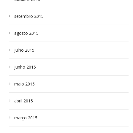
setembro 2015
agosto 2015
julho 2015
junho 2015
maio 2015
abril 2015
março 2015