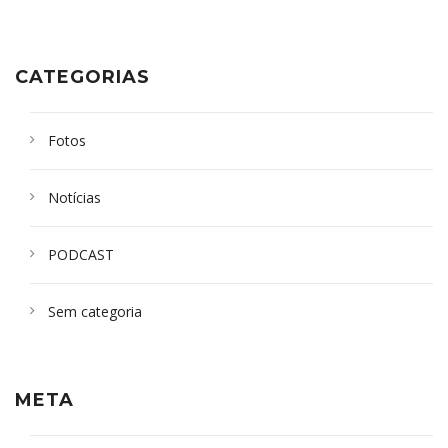
CATEGORIAS
Fotos
Notícias
PODCAST
Sem categoria
META