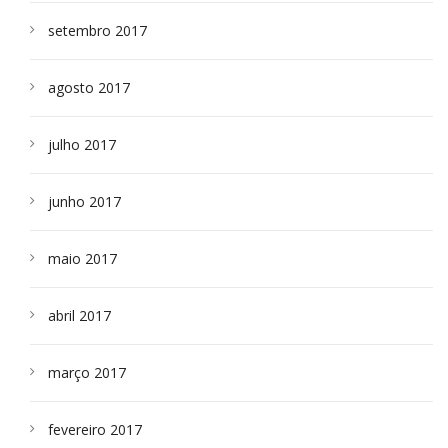
setembro 2017
agosto 2017
julho 2017
junho 2017
maio 2017
abril 2017
março 2017
fevereiro 2017