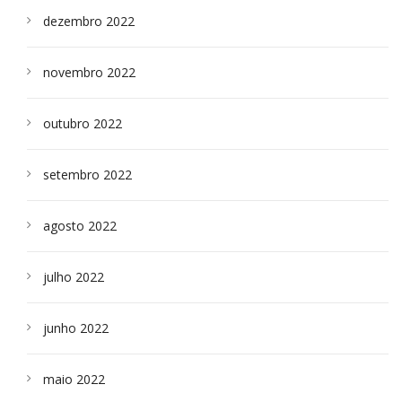
dezembro 2022
novembro 2022
outubro 2022
setembro 2022
agosto 2022
julho 2022
junho 2022
maio 2022