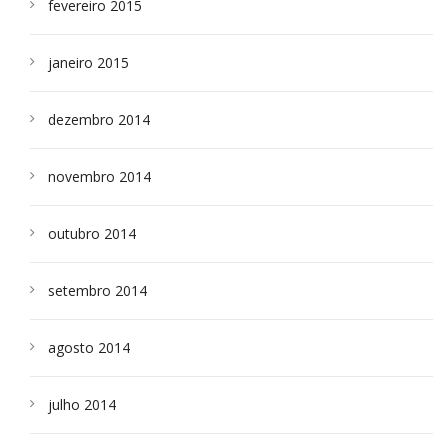
fevereiro 2015
janeiro 2015
dezembro 2014
novembro 2014
outubro 2014
setembro 2014
agosto 2014
julho 2014