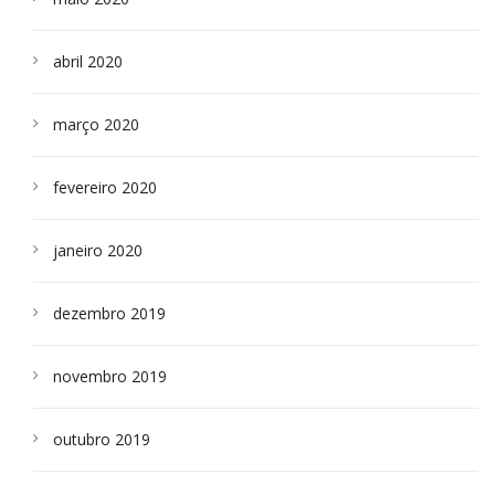
abril 2020
março 2020
fevereiro 2020
janeiro 2020
dezembro 2019
novembro 2019
outubro 2019