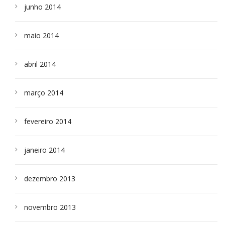
junho 2014
maio 2014
abril 2014
março 2014
fevereiro 2014
janeiro 2014
dezembro 2013
novembro 2013