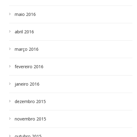
maio 2016
abril 2016
março 2016
fevereiro 2016
janeiro 2016
dezembro 2015
novembro 2015
outubro 2015