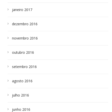
janeiro 2017
dezembro 2016
novembro 2016
outubro 2016
setembro 2016
agosto 2016
julho 2016
junho 2016