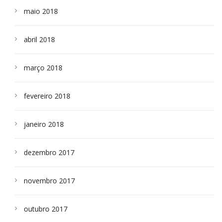
maio 2018
abril 2018
março 2018
fevereiro 2018
janeiro 2018
dezembro 2017
novembro 2017
outubro 2017