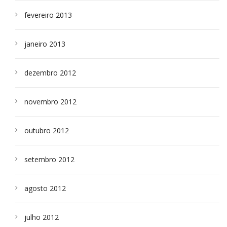
fevereiro 2013
janeiro 2013
dezembro 2012
novembro 2012
outubro 2012
setembro 2012
agosto 2012
julho 2012