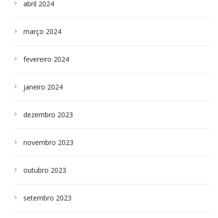
abril 2024
março 2024
fevereiro 2024
janeiro 2024
dezembro 2023
novembro 2023
outubro 2023
setembro 2023