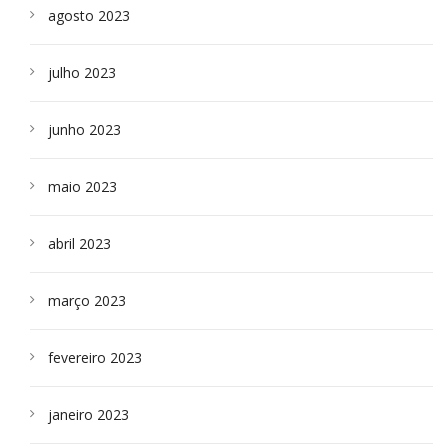
agosto 2023
julho 2023
junho 2023
maio 2023
abril 2023
março 2023
fevereiro 2023
janeiro 2023