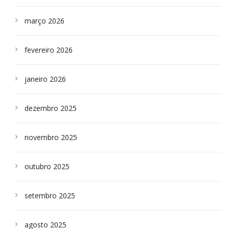
março 2026
fevereiro 2026
janeiro 2026
dezembro 2025
novembro 2025
outubro 2025
setembro 2025
agosto 2025