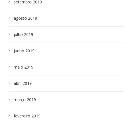
setembro 2019
agosto 2019
julho 2019
junho 2019
maio 2019
abril 2019
março 2019
fevereiro 2019