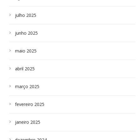
julho 2025
junho 2025
maio 2025
abril 2025
março 2025
fevereiro 2025
janeiro 2025
dezembro 2024