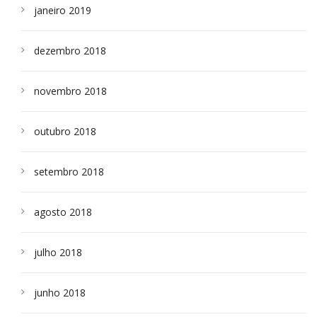
janeiro 2019
dezembro 2018
novembro 2018
outubro 2018
setembro 2018
agosto 2018
julho 2018
junho 2018