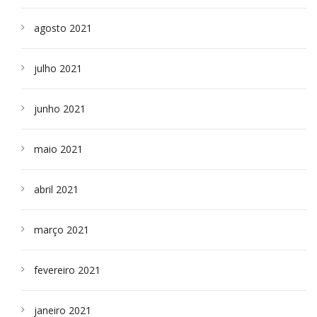
agosto 2021
julho 2021
junho 2021
maio 2021
abril 2021
março 2021
fevereiro 2021
janeiro 2021