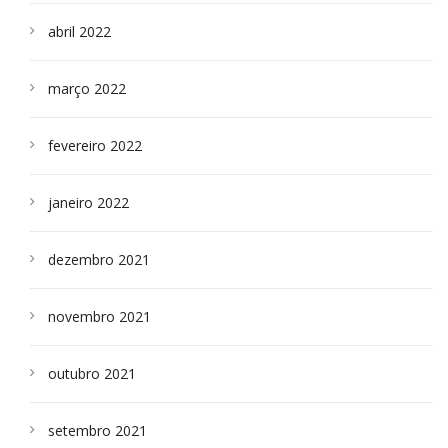
abril 2022
março 2022
fevereiro 2022
janeiro 2022
dezembro 2021
novembro 2021
outubro 2021
setembro 2021