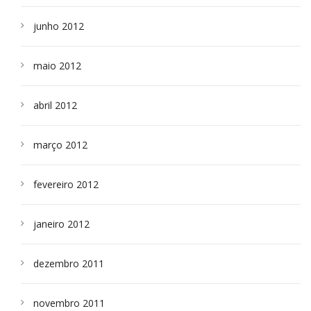
junho 2012
maio 2012
abril 2012
março 2012
fevereiro 2012
janeiro 2012
dezembro 2011
novembro 2011