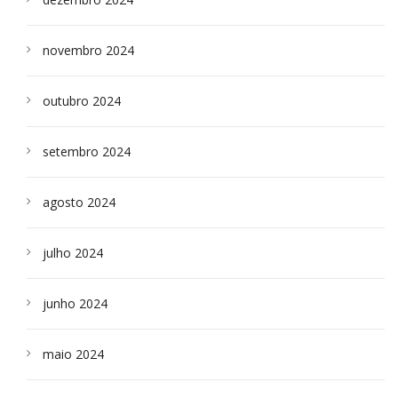
novembro 2024
outubro 2024
setembro 2024
agosto 2024
julho 2024
junho 2024
maio 2024