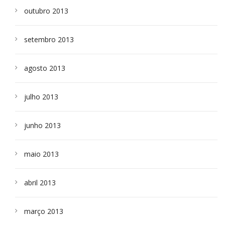
outubro 2013
setembro 2013
agosto 2013
julho 2013
junho 2013
maio 2013
abril 2013
março 2013