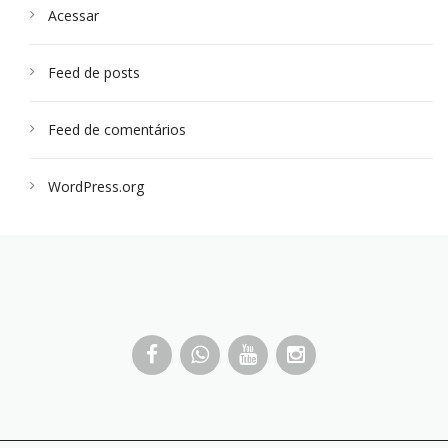
Acessar
Feed de posts
Feed de comentários
WordPress.org