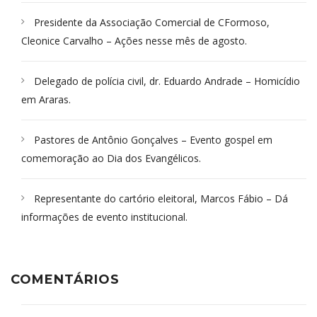
Presidente da Associação Comercial de CFormoso,
Cleonice Carvalho – Ações nesse mês de agosto.
Delegado de polícia civil, dr. Eduardo Andrade – Homicídio
em Araras.
Pastores de Antônio Gonçalves – Evento gospel em
comemoração ao Dia dos Evangélicos.
Representante do cartório eleitoral, Marcos Fábio – Dá
informações de evento institucional.
COMENTÁRIOS