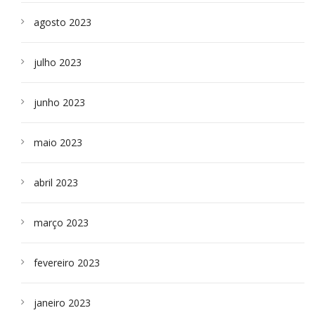
agosto 2023
julho 2023
junho 2023
maio 2023
abril 2023
março 2023
fevereiro 2023
janeiro 2023