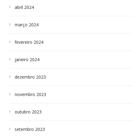
abril 2024
março 2024
fevereiro 2024
janeiro 2024
dezembro 2023
novembro 2023
outubro 2023
setembro 2023