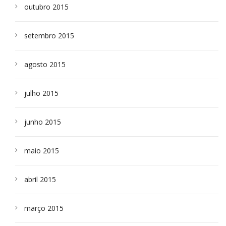
outubro 2015
setembro 2015
agosto 2015
julho 2015
junho 2015
maio 2015
abril 2015
março 2015