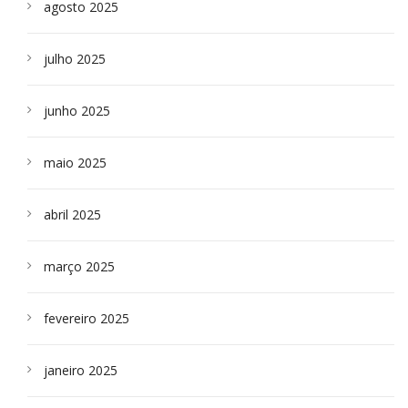
agosto 2025
julho 2025
junho 2025
maio 2025
abril 2025
março 2025
fevereiro 2025
janeiro 2025