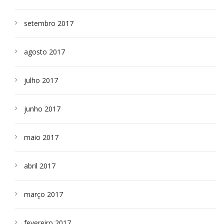
setembro 2017
agosto 2017
julho 2017
junho 2017
maio 2017
abril 2017
março 2017
fevereiro 2017