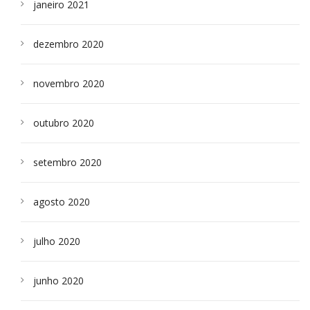
janeiro 2021
dezembro 2020
novembro 2020
outubro 2020
setembro 2020
agosto 2020
julho 2020
junho 2020