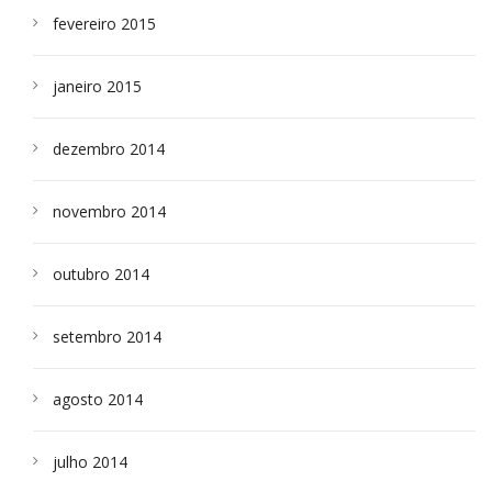
fevereiro 2015
janeiro 2015
dezembro 2014
novembro 2014
outubro 2014
setembro 2014
agosto 2014
julho 2014