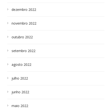
dezembro 2022
novembro 2022
outubro 2022
setembro 2022
agosto 2022
julho 2022
junho 2022
maio 2022