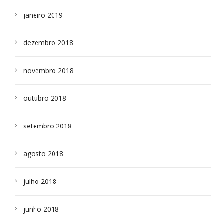
janeiro 2019
dezembro 2018
novembro 2018
outubro 2018
setembro 2018
agosto 2018
julho 2018
junho 2018