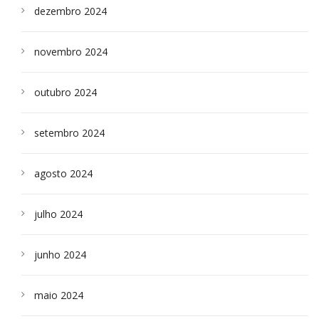
dezembro 2024
novembro 2024
outubro 2024
setembro 2024
agosto 2024
julho 2024
junho 2024
maio 2024