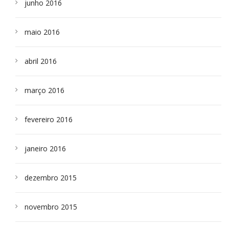
junho 2016
maio 2016
abril 2016
março 2016
fevereiro 2016
janeiro 2016
dezembro 2015
novembro 2015