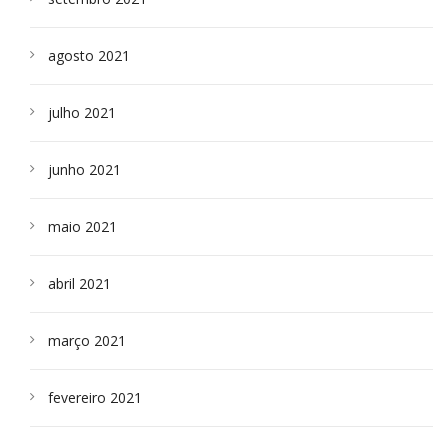
agosto 2021
julho 2021
junho 2021
maio 2021
abril 2021
março 2021
fevereiro 2021