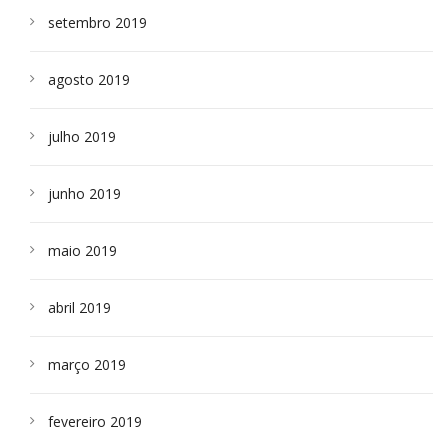
setembro 2019
agosto 2019
julho 2019
junho 2019
maio 2019
abril 2019
março 2019
fevereiro 2019