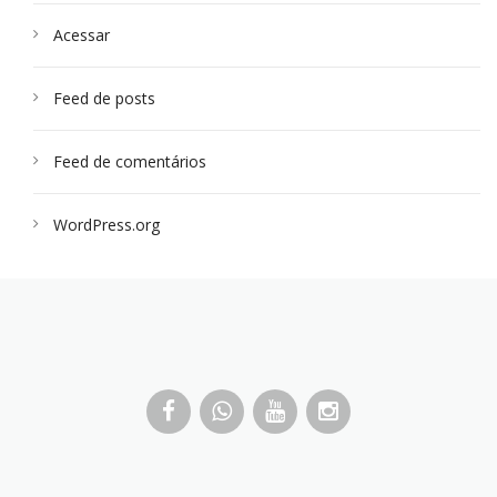
Acessar
Feed de posts
Feed de comentários
WordPress.org