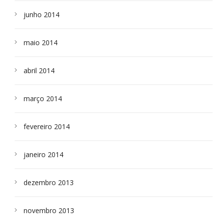
junho 2014
maio 2014
abril 2014
março 2014
fevereiro 2014
janeiro 2014
dezembro 2013
novembro 2013