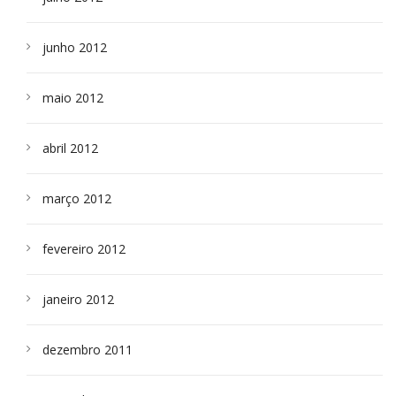
junho 2012
maio 2012
abril 2012
março 2012
fevereiro 2012
janeiro 2012
dezembro 2011