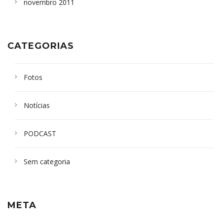
novembro 2011
CATEGORIAS
Fotos
Notícias
PODCAST
Sem categoria
META