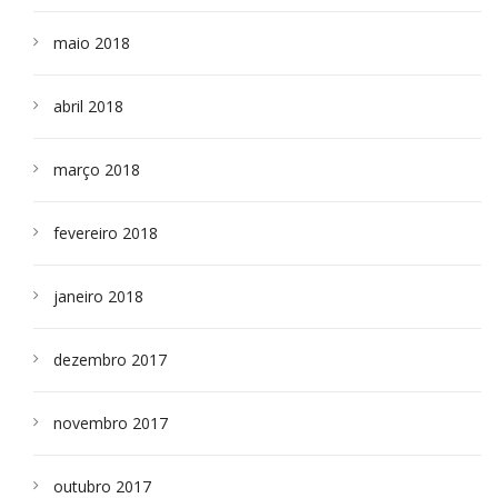
maio 2018
abril 2018
março 2018
fevereiro 2018
janeiro 2018
dezembro 2017
novembro 2017
outubro 2017