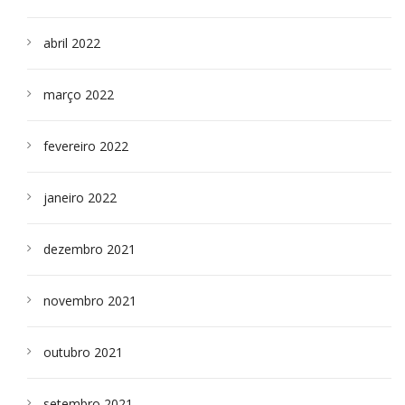
abril 2022
março 2022
fevereiro 2022
janeiro 2022
dezembro 2021
novembro 2021
outubro 2021
setembro 2021