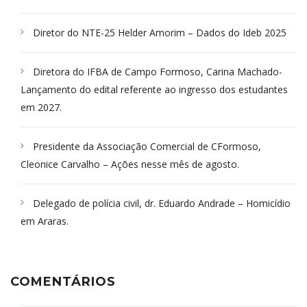
Diretor do NTE-25 Helder Amorim – Dados do Ideb 2025
Diretora do IFBA de Campo Formoso, Carina Machado-
Lançamento do edital referente ao ingresso dos estudantes
em 2027.
Presidente da Associação Comercial de CFormoso,
Cleonice Carvalho – Ações nesse mês de agosto.
Delegado de polícia civil, dr. Eduardo Andrade – Homicídio
em Araras.
COMENTÁRIOS