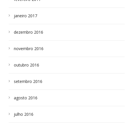
janeiro 2017
dezembro 2016
novembro 2016
outubro 2016
setembro 2016
agosto 2016
julho 2016