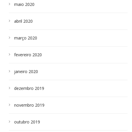
maio 2020
abril 2020
março 2020
fevereiro 2020
janeiro 2020
dezembro 2019
novembro 2019
outubro 2019