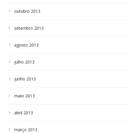
outubro 2013
setembro 2013
agosto 2013
julho 2013
junho 2013
maio 2013
abril 2013
março 2013