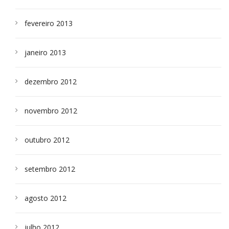
fevereiro 2013
janeiro 2013
dezembro 2012
novembro 2012
outubro 2012
setembro 2012
agosto 2012
julho 2012