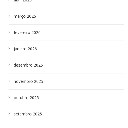
março 2026
fevereiro 2026
janeiro 2026
dezembro 2025
novembro 2025
outubro 2025
setembro 2025