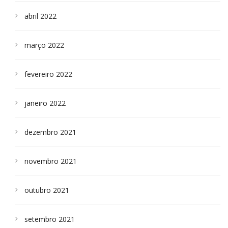
abril 2022
março 2022
fevereiro 2022
janeiro 2022
dezembro 2021
novembro 2021
outubro 2021
setembro 2021