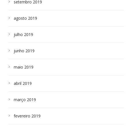
setembro 2019
agosto 2019
julho 2019
junho 2019
maio 2019
abril 2019
março 2019
fevereiro 2019