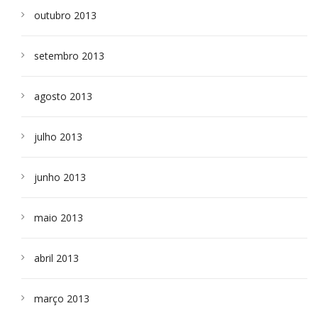
outubro 2013
setembro 2013
agosto 2013
julho 2013
junho 2013
maio 2013
abril 2013
março 2013