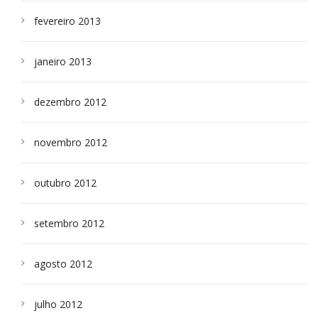
fevereiro 2013
janeiro 2013
dezembro 2012
novembro 2012
outubro 2012
setembro 2012
agosto 2012
julho 2012