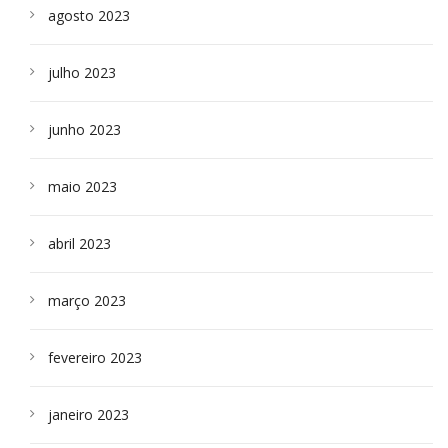
agosto 2023
julho 2023
junho 2023
maio 2023
abril 2023
março 2023
fevereiro 2023
janeiro 2023