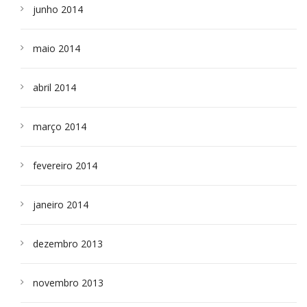
junho 2014
maio 2014
abril 2014
março 2014
fevereiro 2014
janeiro 2014
dezembro 2013
novembro 2013