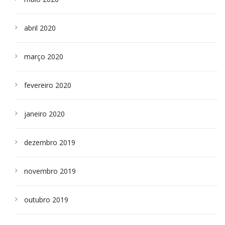
abril 2020
março 2020
fevereiro 2020
janeiro 2020
dezembro 2019
novembro 2019
outubro 2019