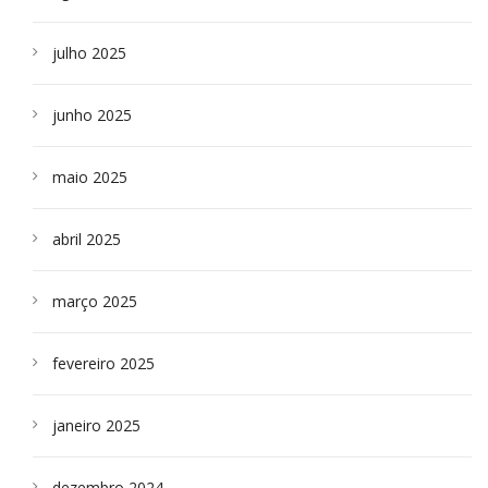
julho 2025
junho 2025
maio 2025
abril 2025
março 2025
fevereiro 2025
janeiro 2025
dezembro 2024