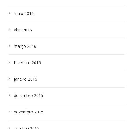
maio 2016
abril 2016
março 2016
fevereiro 2016
janeiro 2016
dezembro 2015
novembro 2015
outubro 2015