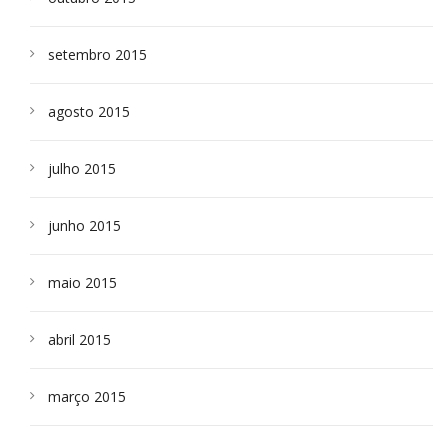
setembro 2015
agosto 2015
julho 2015
junho 2015
maio 2015
abril 2015
março 2015