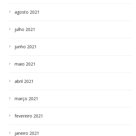
agosto 2021
julho 2021
junho 2021
maio 2021
abril 2021
março 2021
fevereiro 2021
janeiro 2021