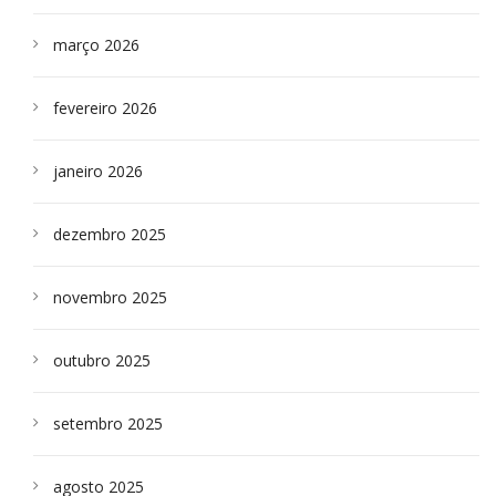
março 2026
fevereiro 2026
janeiro 2026
dezembro 2025
novembro 2025
outubro 2025
setembro 2025
agosto 2025