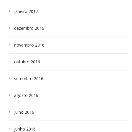
janeiro 2017
dezembro 2016
novembro 2016
outubro 2016
setembro 2016
agosto 2016
julho 2016
junho 2016