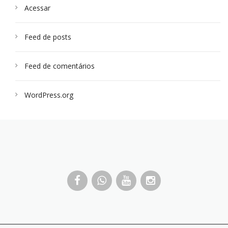
Acessar
Feed de posts
Feed de comentários
WordPress.org