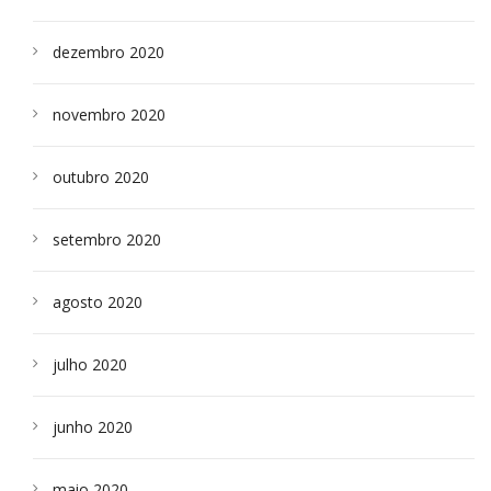
dezembro 2020
novembro 2020
outubro 2020
setembro 2020
agosto 2020
julho 2020
junho 2020
maio 2020