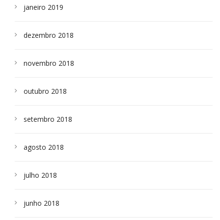
janeiro 2019
dezembro 2018
novembro 2018
outubro 2018
setembro 2018
agosto 2018
julho 2018
junho 2018