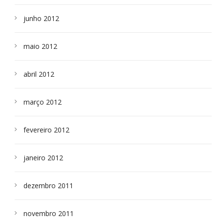
junho 2012
maio 2012
abril 2012
março 2012
fevereiro 2012
janeiro 2012
dezembro 2011
novembro 2011