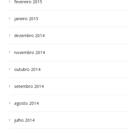
fevereiro 2015
janeiro 2015
dezembro 2014
novembro 2014
outubro 2014
setembro 2014
agosto 2014
julho 2014