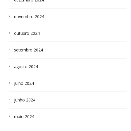
novembro 2024
outubro 2024
setembro 2024
agosto 2024
julho 2024
junho 2024
maio 2024