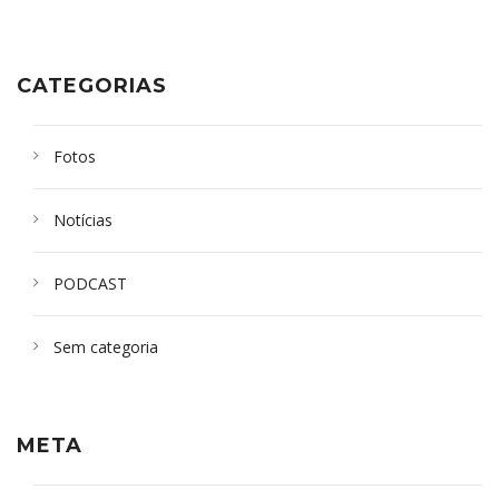
CATEGORIAS
Fotos
Notícias
PODCAST
Sem categoria
META