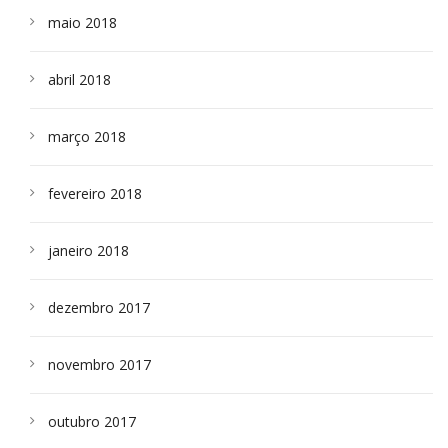
maio 2018
abril 2018
março 2018
fevereiro 2018
janeiro 2018
dezembro 2017
novembro 2017
outubro 2017