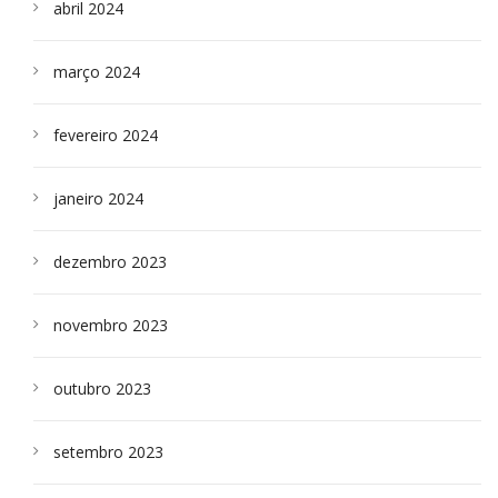
abril 2024
março 2024
fevereiro 2024
janeiro 2024
dezembro 2023
novembro 2023
outubro 2023
setembro 2023