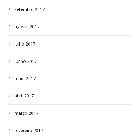
setembro 2017
agosto 2017
julho 2017
junho 2017
maio 2017
abril 2017
março 2017
fevereiro 2017