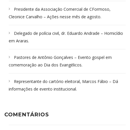
Presidente da Associação Comercial de CFormoso,
Cleonice Carvalho – Ações nesse mês de agosto.
Delegado de polícia civil, dr. Eduardo Andrade – Homicídio
em Araras.
Pastores de Antônio Gonçalves – Evento gospel em
comemoração ao Dia dos Evangélicos.
Representante do cartório eleitoral, Marcos Fábio – Dá
informações de evento institucional.
COMENTÁRIOS