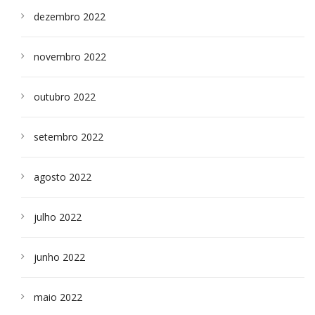
dezembro 2022
novembro 2022
outubro 2022
setembro 2022
agosto 2022
julho 2022
junho 2022
maio 2022