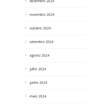
dezembro 2024
novembro 2024
outubro 2024
setembro 2024
agosto 2024
julho 2024
junho 2024
maio 2024