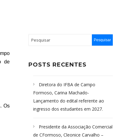
Campo
o de
POSTS RECENTES
Diretora do IFBA de Campo
Formoso, Carina Machado-
Lançamento do edital referente ao
s. Os
ingresso dos estudantes em 2027.
Presidente da Associação Comercial
de CFormoso, Cleonice Carvalho –