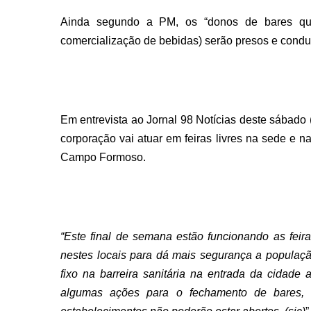
Ainda segundo a PM, os “donos de bares que 
comercialização de bebidas) serão presos e condu
Em entrevista ao Jornal 98 Notícias deste sábado
corporação vai atuar em feiras livres na sede e n
Campo Formoso.
“Este final de semana estão funcionando as feira
nestes locais para dá mais segurança a populaç
fixo na barreira sanitária na entrada da cidade
algumas ações para o fechamento de bares, 