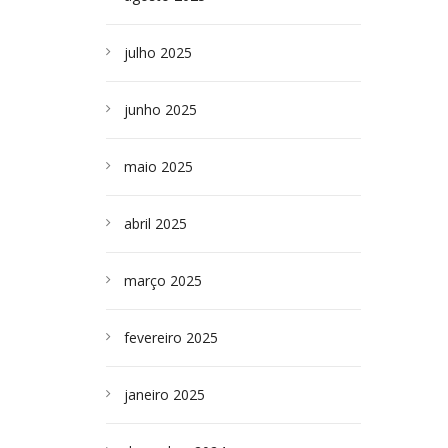
julho 2025
junho 2025
maio 2025
abril 2025
março 2025
fevereiro 2025
janeiro 2025