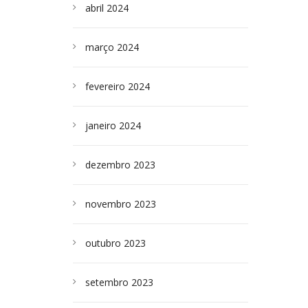
abril 2024
março 2024
fevereiro 2024
janeiro 2024
dezembro 2023
novembro 2023
outubro 2023
setembro 2023