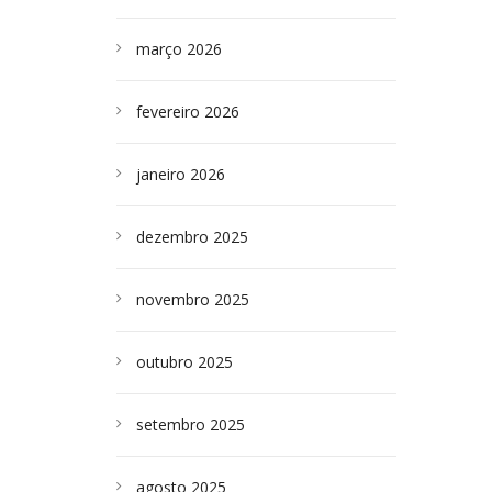
março 2026
fevereiro 2026
janeiro 2026
dezembro 2025
novembro 2025
outubro 2025
setembro 2025
agosto 2025