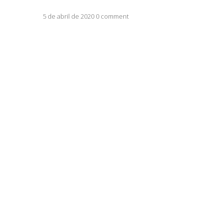
5 de abril de 2020 0 comment