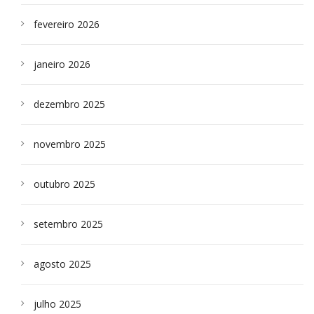
fevereiro 2026
janeiro 2026
dezembro 2025
novembro 2025
outubro 2025
setembro 2025
agosto 2025
julho 2025