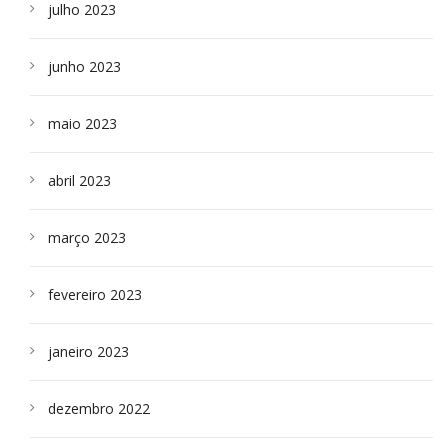
julho 2023
junho 2023
maio 2023
abril 2023
março 2023
fevereiro 2023
janeiro 2023
dezembro 2022