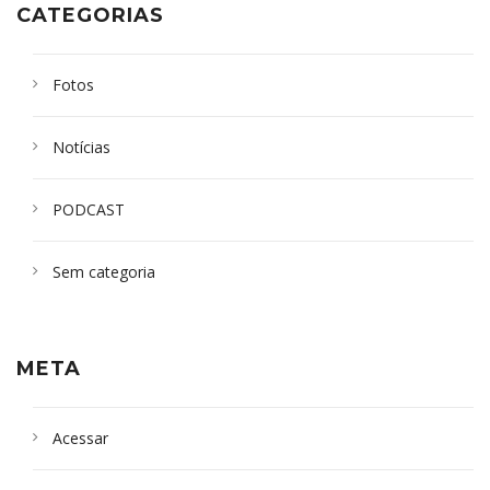
CATEGORIAS
Fotos
Notícias
PODCAST
Sem categoria
META
Acessar