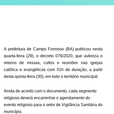
ABRANGÊNCIA
CONTATO
A prefeitura de Campo Formoso (BA) publicou nesta
quarta-feira (29), o decreto 076/2020, que autoriza o
retorno de missas, cultos e reuniões nas igrejas
católica e evangélicas com 01h de duração, a partir
desta quinta-feira (30), em todo o território municipal.
Ainda de acordo com o documento, cada segmento
religioso deverá encaminhar o agendamento do
evento religioso para o setor de Vigilância Sanitária do
município.