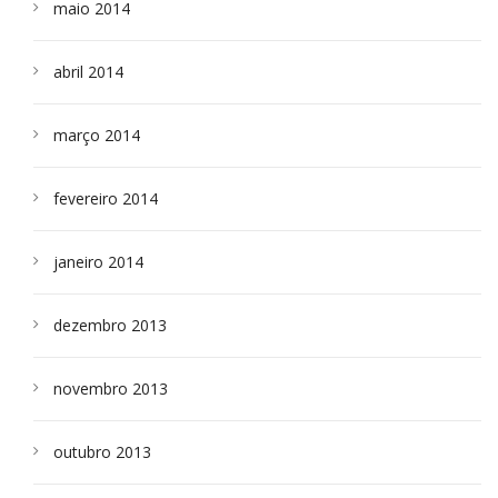
maio 2014
abril 2014
março 2014
fevereiro 2014
janeiro 2014
dezembro 2013
novembro 2013
outubro 2013