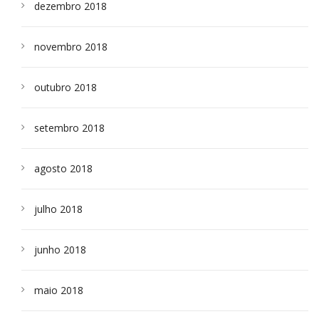
dezembro 2018
novembro 2018
outubro 2018
setembro 2018
agosto 2018
julho 2018
junho 2018
maio 2018