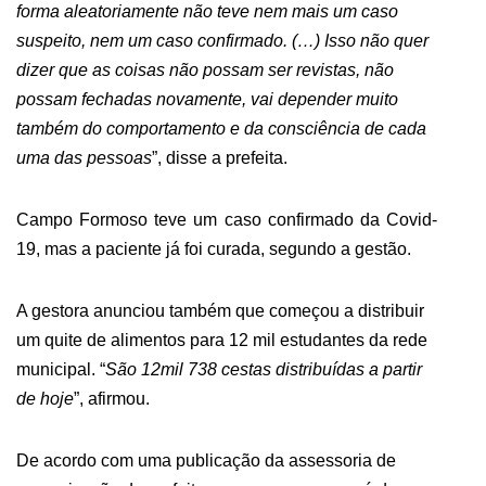
forma aleatoriamente não teve nem mais um caso
suspeito, nem um caso confirmado. (…) Isso não quer
dizer que as coisas não possam ser revistas, não
possam fechadas novamente, vai depender muito
também do comportamento e da consciência de cada
uma das pessoas
”, disse a prefeita.
Campo Formoso teve um caso confirmado da Covid-
19, mas a paciente já foi curada, segundo a gestão.
A gestora anunciou também que começou a distribuir
um quite de alimentos para 12 mil estudantes da rede
municipal. “
São 12mil 738 cestas distribuídas a partir
de hoje
”, afirmou.
De acordo com uma publicação da assessoria de