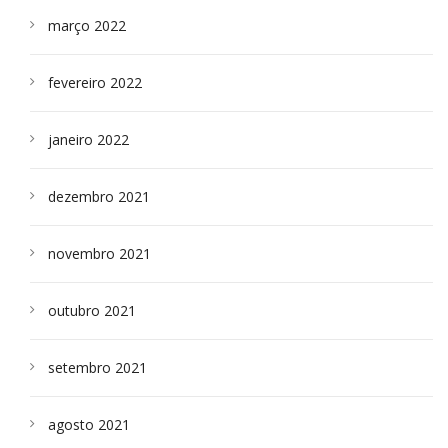
março 2022
fevereiro 2022
janeiro 2022
dezembro 2021
novembro 2021
outubro 2021
setembro 2021
agosto 2021