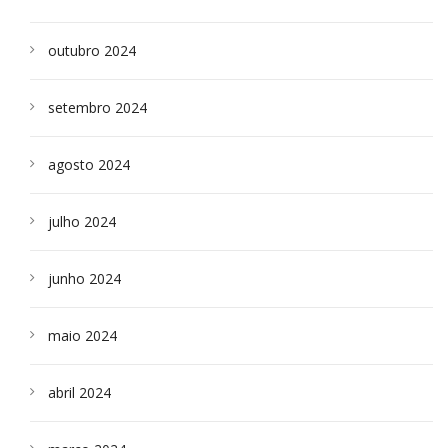
outubro 2024
setembro 2024
agosto 2024
julho 2024
junho 2024
maio 2024
abril 2024