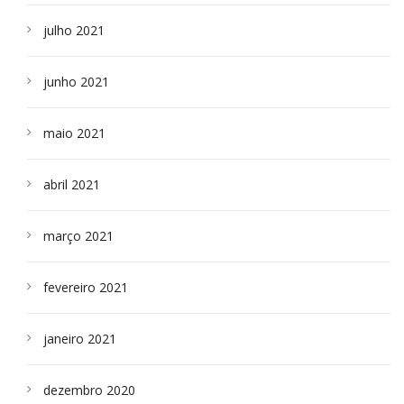
julho 2021
junho 2021
maio 2021
abril 2021
março 2021
fevereiro 2021
janeiro 2021
dezembro 2020