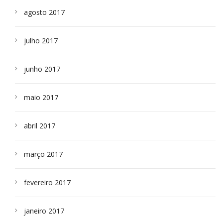
agosto 2017
julho 2017
junho 2017
maio 2017
abril 2017
março 2017
fevereiro 2017
janeiro 2017