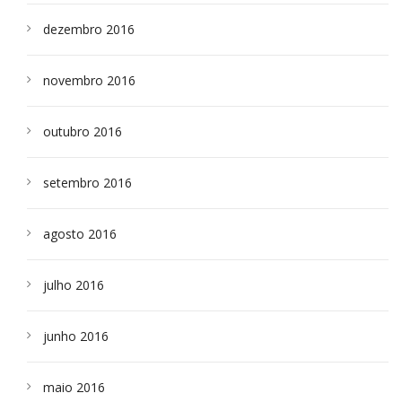
dezembro 2016
novembro 2016
outubro 2016
setembro 2016
agosto 2016
julho 2016
junho 2016
maio 2016