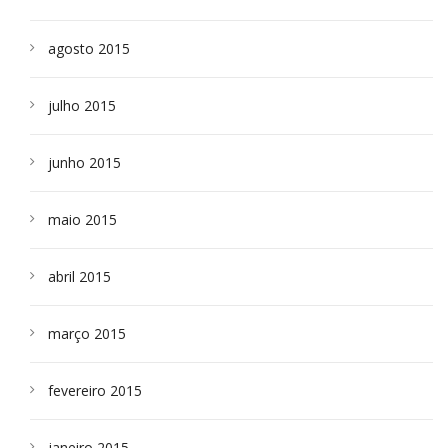
agosto 2015
julho 2015
junho 2015
maio 2015
abril 2015
março 2015
fevereiro 2015
janeiro 2015