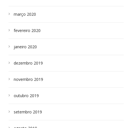
março 2020
fevereiro 2020
janeiro 2020
dezembro 2019
novembro 2019
outubro 2019
setembro 2019