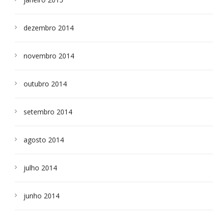
dezembro 2014
novembro 2014
outubro 2014
setembro 2014
agosto 2014
julho 2014
junho 2014