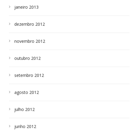
janeiro 2013
dezembro 2012
novembro 2012
outubro 2012
setembro 2012
agosto 2012
julho 2012
junho 2012