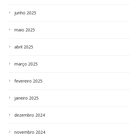
junho 2025
maio 2025
abril 2025
março 2025
fevereiro 2025
janeiro 2025
dezembro 2024
novembro 2024