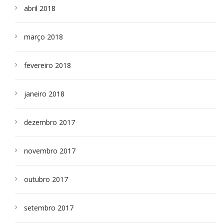
abril 2018
março 2018
fevereiro 2018
janeiro 2018
dezembro 2017
novembro 2017
outubro 2017
setembro 2017