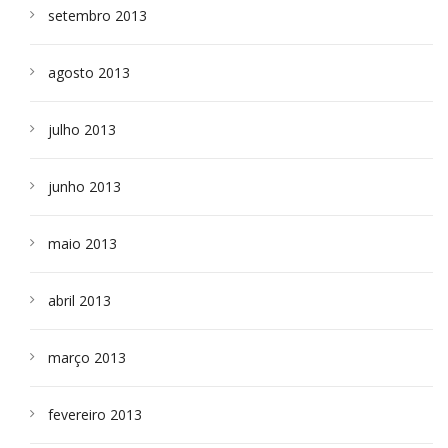
setembro 2013
agosto 2013
julho 2013
junho 2013
maio 2013
abril 2013
março 2013
fevereiro 2013