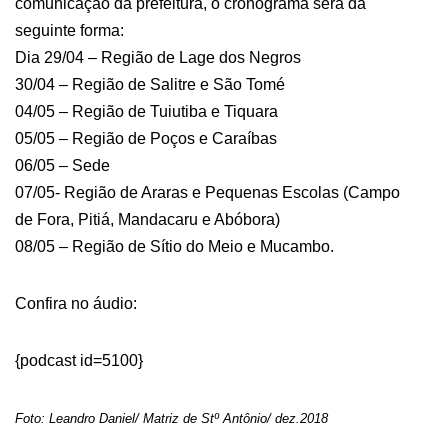
comunicação da prefeitura, o cronograma será da
seguinte forma:
Dia 29/04 – Região de Lage dos Negros
30/04 – Região de Salitre e São Tomé
04/05 – Região de Tuiutiba e Tiquara
05/05 – Região de Poços e Caraíbas
06/05 – Sede
07/05- Região de Araras e Pequenas Escolas (Campo
de Fora, Pitiá, Mandacaru e Abóbora)
08/05 – Região de Sítio do Meio e Mucambo.
Confira no áudio:
{podcast id=5100}
Foto: Leandro Daniel/ Matriz de Stº Antônio/ dez.2018