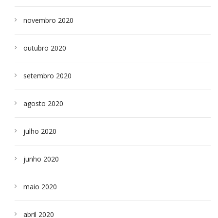
novembro 2020
outubro 2020
setembro 2020
agosto 2020
julho 2020
junho 2020
maio 2020
abril 2020