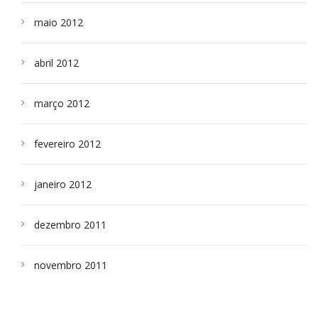
maio 2012
abril 2012
março 2012
fevereiro 2012
janeiro 2012
dezembro 2011
novembro 2011