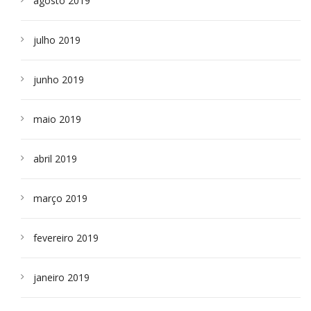
agosto 2019
julho 2019
junho 2019
maio 2019
abril 2019
março 2019
fevereiro 2019
janeiro 2019