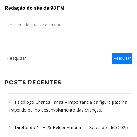
Redação do site da 98 FM
30 de abril de 2020 0 comment
POSTS RECENTES
Psicólogo Charles Farias – Importância da figura paterna
Papel do pai no desenvolvimento das crianças.
Diretor do NTE-25 Helder Amorim – Dados do Ideb 2025