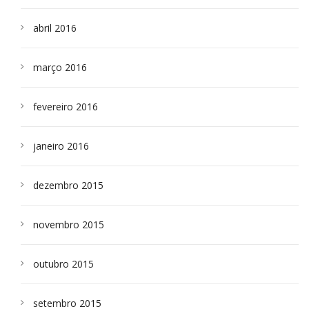
abril 2016
março 2016
fevereiro 2016
janeiro 2016
dezembro 2015
novembro 2015
outubro 2015
setembro 2015