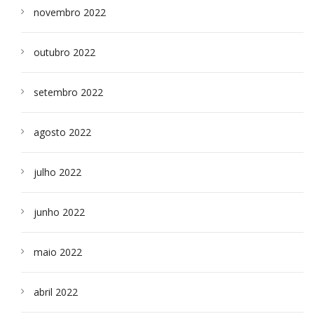
novembro 2022
outubro 2022
setembro 2022
agosto 2022
julho 2022
junho 2022
maio 2022
abril 2022