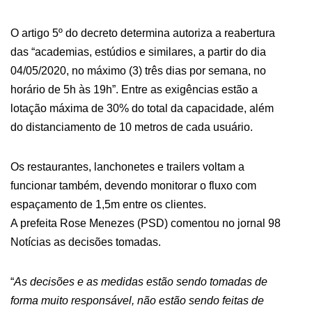
O artigo 5º do decreto determina autoriza a reabertura
das “academias, estúdios e similares, a partir do dia
04/05/2020, no máximo (3) três dias por semana, no
horário de 5h às 19h”. Entre as exigências estão a
lotação máxima de 30% do total da capacidade, além
do distanciamento de 10 metros de cada usuário.
Os restaurantes, lanchonetes e trailers voltam a
funcionar também, devendo monitorar o fluxo com
espaçamento de 1,5m entre os clientes.
A prefeita Rose Menezes (PSD) comentou no jornal 98
Notícias as decisões tomadas.
“
As decisões e as medidas estão sendo tomadas de
forma muito responsável, não estão sendo feitas de