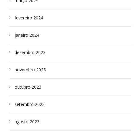
março 2024
fevereiro 2024
janeiro 2024
dezembro 2023
novembro 2023
outubro 2023
setembro 2023
agosto 2023