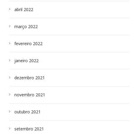
abril 2022
março 2022
fevereiro 2022
janeiro 2022
dezembro 2021
novembro 2021
outubro 2021
setembro 2021