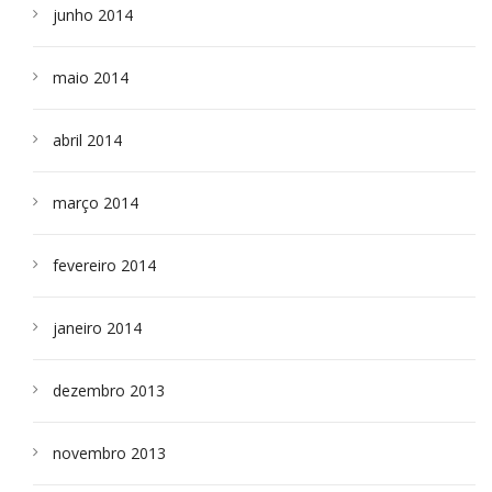
junho 2014
maio 2014
abril 2014
março 2014
fevereiro 2014
janeiro 2014
dezembro 2013
novembro 2013