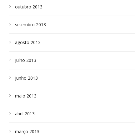
outubro 2013
setembro 2013
agosto 2013
julho 2013
junho 2013
maio 2013
abril 2013
março 2013