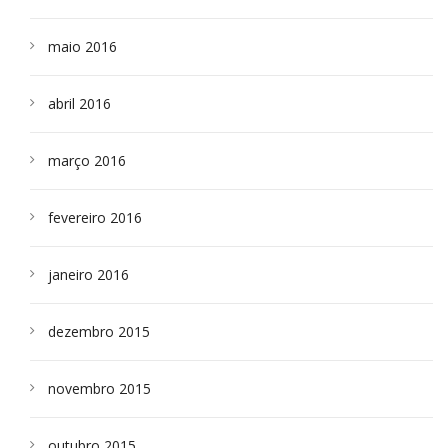
maio 2016
abril 2016
março 2016
fevereiro 2016
janeiro 2016
dezembro 2015
novembro 2015
outubro 2015