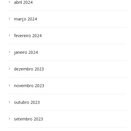
abril 2024
março 2024
fevereiro 2024
janeiro 2024
dezembro 2023
novembro 2023
outubro 2023
setembro 2023