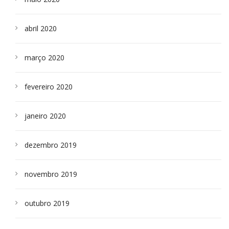
abril 2020
março 2020
fevereiro 2020
janeiro 2020
dezembro 2019
novembro 2019
outubro 2019