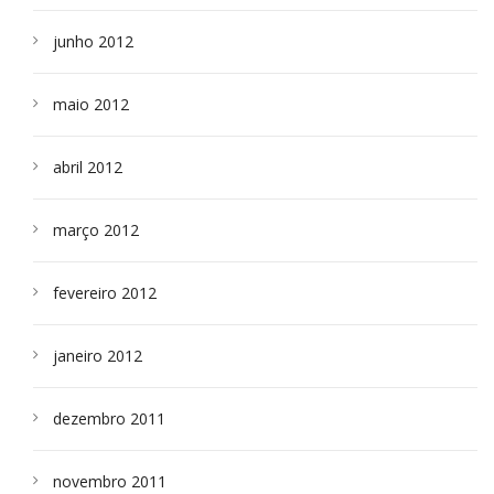
junho 2012
maio 2012
abril 2012
março 2012
fevereiro 2012
janeiro 2012
dezembro 2011
novembro 2011