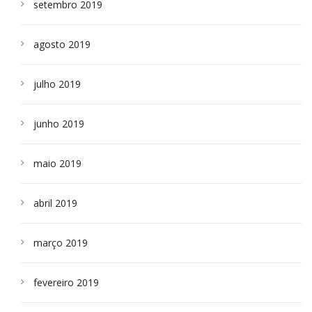
setembro 2019
agosto 2019
julho 2019
junho 2019
maio 2019
abril 2019
março 2019
fevereiro 2019