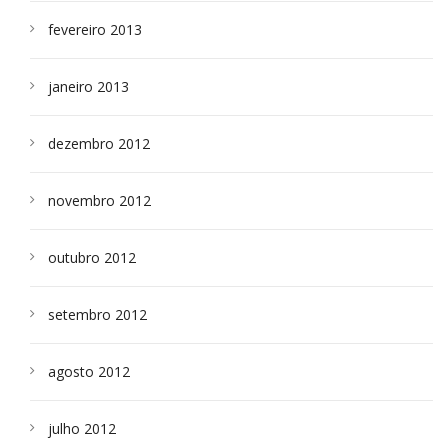
fevereiro 2013
janeiro 2013
dezembro 2012
novembro 2012
outubro 2012
setembro 2012
agosto 2012
julho 2012