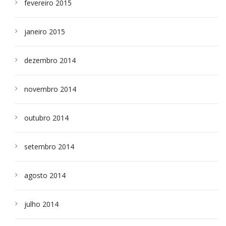
fevereiro 2015
janeiro 2015
dezembro 2014
novembro 2014
outubro 2014
setembro 2014
agosto 2014
julho 2014