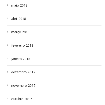
maio 2018
abril 2018
março 2018
fevereiro 2018
janeiro 2018
dezembro 2017
novembro 2017
outubro 2017