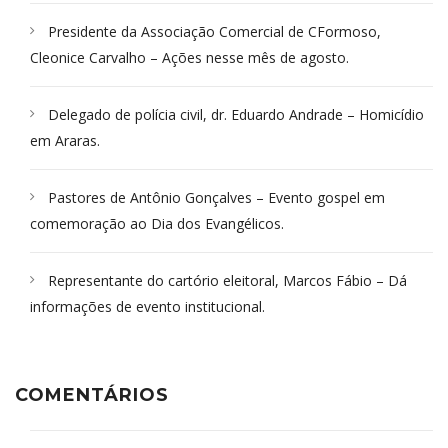
Presidente da Associação Comercial de CFormoso,
Cleonice Carvalho – Ações nesse mês de agosto.
Delegado de polícia civil, dr. Eduardo Andrade – Homicídio
em Araras.
Pastores de Antônio Gonçalves – Evento gospel em
comemoração ao Dia dos Evangélicos.
Representante do cartório eleitoral, Marcos Fábio – Dá
informações de evento institucional.
COMENTÁRIOS