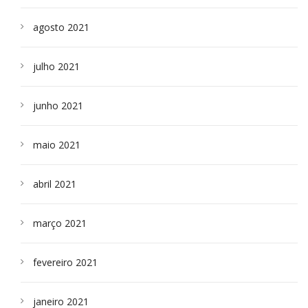
agosto 2021
julho 2021
junho 2021
maio 2021
abril 2021
março 2021
fevereiro 2021
janeiro 2021