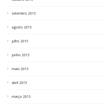
setembro 2015
agosto 2015
julho 2015
junho 2015
maio 2015
abril 2015
março 2015