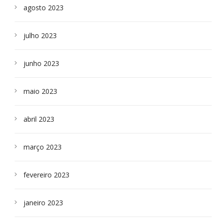
agosto 2023
julho 2023
junho 2023
maio 2023
abril 2023
março 2023
fevereiro 2023
janeiro 2023