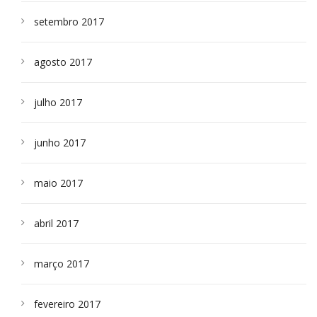
setembro 2017
agosto 2017
julho 2017
junho 2017
maio 2017
abril 2017
março 2017
fevereiro 2017