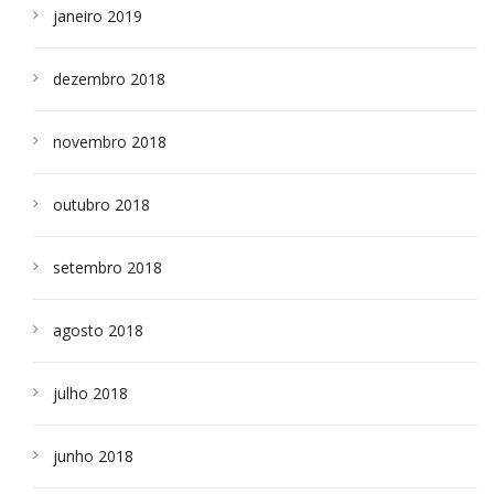
janeiro 2019
dezembro 2018
novembro 2018
outubro 2018
setembro 2018
agosto 2018
julho 2018
junho 2018