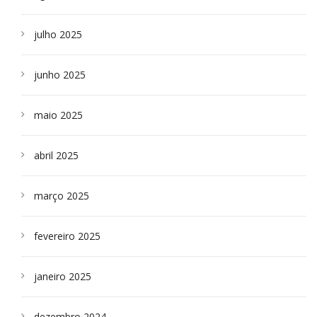
julho 2025
junho 2025
maio 2025
abril 2025
março 2025
fevereiro 2025
janeiro 2025
dezembro 2024