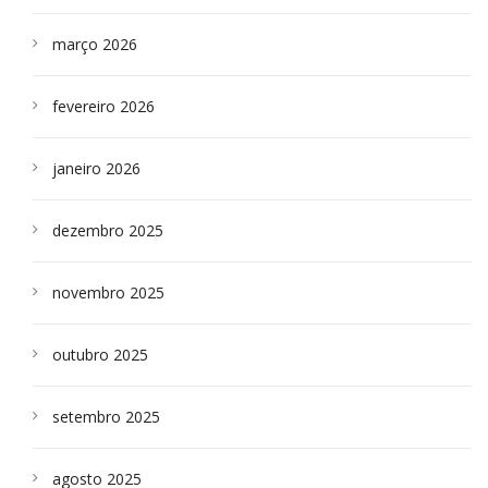
março 2026
fevereiro 2026
janeiro 2026
dezembro 2025
novembro 2025
outubro 2025
setembro 2025
agosto 2025