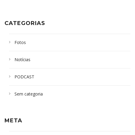
CATEGORIAS
Fotos
Notícias
PODCAST
Sem categoria
META