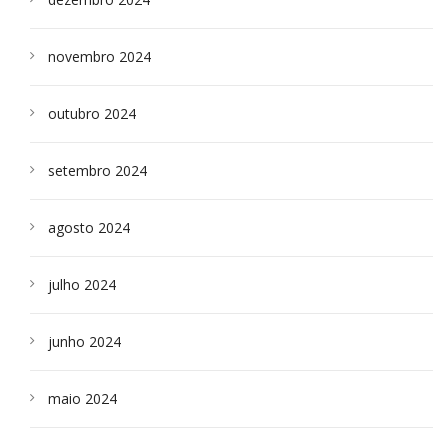
novembro 2024
outubro 2024
setembro 2024
agosto 2024
julho 2024
junho 2024
maio 2024