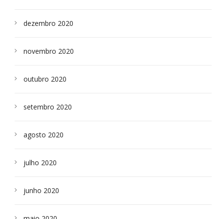
dezembro 2020
novembro 2020
outubro 2020
setembro 2020
agosto 2020
julho 2020
junho 2020
maio 2020