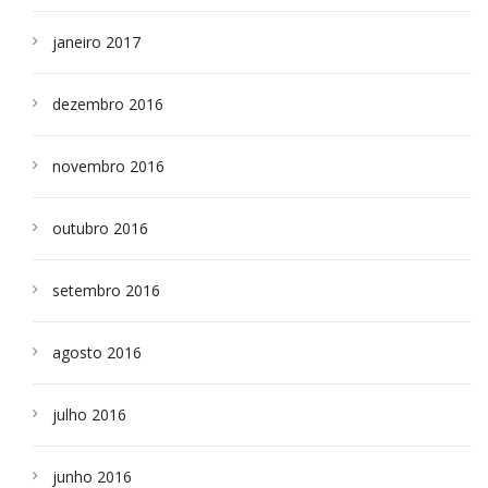
janeiro 2017
dezembro 2016
novembro 2016
outubro 2016
setembro 2016
agosto 2016
julho 2016
junho 2016