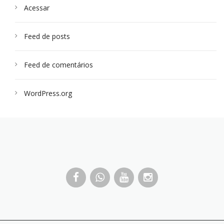
Acessar
Feed de posts
Feed de comentários
WordPress.org