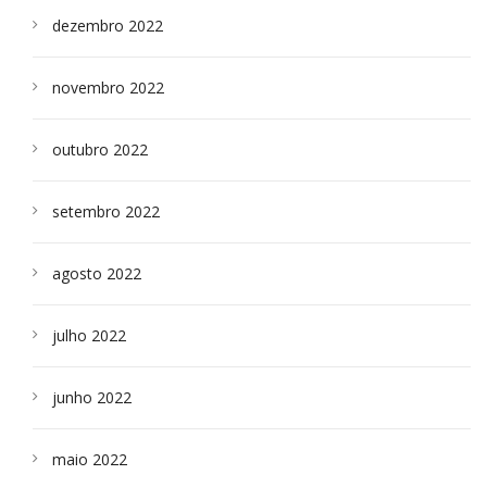
dezembro 2022
novembro 2022
outubro 2022
setembro 2022
agosto 2022
julho 2022
junho 2022
maio 2022