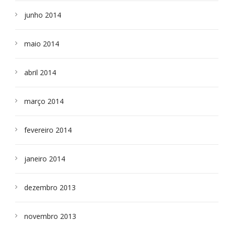
junho 2014
maio 2014
abril 2014
março 2014
fevereiro 2014
janeiro 2014
dezembro 2013
novembro 2013