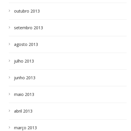
outubro 2013
setembro 2013
agosto 2013
julho 2013
junho 2013
maio 2013
abril 2013
março 2013