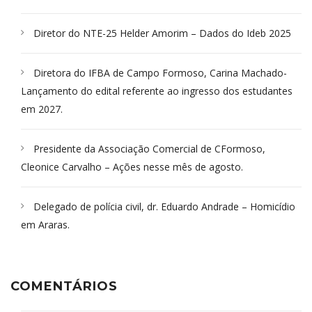
Diretor do NTE-25 Helder Amorim – Dados do Ideb 2025
Diretora do IFBA de Campo Formoso, Carina Machado-
Lançamento do edital referente ao ingresso dos estudantes
em 2027.
Presidente da Associação Comercial de CFormoso,
Cleonice Carvalho – Ações nesse mês de agosto.
Delegado de polícia civil, dr. Eduardo Andrade – Homicídio
em Araras.
COMENTÁRIOS