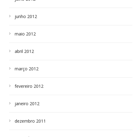
junho 2012
maio 2012
abril 2012
março 2012
fevereiro 2012
janeiro 2012
dezembro 2011