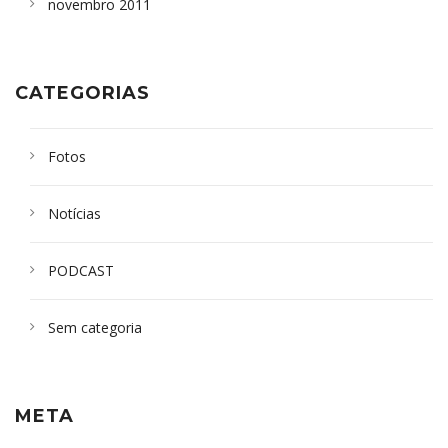
novembro 2011
CATEGORIAS
Fotos
Notícias
PODCAST
Sem categoria
META