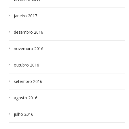
janeiro 2017
dezembro 2016
novembro 2016
outubro 2016
setembro 2016
agosto 2016
julho 2016