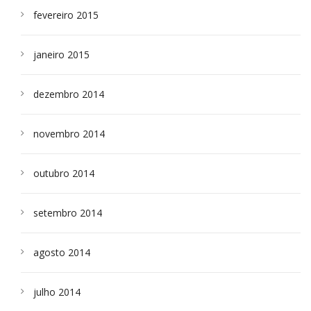
fevereiro 2015
janeiro 2015
dezembro 2014
novembro 2014
outubro 2014
setembro 2014
agosto 2014
julho 2014