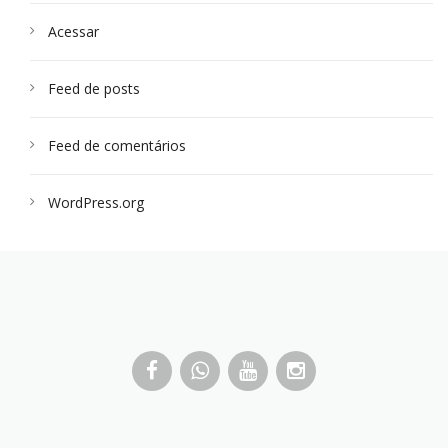
Acessar
Feed de posts
Feed de comentários
WordPress.org