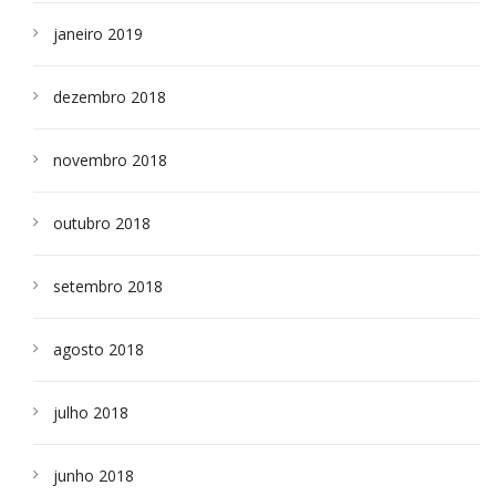
janeiro 2019
dezembro 2018
novembro 2018
outubro 2018
setembro 2018
agosto 2018
julho 2018
junho 2018