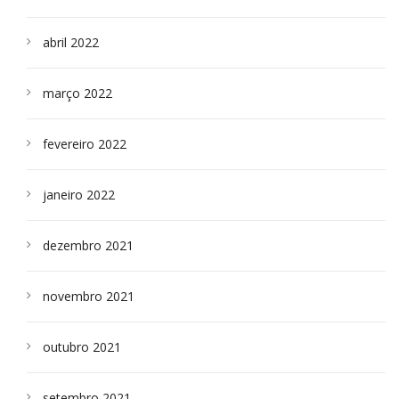
abril 2022
março 2022
fevereiro 2022
janeiro 2022
dezembro 2021
novembro 2021
outubro 2021
setembro 2021