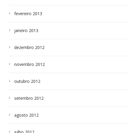
fevereiro 2013
janeiro 2013
dezembro 2012
novembro 2012
outubro 2012
setembro 2012
agosto 2012
julho 2012