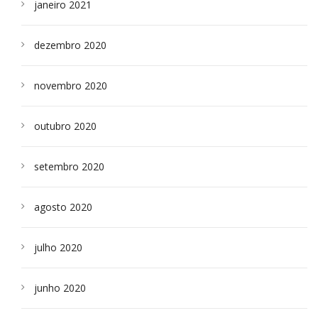
janeiro 2021
dezembro 2020
novembro 2020
outubro 2020
setembro 2020
agosto 2020
julho 2020
junho 2020