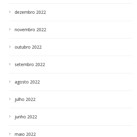
dezembro 2022
novembro 2022
outubro 2022
setembro 2022
agosto 2022
julho 2022
junho 2022
maio 2022