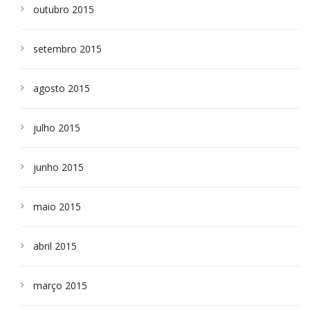
outubro 2015
setembro 2015
agosto 2015
julho 2015
junho 2015
maio 2015
abril 2015
março 2015