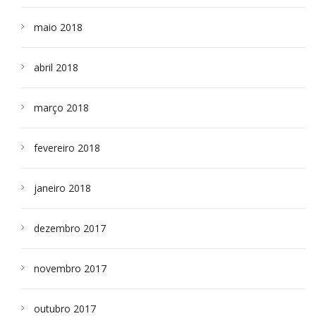
maio 2018
abril 2018
março 2018
fevereiro 2018
janeiro 2018
dezembro 2017
novembro 2017
outubro 2017