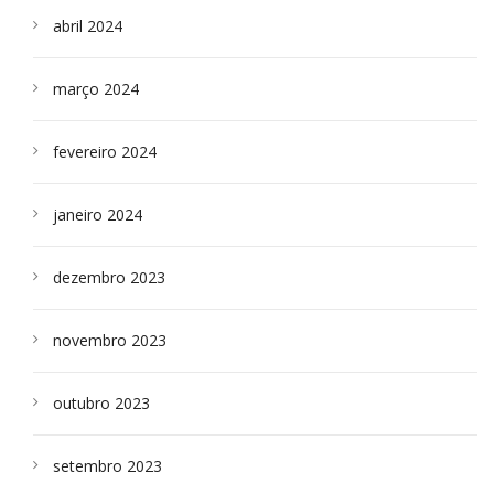
abril 2024
março 2024
fevereiro 2024
janeiro 2024
dezembro 2023
novembro 2023
outubro 2023
setembro 2023