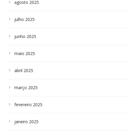
agosto 2025
julho 2025
junho 2025
maio 2025
abril 2025
março 2025
fevereiro 2025
janeiro 2025