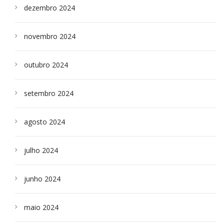
dezembro 2024
novembro 2024
outubro 2024
setembro 2024
agosto 2024
julho 2024
junho 2024
maio 2024