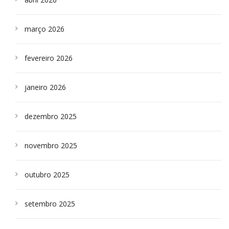
março 2026
fevereiro 2026
janeiro 2026
dezembro 2025
novembro 2025
outubro 2025
setembro 2025