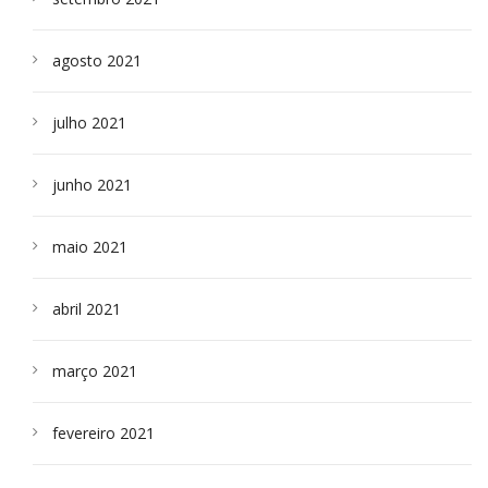
agosto 2021
julho 2021
junho 2021
maio 2021
abril 2021
março 2021
fevereiro 2021