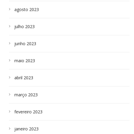
agosto 2023
julho 2023
junho 2023
maio 2023
abril 2023
março 2023
fevereiro 2023
janeiro 2023