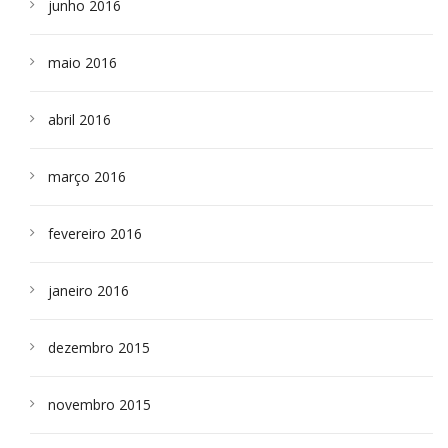
junho 2016
maio 2016
abril 2016
março 2016
fevereiro 2016
janeiro 2016
dezembro 2015
novembro 2015