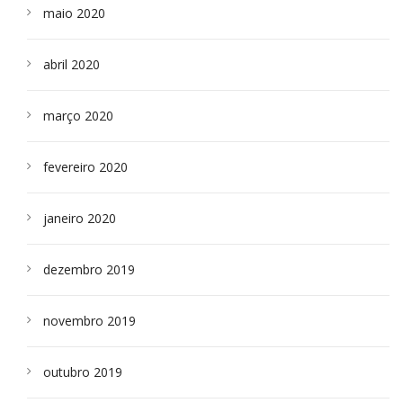
maio 2020
abril 2020
março 2020
fevereiro 2020
janeiro 2020
dezembro 2019
novembro 2019
outubro 2019