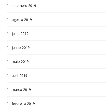
setembro 2019
agosto 2019
julho 2019
junho 2019
maio 2019
abril 2019
março 2019
fevereiro 2019