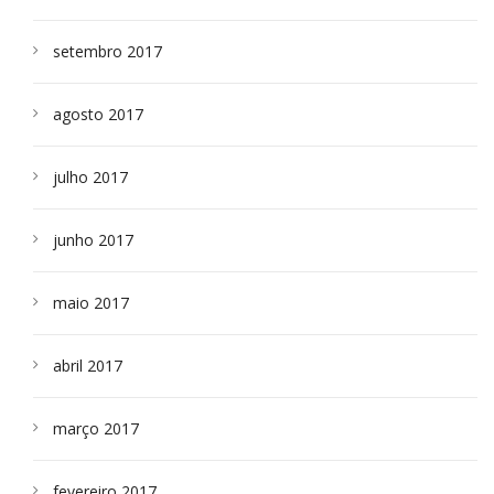
setembro 2017
agosto 2017
julho 2017
junho 2017
maio 2017
abril 2017
março 2017
fevereiro 2017